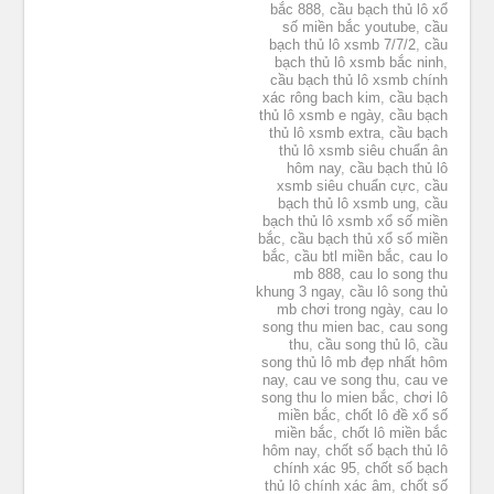
bắc 888
,
cầu bạch thủ lô xổ
số miền bắc youtube
,
cầu
bạch thủ lô xsmb 7/7/2
,
cầu
bạch thủ lô xsmb bắc ninh
,
cầu bạch thủ lô xsmb chính
xác rông bach kim
,
cầu bạch
thủ lô xsmb e ngày
,
cầu bạch
thủ lô xsmb extra
,
cầu bạch
thủ lô xsmb siêu chuẩn ân
hôm nay
,
cầu bạch thủ lô
xsmb siêu chuẩn cực
,
cầu
bạch thủ lô xsmb ung
,
cầu
bạch thủ lô xsmb xổ số miền
bắc
,
cầu bạch thủ xổ số miền
bắc
,
cầu btl miền bắc
,
cau lo
mb 888
,
cau lo song thu
khung 3 ngay
,
cầu lô song thủ
mb chơi trong ngày
,
cau lo
song thu mien bac
,
cau song
thu
,
cầu song thủ lô
,
cầu
song thủ lô mb đẹp nhất hôm
nay
,
cau ve song thu
,
cau ve
song thu lo mien bắc
,
chơi lô
miền bắc
,
chốt lô đề xổ số
miền bắc
,
chốt lô miền bắc
hôm nay
,
chốt số bạch thủ lô
chính xác 95
,
chốt số bạch
thủ lô chính xác âm
,
chốt số