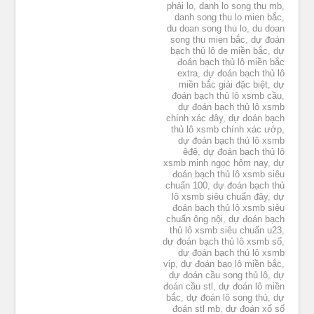
phải lo
,
danh lo song thu mb
,
danh song thu lo mien bắc
,
du doan song thu lo
,
du doan
song thu mien bắc
,
dự đoán
bạch thủ lô de miền bắc
,
dự
đoán bạch thủ lô miền bắc
extra
,
dự đoán bạch thủ lô
miền bắc giải đặc biệt
,
dự
đoán bạch thủ lô xsmb cầu
,
dự đoán bạch thủ lô xsmb
chính xác đây
,
dự đoán bạch
thủ lô xsmb chính xác ướp
,
dự đoán bạch thủ lô xsmb
êđê
,
dự đoán bạch thủ lô
xsmb minh ngọc hôm nay
,
dự
đoán bạch thủ lô xsmb siêu
chuẩn 100
,
dự đoán bạch thủ
lô xsmb siêu chuẩn đây
,
dự
đoán bạch thủ lô xsmb siêu
chuẩn ông nội
,
dự đoán bạch
thủ lô xsmb siêu chuẩn u23
,
dự đoán bạch thủ lô xsmb số
,
dự đoán bạch thủ lô xsmb
vip
,
dự đoán bao lô miền bắc
,
dự đoán cầu song thủ lô
,
dự
đoán cầu stl
,
dự đoán lô miền
bắc
,
dự đoán lô song thủ
,
dự
đoán stl mb
,
dự đoán xổ số