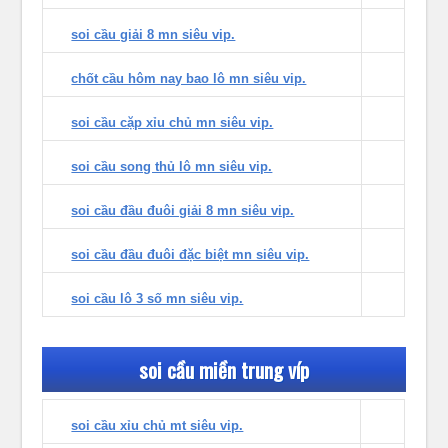
soi cầu giải 8 mn siêu vip.
chốt cầu hôm nay bao lô mn siêu vip.
soi cầu cặp xỉu chủ mn siêu vip.
soi cầu song thủ lô mn siêu vip.
soi cầu đầu đuôi giải 8 mn siêu vip.
soi cầu đầu đuôi đặc biệt mn siêu vip.
soi cầu lô 3 số mn siêu vip.
soi cầu miền trung víp
soi cầu xỉu chủ mt siêu vip.