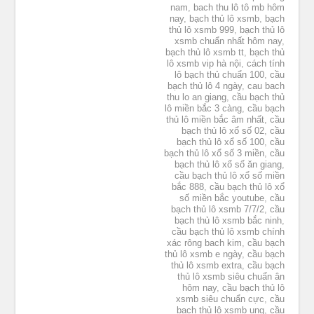
nam
,
bach thu lô tô mb hôm
nay
,
bạch thủ lô xsmb
,
bạch
thủ lô xsmb 999
,
bạch thủ lô
xsmb chuẩn nhất hôm nay
,
bạch thủ lô xsmb tt
,
bạch thủ
lô xsmb vip hà nội
,
cách tính
lô bạch thủ chuẩn 100
,
cầu
bạch thủ lô 4 ngày
,
cau bach
thu lo an giang
,
cầu bạch thủ
lô miền bắc 3 càng
,
cầu bạch
thủ lô miền bắc âm nhất
,
cầu
bạch thủ lô xổ số 02
,
cầu
bạch thủ lô xổ số 100
,
cầu
bạch thủ lô xổ số 3 miền
,
cầu
bạch thủ lô xổ số ăn giang
,
cầu bạch thủ lô xổ số miền
bắc 888
,
cầu bạch thủ lô xổ
số miền bắc youtube
,
cầu
bạch thủ lô xsmb 7/7/2
,
cầu
bạch thủ lô xsmb bắc ninh
,
cầu bạch thủ lô xsmb chính
xác rông bach kim
,
cầu bạch
thủ lô xsmb e ngày
,
cầu bạch
thủ lô xsmb extra
,
cầu bạch
thủ lô xsmb siêu chuẩn ân
hôm nay
,
cầu bạch thủ lô
xsmb siêu chuẩn cực
,
cầu
bạch thủ lô xsmb ung
,
cầu