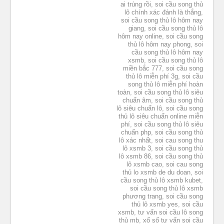
ai trúng rồi
,
soi cầu song thủ
lô chính xác đánh là thắng
,
soi cầu song thủ lô hôm nay
giang
,
soi cầu song thủ lô
hôm nay online
,
soi cầu song
thủ lô hôm nay phong
,
soi
cầu song thủ lô hôm nay
xsmb
,
soi cầu song thủ lô
miền bắc 777
,
soi cầu song
thủ lô miễn phí 3g
,
soi cầu
song thủ lô miễn phí hoàn
toàn
,
soi cầu song thủ lô siêu
chuẩn âm
,
soi cầu song thủ
lô siêu chuẩn lô
,
soi cầu song
thủ lô siêu chuẩn online miễn
phí
,
soi cầu song thủ lô siêu
chuẩn php
,
soi cầu song thủ
lô xác nhất
,
soi cau song thu
lô xsmb 3
,
soi cầu song thủ
lô xsmb 86
,
soi cầu song thủ
lô xsmb cao
,
soi cau song
thủ lo xsmb de du doan
,
soi
cầu song thủ lô xsmb kubet
,
soi cầu song thủ lô xsmb
phương trang
,
soi cầu song
thủ lô xsmb yes
,
soi cầu
xsmb
,
tư vấn soi cầu lô song
thủ mb
,
xổ số tư vấn soi cầu