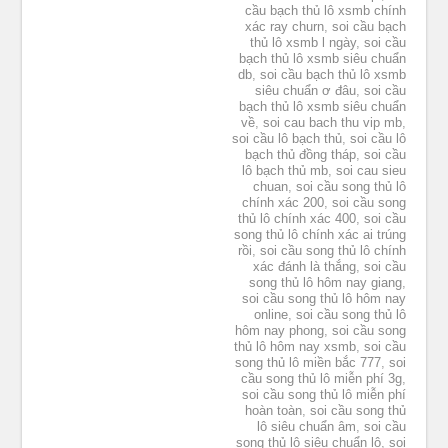
cầu bạch thủ lô xsmb chính
xác ray churn
,
soi cầu bạch
thủ lô xsmb l ngày
,
soi cầu
bạch thủ lô xsmb siêu chuẩn
db
,
soi cầu bạch thủ lô xsmb
siêu chuẩn ơ đâu
,
soi cầu
bạch thủ lô xsmb siêu chuẩn
về
,
soi cau bach thu vip mb
,
soi cầu lô bạch thủ
,
soi cầu lô
bạch thủ đồng tháp
,
soi cầu
lô bạch thủ mb
,
soi cau sieu
chuan
,
soi cầu song thủ lô
chính xác 200
,
soi cầu song
thủ lô chính xác 400
,
soi cầu
song thủ lô chính xác ai trúng
rồi
,
soi cầu song thủ lô chính
xác đánh là thắng
,
soi cầu
song thủ lô hôm nay giang
,
soi cầu song thủ lô hôm nay
online
,
soi cầu song thủ lô
hôm nay phong
,
soi cầu song
thủ lô hôm nay xsmb
,
soi cầu
song thủ lô miền bắc 777
,
soi
cầu song thủ lô miễn phí 3g
,
soi cầu song thủ lô miễn phí
hoàn toàn
,
soi cầu song thủ
lô siêu chuẩn âm
,
soi cầu
song thủ lô siêu chuẩn lô
,
soi