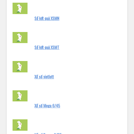
Sổ kết quả XSMN
Sổ kết quả XSMT
Xổ số vietlott
Xổ số Mega 6/45