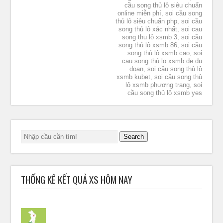
cầu song thủ lô siêu chuẩn
online miễn phí
,
soi cầu song
thủ lô siêu chuẩn php
,
soi cầu
song thủ lô xác nhất
,
soi cau
song thu lô xsmb 3
,
soi cầu
song thủ lô xsmb 86
,
soi cầu
song thủ lô xsmb cao
,
soi
cau song thủ lo xsmb de du
doan
,
soi cầu song thủ lô
xsmb kubet
,
soi cầu song thủ
lô xsmb phương trang
,
soi
cầu song thủ lô xsmb yes
Search
THỐNG KÊ KẾT QUẢ XS HÔM NAY