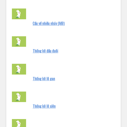
Cầu về nhiều nháy (MB)
Thống kê đầu đuôi
Thống kê lô gan
Thống kê lô xiên