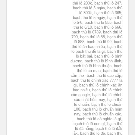
thủ lô 200k
,
bạch thủ lô 247
,
bạch thủ lô 3 ngày
,
bạch thủ
lô 300k
,
bạch thủ lô 365
,
bạch thủ lô 5 ngày
,
bạch thủ
lô 5-6
,
bach thu lo 555
,
bach
thu lo 6/10
,
bạch thủ lô 666
,
bạch thủ lô 6789
,
bạch thủ lô
799
,
bạch thủ lô 88
,
bạch thủ
lô 888
,
bạch thủ lô 99
,
bạch
thủ lô ăn bao nhiêu
,
bạch thủ
lô bạch thủ đề là gì
,
bạch thủ
lô bất bại
,
bạch thủ lô bình
dương
,
bạch thủ lô bình định
,
bạch thủ lô bình thuận
,
bạch
thủ lô cà mau
,
bạch thủ lô
cần thơ
,
bạch thủ lô cao cấp
,
bạch thủ lô chính xác 7777 là
gì
,
bạch thủ lô chính xác ăn
bao nhiêu
,
bạch thủ lô chính
xác google
,
bạch thủ lô chính
xác nhất hôm nay
,
bạch thủ
lô chuẩn
,
bạch thủ lô chuẩn
100
,
bạch thủ lô chuẩn hôm
nay
,
bạch thủ lô chuẩn xác
,
bạch thủ lô có nghĩa là gì
,
bạch thủ lô con gì
,
bạch thủ
lô đà nẵng
,
bạch thủ lô đắk
lắk
,
bạch thủ lô đề
,
bạch thủ