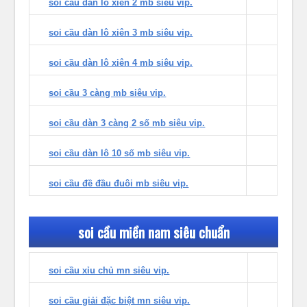
soi cầu dàn lô xiên 2 mb siêu vip.
soi cầu dàn lô xiên 3 mb siêu vip.
soi cầu dàn lô xiên 4 mb siêu vip.
soi cầu 3 càng mb siêu vip.
soi cầu dàn 3 càng 2 số mb siêu vip.
soi cầu dàn lô 10 số mb siêu vip.
soi cầu đề đầu đuôi mb siêu vip.
soi cầu miền nam siêu chuẩn
soi cầu xỉu chủ mn siêu vip.
soi cầu giải đặc biệt mn siêu vip.