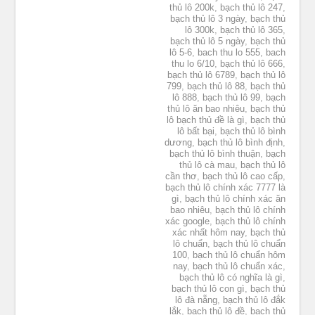
thủ lô 200k
,
bạch thủ lô 247
,
bạch thủ lô 3 ngày
,
bạch thủ
lô 300k
,
bạch thủ lô 365
,
bạch thủ lô 5 ngày
,
bạch thủ
lô 5-6
,
bach thu lo 555
,
bach
thu lo 6/10
,
bạch thủ lô 666
,
bạch thủ lô 6789
,
bạch thủ lô
799
,
bạch thủ lô 88
,
bạch thủ
lô 888
,
bạch thủ lô 99
,
bạch
thủ lô ăn bao nhiêu
,
bạch thủ
lô bạch thủ đề là gì
,
bạch thủ
lô bất bại
,
bạch thủ lô bình
dương
,
bạch thủ lô bình định
,
bạch thủ lô bình thuận
,
bạch
thủ lô cà mau
,
bạch thủ lô
cần thơ
,
bạch thủ lô cao cấp
,
bạch thủ lô chính xác 7777 là
gì
,
bạch thủ lô chính xác ăn
bao nhiêu
,
bạch thủ lô chính
xác google
,
bạch thủ lô chính
xác nhất hôm nay
,
bạch thủ
lô chuẩn
,
bạch thủ lô chuẩn
100
,
bạch thủ lô chuẩn hôm
nay
,
bạch thủ lô chuẩn xác
,
bạch thủ lô có nghĩa là gì
,
bạch thủ lô con gì
,
bạch thủ
lô đà nẵng
,
bạch thủ lô đắk
lắk
,
bạch thủ lô đề
,
bạch thủ