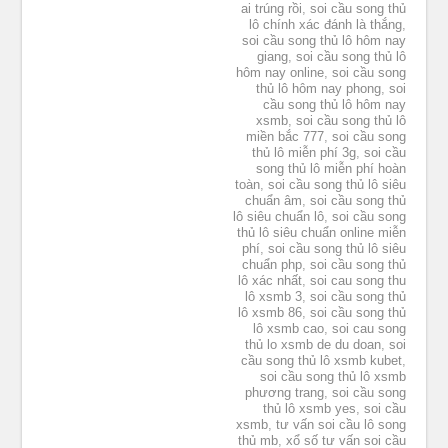
ai trúng rồi
,
soi cầu song thủ
lô chính xác đánh là thắng
,
soi cầu song thủ lô hôm nay
giang
,
soi cầu song thủ lô
hôm nay online
,
soi cầu song
thủ lô hôm nay phong
,
soi
cầu song thủ lô hôm nay
xsmb
,
soi cầu song thủ lô
miền bắc 777
,
soi cầu song
thủ lô miễn phí 3g
,
soi cầu
song thủ lô miễn phí hoàn
toàn
,
soi cầu song thủ lô siêu
chuẩn âm
,
soi cầu song thủ
lô siêu chuẩn lô
,
soi cầu song
thủ lô siêu chuẩn online miễn
phí
,
soi cầu song thủ lô siêu
chuẩn php
,
soi cầu song thủ
lô xác nhất
,
soi cau song thu
lô xsmb 3
,
soi cầu song thủ
lô xsmb 86
,
soi cầu song thủ
lô xsmb cao
,
soi cau song
thủ lo xsmb de du doan
,
soi
cầu song thủ lô xsmb kubet
,
soi cầu song thủ lô xsmb
phương trang
,
soi cầu song
thủ lô xsmb yes
,
soi cầu
xsmb
,
tư vấn soi cầu lô song
thủ mb
,
xổ số tư vấn soi cầu