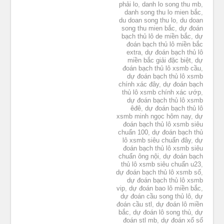
phải lo
,
danh lo song thu mb
,
danh song thu lo mien bắc
,
du doan song thu lo
,
du doan
song thu mien bắc
,
dự đoán
bạch thủ lô de miền bắc
,
dự
đoán bạch thủ lô miền bắc
extra
,
dự đoán bạch thủ lô
miền bắc giải đặc biệt
,
dự
đoán bạch thủ lô xsmb cầu
,
dự đoán bạch thủ lô xsmb
chính xác đây
,
dự đoán bạch
thủ lô xsmb chính xác ướp
,
dự đoán bạch thủ lô xsmb
êđê
,
dự đoán bạch thủ lô
xsmb minh ngọc hôm nay
,
dự
đoán bạch thủ lô xsmb siêu
chuẩn 100
,
dự đoán bạch thủ
lô xsmb siêu chuẩn đây
,
dự
đoán bạch thủ lô xsmb siêu
chuẩn ông nội
,
dự đoán bạch
thủ lô xsmb siêu chuẩn u23
,
dự đoán bạch thủ lô xsmb số
,
dự đoán bạch thủ lô xsmb
vip
,
dự đoán bao lô miền bắc
,
dự đoán cầu song thủ lô
,
dự
đoán cầu stl
,
dự đoán lô miền
bắc
,
dự đoán lô song thủ
,
dự
đoán stl mb
,
dự đoán xổ số