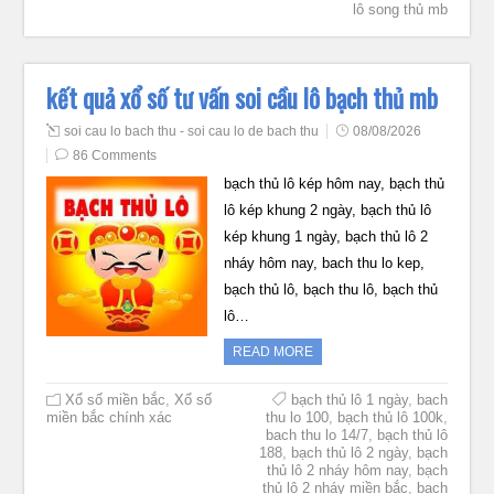
lô song thủ mb
kết quả xổ số tư vấn soi cầu lô bạch thủ mb
soi cau lo bach thu - soi cau lo de bach thu
08/08/2026
86 Comments
bạch thủ lô kép hôm nay, bạch thủ
lô kép khung 2 ngày, bạch thủ lô
kép khung 1 ngày, bạch thủ lô 2
nháy hôm nay, bach thu lo kep,
bạch thủ lô, bạch thu lô, bạch thủ
lô…
READ MORE
Xổ số miền bắc
,
Xổ số
bạch thủ lô 1 ngày
,
bach
miền bắc chính xác
thu lo 100
,
bạch thủ lô 100k
,
bach thu lo 14/7
,
bạch thủ lô
188
,
bạch thủ lô 2 ngày
,
bạch
thủ lô 2 nháy hôm nay
,
bạch
thủ lô 2 nháy miền bắc
,
bạch