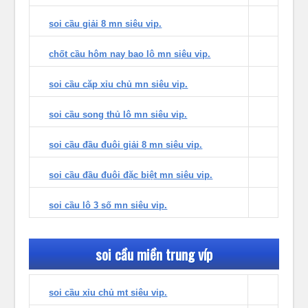
soi cầu giải 8 mn siêu vip.
chốt cầu hôm nay bao lô mn siêu vip.
soi cầu cặp xỉu chủ mn siêu vip.
soi cầu song thủ lô mn siêu vip.
soi cầu đầu đuôi giải 8 mn siêu vip.
soi cầu đầu đuôi đặc biệt mn siêu vip.
soi cầu lô 3 số mn siêu vip.
soi cầu miền trung víp
soi cầu xỉu chủ mt siêu vip.