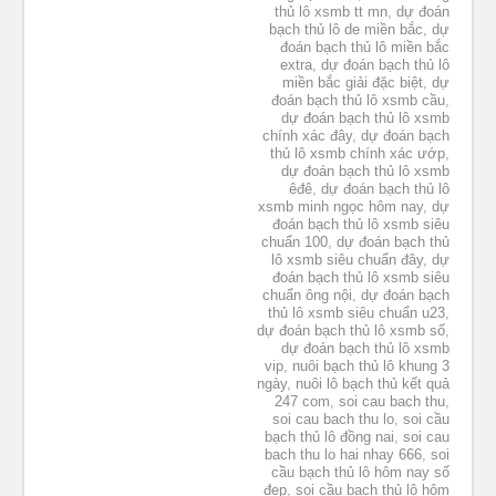
thủ lô xsmb tt mn
,
dự đoán
bạch thủ lô de miền bắc
,
dự
đoán bạch thủ lô miền bắc
extra
,
dự đoán bạch thủ lô
miền bắc giải đặc biệt
,
dự
đoán bạch thủ lô xsmb cầu
,
dự đoán bạch thủ lô xsmb
chính xác đây
,
dự đoán bạch
thủ lô xsmb chính xác ướp
,
dự đoán bạch thủ lô xsmb
êđê
,
dự đoán bạch thủ lô
xsmb minh ngọc hôm nay
,
dự
đoán bạch thủ lô xsmb siêu
chuẩn 100
,
dự đoán bạch thủ
lô xsmb siêu chuẩn đây
,
dự
đoán bạch thủ lô xsmb siêu
chuẩn ông nội
,
dự đoán bạch
thủ lô xsmb siêu chuẩn u23
,
dự đoán bạch thủ lô xsmb số
,
dự đoán bạch thủ lô xsmb
vip
,
nuôi bạch thủ lô khung 3
ngày
,
nuôi lô bạch thủ kết quả
247 com
,
soi cau bach thu
,
soi cau bach thu lo
,
soi cầu
bạch thủ lô đồng nai
,
soi cau
bach thu lo hai nhay 666
,
soi
cầu bạch thủ lô hôm nay số
đẹp
,
soi cầu bạch thủ lô hôm