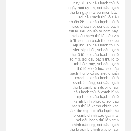
nay ưi
,
soi cầu bạch thủ lô
ngày mai uy tín
,
soi cầu bạch
thủ lô ngày mai về miền bắc
,
soi cầu bạch thủ lô siêu
chuẩn 86
,
soi cầu bạch thủ lô
siêu chuẩn lô
,
soi cầu bạch
thủ lô siêu chuẩn tô hôm nay
,
soi cầu bạch thủ lô siêu vip
678
,
soi cầu bạch thủ lô siêu
vip ibc
,
soi cầu bạch thủ lô
siêu vip nhất
,
soi cầu bạch
thủ lô tô
,
soi câu bach thu lô
tô mb
,
soi câu bach thu lô tô
mb hôm nay
,
soi cầu bạch
thủ lô xổ số hòa
,
soi cầu
bạch thủ lô xổ số siêu chuẩn
excel
,
soi cầu bạch thủ lô
xsmb 3 càng
,
soi cầu bạch
thủ lô xsmb âm dương
,
soi
cầu bạch thủ lô xsmb bình
định
,
soi cầu bạch thủ lô
xsmb bình phước
,
soi cầu
bạch thủ lô xsmb chính xác
âm dương
,
soi cầu bạch thủ
lô xsmb chính xác giải mã
,
soi cầu bạch thủ lô xsmb
chính xác org
,
soi cầu bạch
thủ lô xsmb chính xác pi
,
soi