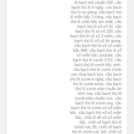
lô bạch thủ chuẩn 100
,
cầu
bạch thủ lô 4 ngày
,
cau bach
thu lo an giang
,
cầu bạch thủ
lô miền bắc 3 càng
,
cầu bạch
thủ lô miền bắc âm nhất
,
cầu
bạch thủ lô xổ số 02
,
cầu
bạch thủ lô xổ số 100
,
cầu
bạch thủ lô xổ số 3 miền
,
cầu
bạch thủ lô xổ số ăn giang
,
cầu bạch thủ lô xổ số miền
bắc 888
,
cầu bạch thủ lô xổ
số miền bắc youtube
,
cầu
bạch thủ lô xsmb 7/7/2
,
cầu
bạch thủ lô xsmb bắc ninh
,
cầu bạch thủ lô xsmb chính
xác rông bach kim
,
cầu bạch
thủ lô xsmb e ngày
,
cầu bạch
thủ lô xsmb extra
,
cầu bạch
thủ lô xsmb siêu chuẩn ân
hôm nay
,
cầu bạch thủ lô
xsmb siêu chuẩn cực
,
cầu
bạch thủ lô xsmb ung
,
cầu
bạch thủ lô xsmb xổ số miền
bắc
,
cầu bạch thủ xổ số miền
bắc
,
chốt lô đề xổ số miền
bắc
,
chốt số bạch thủ lô
chính xác 95
,
chốt số bạch
thủ lô chính xác âm
,
chốt số