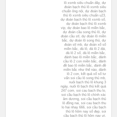
lô xsmb siêu chuẩn đây
,
dự
đoán bạch thủ lô xsmb siêu
chuẩn ông nội
,
dự đoán bạch
thủ lô xsmb siêu chuẩn u23
,
dự đoán bạch thủ lô xsmb số
,
dự đoán bạch thủ lô xsmb
vip
,
dự đoán bao lô miền bắc
,
dự đoán cầu song thủ lô
,
dự
đoán cầu stl
,
dự đoán lô miền
bắc
,
dự đoán lô song thủ
,
dự
đoán stl mb
,
dự đoán xổ số
miền bắc
,
đá lô
,
đá lô 2 đài
,
đá lô 2 số
,
đá lô miền bắc
,
đánh bao lô miền bắc
,
đánh
cầu lô 2 con miền bắc
,
đánh
đề bao lô miền bắc
,
đánh đề
miền bắc như thế nào
,
đánh
lô 2 con
,
kết quả xổ số tư
vấn soi cầu lô song thủ mb
,
nuôi bạch thủ lô khung 3
ngày
,
nuôi lô bạch thủ kết quả
247 com
,
soi cau bach thu lo
,
soi cầu bạch thủ lô chính xác
âm dương
,
soi cầu bạch thủ
lô đồng nai
,
soi cau bach thu
lo hai nhay 666
,
soi cầu bạch
thủ lô hôm nay số đẹp
,
soi
cầu bạch thủ lô hôm nay ưi
,