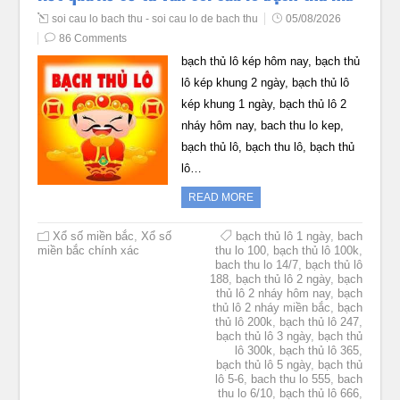
soi cau lo bach thu - soi cau lo de bach thu
05/08/2026
86 Comments
bạch thủ lô kép hôm nay, bạch thủ
lô kép khung 2 ngày, bạch thủ lô
kép khung 1 ngày, bạch thủ lô 2
nháy hôm nay, bach thu lo kep,
bạch thủ lô, bạch thu lô, bạch thủ
lô…
READ MORE
Xổ số miền bắc
,
Xổ số
bạch thủ lô 1 ngày
,
bach
miền bắc chính xác
thu lo 100
,
bạch thủ lô 100k
,
bach thu lo 14/7
,
bạch thủ lô
188
,
bạch thủ lô 2 ngày
,
bạch
thủ lô 2 nháy hôm nay
,
bạch
thủ lô 2 nháy miền bắc
,
bạch
thủ lô 200k
,
bạch thủ lô 247
,
bạch thủ lô 3 ngày
,
bạch thủ
lô 300k
,
bạch thủ lô 365
,
bạch thủ lô 5 ngày
,
bạch thủ
lô 5-6
,
bach thu lo 555
,
bach
thu lo 6/10
,
bạch thủ lô 666
,