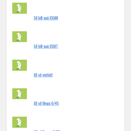
Sổ kết quả XSMN
Sổ kết quả XSMT
Xổ số vietlott
Xổ số Mega 6/45