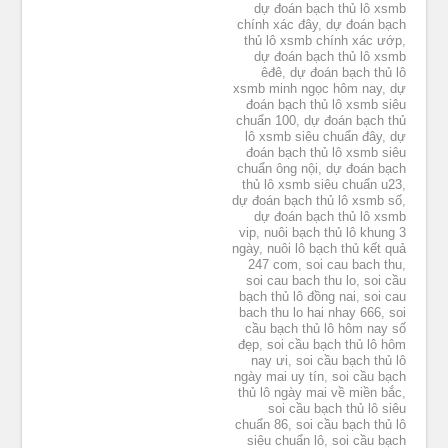
dự đoán bạch thủ lô xsmb
chính xác đây
,
dự đoán bạch
thủ lô xsmb chính xác ướp
,
dự đoán bạch thủ lô xsmb
êđê
,
dự đoán bạch thủ lô
xsmb minh ngọc hôm nay
,
dự
đoán bạch thủ lô xsmb siêu
chuẩn 100
,
dự đoán bạch thủ
lô xsmb siêu chuẩn đây
,
dự
đoán bạch thủ lô xsmb siêu
chuẩn ông nội
,
dự đoán bạch
thủ lô xsmb siêu chuẩn u23
,
dự đoán bạch thủ lô xsmb số
,
dự đoán bạch thủ lô xsmb
vip
,
nuôi bạch thủ lô khung 3
ngày
,
nuôi lô bạch thủ kết quả
247 com
,
soi cau bach thu
,
soi cau bach thu lo
,
soi cầu
bạch thủ lô đồng nai
,
soi cau
bach thu lo hai nhay 666
,
soi
cầu bạch thủ lô hôm nay số
đẹp
,
soi cầu bạch thủ lô hôm
nay ưi
,
soi cầu bạch thủ lô
ngày mai uy tín
,
soi cầu bạch
thủ lô ngày mai về miền bắc
,
soi cầu bạch thủ lô siêu
chuẩn 86
,
soi cầu bạch thủ lô
siêu chuẩn lô
,
soi cầu bạch