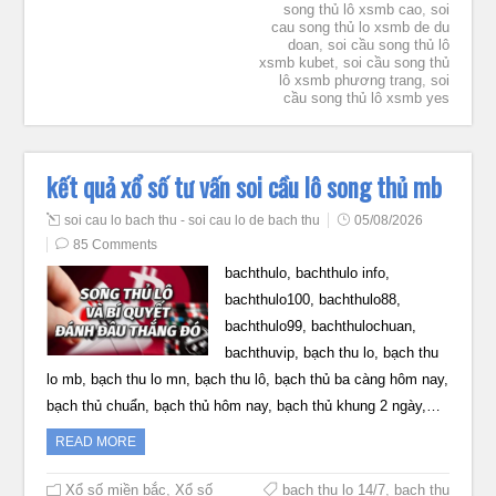
song thủ lô xsmb cao
,
soi
cau song thủ lo xsmb de du
doan
,
soi cầu song thủ lô
xsmb kubet
,
soi cầu song thủ
lô xsmb phương trang
,
soi
cầu song thủ lô xsmb yes
kết quả xổ số tư vấn soi cầu lô song thủ mb
soi cau lo bach thu - soi cau lo de bach thu
05/08/2026
85 Comments
bachthulo, bachthulo info,
bachthulo100, bachthulo88,
bachthulo99, bachthulochuan,
bachthuvip, bạch thu lo, bạch thu
lo mb, bạch thu lo mn, bạch thu lô, bạch thủ ba càng hôm nay,
bạch thủ chuẩn, bạch thủ hôm nay, bạch thủ khung 2 ngày,…
READ MORE
Xổ số miền bắc
,
Xổ số
bach thu lo 14/7
,
bach thu