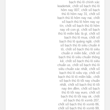
bạch thủ lô chính xác
leadertek
,
chốt số bạch thủ lô
hôm nay 007
,
chốt số bạch
thủ lô hôm nay 31
,
chốt số
bạch thủ lô hôm nay nai
,
chốt
số bạch thủ lô hôm nay uy
tín
,
chốt số bạch thủ lô hôm
nay về con gì
,
chốt số bạch
thủ lô miền bắc là gì
,
chốt số
bạch thủ lô mua
,
chốt số
bạch thủ lô quảng ngãi
,
chốt
số bạch thủ lô siêu chuẩn ê
tô
,
chốt số bạch thủ lô siêu
chuẩn ơ miền bắc
,
chốt số
bạch thủ lô siêu chuẩn thông
kê
,
chốt số bạch thủ lô siêu
chuẩn us
,
chốt số bạch thủ lô
siêu chuẩn xác nhất
,
chốt số
bạch thủ lô siêu vip
,
chốt số
bạch thủ lô tô miền bắc
,
chốt
số bạch thủ lô tối nay chuẩn
nhất
,
chốt số bạch thủ lô tối
nay êm đềm
,
chốt số bạch
thủ lô tối nay euro
,
chốt số
bạch thủ lô tối nay ok
,
chốt
số bạch thủ lô xsmb 207
,
chốt số bạch thủ lô xsmb 86
,
chốt số bạch thủ lô xsmb 99
,