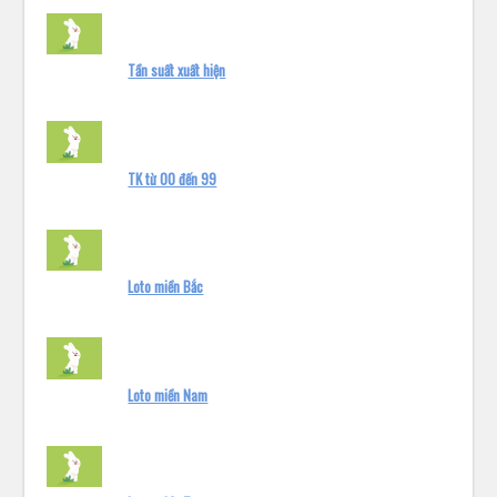
Tần suất xuất hiện
TK từ 00 đến 99
Loto miền Bắc
Loto miền Nam