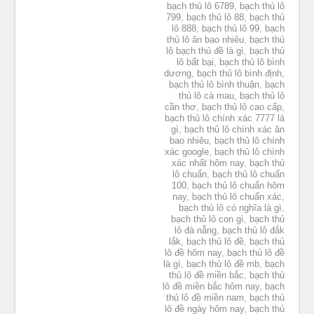
bạch thủ lô 6789
,
bạch thủ lô
799
,
bạch thủ lô 88
,
bạch thủ
lô 888
,
bạch thủ lô 99
,
bạch
thủ lô ăn bao nhiêu
,
bạch thủ
lô bạch thủ đề là gì
,
bạch thủ
lô bất bại
,
bạch thủ lô bình
dương
,
bạch thủ lô bình định
,
bạch thủ lô bình thuận
,
bạch
thủ lô cà mau
,
bạch thủ lô
cần thơ
,
bạch thủ lô cao cấp
,
bạch thủ lô chính xác 7777 là
gì
,
bạch thủ lô chính xác ăn
bao nhiêu
,
bạch thủ lô chính
xác google
,
bạch thủ lô chính
xác nhất hôm nay
,
bạch thủ
lô chuẩn
,
bạch thủ lô chuẩn
100
,
bạch thủ lô chuẩn hôm
nay
,
bạch thủ lô chuẩn xác
,
bạch thủ lô có nghĩa là gì
,
bạch thủ lô con gì
,
bạch thủ
lô đà nẵng
,
bạch thủ lô đắk
lắk
,
bạch thủ lô đề
,
bạch thủ
lô đề hôm nay
,
bạch thủ lô đề
là gì
,
bạch thủ lô đề mb
,
bạch
thủ lô đề miền bắc
,
bạch thủ
lô đề miền bắc hôm nay
,
bạch
thủ lô đề miền nam
,
bạch thủ
lô đề ngày hôm nay
,
bạch thủ