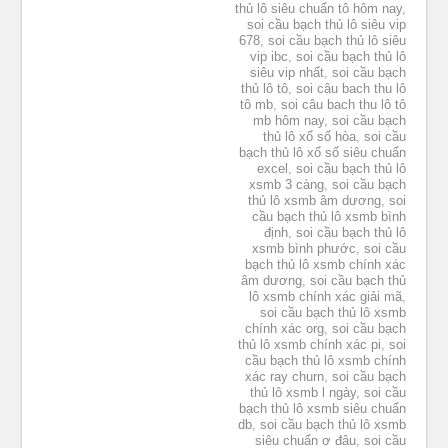
thủ lô siêu chuẩn tô hôm nay
,
soi cầu bạch thủ lô siêu vip
678
,
soi cầu bạch thủ lô siêu
vip ibc
,
soi cầu bạch thủ lô
siêu vip nhất
,
soi cầu bạch
thủ lô tô
,
soi câu bach thu lô
tô mb
,
soi câu bach thu lô tô
mb hôm nay
,
soi cầu bạch
thủ lô xổ số hòa
,
soi cầu
bạch thủ lô xổ số siêu chuẩn
excel
,
soi cầu bạch thủ lô
xsmb 3 càng
,
soi cầu bạch
thủ lô xsmb âm dương
,
soi
cầu bạch thủ lô xsmb bình
định
,
soi cầu bạch thủ lô
xsmb bình phước
,
soi cầu
bạch thủ lô xsmb chính xác
âm dương
,
soi cầu bạch thủ
lô xsmb chính xác giải mã
,
soi cầu bạch thủ lô xsmb
chính xác org
,
soi cầu bạch
thủ lô xsmb chính xác pi
,
soi
cầu bạch thủ lô xsmb chính
xác ray churn
,
soi cầu bạch
thủ lô xsmb l ngày
,
soi cầu
bạch thủ lô xsmb siêu chuẩn
db
,
soi cầu bạch thủ lô xsmb
siêu chuẩn ơ đâu
,
soi cầu