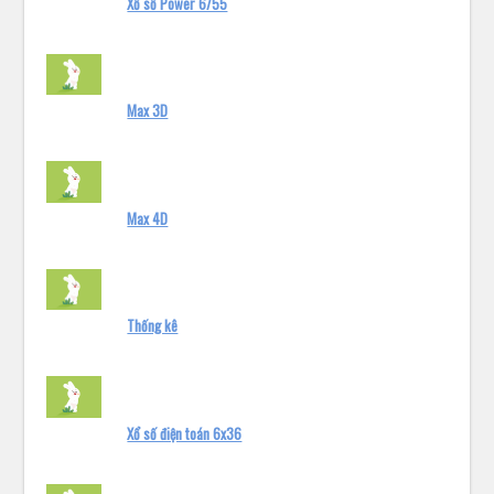
Xổ số Power 6/55
Max 3D
Max 4D
Thống kê
Xổ số điện toán 6x36