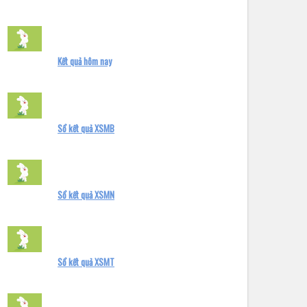
Kết quả hôm nay
Sổ kết quả XSMB
Sổ kết quả XSMN
Sổ kết quả XSMT