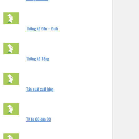
Thống kê Đầu – Đuôi
Thống kê Tổng
Tần suất xuất hiện
TK từ 00 đến 99