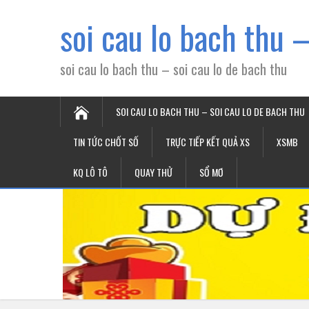
soi cau lo bach thu –
soi cau lo bach thu – soi cau lo de bach thu
SOI CAU LO BACH THU – SOI CAU LO DE BACH THU
TIN TỨC CHỐT SỐ
TRỰC TIẾP KẾT QUẢ XS
XSMB
KQ LÔ TÔ
QUAY THỬ
SỔ MƠ