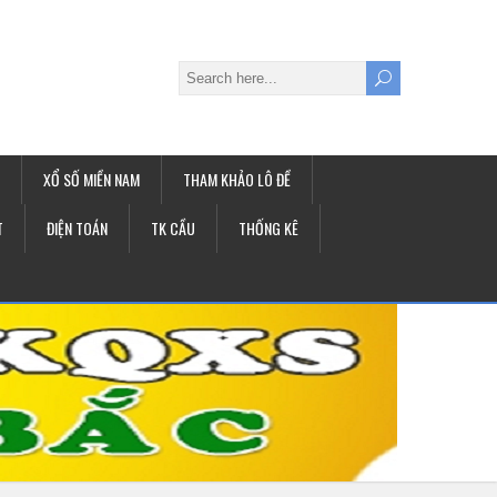
XỔ SỐ MIỀN NAM
THAM KHẢO LÔ ĐỀ
T
ĐIỆN TOÁN
TK CẦU
THỐNG KÊ