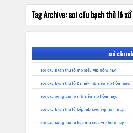
Tag Archive:
soi cầu bạch thủ lô xổ
soi cầu mb
soi cầu bạch thủ lô mb siêu vip hôm nay.
soi cầu bạch thủ lô 2 nháy mb siêu vip hôm nay.
soi cầu song thủ lô mb siêu vip hôm nay.
soi cầu bạch thủ lô kép mb siêu vip hôm nay.
soi cầu song thủ lô kép mb siêu vip hôm nay.