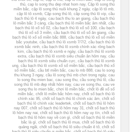
thủ
,
cap lo song thu dep nhat hom nay
,
Cặp lô song thủ
miền bắc
,
cặp lô song thủ nuôi khung 2 ngày
,
cặp lô tô mb
,
cặp lô tô xsmb
,
Cặp song thủ lô
,
căp song thủ lô vip
,
cầu
bạch thủ lô 4 ngày
,
cau bach thu lo an giang
,
cầu bạch thủ
lô miền bắc 3 càng
,
cầu bạch thủ lô miền bắc âm nhất
,
cầu
bạch thủ lô xổ số 02
,
cầu bạch thủ lô xổ số 100
,
cầu bạch
thủ lô xổ số 3 miền
,
cầu bạch thủ lô xổ số ăn giang
,
cầu
bạch thủ lô xổ số miền bắc 888
,
cầu bạch thủ lô xổ số miền
bắc youtube
,
cầu bạch thủ lô xsmb 7/7/2
,
cầu bạch thủ lô
xsmb bắc ninh
,
cầu bạch thủ lô xsmb chính xác rông bach
kim
,
cầu bạch thủ lô xsmb e ngày
,
cầu bạch thủ lô xsmb
extra
,
cầu bạch thủ lô xsmb siêu chuẩn ân hôm nay
,
cầu
bạch thủ lô xsmb siêu chuẩn cực
,
cầu bạch thủ lô xsmb
ung
,
cầu bạch thủ lô xsmb xổ số miền bắc
,
cầu bạch thủ xổ
số miền bắc
,
cầu btl miền bắc
,
cau lo mb 888
,
cau lo song
thu khung 3 ngay
,
cầu lô song thủ mb chơi trong ngày
,
cau
lo song thu mien bac
,
cau song thu
,
cầu song thủ lô
,
cầu
song thủ lô mb đẹp nhất hôm nay
,
cau ve song thu
,
cau ve
song thu lo mien bắc
,
chơi lô miền bắc
,
chốt lô đề xổ số
miền bắc
,
chốt lô miền bắc hôm nay
,
chốt số bạch thủ lô
chính xác 95
,
chốt số bạch thủ lô chính xác âm
,
chốt số
bạch thủ lô chính xác leadertek
,
chốt số bạch thủ lô hôm
nay 007
,
chốt số bạch thủ lô hôm nay 31
,
chốt số bạch thủ
lô hôm nay nai
,
chốt số bạch thủ lô hôm nay uy tín
,
chốt số
bạch thủ lô hôm nay về con gì
,
chốt số bạch thủ lô miền
bắc là gì
,
chốt số bạch thủ lô mua
,
chốt số bạch thủ lô
quảng ngãi
,
chốt số bạch thủ lô siêu chuẩn ê tô
,
chốt số
bạch thủ lô siêu chuẩn ơ miền bắc
,
chốt số bạch thủ lô siêu