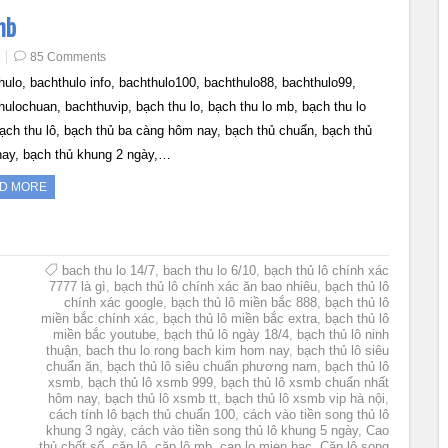
mb
85 Comments
hulo, bachthulo info, bachthulo100, bachthulo88, bachthulo99,
hulochuan, bachthuvip, bạch thu lo, bạch thu lo mb, bạch thu lo
ạch thu lô, bạch thủ ba càng hôm nay, bạch thủ chuẩn, bạch thủ
ay, bạch thủ khung 2 ngày,…
D MORE
bach thu lo 14/7
,
bach thu lo 6/10
,
bạch thủ lô chính xác
7777 là gì
,
bạch thủ lô chính xác ăn bao nhiêu
,
bạch thủ lô
chính xác google
,
bạch thủ lô miền bắc 888
,
bạch thủ lô
miền bắc chính xác
,
bạch thủ lô miền bắc extra
,
bạch thủ lô
miền bắc youtube
,
bạch thủ lô ngày 18/4
,
bạch thủ lô ninh
thuận
,
bach thu lo rong bach kim hom nay
,
bạch thủ lô siêu
chuẩn ăn
,
bạch thủ lô siêu chuẩn phương nam
,
bạch thủ lô
xsmb
,
bạch thủ lô xsmb 999
,
bạch thủ lô xsmb chuẩn nhất
hôm nay
,
bạch thủ lô xsmb tt
,
bạch thủ lô xsmb vip hà nội
,
cách tính lô bạch thủ chuẩn 100
,
cách vào tiền song thủ lô
khung 3 ngày
,
cách vào tiền song thủ lô khung 5 ngày
,
Cao
thủ chốt số
,
cặp lô
,
cặp lô mb
,
cap lo mien bac
,
Cặp lô song