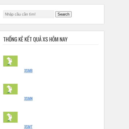
Search
THỐNG KÊ KẾT QUẢ XS HÔM NAY
XSMB
XSMN
XSMT