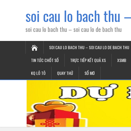
soi cau lo bach thu –
soi cau lo bach thu – soi cau lo de bach thu
SOI CAU LO BACH THU – SOI CAU LO DE BACH THU
TIN TỨC CHỐT SỐ
TRỰC TIẾP KẾT QUẢ XS
XSMB
KQ LÔ TÔ
QUAY THỬ
SỔ MƠ