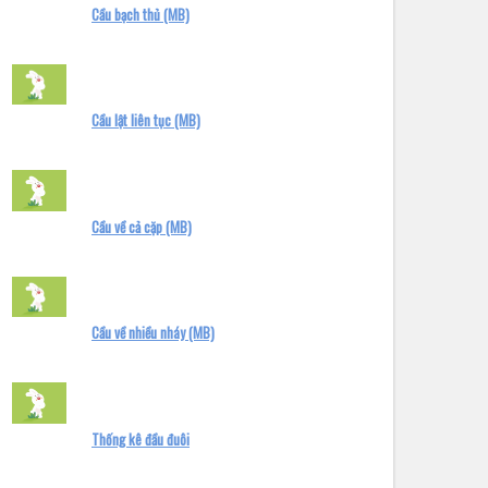
Cầu bạch thủ (MB)
Cầu lật liên tục (MB)
Cầu về cả cặp (MB)
Cầu về nhiều nháy (MB)
Thống kê đầu đuôi