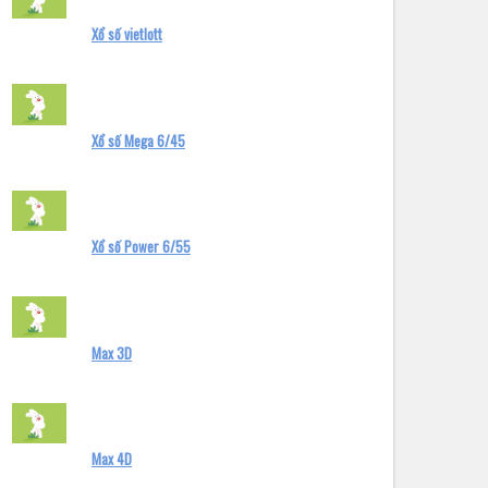
Xổ số vietlott
Xổ số Mega 6/45
Xổ số Power 6/55
Max 3D
Max 4D