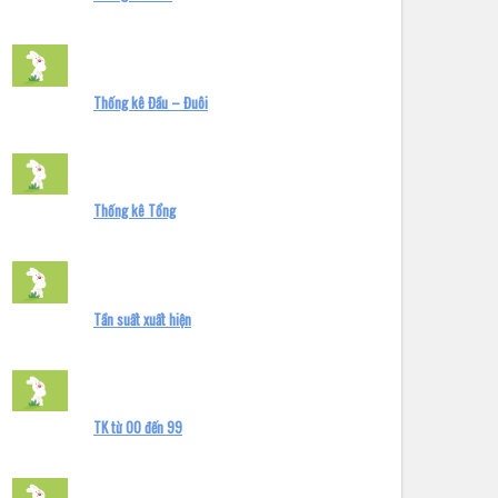
Thống kê Đầu – Đuôi
Thống kê Tổng
Tần suất xuất hiện
TK từ 00 đến 99