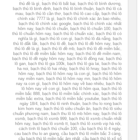
thủ đề là gì
,
bạch thủ lô bất bại
,
bạch thủ lô bình dương
,
bạch thủ lô bình định
,
bạch thủ lô bình thuận
,
bạch thủ lô cà
mau
,
bạch thủ lô cần thơ
,
bạch thủ lô cao cấp
,
bạch thủ lô
chính xác 7777 là gì
,
bạch thủ lô chính xác ăn bao nhiêu
,
bạch thủ lô chính xác google
,
bạch thủ lô chính xác nhất
hôm nay
,
bạch thủ lô chuẩn
,
bạch thủ lô chuẩn 100
,
bạch
thủ lô chuẩn hôm nay
,
bạch thủ lô chuẩn xác
,
bạch thủ lô có
nghĩa là gì
,
bạch thủ lô con gì
,
bạch thủ lô đà nẵng
,
bạch
thủ lô đắk lắk
,
bạch thủ lô đề
,
bạch thủ lô đề hôm nay
,
bạch
thủ lô đề là gì
,
bạch thủ lô đề mb
,
bạch thủ lô đề miền bắc
,
bạch thủ lô đề miền bắc hôm nay
,
bạch thủ lô đề miền nam
,
bạch thủ lô đề ngày hôm nay
,
bạch thủ lô đồng nai
,
bạch thủ
lô gan
,
bạch thủ lô gia 100k
,
bạch thủ lô gia lai
,
bach thu lo
ha noi
,
bạch thủ lô hai nháy
,
bạch thủ lô hnay
,
bạch thủ lô
hôm nay
,
bạch thủ lô hôm nay là con gì
,
bạch thủ lô hôm
nay miền nam
,
bạch thủ lô hôm nay mn
,
bạch thủ lô hôm
nay ra con gì
,
bạch thủ lô hôm nay về bao nhiêu
,
bạch thủ
lô hôm nay về con gì
,
bạch thủ lô hôm qua
,
bạch thủ lô
miền bắc 888
,
bạch thủ lô miền bắc chính xác
,
bạch thủ lô
miền bắc extra
,
bạch thủ lô miền bắc youtube
,
bạch thủ lô
ngày 18/4
,
bạch thủ lô ninh thuận
,
bach thu lo rong bach
kim hom nay
,
bạch thủ lô siêu chuẩn ăn
,
bạch thủ lô siêu
chuẩn phương nam
,
bach thu lô tô mb hôm nay
,
bạch thủ lô
xsmb
,
bạch thủ lô xsmb 999
,
bạch thủ lô xsmb chuẩn nhất
hôm nay
,
bạch thủ lô xsmb tt
,
bạch thủ lô xsmb vip hà nội
,
cách tính lô bạch thủ chuẩn 100
,
cầu bạch thủ lô 4 ngày
,
cau bach thu lo an giang
,
cầu bạch thủ lô miền bắc 3 càng
,
cầu bạch thủ lô miền bắc âm nhất
,
cầu bạch thủ lô xổ số