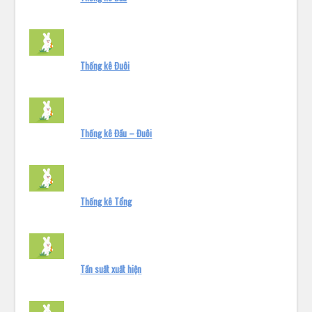
Thống kê Đuôi
Thống kê Đầu – Đuôi
Thống kê Tổng
Tần suất xuất hiện