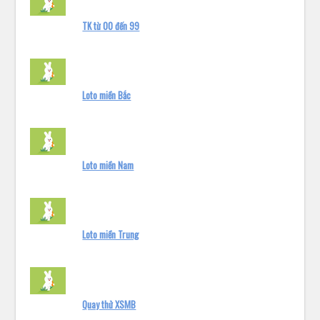
TK từ 00 đến 99
Loto miền Bắc
Loto miền Nam
Loto miền Trung
Quay thử XSMB