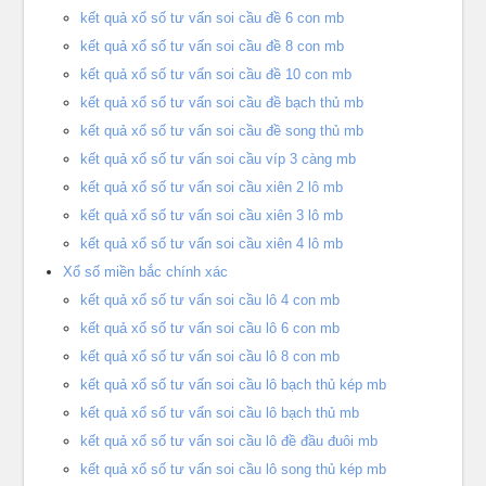
kết quả xổ số tư vấn soi cầu đề 6 con mb
kết quả xổ số tư vấn soi cầu đề 8 con mb
kết quả xổ số tư vấn soi cầu đề 10 con mb
kết quả xổ số tư vấn soi cầu đề bạch thủ mb
kết quả xổ số tư vấn soi cầu đề song thủ mb
kết quả xổ số tư vấn soi cầu víp 3 càng mb
kết quả xổ số tư vấn soi cầu xiên 2 lô mb
kết quả xổ số tư vấn soi cầu xiên 3 lô mb
kết quả xổ số tư vấn soi cầu xiên 4 lô mb
Xổ số miền bắc chính xác
kết quả xổ số tư vấn soi cầu lô 4 con mb
kết quả xổ số tư vấn soi cầu lô 6 con mb
kết quả xổ số tư vấn soi cầu lô 8 con mb
kết quả xổ số tư vấn soi cầu lô bạch thủ kép mb
kết quả xổ số tư vấn soi cầu lô bạch thủ mb
kết quả xổ số tư vấn soi cầu lô đề đầu đuôi mb
kết quả xổ số tư vấn soi cầu lô song thủ kép mb