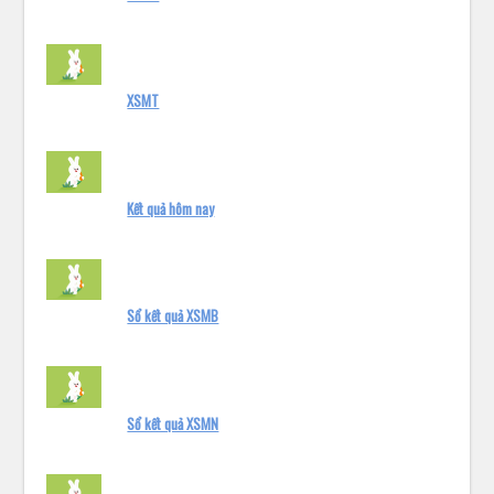
XSMT
Kết quả hôm nay
Sổ kết quả XSMB
Sổ kết quả XSMN