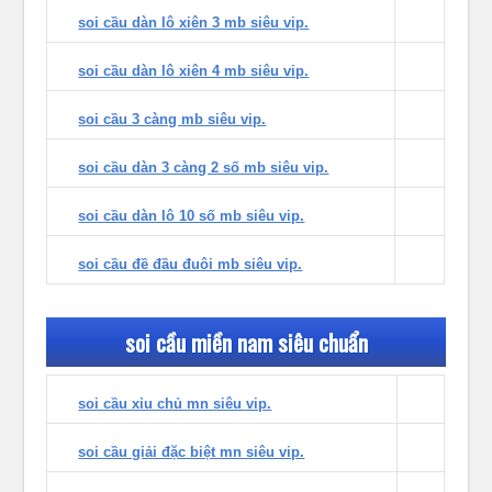
soi cầu dàn lô xiên 3 mb siêu vip.
soi cầu dàn lô xiên 4 mb siêu vip.
soi cầu 3 càng mb siêu vip.
soi cầu dàn 3 càng 2 số mb siêu vip.
soi cầu dàn lô 10 số mb siêu vip.
soi cầu đề đầu đuôi mb siêu vip.
soi cầu miền nam siêu chuẩn
soi cầu xỉu chủ mn siêu vip.
soi cầu giải đặc biệt mn siêu vip.