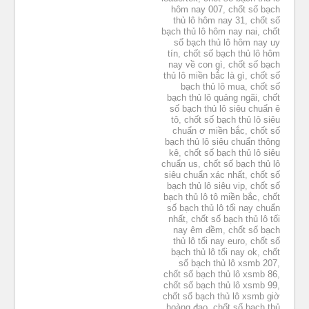
hôm nay 007
,
chốt số bạch
thủ lô hôm nay 31
,
chốt số
bạch thủ lô hôm nay nai
,
chốt
số bạch thủ lô hôm nay uy
tín
,
chốt số bạch thủ lô hôm
nay về con gì
,
chốt số bạch
thủ lô miền bắc là gì
,
chốt số
bạch thủ lô mua
,
chốt số
bạch thủ lô quảng ngãi
,
chốt
số bạch thủ lô siêu chuẩn ê
tô
,
chốt số bạch thủ lô siêu
chuẩn ơ miền bắc
,
chốt số
bạch thủ lô siêu chuẩn thông
kê
,
chốt số bạch thủ lô siêu
chuẩn us
,
chốt số bạch thủ lô
siêu chuẩn xác nhất
,
chốt số
bạch thủ lô siêu vip
,
chốt số
bạch thủ lô tô miền bắc
,
chốt
số bạch thủ lô tối nay chuẩn
nhất
,
chốt số bạch thủ lô tối
nay êm đềm
,
chốt số bạch
thủ lô tối nay euro
,
chốt số
bạch thủ lô tối nay ok
,
chốt
số bạch thủ lô xsmb 207
,
chốt số bạch thủ lô xsmb 86
,
chốt số bạch thủ lô xsmb 99
,
chốt số bạch thủ lô xsmb giờ
hoàng đạo
,
chốt số bạch thủ