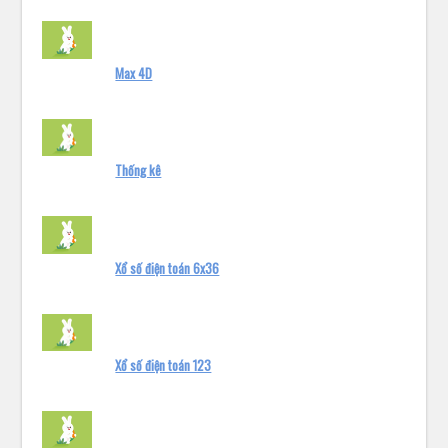
Max 4D
Thống kê
Xổ số điện toán 6x36
Xổ số điện toán 123