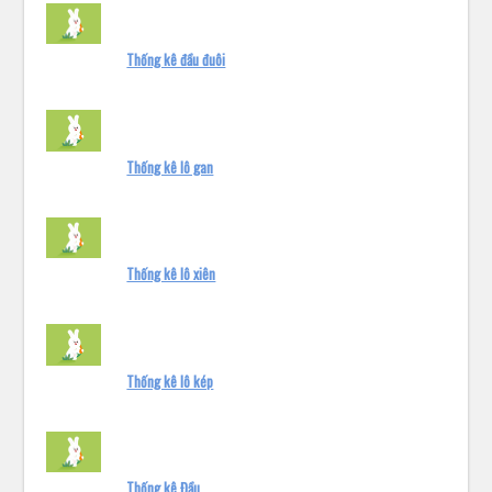
Thống kê đầu đuôi
Thống kê lô gan
Thống kê lô xiên
Thống kê lô kép
Thống kê Đầu