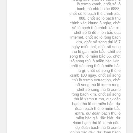
lô xsmb xsmb
,
chốt số lô
bạch thủ chính xác 6888
,
chốt số lô bạch thủ chính xác
888
,
chốt số lô bạch thủ
chính xác khung 3 ngày
,
chốt
số lô bạch thủ chính xác ơi
,
chốt số lô đề miền bắc qua
internet
,
chốt số lô rồng bạch
kim
,
chốt số song thủ lô 7
ngày miễn phí
,
chốt số song
thủ lô gan miền bắc
,
chốt số
song thủ lô miền bắc 66
,
chốt
số song thủ lô miền bắc iwin
,
chốt số song thủ lô miền bắc
là gì
,
chốt số song thủ lô
xsmb 100 ngày
,
chốt số song
thủ lô xsmb extraction
,
chốt
số song thủ lô xsmb rong
,
chốt số song thủ lô xsmb
rồng bạch kim
,
chốt số song
thủ lô xsmb tt mn
,
dự đoán
bạch thủ lô de miền bắc
,
dự
đoán bạch thủ lô miền bắc
extra
,
dự đoán bạch thủ lô
miền bắc giải đặc biệt
,
dự
đoán bạch thủ lô xsmb cầu
,
dự đoán bạch thủ lô xsmb
chính xác đây
,
dự đoán bạch