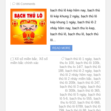
86 Comments
bạch thủ lô kép hôm nay, bạch thủ
lô kép khung 2 ngày, bạch thủ lô
kép khung 1 ngày, bạch thủ lô 2
nháy hôm nay, bach thu lo kep,
bạch thủ lô, bạch thu lô, bạch thủ
lô…
READ MORE
Xổ số miền bắc
,
Xổ số
bạch thủ lô 1 ngày
,
bach
miền bắc chính xác
thu lo 100
,
bạch thủ lô 100k
,
bach thu lo 14/7
,
bạch thủ lô
188
,
bạch thủ lô 2 ngày
,
bạch
thủ lô 2 nháy hôm nay
,
bạch
thủ lô 2 nháy miền bắc
,
bạch
thủ lô 200k
,
bạch thủ lô 247
,
bạch thủ lô 3 ngày
,
bạch thủ
lô 300k
,
bạch thủ lô 365
,
bạch thủ lô 5 ngày
,
bạch thủ
lô 5-6
,
bach thu lo 555
,
bach
thu lo 6/10
,
bạch thủ lô 666
,
bạch thủ lô 6789
,
bạch thủ lô
799
,
bạch thủ lô 88
,
bạch thủ