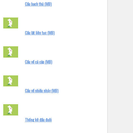
Cầu bạch thủ (MB)
Cầu lật liên tục (MB)
Cầu về cả cặp (MB)
Cầu về nhiều nháy (MB)
Thống kê đầu đuôi