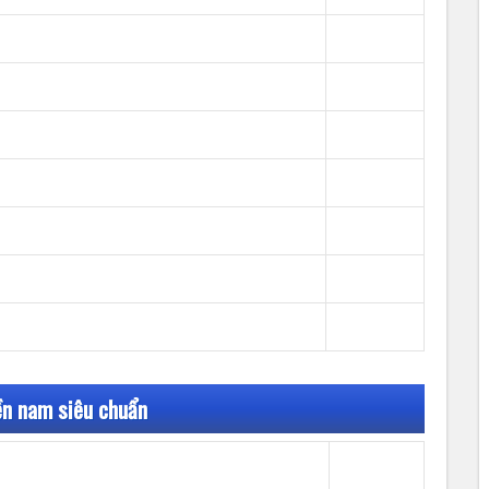
ền nam siêu chuẩn