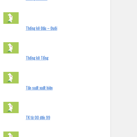
Thống kê Đầu – Đuôi
Thống kê Tổng
Tần suất xuất hiện
TK từ 00 đến 99