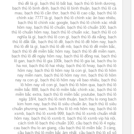
thủ đề là gì
,
bạch thủ lô bất bại
,
bạch thủ lô bình dương
,
bạch thủ lô bình định
,
bạch thủ lô bình thuận
,
bạch thủ lô cà
mau
,
bạch thủ lô cần thơ
,
bạch thủ lô cao cấp
,
bạch thủ lô
chính xác 7777 là gì
,
bạch thủ lô chính xác ăn bao nhiêu
,
bạch thủ lô chính xác google
,
bạch thủ lô chính xác nhất
hôm nay
,
bạch thủ lô chuẩn
,
bạch thủ lô chuẩn 100
,
bạch
thủ lô chuẩn hôm nay
,
bạch thủ lô chuẩn xác
,
bạch thủ lô có
nghĩa là gì
,
bạch thủ lô con gì
,
bạch thủ lô đà nẵng
,
bạch
thủ lô đắk lắk
,
bạch thủ lô đề
,
bạch thủ lô đề hôm nay
,
bạch
thủ lô đề là gì
,
bạch thủ lô đề mb
,
bạch thủ lô đề miền bắc
,
bạch thủ lô đề miền bắc hôm nay
,
bạch thủ lô đề miền nam
,
bạch thủ lô đề ngày hôm nay
,
bạch thủ lô đồng nai
,
bạch thủ
lô gan
,
bạch thủ lô gia 100k
,
bạch thủ lô gia lai
,
bach thu lo
ha noi
,
bạch thủ lô hai nháy
,
bạch thủ lô hnay
,
bạch thủ lô
hôm nay
,
bạch thủ lô hôm nay là con gì
,
bạch thủ lô hôm
nay miền nam
,
bạch thủ lô hôm nay mn
,
bạch thủ lô hôm
nay ra con gì
,
bạch thủ lô hôm nay về bao nhiêu
,
bạch thủ
lô hôm nay về con gì
,
bạch thủ lô hôm qua
,
bạch thủ lô
miền bắc 888
,
bạch thủ lô miền bắc chính xác
,
bạch thủ lô
miền bắc extra
,
bạch thủ lô miền bắc youtube
,
bạch thủ lô
ngày 18/4
,
bạch thủ lô ninh thuận
,
bach thu lo rong bach
kim hom nay
,
bạch thủ lô siêu chuẩn ăn
,
bạch thủ lô siêu
chuẩn phương nam
,
bach thu lô tô mb hôm nay
,
bạch thủ lô
xsmb
,
bạch thủ lô xsmb 999
,
bạch thủ lô xsmb chuẩn nhất
hôm nay
,
bạch thủ lô xsmb tt
,
bạch thủ lô xsmb vip hà nội
,
cách tính lô bạch thủ chuẩn 100
,
cầu bạch thủ lô 4 ngày
,
cau bach thu lo an giang
,
cầu bạch thủ lô miền bắc 3 càng
,
cầu bạch thủ lô miền bắc âm nhất
,
cầu bạch thủ lô xổ số