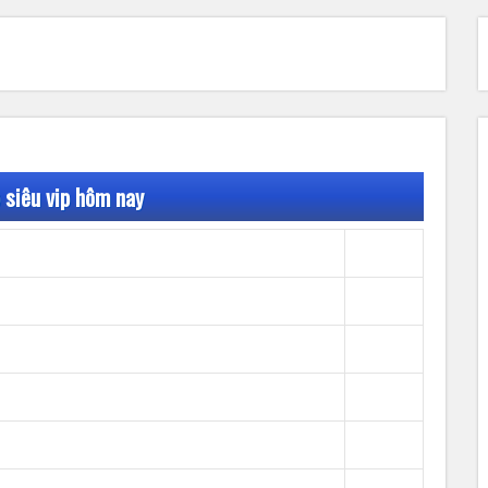
 siêu vip hôm nay