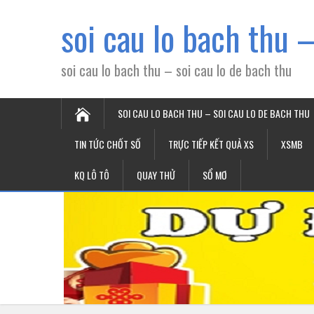
soi cau lo bach thu –
soi cau lo bach thu – soi cau lo de bach thu
SOI CAU LO BACH THU – SOI CAU LO DE BACH THU
TIN TỨC CHỐT SỐ
TRỰC TIẾP KẾT QUẢ XS
XSMB
KQ LÔ TÔ
QUAY THỬ
SỔ MƠ