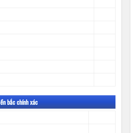
iền bắc chính xác