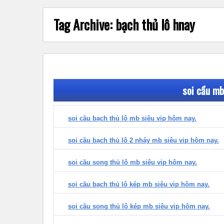
Tag Archive:
bạch thủ lô hnay
soi cầu mb
soi cầu bạch thủ lô mb siêu vip hôm nay.
soi cầu bạch thủ lô 2 nháy mb siêu vip hôm nay.
soi cầu song thủ lô mb siêu vip hôm nay.
soi cầu bạch thủ lô kép mb siêu vip hôm nay.
soi cầu song thủ lô kép mb siêu vip hôm nay.