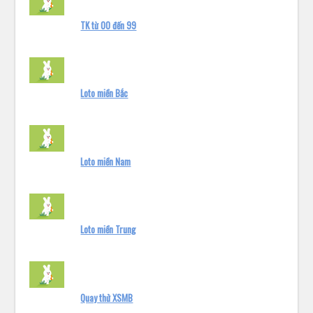
TK từ 00 đến 99
Loto miền Bắc
Loto miền Nam
Loto miền Trung
Quay thử XSMB