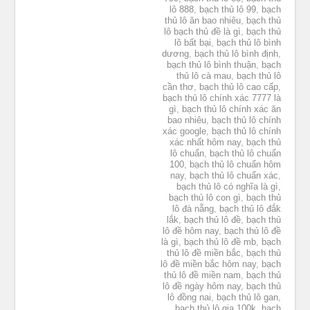
lô 888
,
bạch thủ lô 99
,
bạch
thủ lô ăn bao nhiêu
,
bạch thủ
lô bạch thủ đề là gì
,
bạch thủ
lô bất bại
,
bạch thủ lô bình
dương
,
bạch thủ lô bình định
,
bạch thủ lô bình thuận
,
bạch
thủ lô cà mau
,
bạch thủ lô
cần thơ
,
bạch thủ lô cao cấp
,
bạch thủ lô chính xác 7777 là
gì
,
bạch thủ lô chính xác ăn
bao nhiêu
,
bạch thủ lô chính
xác google
,
bạch thủ lô chính
xác nhất hôm nay
,
bạch thủ
lô chuẩn
,
bạch thủ lô chuẩn
100
,
bạch thủ lô chuẩn hôm
nay
,
bạch thủ lô chuẩn xác
,
bạch thủ lô có nghĩa là gì
,
bạch thủ lô con gì
,
bạch thủ
lô đà nẵng
,
bạch thủ lô đắk
lắk
,
bạch thủ lô đề
,
bạch thủ
lô đề hôm nay
,
bạch thủ lô đề
là gì
,
bạch thủ lô đề mb
,
bạch
thủ lô đề miền bắc
,
bạch thủ
lô đề miền bắc hôm nay
,
bạch
thủ lô đề miền nam
,
bạch thủ
lô đề ngày hôm nay
,
bạch thủ
lô đồng nai
,
bạch thủ lô gan
,
bạch thủ lô gia 100k
,
bạch