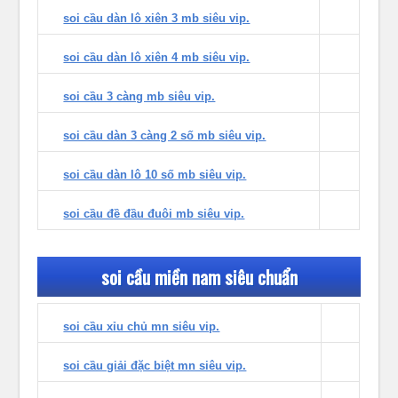
soi cầu dàn lô xiên 3 mb siêu vip.
soi cầu dàn lô xiên 4 mb siêu vip.
soi cầu 3 càng mb siêu vip.
soi cầu dàn 3 càng 2 số mb siêu vip.
soi cầu dàn lô 10 số mb siêu vip.
soi cầu đề đầu đuôi mb siêu vip.
soi cầu miền nam siêu chuẩn
soi cầu xỉu chủ mn siêu vip.
soi cầu giải đặc biệt mn siêu vip.