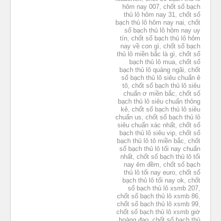
hôm nay 007
,
chốt số bạch
thủ lô hôm nay 31
,
chốt số
bạch thủ lô hôm nay nai
,
chốt
số bạch thủ lô hôm nay uy
tín
,
chốt số bạch thủ lô hôm
nay về con gì
,
chốt số bạch
thủ lô miền bắc là gì
,
chốt số
bạch thủ lô mua
,
chốt số
bạch thủ lô quảng ngãi
,
chốt
số bạch thủ lô siêu chuẩn ê
tô
,
chốt số bạch thủ lô siêu
chuẩn ơ miền bắc
,
chốt số
bạch thủ lô siêu chuẩn thông
kê
,
chốt số bạch thủ lô siêu
chuẩn us
,
chốt số bạch thủ lô
siêu chuẩn xác nhất
,
chốt số
bạch thủ lô siêu vip
,
chốt số
bạch thủ lô tô miền bắc
,
chốt
số bạch thủ lô tối nay chuẩn
nhất
,
chốt số bạch thủ lô tối
nay êm đềm
,
chốt số bạch
thủ lô tối nay euro
,
chốt số
bạch thủ lô tối nay ok
,
chốt
số bạch thủ lô xsmb 207
,
chốt số bạch thủ lô xsmb 86
,
chốt số bạch thủ lô xsmb 99
,
chốt số bạch thủ lô xsmb giờ
hoàng đạo
,
chốt số bạch thủ