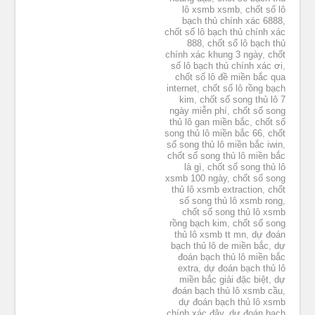
lô xsmb xsmb
,
chốt số lô
bạch thủ chính xác 6888
,
chốt số lô bạch thủ chính xác
888
,
chốt số lô bạch thủ
chính xác khung 3 ngày
,
chốt
số lô bạch thủ chính xác ơi
,
chốt số lô đề miền bắc qua
internet
,
chốt số lô rồng bạch
kim
,
chốt số song thủ lô 7
ngày miễn phí
,
chốt số song
thủ lô gan miền bắc
,
chốt số
song thủ lô miền bắc 66
,
chốt
số song thủ lô miền bắc iwin
,
chốt số song thủ lô miền bắc
là gì
,
chốt số song thủ lô
xsmb 100 ngày
,
chốt số song
thủ lô xsmb extraction
,
chốt
số song thủ lô xsmb rong
,
chốt số song thủ lô xsmb
rồng bạch kim
,
chốt số song
thủ lô xsmb tt mn
,
dự đoán
bạch thủ lô de miền bắc
,
dự
đoán bạch thủ lô miền bắc
extra
,
dự đoán bạch thủ lô
miền bắc giải đặc biệt
,
dự
đoán bạch thủ lô xsmb cầu
,
dự đoán bạch thủ lô xsmb
chính xác đây
,
dự đoán bạch