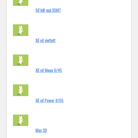
Sổ kết quả XSMT
Xổ số vietlott
Xổ số Mega 6/45
Xổ số Power 6/55
Max 3D