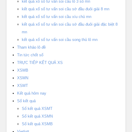
kết quả xổ số tư vấn soi cầu lô 3 số mn
kết quả xổ số tư vấn soi cầu sớ đầu đuôi giải 8 mn
kết quả xổ số tư vấn soi cầu xíu chủ mn
kết quả xổ số tư vấn soi cầu sớ đầu đuôi giải đặc biệt 8
mn
kết quả xổ số tư vấn soi cầu song thủ lô mn
Tham khảo lô đề
Tin tức chốt số
TRỰC TIẾP KẾT QUẢ XS
XSMB
XSMN
XSMT
Kết quả hôm nay
Sổ kết quả
Sổ kết quả XSMT
Sổ kết quả XSMN
Sổ kết quả XSMB
Vietlott