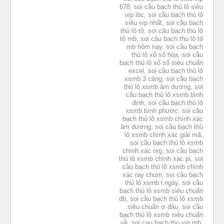
678
,
soi cầu bạch thủ lô siêu
vip ibc
,
soi cầu bạch thủ lô
siêu vip nhất
,
soi cầu bạch
thủ lô tô
,
soi câu bach thu lô
tô mb
,
soi câu bach thu lô tô
mb hôm nay
,
soi cầu bạch
thủ lô xổ số hòa
,
soi cầu
bạch thủ lô xổ số siêu chuẩn
excel
,
soi cầu bạch thủ lô
xsmb 3 càng
,
soi cầu bạch
thủ lô xsmb âm dương
,
soi
cầu bạch thủ lô xsmb bình
định
,
soi cầu bạch thủ lô
xsmb bình phước
,
soi cầu
bạch thủ lô xsmb chính xác
âm dương
,
soi cầu bạch thủ
lô xsmb chính xác giải mã
,
soi cầu bạch thủ lô xsmb
chính xác org
,
soi cầu bạch
thủ lô xsmb chính xác pi
,
soi
cầu bạch thủ lô xsmb chính
xác ray churn
,
soi cầu bạch
thủ lô xsmb l ngày
,
soi cầu
bạch thủ lô xsmb siêu chuẩn
db
,
soi cầu bạch thủ lô xsmb
siêu chuẩn ơ đâu
,
soi cầu
bạch thủ lô xsmb siêu chuẩn
về
,
soi cau bach thu vip mb
,