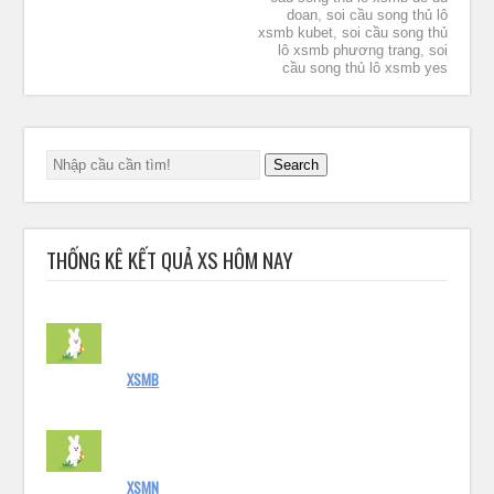
doan
,
soi cầu song thủ lô
xsmb kubet
,
soi cầu song thủ
lô xsmb phương trang
,
soi
cầu song thủ lô xsmb yes
Search
THỐNG KÊ KẾT QUẢ XS HÔM NAY
XSMB
XSMN