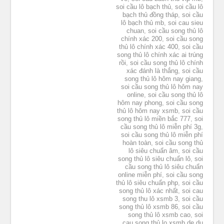
soi cầu lô bạch thủ
,
soi cầu lô
bạch thủ đồng tháp
,
soi cầu
lô bạch thủ mb
,
soi cau sieu
chuan
,
soi cầu song thủ lô
chính xác 200
,
soi cầu song
thủ lô chính xác 400
,
soi cầu
song thủ lô chính xác ai trúng
rồi
,
soi cầu song thủ lô chính
xác đánh là thắng
,
soi cầu
song thủ lô hôm nay giang
,
soi cầu song thủ lô hôm nay
online
,
soi cầu song thủ lô
hôm nay phong
,
soi cầu song
thủ lô hôm nay xsmb
,
soi cầu
song thủ lô miền bắc 777
,
soi
cầu song thủ lô miễn phí 3g
,
soi cầu song thủ lô miễn phí
hoàn toàn
,
soi cầu song thủ
lô siêu chuẩn âm
,
soi cầu
song thủ lô siêu chuẩn lô
,
soi
cầu song thủ lô siêu chuẩn
online miễn phí
,
soi cầu song
thủ lô siêu chuẩn php
,
soi cầu
song thủ lô xác nhất
,
soi cau
song thu lô xsmb 3
,
soi cầu
song thủ lô xsmb 86
,
soi cầu
song thủ lô xsmb cao
,
soi
cau song thủ lo xsmb de du