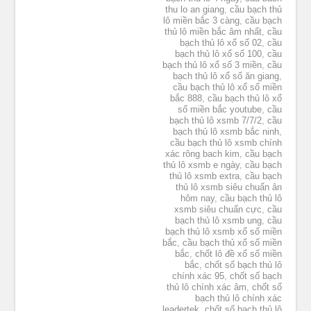
thu lo an giang
,
cầu bạch thủ
lô miền bắc 3 càng
,
cầu bạch
thủ lô miền bắc âm nhất
,
cầu
bạch thủ lô xổ số 02
,
cầu
bạch thủ lô xổ số 100
,
cầu
bạch thủ lô xổ số 3 miền
,
cầu
bạch thủ lô xổ số ăn giang
,
cầu bạch thủ lô xổ số miền
bắc 888
,
cầu bạch thủ lô xổ
số miền bắc youtube
,
cầu
bạch thủ lô xsmb 7/7/2
,
cầu
bạch thủ lô xsmb bắc ninh
,
cầu bạch thủ lô xsmb chính
xác rông bach kim
,
cầu bạch
thủ lô xsmb e ngày
,
cầu bạch
thủ lô xsmb extra
,
cầu bạch
thủ lô xsmb siêu chuẩn ân
hôm nay
,
cầu bạch thủ lô
xsmb siêu chuẩn cực
,
cầu
bạch thủ lô xsmb ung
,
cầu
bạch thủ lô xsmb xổ số miền
bắc
,
cầu bạch thủ xổ số miền
bắc
,
chốt lô đề xổ số miền
bắc
,
chốt số bạch thủ lô
chính xác 95
,
chốt số bạch
thủ lô chính xác âm
,
chốt số
bạch thủ lô chính xác
leadertek
,
chốt số bạch thủ lô