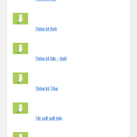
Thống kê Đuôi
Thống kê Đầu – Đuôi
Thống kê Tổng
Tần suất xuất hiện