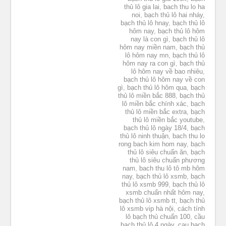
thủ lô gia lai
,
bach thu lo ha
noi
,
bạch thủ lô hai nháy
,
bạch thủ lô hnay
,
bạch thủ lô
hôm nay
,
bạch thủ lô hôm
nay là con gì
,
bạch thủ lô
hôm nay miền nam
,
bạch thủ
lô hôm nay mn
,
bạch thủ lô
hôm nay ra con gì
,
bạch thủ
lô hôm nay về bao nhiêu
,
bạch thủ lô hôm nay về con
gì
,
bạch thủ lô hôm qua
,
bạch
thủ lô miền bắc 888
,
bạch thủ
lô miền bắc chính xác
,
bạch
thủ lô miền bắc extra
,
bạch
thủ lô miền bắc youtube
,
bạch thủ lô ngày 18/4
,
bạch
thủ lô ninh thuận
,
bach thu lo
rong bach kim hom nay
,
bạch
thủ lô siêu chuẩn ăn
,
bạch
thủ lô siêu chuẩn phương
nam
,
bach thu lô tô mb hôm
nay
,
bạch thủ lô xsmb
,
bạch
thủ lô xsmb 999
,
bạch thủ lô
xsmb chuẩn nhất hôm nay
,
bạch thủ lô xsmb tt
,
bạch thủ
lô xsmb vip hà nội
,
cách tính
lô bạch thủ chuẩn 100
,
cầu
bạch thủ lô 4 ngày
,
cau bach