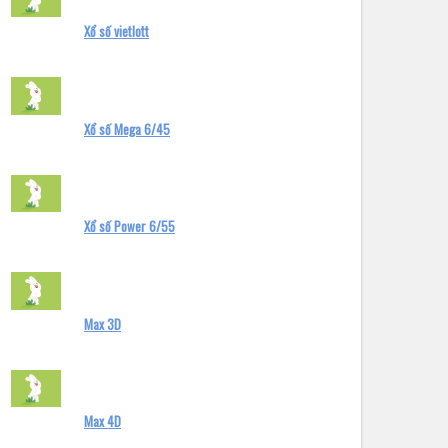
Xổ số vietlott
Xổ số Mega 6/45
Xổ số Power 6/55
Max 3D
Max 4D