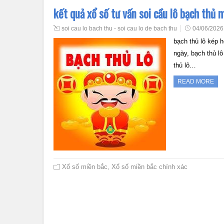
kết quả xổ số tư vấn soi cầu lô bạch thủ 
soi cau lo bach thu - soi cau lo de bach thu
04/06/2026
bạch thủ lô kép 
ngày, bạch thủ lô
thủ lô…
READ MORE
Xổ số miền bắc
,
Xổ số miền bắc chính xác