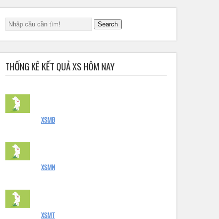
Search
THỐNG KÊ KẾT QUẢ XS HÔM NAY
XSMB
XSMN
XSMT