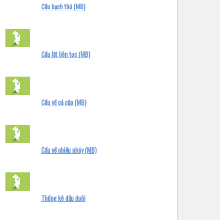
Cầu bạch thủ (MB)
Cầu lật liên tục (MB)
Cầu về cả cặp (MB)
Cầu về nhiều nháy (MB)
Thống kê đầu đuôi