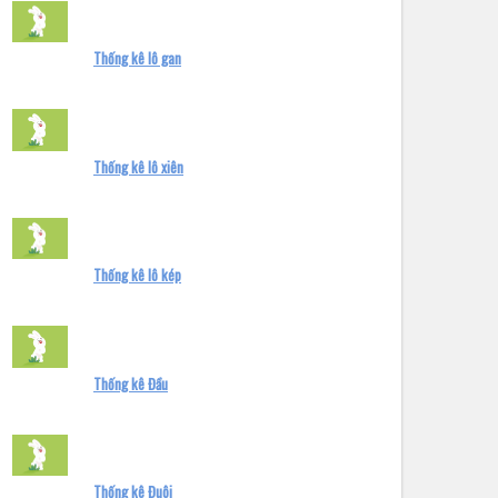
Thống kê lô gan
Thống kê lô xiên
Thống kê lô kép
Thống kê Đầu
Thống kê Đuôi