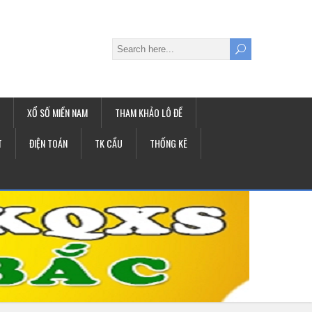
XỔ SỐ MIỀN NAM
THAM KHẢO LÔ ĐỀ
T
ĐIỆN TOÁN
TK CẦU
THỐNG KÊ