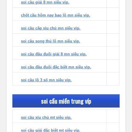
soi cầu giải 8 mn siêu vip.
chốt cầu hôm nay bao lô mn siêu vip.
soi cầu cặp xỉu chủ mn siêu vip.
soi cầu song thủ lô mn siêu vip.
soi cầu đầu đuôi giải 8 mn siêu vip.
soi cầu đầu đuôi đặc biệt mn siêu vip.
soi cầu lô 3 số mn siêu vip.
soi cầu miền trung víp
soi cầu xỉu chủ mt siêu vip.
soi cầu giải đặc biệt mt siêu vip.