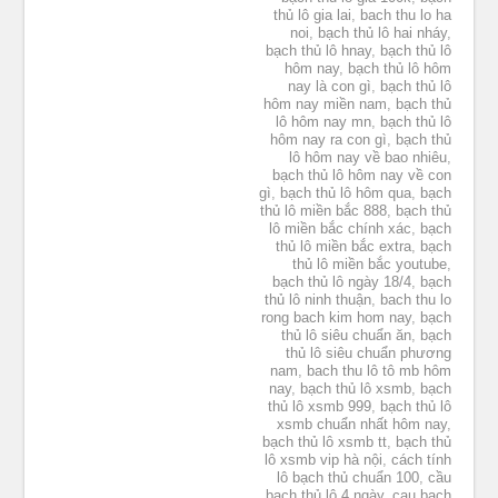
thủ lô gia lai
,
bach thu lo ha
noi
,
bạch thủ lô hai nháy
,
bạch thủ lô hnay
,
bạch thủ lô
hôm nay
,
bạch thủ lô hôm
nay là con gì
,
bạch thủ lô
hôm nay miền nam
,
bạch thủ
lô hôm nay mn
,
bạch thủ lô
hôm nay ra con gì
,
bạch thủ
lô hôm nay về bao nhiêu
,
bạch thủ lô hôm nay về con
gì
,
bạch thủ lô hôm qua
,
bạch
thủ lô miền bắc 888
,
bạch thủ
lô miền bắc chính xác
,
bạch
thủ lô miền bắc extra
,
bạch
thủ lô miền bắc youtube
,
bạch thủ lô ngày 18/4
,
bạch
thủ lô ninh thuận
,
bach thu lo
rong bach kim hom nay
,
bạch
thủ lô siêu chuẩn ăn
,
bạch
thủ lô siêu chuẩn phương
nam
,
bach thu lô tô mb hôm
nay
,
bạch thủ lô xsmb
,
bạch
thủ lô xsmb 999
,
bạch thủ lô
xsmb chuẩn nhất hôm nay
,
bạch thủ lô xsmb tt
,
bạch thủ
lô xsmb vip hà nội
,
cách tính
lô bạch thủ chuẩn 100
,
cầu
bạch thủ lô 4 ngày
,
cau bach