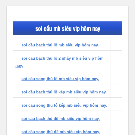
soi cầu mb siêu vip hôm nay
soi cầu bạch thủ lô mb siêu vip hôm nay.
soi cầu bạch thủ lô 2 nháy mb siêu vip hôm
nay.
soi cầu song thủ lô mb siêu vip hôm nay.
soi cầu bạch thủ lô kép mb siêu vip hôm nay.
soi cầu song thủ lô kép mb siêu vip hôm nay.
soi cầu bạch thủ đề mb siêu vip hôm nay.
soi cầu song thủ đề mb siêu vip hôm nay.