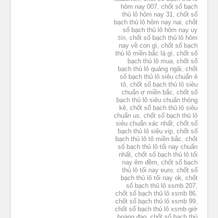
hôm nay 007
,
chốt số bạch
thủ lô hôm nay 31
,
chốt số
bạch thủ lô hôm nay nai
,
chốt
số bạch thủ lô hôm nay uy
tín
,
chốt số bạch thủ lô hôm
nay về con gì
,
chốt số bạch
thủ lô miền bắc là gì
,
chốt số
bạch thủ lô mua
,
chốt số
bạch thủ lô quảng ngãi
,
chốt
số bạch thủ lô siêu chuẩn ê
tô
,
chốt số bạch thủ lô siêu
chuẩn ơ miền bắc
,
chốt số
bạch thủ lô siêu chuẩn thông
kê
,
chốt số bạch thủ lô siêu
chuẩn us
,
chốt số bạch thủ lô
siêu chuẩn xác nhất
,
chốt số
bạch thủ lô siêu vip
,
chốt số
bạch thủ lô tô miền bắc
,
chốt
số bạch thủ lô tối nay chuẩn
nhất
,
chốt số bạch thủ lô tối
nay êm đềm
,
chốt số bạch
thủ lô tối nay euro
,
chốt số
bạch thủ lô tối nay ok
,
chốt
số bạch thủ lô xsmb 207
,
chốt số bạch thủ lô xsmb 86
,
chốt số bạch thủ lô xsmb 99
,
chốt số bạch thủ lô xsmb giờ
hoàng đạo
,
chốt số bạch thủ