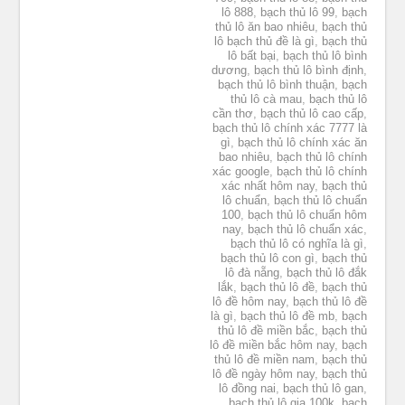
lô 888
,
bạch thủ lô 99
,
bạch
thủ lô ăn bao nhiêu
,
bạch thủ
lô bạch thủ đề là gì
,
bạch thủ
lô bất bại
,
bạch thủ lô bình
dương
,
bạch thủ lô bình định
,
bạch thủ lô bình thuận
,
bạch
thủ lô cà mau
,
bạch thủ lô
cần thơ
,
bạch thủ lô cao cấp
,
bạch thủ lô chính xác 7777 là
gì
,
bạch thủ lô chính xác ăn
bao nhiêu
,
bạch thủ lô chính
xác google
,
bạch thủ lô chính
xác nhất hôm nay
,
bạch thủ
lô chuẩn
,
bạch thủ lô chuẩn
100
,
bạch thủ lô chuẩn hôm
nay
,
bạch thủ lô chuẩn xác
,
bạch thủ lô có nghĩa là gì
,
bạch thủ lô con gì
,
bạch thủ
lô đà nẵng
,
bạch thủ lô đắk
lắk
,
bạch thủ lô đề
,
bạch thủ
lô đề hôm nay
,
bạch thủ lô đề
là gì
,
bạch thủ lô đề mb
,
bạch
thủ lô đề miền bắc
,
bạch thủ
lô đề miền bắc hôm nay
,
bạch
thủ lô đề miền nam
,
bạch thủ
lô đề ngày hôm nay
,
bạch thủ
lô đồng nai
,
bạch thủ lô gan
,
bạch thủ lô gia 100k
,
bạch