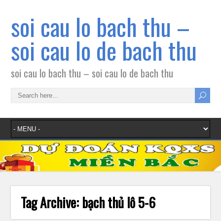
soi cau lo bach thu –
soi cau lo de bach thu
soi cau lo bach thu – soi cau lo de bach thu
Tag Archive:
bạch thủ lô 5-6