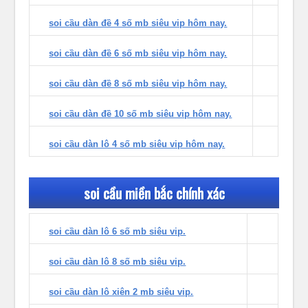
soi cầu dàn đề 4 số mb siêu vip hôm nay.
soi cầu dàn đề 6 số mb siêu vip hôm nay.
soi cầu dàn đề 8 số mb siêu vip hôm nay.
soi cầu dàn đề 10 số mb siêu vip hôm nay.
soi cầu dàn lô 4 số mb siêu vip hôm nay.
soi cầu miền bắc chính xác
soi cầu dàn lô 6 số mb siêu vip.
soi cầu dàn lô 8 số mb siêu vip.
soi cầu dàn lô xiên 2 mb siêu vip.