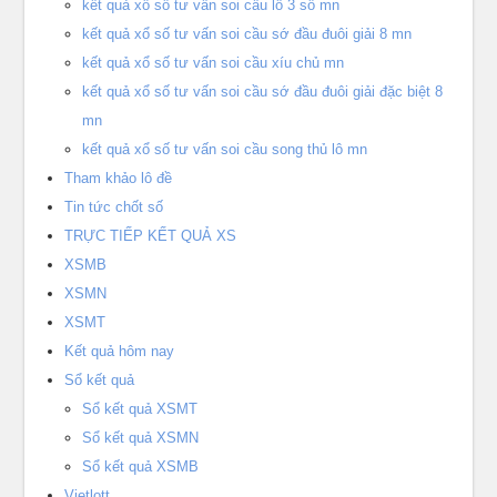
kết quả xổ số tư vấn soi cầu lô 3 số mn
kết quả xổ số tư vấn soi cầu sớ đầu đuôi giải 8 mn
kết quả xổ số tư vấn soi cầu xíu chủ mn
kết quả xổ số tư vấn soi cầu sớ đầu đuôi giải đặc biệt 8
mn
kết quả xổ số tư vấn soi cầu song thủ lô mn
Tham khảo lô đề
Tin tức chốt số
TRỰC TIẾP KẾT QUẢ XS
XSMB
XSMN
XSMT
Kết quả hôm nay
Sổ kết quả
Sổ kết quả XSMT
Sổ kết quả XSMN
Sổ kết quả XSMB
Vietlott