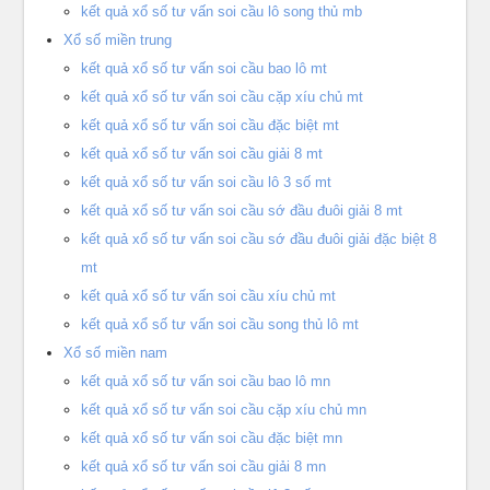
kết quả xổ số tư vấn soi cầu lô song thủ mb
Xổ số miền trung
kết quả xổ số tư vấn soi cầu bao lô mt
kết quả xổ số tư vấn soi cầu cặp xíu chủ mt
kết quả xổ số tư vấn soi cầu đặc biệt mt
kết quả xổ số tư vấn soi cầu giải 8 mt
kết quả xổ số tư vấn soi cầu lô 3 số mt
kết quả xổ số tư vấn soi cầu sớ đầu đuôi giải 8 mt
kết quả xổ số tư vấn soi cầu sớ đầu đuôi giải đặc biệt 8
mt
kết quả xổ số tư vấn soi cầu xíu chủ mt
kết quả xổ số tư vấn soi cầu song thủ lô mt
Xổ số miền nam
kết quả xổ số tư vấn soi cầu bao lô mn
kết quả xổ số tư vấn soi cầu cặp xíu chủ mn
kết quả xổ số tư vấn soi cầu đặc biệt mn
kết quả xổ số tư vấn soi cầu giải 8 mn