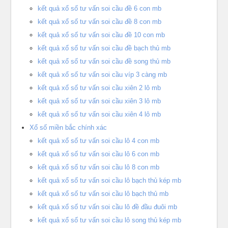
kết quả xổ số tư vấn soi cầu đề 6 con mb
kết quả xổ số tư vấn soi cầu đề 8 con mb
kết quả xổ số tư vấn soi cầu đề 10 con mb
kết quả xổ số tư vấn soi cầu đề bạch thủ mb
kết quả xổ số tư vấn soi cầu đề song thủ mb
kết quả xổ số tư vấn soi cầu víp 3 càng mb
kết quả xổ số tư vấn soi cầu xiên 2 lô mb
kết quả xổ số tư vấn soi cầu xiên 3 lô mb
kết quả xổ số tư vấn soi cầu xiên 4 lô mb
Xổ số miền bắc chính xác
kết quả xổ số tư vấn soi cầu lô 4 con mb
kết quả xổ số tư vấn soi cầu lô 6 con mb
kết quả xổ số tư vấn soi cầu lô 8 con mb
kết quả xổ số tư vấn soi cầu lô bạch thủ kép mb
kết quả xổ số tư vấn soi cầu lô bạch thủ mb
kết quả xổ số tư vấn soi cầu lô đề đầu đuôi mb
kết quả xổ số tư vấn soi cầu lô song thủ kép mb