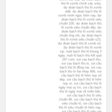
thủ lô xsmb chính xác ướp
,
dự đoán bạch thủ lô xsmb
êđê
,
dự đoán bạch thủ lô
xsmb minh ngọc hôm nay
,
dự
đoán bạch thủ lô xsmb siêu
chuẩn 100
,
dự đoán bạch thủ
lô xsmb siêu chuẩn đây
,
dự
đoán bạch thủ lô xsmb siêu
chuẩn ông nội
,
dự đoán bạch
thủ lô xsmb siêu chuẩn u23
,
dự đoán bạch thủ lô xsmb số
,
dự đoán bạch thủ lô xsmb
vip
,
nuôi bạch thủ lô khung 3
ngày
,
nuôi lô bạch thủ kết quả
247 com
,
soi cau bach thu
,
soi cau bach thu lo
,
soi cầu
bạch thủ lô đồng nai
,
soi cau
bach thu lo hai nhay 666
,
soi
cầu bạch thủ lô hôm nay số
đẹp
,
soi cầu bạch thủ lô hôm
nay ưi
,
soi cầu bạch thủ lô
ngày mai uy tín
,
soi cầu bạch
thủ lô ngày mai về miền bắc
,
soi cầu bạch thủ lô siêu
chuẩn 86
,
soi cầu bạch thủ lô
siêu chuẩn lô
,
soi cầu bạch
thủ lô siêu chuẩn tô hôm nay
,
soi cầu bạch thủ lô siêu vip