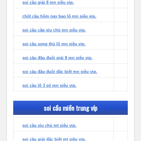
soi cầu giải 8 mn siêu vip.
chốt cầu hôm nay bao lô mn siêu vip.
soi cầu cặp xỉu chủ mn siêu vip.
soi cầu song thủ lô mn siêu vip.
soi cầu đầu đuôi giải 8 mn siêu vip.
soi cầu đầu đuôi đặc biệt mn siêu vip.
soi cầu lô 3 số mn siêu vip.
soi cầu miền trung víp
soi cầu xỉu chủ mt siêu vip.
soi cầu giải đặc biệt mt siêu vip.