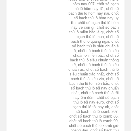
hôm nay 007
,
chốt số bạch
thủ lô hôm nay 31
,
chốt số
bạch thủ lô hôm nay nai
,
chốt
số bạch thủ lô hôm nay uy
tín
,
chốt số bạch thủ lô hôm
nay về con gì
,
chốt số bạch
thủ lô miền bắc là gì
,
chốt số
bạch thủ lô mua
,
chốt số
bạch thủ lô quảng ngãi
,
chốt
số bạch thủ lô siêu chuẩn ê
tô
,
chốt số bạch thủ lô siêu
chuẩn ơ miền bắc
,
chốt số
bạch thủ lô siêu chuẩn thông
kê
,
chốt số bạch thủ lô siêu
chuẩn us
,
chốt số bạch thủ lô
siêu chuẩn xác nhất
,
chốt số
bạch thủ lô siêu vip
,
chốt số
bạch thủ lô tô miền bắc
,
chốt
số bạch thủ lô tối nay chuẩn
nhất
,
chốt số bạch thủ lô tối
nay êm đềm
,
chốt số bạch
thủ lô tối nay euro
,
chốt số
bạch thủ lô tối nay ok
,
chốt
số bạch thủ lô xsmb 207
,
chốt số bạch thủ lô xsmb 86
,
chốt số bạch thủ lô xsmb 99
,
chốt số bạch thủ lô xsmb giờ
hoàng đạo
,
chốt số bạch thủ