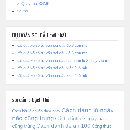
Quay thử XSMB
Sổ mơ
DỰ ĐOÁN SOI CẦU mới nhất
kết quả xổ số tư vấn soi cầu đề 8 con mb
kết quả xổ số tư vấn soi cầu đề 6 con mb
kết quả xổ số tư vấn soi cầu bạch thủ lô 2 nháy víp mb
kết quả xổ số tư vấn soi cầu xiên 2 lô mb
kết quả xổ số tư vấn soi cầu xiên 4 lô mb
soi cầu lô bạch thủ
Cách đánh lô ngày
Cách bắt lô chuẩn theo ngày
nào cũng trúng
Cách đánh đề ngày nào
Cách đánh đề ăn 100
cũng trúng
Công thức