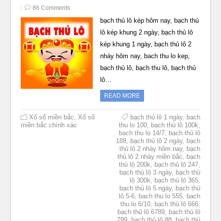
86 Comments
bạch thủ lô kép hôm nay, bạch thủ
lô kép khung 2 ngày, bạch thủ lô
kép khung 1 ngày, bạch thủ lô 2
nháy hôm nay, bach thu lo kep,
bạch thủ lô, bạch thu lô, bạch thủ
lô…
READ MORE
Xổ số miền bắc
,
Xổ số
bạch thủ lô 1 ngày
,
bach
miền bắc chính xác
thu lo 100
,
bạch thủ lô 100k
,
bach thu lo 14/7
,
bạch thủ lô
188
,
bạch thủ lô 2 ngày
,
bạch
thủ lô 2 nháy hôm nay
,
bạch
thủ lô 2 nháy miền bắc
,
bạch
thủ lô 200k
,
bạch thủ lô 247
,
bạch thủ lô 3 ngày
,
bạch thủ
lô 300k
,
bạch thủ lô 365
,
bạch thủ lô 5 ngày
,
bạch thủ
lô 5-6
,
bach thu lo 555
,
bach
thu lo 6/10
,
bạch thủ lô 666
,
bạch thủ lô 6789
,
bạch thủ lô
799
,
bạch thủ lô 88
,
bạch thủ