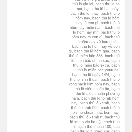
thủ lô gia lai
,
bach thu lo ha
noi
,
bạch thủ lô hai nháy
,
bạch thủ lô hnay
,
bạch thủ lô
hôm nay
,
bạch thủ lô hôm
nay là con gì
,
bạch thủ lô
hôm nay miền nam
,
bạch thủ
lô hôm nay mn
,
bạch thủ lô
hôm nay ra con gì
,
bạch thủ
lô hôm nay về bao nhiêu
,
bạch thủ lô hôm nay về con
gì
,
bạch thủ lô hôm qua
,
bạch
thủ lô miền bắc 888
,
bạch thủ
lô miền bắc chính xác
,
bạch
thủ lô miền bắc extra
,
bạch
thủ lô miền bắc youtube
,
bạch thủ lô ngày 18/4
,
bạch
thủ lô ninh thuận
,
bach thu lo
rong bach kim hom nay
,
bạch
thủ lô siêu chuẩn ăn
,
bạch
thủ lô siêu chuẩn phương
nam
,
bach thu lô tô mb hôm
nay
,
bạch thủ lô xsmb
,
bạch
thủ lô xsmb 999
,
bạch thủ lô
xsmb chuẩn nhất hôm nay
,
bạch thủ lô xsmb tt
,
bạch thủ
lô xsmb vip hà nội
,
cách tính
lô bạch thủ chuẩn 100
,
cầu
bạch thủ lô 4 ngày
,
cau bach