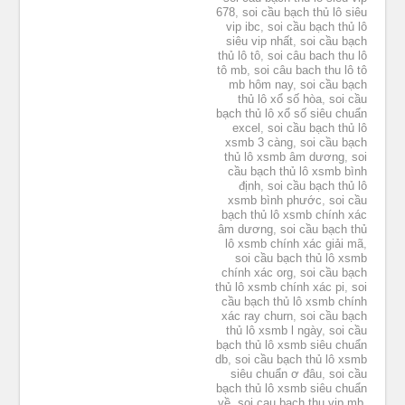
678
,
soi cầu bạch thủ lô siêu
vip ibc
,
soi cầu bạch thủ lô
siêu vip nhất
,
soi cầu bạch
thủ lô tô
,
soi câu bach thu lô
tô mb
,
soi câu bach thu lô tô
mb hôm nay
,
soi cầu bạch
thủ lô xổ số hòa
,
soi cầu
bạch thủ lô xổ số siêu chuẩn
excel
,
soi cầu bạch thủ lô
xsmb 3 càng
,
soi cầu bạch
thủ lô xsmb âm dương
,
soi
cầu bạch thủ lô xsmb bình
định
,
soi cầu bạch thủ lô
xsmb bình phước
,
soi cầu
bạch thủ lô xsmb chính xác
âm dương
,
soi cầu bạch thủ
lô xsmb chính xác giải mã
,
soi cầu bạch thủ lô xsmb
chính xác org
,
soi cầu bạch
thủ lô xsmb chính xác pi
,
soi
cầu bạch thủ lô xsmb chính
xác ray churn
,
soi cầu bạch
thủ lô xsmb l ngày
,
soi cầu
bạch thủ lô xsmb siêu chuẩn
db
,
soi cầu bạch thủ lô xsmb
siêu chuẩn ơ đâu
,
soi cầu
bạch thủ lô xsmb siêu chuẩn
về
,
soi cau bach thu vip mb
,