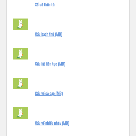
Xổ số thần tài
Cầu bạch thủ (MB)
Cầu lật liên tục (MB)
Cầu về cả cặp (MB)
Cầu về nhiều nháy (MB)