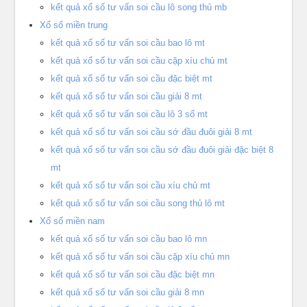
kết quả xổ số tư vấn soi cầu lô song thủ mb
Xổ số miền trung
kết quả xổ số tư vấn soi cầu bao lô mt
kết quả xổ số tư vấn soi cầu cặp xíu chủ mt
kết quả xổ số tư vấn soi cầu đặc biệt mt
kết quả xổ số tư vấn soi cầu giải 8 mt
kết quả xổ số tư vấn soi cầu lô 3 số mt
kết quả xổ số tư vấn soi cầu sớ đầu đuôi giải 8 mt
kết quả xổ số tư vấn soi cầu sớ đầu đuôi giải đặc biệt 8
mt
kết quả xổ số tư vấn soi cầu xíu chủ mt
kết quả xổ số tư vấn soi cầu song thủ lô mt
Xổ số miền nam
kết quả xổ số tư vấn soi cầu bao lô mn
kết quả xổ số tư vấn soi cầu cặp xíu chủ mn
kết quả xổ số tư vấn soi cầu đặc biệt mn
kết quả xổ số tư vấn soi cầu giải 8 mn