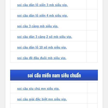
soi cầu dàn lô xiên 3 mb siêu vip.
soi cầu dàn lô xiên 4 mb siêu vip.
soi cầu 3 càng mb siêu vip.
soi cầu dàn 3 càng 2 số mb siêu vip.
soi cầu dàn lô 10 số mb siêu vip.
soi cầu đề đầu đuôi mb siêu vip.
soi cầu miền nam siêu chuẩn
soi cầu xỉu chủ mn siêu vip.
soi cầu giải đặc biệt mn siêu vip.