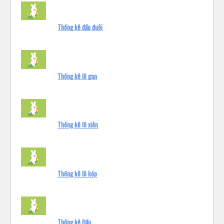
Thống kê đầu đuôi
Thống kê lô gan
Thống kê lô xiên
Thống kê lô kép
Thống kê Đầu