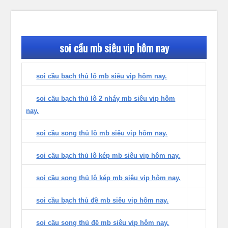
soi cầu mb siêu vip hôm nay
soi cầu bạch thủ lô mb siêu vip hôm nay.
soi cầu bạch thủ lô 2 nháy mb siêu vip hôm
nay.
soi cầu song thủ lô mb siêu vip hôm nay.
soi cầu bạch thủ lô kép mb siêu vip hôm nay.
soi cầu song thủ lô kép mb siêu vip hôm nay.
soi cầu bạch thủ đề mb siêu vip hôm nay.
soi cầu song thủ đề mb siêu vip hôm nay.