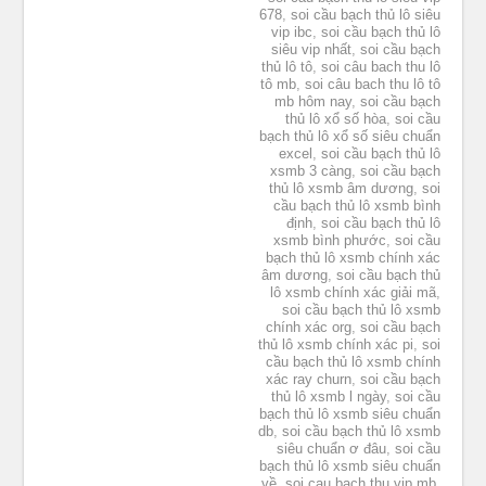
678
,
soi cầu bạch thủ lô siêu
vip ibc
,
soi cầu bạch thủ lô
siêu vip nhất
,
soi cầu bạch
thủ lô tô
,
soi câu bach thu lô
tô mb
,
soi câu bach thu lô tô
mb hôm nay
,
soi cầu bạch
thủ lô xổ số hòa
,
soi cầu
bạch thủ lô xổ số siêu chuẩn
excel
,
soi cầu bạch thủ lô
xsmb 3 càng
,
soi cầu bạch
thủ lô xsmb âm dương
,
soi
cầu bạch thủ lô xsmb bình
định
,
soi cầu bạch thủ lô
xsmb bình phước
,
soi cầu
bạch thủ lô xsmb chính xác
âm dương
,
soi cầu bạch thủ
lô xsmb chính xác giải mã
,
soi cầu bạch thủ lô xsmb
chính xác org
,
soi cầu bạch
thủ lô xsmb chính xác pi
,
soi
cầu bạch thủ lô xsmb chính
xác ray churn
,
soi cầu bạch
thủ lô xsmb l ngày
,
soi cầu
bạch thủ lô xsmb siêu chuẩn
db
,
soi cầu bạch thủ lô xsmb
siêu chuẩn ơ đâu
,
soi cầu
bạch thủ lô xsmb siêu chuẩn
về
,
soi cau bach thu vip mb
,