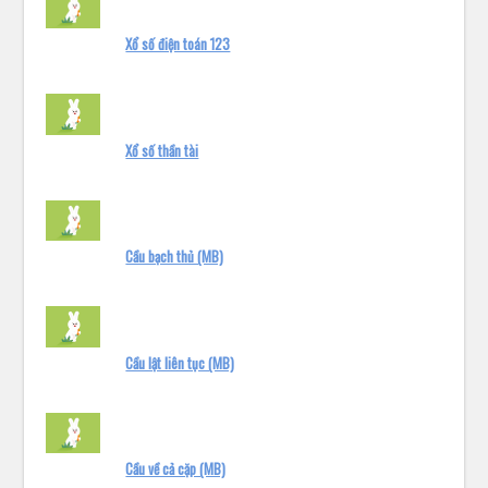
Xổ số điện toán 123
Xổ số thần tài
Cầu bạch thủ (MB)
Cầu lật liên tục (MB)
Cầu về cả cặp (MB)