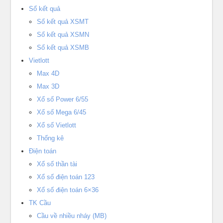
Sổ kết quả
Sổ kết quả XSMT
Sổ kết quả XSMN
Sổ kết quả XSMB
Vietlott
Max 4D
Max 3D
Xổ số Power 6/55
Xổ số Mega 6/45
Xổ số Vietlott
Thống kê
Điện toán
Xổ số thần tài
Xổ số điện toán 123
Xổ số điện toán 6×36
TK Cầu
Cầu về nhiều nháy (MB)