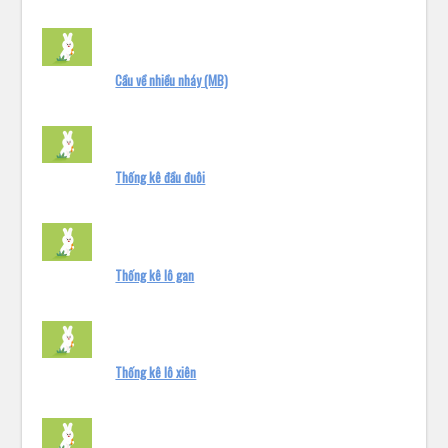
Cầu về nhiều nháy (MB)
Thống kê đầu đuôi
Thống kê lô gan
Thống kê lô xiên