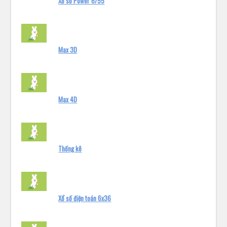
Xổ số Power 6/55
Max 3D
Max 4D
Thống kê
Xổ số điện toán 6x36