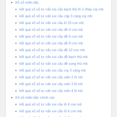
Xổ số miền bắc
kết quả xổ số tư vấn soi cầu bạch thủ lô 2 nháy víp mb
kết quả xổ số tư vấn soi cầu cặp 3 càng víp mb
kết quả xổ số tư vấn soi cầu lô 10 con mb
kết quả xổ số tư vấn soi cầu đề 4 con mb
kết quả xổ số tư vấn soi cầu đề 6 con mb
kết quả xổ số tư vấn soi cầu đề 8 con mb
kết quả xổ số tư vấn soi cầu đề 10 con mb
kết quả xổ số tư vấn soi cầu đề bạch thủ mb
kết quả xổ số tư vấn soi cầu đề song thủ mb
kết quả xổ số tư vấn soi cầu víp 3 càng mb
kết quả xổ số tư vấn soi cầu xiên 2 lô mb
kết quả xổ số tư vấn soi cầu xiên 3 lô mb
kết quả xổ số tư vấn soi cầu xiên 4 lô mb
Xổ số miền bắc chính xác
kết quả xổ số tư vấn soi cầu lô 4 con mb
kết quả xổ số tư vấn soi cầu lô 6 con mb