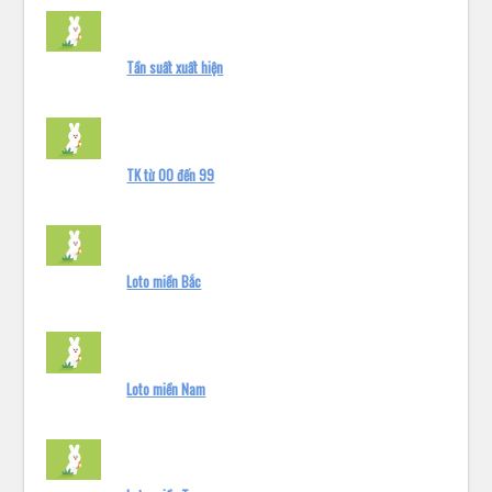
Tần suất xuất hiện
TK từ 00 đến 99
Loto miền Bắc
Loto miền Nam