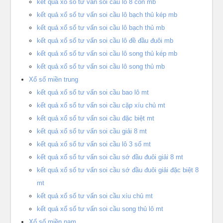
kết quả xổ số tư vấn soi cầu lô 8 con mb
kết quả xổ số tư vấn soi cầu lô bạch thủ kép mb
kết quả xổ số tư vấn soi cầu lô bạch thủ mb
kết quả xổ số tư vấn soi cầu lô đề đầu đuôi mb
kết quả xổ số tư vấn soi cầu lô song thủ kép mb
kết quả xổ số tư vấn soi cầu lô song thủ mb
Xổ số miền trung
kết quả xổ số tư vấn soi cầu bao lô mt
kết quả xổ số tư vấn soi cầu cặp xíu chủ mt
kết quả xổ số tư vấn soi cầu đặc biệt mt
kết quả xổ số tư vấn soi cầu giải 8 mt
kết quả xổ số tư vấn soi cầu lô 3 số mt
kết quả xổ số tư vấn soi cầu sớ đầu đuôi giải 8 mt
kết quả xổ số tư vấn soi cầu sớ đầu đuôi giải đặc biệt 8
mt
kết quả xổ số tư vấn soi cầu xíu chủ mt
kết quả xổ số tư vấn soi cầu song thủ lô mt
Xổ số miền nam