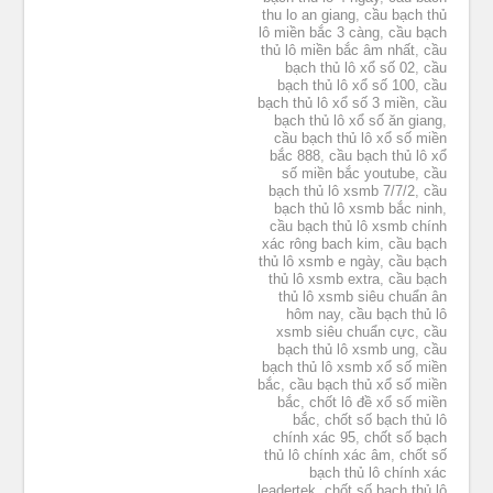
thu lo an giang
,
cầu bạch thủ
lô miền bắc 3 càng
,
cầu bạch
thủ lô miền bắc âm nhất
,
cầu
bạch thủ lô xổ số 02
,
cầu
bạch thủ lô xổ số 100
,
cầu
bạch thủ lô xổ số 3 miền
,
cầu
bạch thủ lô xổ số ăn giang
,
cầu bạch thủ lô xổ số miền
bắc 888
,
cầu bạch thủ lô xổ
số miền bắc youtube
,
cầu
bạch thủ lô xsmb 7/7/2
,
cầu
bạch thủ lô xsmb bắc ninh
,
cầu bạch thủ lô xsmb chính
xác rông bach kim
,
cầu bạch
thủ lô xsmb e ngày
,
cầu bạch
thủ lô xsmb extra
,
cầu bạch
thủ lô xsmb siêu chuẩn ân
hôm nay
,
cầu bạch thủ lô
xsmb siêu chuẩn cực
,
cầu
bạch thủ lô xsmb ung
,
cầu
bạch thủ lô xsmb xổ số miền
bắc
,
cầu bạch thủ xổ số miền
bắc
,
chốt lô đề xổ số miền
bắc
,
chốt số bạch thủ lô
chính xác 95
,
chốt số bạch
thủ lô chính xác âm
,
chốt số
bạch thủ lô chính xác
leadertek
,
chốt số bạch thủ lô