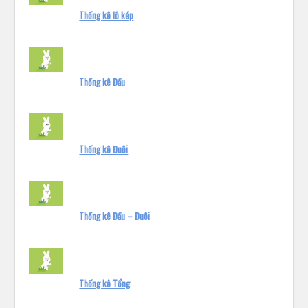
Thống kê lô kép
Thống kê Đầu
Thống kê Đuôi
Thống kê Đầu – Đuôi
Thống kê Tổng