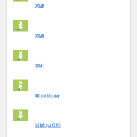
XSMB
XSMN
XSMT
Kết quả hôm nay
Sổ kết quả XSMB