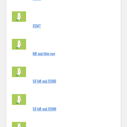
XSMT
Kết quả hôm nay
Sổ kết quả XSMB
Sổ kết quả XSMN