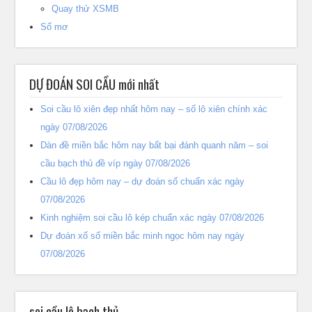
Quay thử XSMB
Sổ mơ
DỰ ĐOÁN SOI CẦU mới nhất
Soi cầu lô xiên đẹp nhất hôm nay – số lô xiên chính xác
ngày 07/08/2026
Dàn đề miền bắc hôm nay bất bại đánh quanh năm – soi
cầu bạch thủ đề víp ngày 07/08/2026
Cầu lô đẹp hôm nay – dự đoán số chuẩn xác ngày
07/08/2026
Kinh nghiệm soi cầu lô kép chuẩn xác ngày 07/08/2026
Dự đoán xổ số miền bắc minh ngọc hôm nay ngày
07/08/2026
soi cầu lô bạch thủ