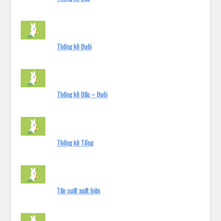
Thống kê Đuôi
Thống kê Đầu – Đuôi
Thống kê Tổng
Tần suất xuất hiện