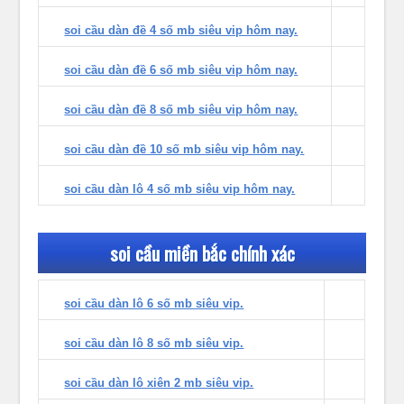
soi cầu dàn đề 4 số mb siêu vip hôm nay.
soi cầu dàn đề 6 số mb siêu vip hôm nay.
soi cầu dàn đề 8 số mb siêu vip hôm nay.
soi cầu dàn đề 10 số mb siêu vip hôm nay.
soi cầu dàn lô 4 số mb siêu vip hôm nay.
soi cầu miền bắc chính xác
soi cầu dàn lô 6 số mb siêu vip.
soi cầu dàn lô 8 số mb siêu vip.
soi cầu dàn lô xiên 2 mb siêu vip.