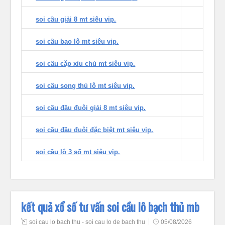
soi cầu giải 8 mt siêu vip.
soi cầu bao lô mt siêu vip.
soi cầu cặp xỉu chủ mt siêu vip.
soi cầu song thủ lô mt siêu vip.
soi cầu đầu đuôi giải 8 mt siêu vip.
soi cầu đầu đuôi đặc biệt mt siêu vip.
soi cầu lô 3 số mt siêu vip.
kết quả xổ số tư vấn soi cầu lô bạch thủ mb
soi cau lo bach thu - soi cau lo de bach thu
05/08/2026