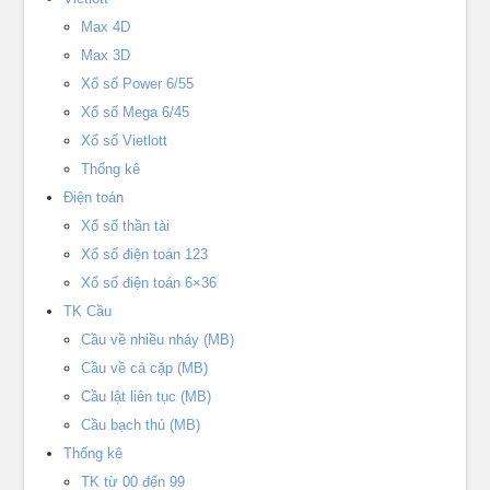
Max 4D
Max 3D
Xổ số Power 6/55
Xổ số Mega 6/45
Xổ số Vietlott
Thống kê
Điện toán
Xổ số thần tài
Xổ số điện toán 123
Xổ số điện toán 6×36
TK Cầu
Cầu về nhiều nháy (MB)
Cầu về cả cặp (MB)
Cầu lật liên tục (MB)
Cầu bạch thủ (MB)
Thống kê
TK từ 00 đến 99