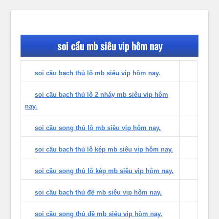
soi cầu mb siêu vip hôm nay
soi cầu bạch thủ lô mb siêu vip hôm nay.
soi cầu bạch thủ lô 2 nháy mb siêu vip hôm
nay.
soi cầu song thủ lô mb siêu vip hôm nay.
soi cầu bạch thủ lô kép mb siêu vip hôm nay.
soi cầu song thủ lô kép mb siêu vip hôm nay.
soi cầu bạch thủ đề mb siêu vip hôm nay.
soi cầu song thủ đề mb siêu vip hôm nay.