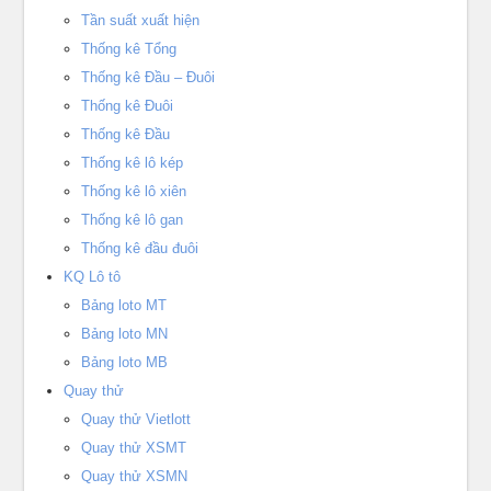
Tần suất xuất hiện
Thống kê Tổng
Thống kê Đầu – Đuôi
Thống kê Đuôi
Thống kê Đầu
Thống kê lô kép
Thống kê lô xiên
Thống kê lô gan
Thống kê đầu đuôi
KQ Lô tô
Bảng loto MT
Bảng loto MN
Bảng loto MB
Quay thử
Quay thử Vietlott
Quay thử XSMT
Quay thử XSMN