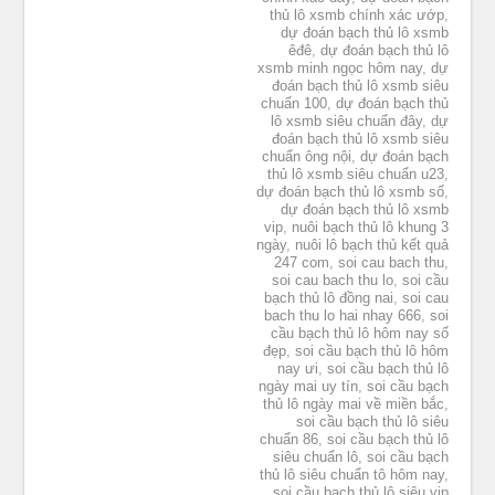
thủ lô xsmb chính xác ướp
,
dự đoán bạch thủ lô xsmb
êđê
,
dự đoán bạch thủ lô
xsmb minh ngọc hôm nay
,
dự
đoán bạch thủ lô xsmb siêu
chuẩn 100
,
dự đoán bạch thủ
lô xsmb siêu chuẩn đây
,
dự
đoán bạch thủ lô xsmb siêu
chuẩn ông nội
,
dự đoán bạch
thủ lô xsmb siêu chuẩn u23
,
dự đoán bạch thủ lô xsmb số
,
dự đoán bạch thủ lô xsmb
vip
,
nuôi bạch thủ lô khung 3
ngày
,
nuôi lô bạch thủ kết quả
247 com
,
soi cau bach thu
,
soi cau bach thu lo
,
soi cầu
bạch thủ lô đồng nai
,
soi cau
bach thu lo hai nhay 666
,
soi
cầu bạch thủ lô hôm nay số
đẹp
,
soi cầu bạch thủ lô hôm
nay ưi
,
soi cầu bạch thủ lô
ngày mai uy tín
,
soi cầu bạch
thủ lô ngày mai về miền bắc
,
soi cầu bạch thủ lô siêu
chuẩn 86
,
soi cầu bạch thủ lô
siêu chuẩn lô
,
soi cầu bạch
thủ lô siêu chuẩn tô hôm nay
,
soi cầu bạch thủ lô siêu vip