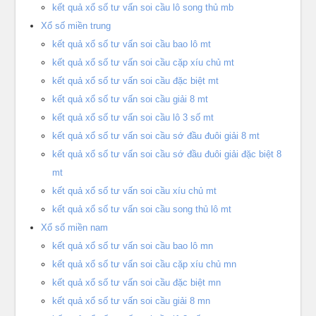
kết quả xổ số tư vấn soi cầu lô song thủ mb
Xổ số miền trung
kết quả xổ số tư vấn soi cầu bao lô mt
kết quả xổ số tư vấn soi cầu cặp xíu chủ mt
kết quả xổ số tư vấn soi cầu đặc biệt mt
kết quả xổ số tư vấn soi cầu giải 8 mt
kết quả xổ số tư vấn soi cầu lô 3 số mt
kết quả xổ số tư vấn soi cầu sớ đầu đuôi giải 8 mt
kết quả xổ số tư vấn soi cầu sớ đầu đuôi giải đặc biệt 8
mt
kết quả xổ số tư vấn soi cầu xíu chủ mt
kết quả xổ số tư vấn soi cầu song thủ lô mt
Xổ số miền nam
kết quả xổ số tư vấn soi cầu bao lô mn
kết quả xổ số tư vấn soi cầu cặp xíu chủ mn
kết quả xổ số tư vấn soi cầu đặc biệt mn
kết quả xổ số tư vấn soi cầu giải 8 mn