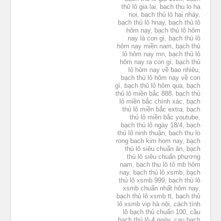
thủ lô gia lai
,
bach thu lo ha
noi
,
bạch thủ lô hai nháy
,
bạch thủ lô hnay
,
bạch thủ lô
hôm nay
,
bạch thủ lô hôm
nay là con gì
,
bạch thủ lô
hôm nay miền nam
,
bạch thủ
lô hôm nay mn
,
bạch thủ lô
hôm nay ra con gì
,
bạch thủ
lô hôm nay về bao nhiêu
,
bạch thủ lô hôm nay về con
gì
,
bạch thủ lô hôm qua
,
bạch
thủ lô miền bắc 888
,
bạch thủ
lô miền bắc chính xác
,
bạch
thủ lô miền bắc extra
,
bạch
thủ lô miền bắc youtube
,
bạch thủ lô ngày 18/4
,
bạch
thủ lô ninh thuận
,
bach thu lo
rong bach kim hom nay
,
bạch
thủ lô siêu chuẩn ăn
,
bạch
thủ lô siêu chuẩn phương
nam
,
bach thu lô tô mb hôm
nay
,
bạch thủ lô xsmb
,
bạch
thủ lô xsmb 999
,
bạch thủ lô
xsmb chuẩn nhất hôm nay
,
bạch thủ lô xsmb tt
,
bạch thủ
lô xsmb vip hà nội
,
cách tính
lô bạch thủ chuẩn 100
,
cầu
bạch thủ lô 4 ngày
,
cau bach