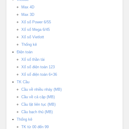
Max 4D
Max 3D
Xổ số Power 6/55
Xổ số Mega 6/45
Xổ số Vietlott
Thống kê
Điện toán
Xổ số thần tài
Xổ số điện toán 123
Xổ số điện toán 6×36
TK Cầu
Cầu về nhiều nháy (MB)
Cầu về cả cặp (MB)
Cầu lật liên tục (MB)
Cầu bạch thủ (MB)
Thống kê
TK từ 00 đến 99