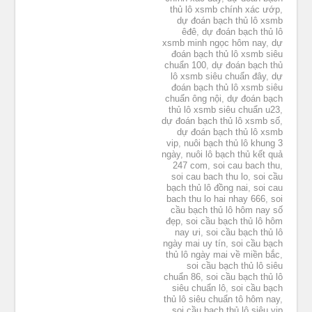
thủ lô xsmb chính xác ướp
,
dự đoán bạch thủ lô xsmb
êđê
,
dự đoán bạch thủ lô
xsmb minh ngọc hôm nay
,
dự
đoán bạch thủ lô xsmb siêu
chuẩn 100
,
dự đoán bạch thủ
lô xsmb siêu chuẩn đây
,
dự
đoán bạch thủ lô xsmb siêu
chuẩn ông nội
,
dự đoán bạch
thủ lô xsmb siêu chuẩn u23
,
dự đoán bạch thủ lô xsmb số
,
dự đoán bạch thủ lô xsmb
vip
,
nuôi bạch thủ lô khung 3
ngày
,
nuôi lô bạch thủ kết quả
247 com
,
soi cau bach thu
,
soi cau bach thu lo
,
soi cầu
bạch thủ lô đồng nai
,
soi cau
bach thu lo hai nhay 666
,
soi
cầu bạch thủ lô hôm nay số
đẹp
,
soi cầu bạch thủ lô hôm
nay ưi
,
soi cầu bạch thủ lô
ngày mai uy tín
,
soi cầu bạch
thủ lô ngày mai về miền bắc
,
soi cầu bạch thủ lô siêu
chuẩn 86
,
soi cầu bạch thủ lô
siêu chuẩn lô
,
soi cầu bạch
thủ lô siêu chuẩn tô hôm nay
,
soi cầu bạch thủ lô siêu vip