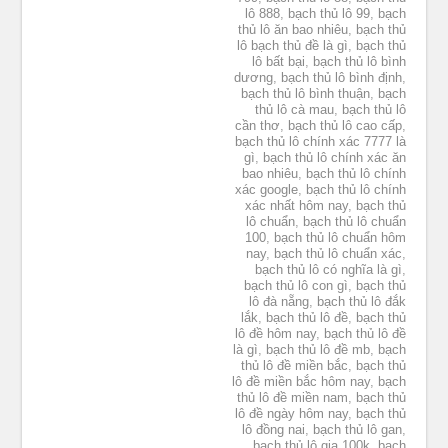
lô 888
,
bạch thủ lô 99
,
bạch
thủ lô ăn bao nhiêu
,
bạch thủ
lô bạch thủ đề là gì
,
bạch thủ
lô bất bại
,
bạch thủ lô bình
dương
,
bạch thủ lô bình định
,
bạch thủ lô bình thuận
,
bạch
thủ lô cà mau
,
bạch thủ lô
cần thơ
,
bạch thủ lô cao cấp
,
bạch thủ lô chính xác 7777 là
gì
,
bạch thủ lô chính xác ăn
bao nhiêu
,
bạch thủ lô chính
xác google
,
bạch thủ lô chính
xác nhất hôm nay
,
bạch thủ
lô chuẩn
,
bạch thủ lô chuẩn
100
,
bạch thủ lô chuẩn hôm
nay
,
bạch thủ lô chuẩn xác
,
bạch thủ lô có nghĩa là gì
,
bạch thủ lô con gì
,
bạch thủ
lô đà nẵng
,
bạch thủ lô đắk
lắk
,
bạch thủ lô đề
,
bạch thủ
lô đề hôm nay
,
bạch thủ lô đề
là gì
,
bạch thủ lô đề mb
,
bạch
thủ lô đề miền bắc
,
bạch thủ
lô đề miền bắc hôm nay
,
bạch
thủ lô đề miền nam
,
bạch thủ
lô đề ngày hôm nay
,
bạch thủ
lô đồng nai
,
bạch thủ lô gan
,
bạch thủ lô gia 100k
,
bạch