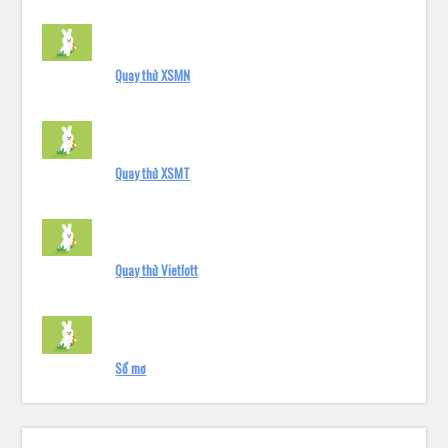
Quay thử XSMN
Quay thử XSMT
Quay thử Vietlott
Sổ mơ