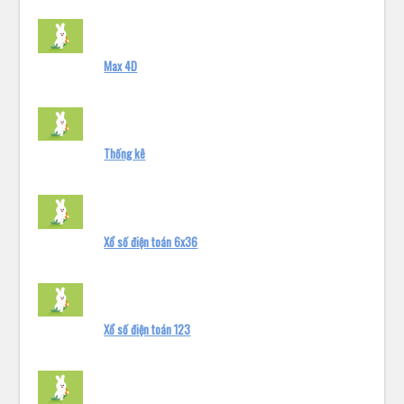
Max 4D
Thống kê
Xổ số điện toán 6x36
Xổ số điện toán 123