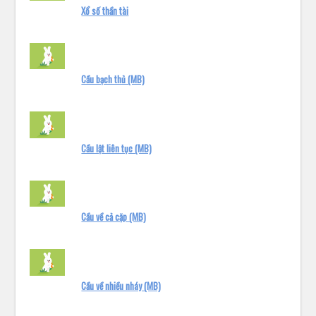
Xổ số thần tài
Cầu bạch thủ (MB)
Cầu lật liên tục (MB)
Cầu về cả cặp (MB)
Cầu về nhiều nháy (MB)