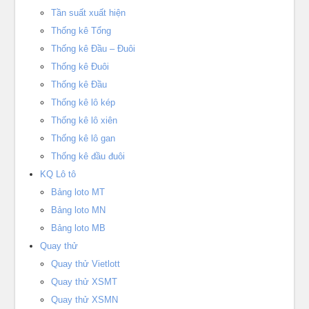
Tần suất xuất hiện
Thống kê Tổng
Thống kê Đầu – Đuôi
Thống kê Đuôi
Thống kê Đầu
Thống kê lô kép
Thống kê lô xiên
Thống kê lô gan
Thống kê đầu đuôi
KQ Lô tô
Bảng loto MT
Bảng loto MN
Bảng loto MB
Quay thử
Quay thử Vietlott
Quay thử XSMT
Quay thử XSMN