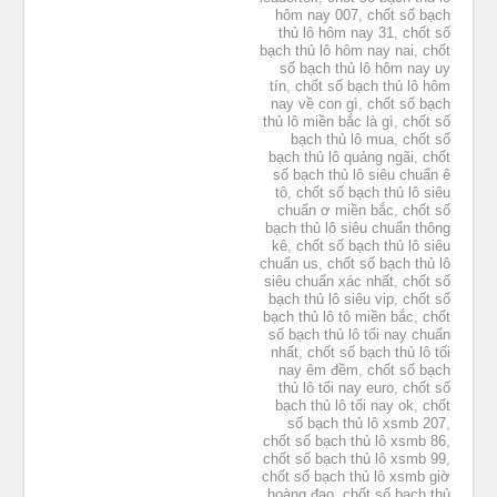
hôm nay 007
,
chốt số bạch
thủ lô hôm nay 31
,
chốt số
bạch thủ lô hôm nay nai
,
chốt
số bạch thủ lô hôm nay uy
tín
,
chốt số bạch thủ lô hôm
nay về con gì
,
chốt số bạch
thủ lô miền bắc là gì
,
chốt số
bạch thủ lô mua
,
chốt số
bạch thủ lô quảng ngãi
,
chốt
số bạch thủ lô siêu chuẩn ê
tô
,
chốt số bạch thủ lô siêu
chuẩn ơ miền bắc
,
chốt số
bạch thủ lô siêu chuẩn thông
kê
,
chốt số bạch thủ lô siêu
chuẩn us
,
chốt số bạch thủ lô
siêu chuẩn xác nhất
,
chốt số
bạch thủ lô siêu vip
,
chốt số
bạch thủ lô tô miền bắc
,
chốt
số bạch thủ lô tối nay chuẩn
nhất
,
chốt số bạch thủ lô tối
nay êm đềm
,
chốt số bạch
thủ lô tối nay euro
,
chốt số
bạch thủ lô tối nay ok
,
chốt
số bạch thủ lô xsmb 207
,
chốt số bạch thủ lô xsmb 86
,
chốt số bạch thủ lô xsmb 99
,
chốt số bạch thủ lô xsmb giờ
hoàng đạo
,
chốt số bạch thủ