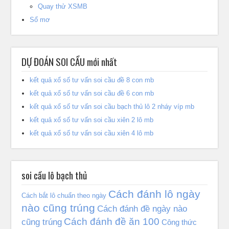
Quay thử XSMB
Sổ mơ
DỰ ĐOÁN SOI CẦU mới nhất
kết quả xổ số tư vấn soi cầu đề 8 con mb
kết quả xổ số tư vấn soi cầu đề 6 con mb
kết quả xổ số tư vấn soi cầu bạch thủ lô 2 nháy víp mb
kết quả xổ số tư vấn soi cầu xiên 2 lô mb
kết quả xổ số tư vấn soi cầu xiên 4 lô mb
soi cầu lô bạch thủ
Cách đánh lô ngày
Cách bắt lô chuẩn theo ngày
nào cũng trúng
Cách đánh đề ngày nào
Cách đánh đề ăn 100
cũng trúng
Công thức