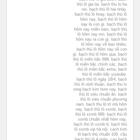
thủ lô gia lai
,
bach thu lo ha
noi
,
bạch thủ lô hai nháy
,
bạch thủ lô hnay
,
bạch thủ lô
hôm nay
,
bạch thủ lô hôm
nay là con gì
,
bạch thủ lô
hôm nay miền nam
,
bạch thủ
lô hôm nay mn
,
bạch thủ lô
hôm nay ra con gì
,
bạch thủ
lô hôm nay về bao nhiêu
,
bạch thủ lô hôm nay về con
gì
,
bạch thủ lô hôm qua
,
bạch
thủ lô miền bắc 888
,
bạch thủ
lô miền bắc chính xác
,
bạch
thủ lô miền bắc extra
,
bạch
thủ lô miền bắc youtube
,
bạch thủ lô ngày 18/4
,
bạch
thủ lô ninh thuận
,
bach thu lo
rong bach kim hom nay
,
bạch
thủ lô siêu chuẩn ăn
,
bạch
thủ lô siêu chuẩn phương
nam
,
bach thu lô tô mb hôm
nay
,
bạch thủ lô xsmb
,
bạch
thủ lô xsmb 999
,
bạch thủ lô
xsmb chuẩn nhất hôm nay
,
bạch thủ lô xsmb tt
,
bạch thủ
lô xsmb vip hà nội
,
cách tính
lô bạch thủ chuẩn 100
,
cầu
bạch thủ lô 4 ngày
,
cau bach