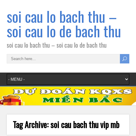
soi cau lo bach thu –
soi cau lo de bach thu
soi cau lo bach thu – soi cau lo de bach thu
Tag Archive:
soi cau bach thu vip mb