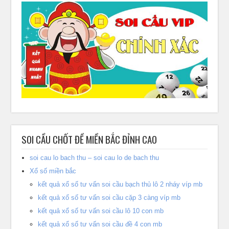
SOI CẦU CHỐT ĐỀ MIỀN BẮC ĐỈNH CAO
soi cau lo bach thu – soi cau lo de bach thu
Xổ số miền bắc
kết quả xổ số tư vấn soi cầu bạch thủ lô 2 nháy víp mb
kết quả xổ số tư vấn soi cầu cặp 3 càng víp mb
kết quả xổ số tư vấn soi cầu lô 10 con mb
kết quả xổ số tư vấn soi cầu đề 4 con mb