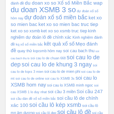
du doan xo so Xổ số Miền Bắc wap
đánh đề
du doan XSMB 3 so
dự đoán xổ số
dự đoán xổ số miền bắc
ket xo
hôm nay
so mien bac
ket xo so mien bac truc tiep
ket xo so xsmb
ket xo so xsmb truc tiep
kinh
nghiệm dự đoán lô đề chính xác
Kinh nghiệm đánh
kêt quả xổ số
Mẹo đánh
đề
kq xổ số miền bắc
đề
soi cau bach thu
quay thử kqxsmb hôm nay
soi
soi cau lo de
soi cau lo de chuan 668
cau bach thu lo
dep
soi cau lo de khung 3 ngay
soi
soi cau lo de mien phi
cau lo de kqxs 3 mien
soi cau lo de
soi cau lo
mt
soi cau lo de online
soi cau lo XSMB 3s
XSMB hom nay
soi cau lo XSMB minh ngoc
soi
Soi cầu 247
soi cầu 3 miền
cau XSMB 1 lo duy nhat
soi cầu lô de chính
soi cầu dàn đề xổ số miền bắc
soi cầu lô kép xsmb
xác 100
soi cầu lô
soi cầu lô đề
mn âm dương
soi cầu lô đẹp
soi cầu