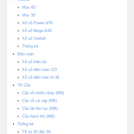
Max 4D
Max 3D
Xổ số Power 6/55
Xổ số Mega 6/45
Xổ số Vietlott
Thống kê
Điện toán
Xổ số thần tài
Xổ số điện toán 123
Xổ số điện toán 6×36
TK Cầu
Cầu về nhiều nháy (MB)
Cầu về cả cặp (MB)
Cầu lật liên tục (MB)
Cầu bạch thủ (MB)
Thống kê
TK từ 00 đến 99