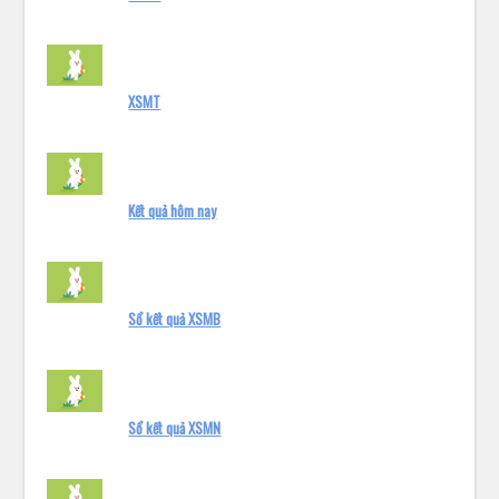
XSMT
Kết quả hôm nay
Sổ kết quả XSMB
Sổ kết quả XSMN