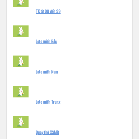
TK từ 00 đến 99
Loto miền Bắc
Loto miền Nam
Loto miền Trung
Quay thử XSMB