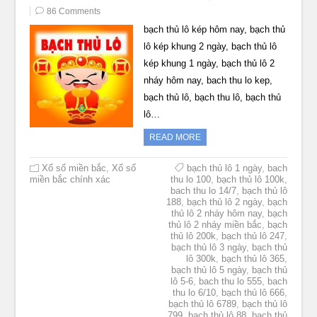
86 Comments
bạch thủ lô kép hôm nay, bạch thủ
lô kép khung 2 ngày, bạch thủ lô
kép khung 1 ngày, bạch thủ lô 2
nháy hôm nay, bach thu lo kep,
bạch thủ lô, bạch thu lô, bạch thủ
lô…
READ MORE
Xổ số miền bắc
,
Xổ số
bạch thủ lô 1 ngày
,
bach
miền bắc chính xác
thu lo 100
,
bạch thủ lô 100k
,
bach thu lo 14/7
,
bạch thủ lô
188
,
bạch thủ lô 2 ngày
,
bạch
thủ lô 2 nháy hôm nay
,
bạch
thủ lô 2 nháy miền bắc
,
bạch
thủ lô 200k
,
bạch thủ lô 247
,
bạch thủ lô 3 ngày
,
bạch thủ
lô 300k
,
bạch thủ lô 365
,
bạch thủ lô 5 ngày
,
bạch thủ
lô 5-6
,
bach thu lo 555
,
bach
thu lo 6/10
,
bạch thủ lô 666
,
bạch thủ lô 6789
,
bạch thủ lô
799
,
bạch thủ lô 88
,
bạch thủ