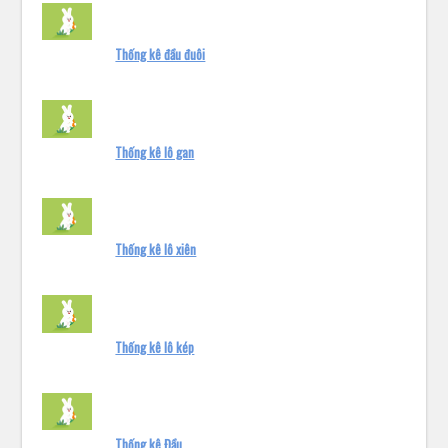
Thống kê đầu đuôi
Thống kê lô gan
Thống kê lô xiên
Thống kê lô kép
Thống kê Đầu