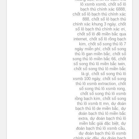
lô xsmb xsmb
,
chốt số lô
bạch thủ chính xác 6888
,
chốt số lô bạch thủ chính xác
888
,
chốt số lô bạch thủ
chính xác khung 3 ngày
,
chốt
số lô bạch thủ chính xác ơi
,
chốt số lô đề miền bắc qua
internet
,
chốt số lô rồng bạch
kim
,
chốt số song thủ lô 7
ngày miễn phí
,
chốt số song
thủ lô gan miền bắc
,
chốt số
song thủ lô miền bắc 66
,
chốt
số song thủ lô miền bắc iwin
,
chốt số song thủ lô miền bắc
là gì
,
chốt số song thủ lô
xsmb 100 ngày
,
chốt số song
thủ lô xsmb extraction
,
chốt
số song thủ lô xsmb rong
,
chốt số song thủ lô xsmb
rồng bạch kim
,
chốt số song
thủ lô xsmb tt mn
,
dự đoán
bạch thủ lô de miền bắc
,
dự
đoán bạch thủ lô miền bắc
extra
,
dự đoán bạch thủ lô
miền bắc giải đặc biệt
,
dự
đoán bạch thủ lô xsmb cầu
,
dự đoán bạch thủ lô xsmb
chính xác đây
,
dự đoán bạch