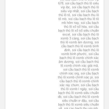
678
,
soi cầu bạch thủ lô siêu
vip ibc
,
soi cầu bạch thủ lô
siêu vip nhất
,
soi cầu bạch
thủ lô tô
,
soi câu bach thu lô
tô mb
,
soi câu bach thu lô tô
mb hôm nay
,
soi cầu bạch
thủ lô xổ số hòa
,
soi cầu
bạch thủ lô xổ số siêu chuẩn
excel
,
soi cầu bạch thủ lô
xsmb 3 càng
,
soi cầu bạch
thủ lô xsmb âm dương
,
soi
cầu bạch thủ lô xsmb bình
định
,
soi cầu bạch thủ lô
xsmb bình phước
,
soi cầu
bạch thủ lô xsmb chính xác
âm dương
,
soi cầu bạch thủ
lô xsmb chính xác giải mã
,
soi cầu bạch thủ lô xsmb
chính xác org
,
soi cầu bạch
thủ lô xsmb chính xác pi
,
soi
cầu bạch thủ lô xsmb chính
xác ray churn
,
soi cầu bạch
thủ lô xsmb l ngày
,
soi cầu
bạch thủ lô xsmb siêu chuẩn
db
,
soi cầu bạch thủ lô xsmb
siêu chuẩn ơ đâu
,
soi cầu
bạch thủ lô xsmb siêu chuẩn
về
,
soi cau bach thu vip mb
,