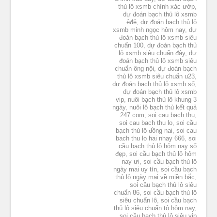
thủ lô xsmb chính xác ướp
,
dự đoán bạch thủ lô xsmb
êđê
,
dự đoán bạch thủ lô
xsmb minh ngọc hôm nay
,
dự
đoán bạch thủ lô xsmb siêu
chuẩn 100
,
dự đoán bạch thủ
lô xsmb siêu chuẩn đây
,
dự
đoán bạch thủ lô xsmb siêu
chuẩn ông nội
,
dự đoán bạch
thủ lô xsmb siêu chuẩn u23
,
dự đoán bạch thủ lô xsmb số
,
dự đoán bạch thủ lô xsmb
vip
,
nuôi bạch thủ lô khung 3
ngày
,
nuôi lô bạch thủ kết quả
247 com
,
soi cau bach thu
,
soi cau bach thu lo
,
soi cầu
bạch thủ lô đồng nai
,
soi cau
bach thu lo hai nhay 666
,
soi
cầu bạch thủ lô hôm nay số
đẹp
,
soi cầu bạch thủ lô hôm
nay ưi
,
soi cầu bạch thủ lô
ngày mai uy tín
,
soi cầu bạch
thủ lô ngày mai về miền bắc
,
soi cầu bạch thủ lô siêu
chuẩn 86
,
soi cầu bạch thủ lô
siêu chuẩn lô
,
soi cầu bạch
thủ lô siêu chuẩn tô hôm nay
,
soi cầu bạch thủ lô siêu vip