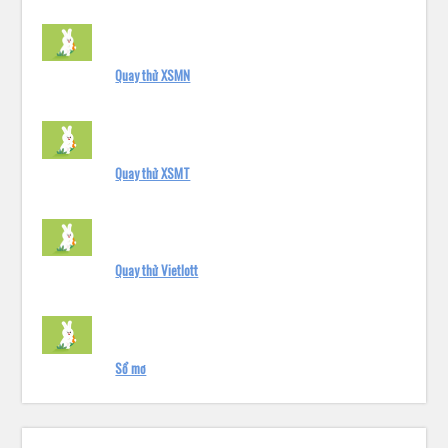
Quay thử XSMN
Quay thử XSMT
Quay thử Vietlott
Sổ mơ