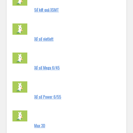
Sổ kết quả XSMT
Xổ số vietlott
Xổ số Mega 6/45
Xổ số Power 6/55
Max 3D