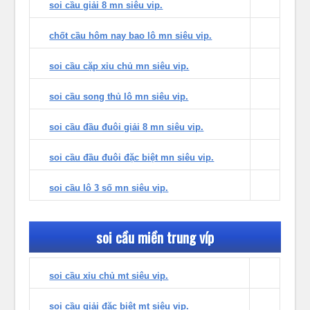
soi cầu giải 8 mn siêu vip.
chốt cầu hôm nay bao lô mn siêu vip.
soi cầu cặp xỉu chủ mn siêu vip.
soi cầu song thủ lô mn siêu vip.
soi cầu đầu đuôi giải 8 mn siêu vip.
soi cầu đầu đuôi đặc biệt mn siêu vip.
soi cầu lô 3 số mn siêu vip.
soi cầu miền trung víp
soi cầu xỉu chủ mt siêu vip.
soi cầu giải đặc biệt mt siêu vip.