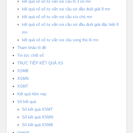
kết quả xổ số tư vấn soi cầu lô 3 số mn
kết quả xổ số tư vấn soi cầu sớ đầu đuôi giải 8 mn
kết quả xổ số tư vấn soi cầu xíu chủ mn
kết quả xổ số tư vấn soi cầu sớ đầu đuôi giải đặc biệt 8
mn
kết quả xổ số tư vấn soi cầu song thủ lô mn
Tham khảo lô đề
Tin tức chốt số
TRỰC TIẾP KẾT QUẢ XS
XSMB
XSMN
XSMT
Kết quả hôm nay
Sổ kết quả
Sổ kết quả XSMT
Sổ kết quả XSMN
Sổ kết quả XSMB
Vietlott