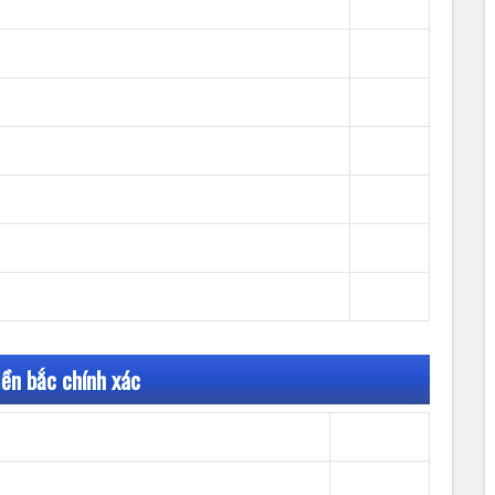
iền bắc chính xác