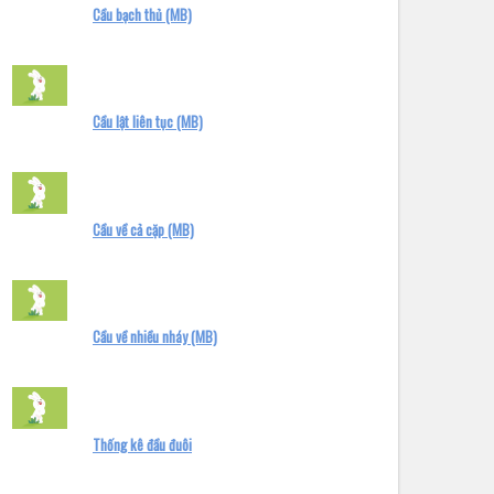
Cầu bạch thủ (MB)
Cầu lật liên tục (MB)
Cầu về cả cặp (MB)
Cầu về nhiều nháy (MB)
Thống kê đầu đuôi