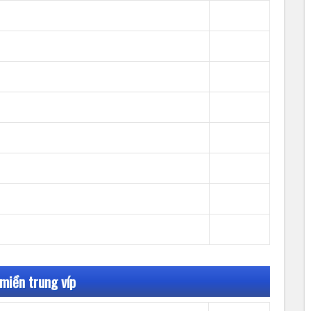
 miền trung víp