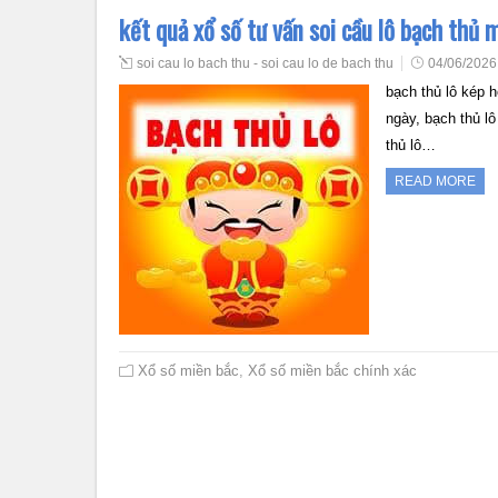
kết quả xổ số tư vấn soi cầu lô bạch thủ 
soi cau lo bach thu - soi cau lo de bach thu
04/06/2026
bạch thủ lô kép 
ngày, bạch thủ lô
thủ lô…
READ MORE
Xổ số miền bắc
,
Xổ số miền bắc chính xác