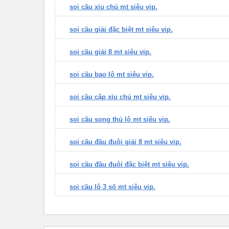
soi cầu xỉu chủ mt siêu vip.
soi cầu giải đặc biệt mt siêu vip.
soi cầu giải 8 mt siêu vip.
soi cầu bao lô mt siêu vip.
soi cầu cặp xỉu chủ mt siêu vip.
soi cầu song thủ lô mt siêu vip.
soi cầu đầu đuôi giải 8 mt siêu vip.
soi cầu đầu đuôi đặc biệt mt siêu vip.
soi cầu lô 3 số mt siêu vip.