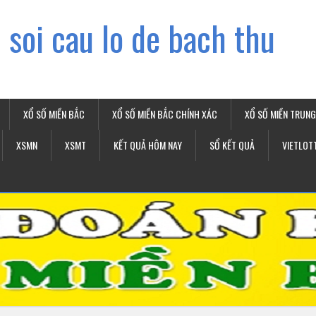
 soi cau lo de bach thu
XỔ SỐ MIỀN BẮC
XỔ SỐ MIỀN BẮC CHÍNH XÁC
XỔ SỐ MIỀN TRUNG
XSMN
XSMT
KẾT QUẢ HÔM NAY
SỔ KẾT QUẢ
VIETLOT