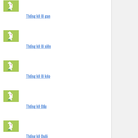
Thống kê lô gan
Thống kê lô xiên
Thống kê lô kép
Thống kê Đầu
Thống kê Đuôi