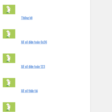
Thống kê
Xổ số điện toán 6x36
Xổ số điện toán 123
Xổ số thần tài