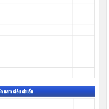
ền nam siêu chuẩn