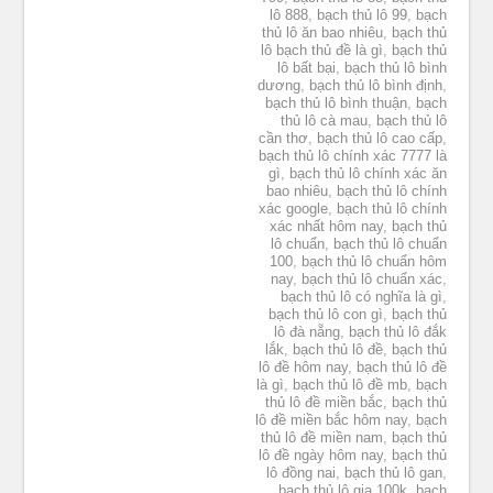
lô 888
,
bạch thủ lô 99
,
bạch
thủ lô ăn bao nhiêu
,
bạch thủ
lô bạch thủ đề là gì
,
bạch thủ
lô bất bại
,
bạch thủ lô bình
dương
,
bạch thủ lô bình định
,
bạch thủ lô bình thuận
,
bạch
thủ lô cà mau
,
bạch thủ lô
cần thơ
,
bạch thủ lô cao cấp
,
bạch thủ lô chính xác 7777 là
gì
,
bạch thủ lô chính xác ăn
bao nhiêu
,
bạch thủ lô chính
xác google
,
bạch thủ lô chính
xác nhất hôm nay
,
bạch thủ
lô chuẩn
,
bạch thủ lô chuẩn
100
,
bạch thủ lô chuẩn hôm
nay
,
bạch thủ lô chuẩn xác
,
bạch thủ lô có nghĩa là gì
,
bạch thủ lô con gì
,
bạch thủ
lô đà nẵng
,
bạch thủ lô đắk
lắk
,
bạch thủ lô đề
,
bạch thủ
lô đề hôm nay
,
bạch thủ lô đề
là gì
,
bạch thủ lô đề mb
,
bạch
thủ lô đề miền bắc
,
bạch thủ
lô đề miền bắc hôm nay
,
bạch
thủ lô đề miền nam
,
bạch thủ
lô đề ngày hôm nay
,
bạch thủ
lô đồng nai
,
bạch thủ lô gan
,
bạch thủ lô gia 100k
,
bạch