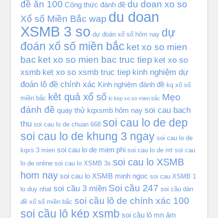
đề ăn 100
du doan xo so
Công thức đánh đề
du doan
Xổ số Miền Bắc wap
XSMB 3 so
dự
dự đoán xổ số hôm nay
đoán xổ số miền bắc
ket xo so mien
bac
ket xo so mien bac truc tiep
ket xo so
xsmb
ket xo so xsmb truc tiep
kinh nghiệm dự
đoán lô đề chính xác
Kinh nghiệm đánh đề
kq xổ số
kêt quả xổ số
Mẹo
miền bắc
lo kep xo so mien bắc
đánh đề
soi cau bach
quay thử kqxsmb hôm nay
soi cau lo de dep
thu
soi cau lo de chuan 668
soi cau lo de khung 3 ngay
soi cau lo de
soi cau lo de mien phi
kqxs 3 mien
soi cau lo de mt
soi cau
soi cau lo XSMB
lo de online
soi cau lo XSMB 3s
hom nay
soi cau lo XSMB minh ngoc
soi cau XSMB 1
Soi cầu 247
soi cầu 3 miền
lo duy nhat
soi cầu dàn
soi cầu lô de chính xác 100
đề xổ số miền bắc
soi cầu lô kép xsmb
soi cầu lô mn âm