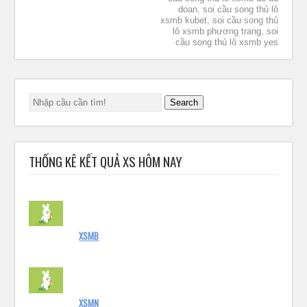
doan
,
soi cầu song thủ lô
xsmb kubet
,
soi cầu song thủ
lô xsmb phương trang
,
soi
cầu song thủ lô xsmb yes
Search
THỐNG KÊ KẾT QUẢ XS HÔM NAY
XSMB
XSMN