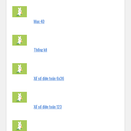
Max 4D
Thống kê
Xổ số điện toán 6x36
Xổ số điện toán 123