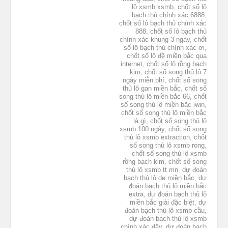
lô xsmb xsmb
,
chốt số lô
bạch thủ chính xác 6888
,
chốt số lô bạch thủ chính xác
888
,
chốt số lô bạch thủ
chính xác khung 3 ngày
,
chốt
số lô bạch thủ chính xác ơi
,
chốt số lô đề miền bắc qua
internet
,
chốt số lô rồng bạch
kim
,
chốt số song thủ lô 7
ngày miễn phí
,
chốt số song
thủ lô gan miền bắc
,
chốt số
song thủ lô miền bắc 66
,
chốt
số song thủ lô miền bắc iwin
,
chốt số song thủ lô miền bắc
là gì
,
chốt số song thủ lô
xsmb 100 ngày
,
chốt số song
thủ lô xsmb extraction
,
chốt
số song thủ lô xsmb rong
,
chốt số song thủ lô xsmb
rồng bạch kim
,
chốt số song
thủ lô xsmb tt mn
,
dự đoán
bạch thủ lô de miền bắc
,
dự
đoán bạch thủ lô miền bắc
extra
,
dự đoán bạch thủ lô
miền bắc giải đặc biệt
,
dự
đoán bạch thủ lô xsmb cầu
,
dự đoán bạch thủ lô xsmb
chính xác đây
,
dự đoán bạch