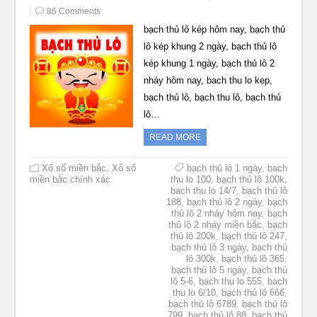
86 Comments
bạch thủ lô kép hôm nay, bạch thủ
lô kép khung 2 ngày, bạch thủ lô
kép khung 1 ngày, bạch thủ lô 2
nháy hôm nay, bach thu lo kep,
bạch thủ lô, bạch thu lô, bạch thủ
lô…
READ MORE
Xổ số miền bắc
,
Xổ số
bạch thủ lô 1 ngày
,
bach
miền bắc chính xác
thu lo 100
,
bạch thủ lô 100k
,
bach thu lo 14/7
,
bạch thủ lô
188
,
bạch thủ lô 2 ngày
,
bạch
thủ lô 2 nháy hôm nay
,
bạch
thủ lô 2 nháy miền bắc
,
bạch
thủ lô 200k
,
bạch thủ lô 247
,
bạch thủ lô 3 ngày
,
bạch thủ
lô 300k
,
bạch thủ lô 365
,
bạch thủ lô 5 ngày
,
bạch thủ
lô 5-6
,
bach thu lo 555
,
bach
thu lo 6/10
,
bạch thủ lô 666
,
bạch thủ lô 6789
,
bạch thủ lô
799
,
bạch thủ lô 88
,
bạch thủ