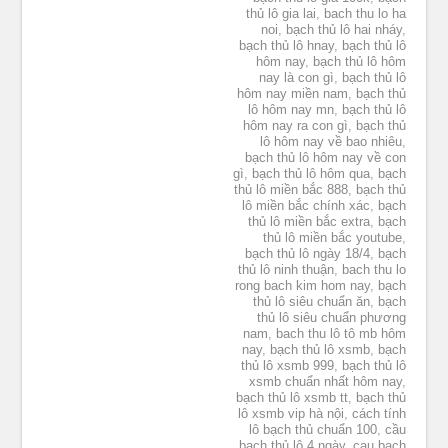
thủ lô gia lai
,
bach thu lo ha
noi
,
bạch thủ lô hai nháy
,
bạch thủ lô hnay
,
bạch thủ lô
hôm nay
,
bạch thủ lô hôm
nay là con gì
,
bạch thủ lô
hôm nay miền nam
,
bạch thủ
lô hôm nay mn
,
bạch thủ lô
hôm nay ra con gì
,
bạch thủ
lô hôm nay về bao nhiêu
,
bạch thủ lô hôm nay về con
gì
,
bạch thủ lô hôm qua
,
bạch
thủ lô miền bắc 888
,
bạch thủ
lô miền bắc chính xác
,
bạch
thủ lô miền bắc extra
,
bạch
thủ lô miền bắc youtube
,
bạch thủ lô ngày 18/4
,
bạch
thủ lô ninh thuận
,
bach thu lo
rong bach kim hom nay
,
bạch
thủ lô siêu chuẩn ăn
,
bạch
thủ lô siêu chuẩn phương
nam
,
bach thu lô tô mb hôm
nay
,
bạch thủ lô xsmb
,
bạch
thủ lô xsmb 999
,
bạch thủ lô
xsmb chuẩn nhất hôm nay
,
bạch thủ lô xsmb tt
,
bạch thủ
lô xsmb vip hà nội
,
cách tính
lô bạch thủ chuẩn 100
,
cầu
bạch thủ lô 4 ngày
,
cau bach