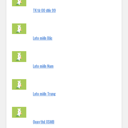
TK từ 00 đến 99
Loto miền Bắc
Loto miền Nam
Loto miền Trung
Quay thử XSMB