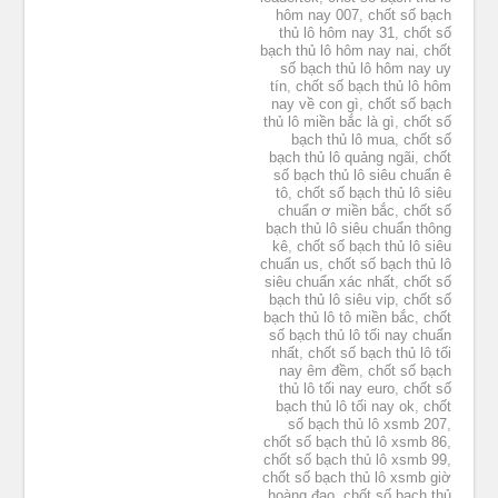
hôm nay 007
,
chốt số bạch
thủ lô hôm nay 31
,
chốt số
bạch thủ lô hôm nay nai
,
chốt
số bạch thủ lô hôm nay uy
tín
,
chốt số bạch thủ lô hôm
nay về con gì
,
chốt số bạch
thủ lô miền bắc là gì
,
chốt số
bạch thủ lô mua
,
chốt số
bạch thủ lô quảng ngãi
,
chốt
số bạch thủ lô siêu chuẩn ê
tô
,
chốt số bạch thủ lô siêu
chuẩn ơ miền bắc
,
chốt số
bạch thủ lô siêu chuẩn thông
kê
,
chốt số bạch thủ lô siêu
chuẩn us
,
chốt số bạch thủ lô
siêu chuẩn xác nhất
,
chốt số
bạch thủ lô siêu vip
,
chốt số
bạch thủ lô tô miền bắc
,
chốt
số bạch thủ lô tối nay chuẩn
nhất
,
chốt số bạch thủ lô tối
nay êm đềm
,
chốt số bạch
thủ lô tối nay euro
,
chốt số
bạch thủ lô tối nay ok
,
chốt
số bạch thủ lô xsmb 207
,
chốt số bạch thủ lô xsmb 86
,
chốt số bạch thủ lô xsmb 99
,
chốt số bạch thủ lô xsmb giờ
hoàng đạo
,
chốt số bạch thủ