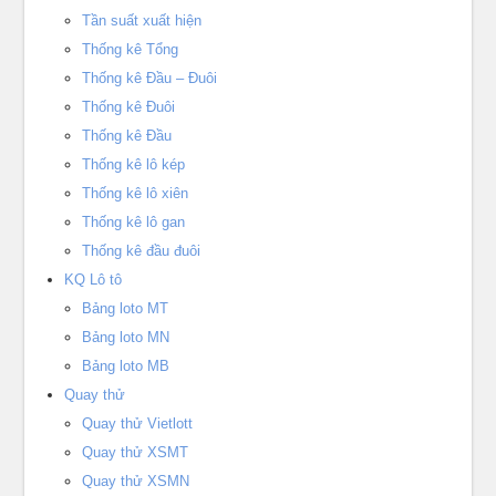
Tần suất xuất hiện
Thống kê Tổng
Thống kê Đầu – Đuôi
Thống kê Đuôi
Thống kê Đầu
Thống kê lô kép
Thống kê lô xiên
Thống kê lô gan
Thống kê đầu đuôi
KQ Lô tô
Bảng loto MT
Bảng loto MN
Bảng loto MB
Quay thử
Quay thử Vietlott
Quay thử XSMT
Quay thử XSMN