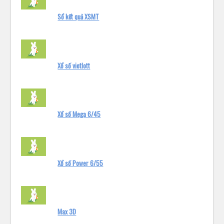
Sổ kết quả XSMT
Xổ số vietlott
Xổ số Mega 6/45
Xổ số Power 6/55
Max 3D