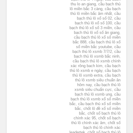
thu lo an giang
,
cầu bạch thủ
lô miền bắc 3 càng
,
cầu bạch
thủ lô miền bắc âm nhất
,
cầu
bạch thủ lô xổ số 02
,
cầu
bạch thủ lô xổ số 100
,
cầu
bạch thủ lô xổ số 3 miền
,
cầu
bạch thủ lô xổ số ăn giang
,
cầu bạch thủ lô xổ số miền
bắc 888
,
cầu bạch thủ lô xổ
số miền bắc youtube
,
cầu
bạch thủ lô xsmb 7/7/2
,
cầu
bạch thủ lô xsmb bắc ninh
,
cầu bạch thủ lô xsmb chính
xác rông bach kim
,
cầu bạch
thủ lô xsmb e ngày
,
cầu bạch
thủ lô xsmb extra
,
cầu bạch
thủ lô xsmb siêu chuẩn ân
hôm nay
,
cầu bạch thủ lô
xsmb siêu chuẩn cực
,
cầu
bạch thủ lô xsmb ung
,
cầu
bạch thủ lô xsmb xổ số miền
bắc
,
cầu bạch thủ xổ số miền
bắc
,
chốt lô đề xổ số miền
bắc
,
chốt số bạch thủ lô
chính xác 95
,
chốt số bạch
thủ lô chính xác âm
,
chốt số
bạch thủ lô chính xác
leadertek
,
chốt số bạch thủ lô