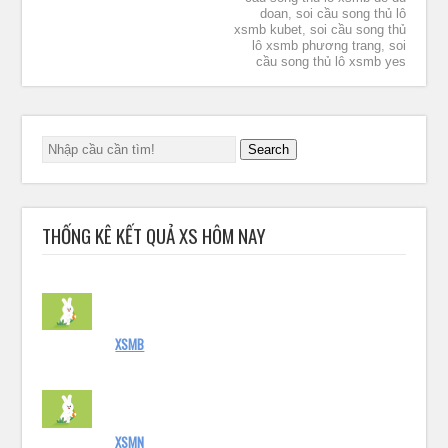
doan
,
soi cầu song thủ lô
xsmb kubet
,
soi cầu song thủ
lô xsmb phương trang
,
soi
cầu song thủ lô xsmb yes
Search
THỐNG KÊ KẾT QUẢ XS HÔM NAY
XSMB
XSMN