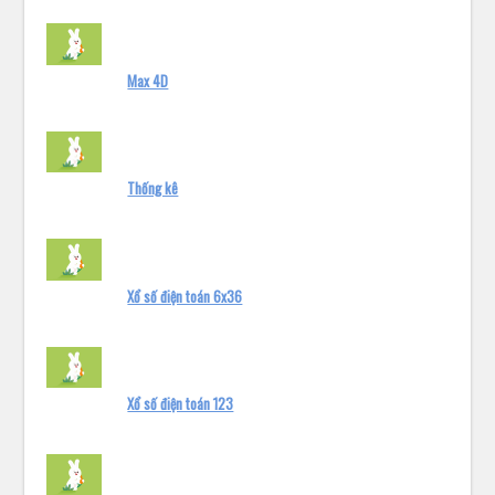
Max 4D
Thống kê
Xổ số điện toán 6x36
Xổ số điện toán 123