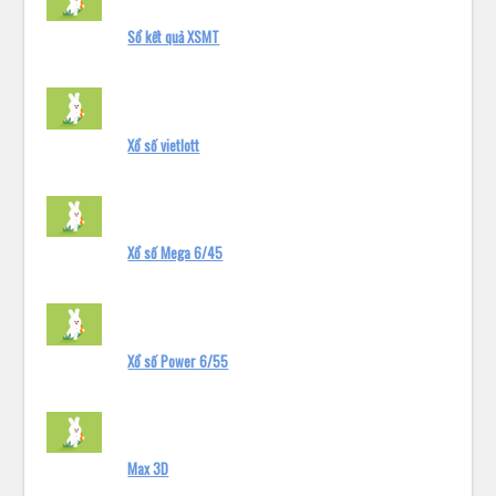
Sổ kết quả XSMT
Xổ số vietlott
Xổ số Mega 6/45
Xổ số Power 6/55
Max 3D