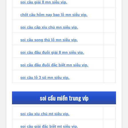
soi cầu giải 8 mn siêu vip.
chốt cầu hôm nay bao lô mn siêu vip.
soi cầu cặp xỉu chủ mn siêu vip.
soi cầu song thủ lô mn siêu vip.
soi cầu đầu đuôi giải 8 mn siêu vip.
soi cầu đầu đuôi đặc biệt mn siêu vip.
soi cầu lô 3 số mn siêu vip.
soi cầu miền trung víp
soi cầu xỉu chủ mt siêu vip.
soi cầu giải đặc biệt mt siêu vip.