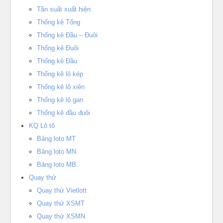
Tần suất xuất hiện
Thống kê Tổng
Thống kê Đầu – Đuôi
Thống kê Đuôi
Thống kê Đầu
Thống kê lô kép
Thống kê lô xiên
Thống kê lô gan
Thống kê đầu đuôi
KQ Lô tô
Bảng loto MT
Bảng loto MN
Bảng loto MB
Quay thử
Quay thử Vietlott
Quay thử XSMT
Quay thử XSMN