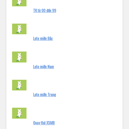
TK từ 00 đến 99
Loto miền Bắc
Loto miền Nam
Loto miền Trung
Quay thử XSMB