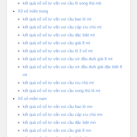
kết quả xổ số tư vấn soi cầu lô song thủ mb
Xổ số miền trung
kết quả xổ số tư vấn soi cầu bao lô mt
kết quả xổ số tư vấn soi cầu cặp xíu chủ mt
kết quả xổ số tư vấn soi cầu đặc biệt mt
kết quả xổ số tư vấn soi cầu giải 8 mt
kết quả xổ số tư vấn soi cầu lô 3 số mt
kết quả xổ số tư vấn soi cầu sớ đầu đuôi giải 8 mt
kết quả xổ số tư vấn soi cầu sớ đầu đuôi giải đặc biệt 8
mt
kết quả xổ số tư vấn soi cầu xíu chủ mt
kết quả xổ số tư vấn soi cầu song thủ lô mt
Xổ số miền nam
kết quả xổ số tư vấn soi cầu bao lô mn
kết quả xổ số tư vấn soi cầu cặp xíu chủ mn
kết quả xổ số tư vấn soi cầu đặc biệt mn
kết quả xổ số tư vấn soi cầu giải 8 mn