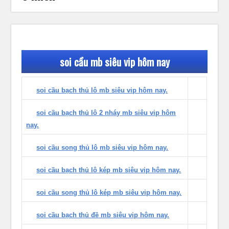
soi cầu mb siêu vip hôm nay
soi cầu bạch thủ lô mb siêu vip hôm nay.
soi cầu bạch thủ lô 2 nháy mb siêu vip hôm
nay.
soi cầu song thủ lô mb siêu vip hôm nay.
soi cầu bạch thủ lô kép mb siêu vip hôm nay.
soi cầu song thủ lô kép mb siêu vip hôm nay.
soi cầu bạch thủ đề mb siêu vip hôm nay.