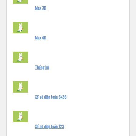
Max 3D
Max 4D
Thống kê
Xổ số điện toán 6x36
Xổ số điện toán 123