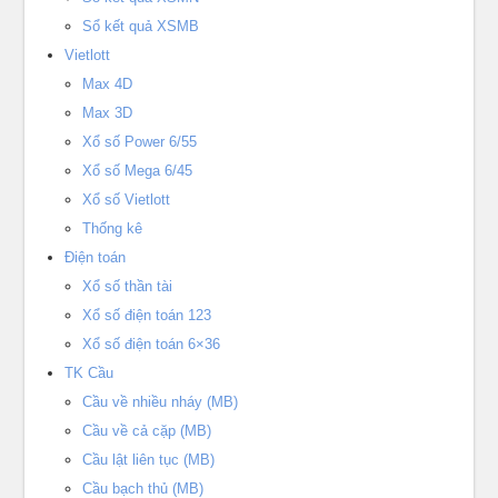
Sổ kết quả XSMB
Vietlott
Max 4D
Max 3D
Xổ số Power 6/55
Xổ số Mega 6/45
Xổ số Vietlott
Thống kê
Điện toán
Xổ số thần tài
Xổ số điện toán 123
Xổ số điện toán 6×36
TK Cầu
Cầu về nhiều nháy (MB)
Cầu về cả cặp (MB)
Cầu lật liên tục (MB)
Cầu bạch thủ (MB)