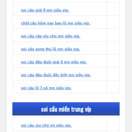
soi cầu giải 8 mn siêu vip.
chốt cầu hôm nay bao lô mn siêu vip.
soi cầu cặp xỉu chủ mn siêu vip.
soi cầu song thủ lô mn siêu vip.
soi cầu đầu đuôi giải 8 mn siêu vip.
soi cầu đầu đuôi đặc biệt mn siêu vip.
soi cầu lô 3 số mn siêu vip.
soi cầu miền trung víp
soi cầu xỉu chủ mt siêu vip.