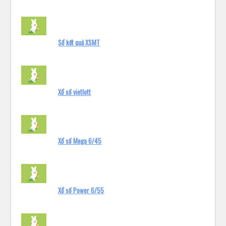
Sổ kết quả XSMT
Xổ số vietlott
Xổ số Mega 6/45
Xổ số Power 6/55