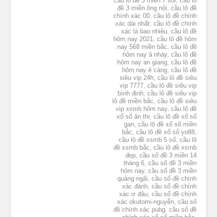
cầu lô đề 3 miền 7 soi
,
cầu lô
đề 3 miền ông nội
,
cầu lô đề
chính xác 00
,
cầu lô đề chính
xác dài nhất
,
cầu lô đề chính
xác là bao nhiêu
,
cầu lô đề
hôm nay 2021
,
cầu lô đề hôm
nay 568 miền bắc
,
cầu lô đề
hôm nay â nháy
,
cầu lô đề
hôm nay an giang
,
cầu lô đề
hôm nay ê càng
,
cầu lô đề
siêu vip 24h
,
cầu lô đề siêu
vip 7777
,
cầu lô đề siêu vip
bình định
,
cầu lô đề siêu vip
lô đề miền bắc
,
cầu lô đề siêu
vip xsmb hôm nay
,
cầu lô đề
xổ số ân thi
,
cầu lô đề xổ số
gan
,
cầu lô đề xổ số miền
bắc
,
cầu lô đề xổ số yo88
,
cầu lô đề xsmb 5 số
,
cầu lô
đề xsmb bắc
,
cầu lô đề xsmb
đẹp
,
cầu số đề 3 miền 14
tháng 6
,
cầu số đề 3 miền
hôm nay
,
cầu số đề 3 miền
quảng ngãi
,
cầu số đề chính
xác đánh
,
cầu số đề chính
xác ơ đâu
,
cầu số đề chính
xác okutomi-nguyễn
,
cầu số
đề chính xác pubg
,
cầu số đề