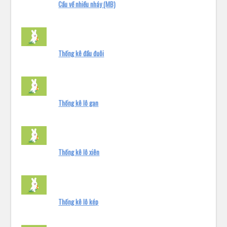
Cầu về nhiều nháy (MB)
Thống kê đầu đuôi
Thống kê lô gan
Thống kê lô xiên
Thống kê lô kép