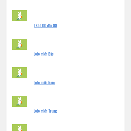
TK từ 00 đến 99
Loto miền Bắc
Loto miền Nam
Loto miền Trung