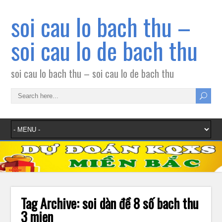
soi cau lo bach thu –
soi cau lo de bach thu
soi cau lo bach thu – soi cau lo de bach thu
Tag Archive:
soi dàn đề 8 số bach thu
3 mien