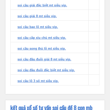
soi cầu giải đặc biệt mt siêu vip.
soi cầu giải 8 mt siêu vip.
soi cầu bao lô mt siêu vip.
soi cầu cặp xỉu chủ mt siêu vip.
soi cầu song thủ lô mt siêu vip.
soi cầu đầu đuôi giải 8 mt siêu vip.
soi cầu đầu đuôi đặc biệt mt siêu vip.
soi cầu lô 3 số mt siêu vip.
kết quả xổ số tư vấn soi cầu đề 8 con mb