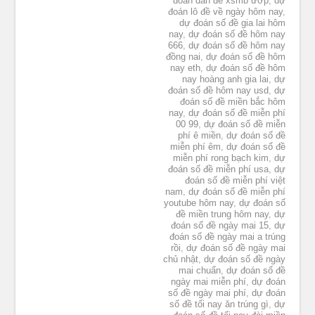
đoán dàn đề xsmb ướp
,
dự
đoán lô đề về ngày hôm nay
,
dự đoán số đề gia lai hôm
nay
,
dự đoán số đề hôm nay
666
,
dự đoán số đề hôm nay
đồng nai
,
dự đoán số đề hôm
nay eth
,
dự đoán số đề hôm
nay hoàng anh gia lai
,
dự
đoán số đề hôm nay usd
,
dự
đoán số đề miền bắc hôm
nay
,
dự đoán số đề miễn phí
00 99
,
dự đoán số đề miễn
phí ê miền
,
dự đoán số đề
miễn phí êm
,
dự đoán số đề
miễn phí rong bạch kim
,
dự
đoán số đề miễn phí usa
,
dự
đoán số đề miễn phí việt
nam
,
dự đoán số đề miễn phí
youtube hôm nay
,
dự đoán số
đề miền trung hôm nay
,
dự
đoán số đề ngày mai 15
,
dự
đoán số đề ngày mai a trúng
rồi
,
dự đoán số đề ngày mai
chủ nhật
,
dự đoán số đề ngày
mai chuẩn
,
dự đoán số đề
ngày mai miễn phí
,
dự đoán
số đề ngày mai phí
,
dự đoán
số đề tối nay ăn trúng gì
,
dự