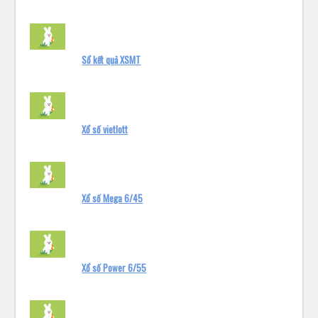
Sổ kết quả XSMT
Xổ số vietlott
Xổ số Mega 6/45
Xổ số Power 6/55