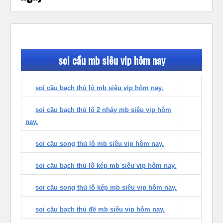
soi cầu mb siêu vip hôm nay
soi cầu bạch thủ lô mb siêu vip hôm nay.
soi cầu bạch thủ lô 2 nháy mb siêu vip hôm
nay.
soi cầu song thủ lô mb siêu vip hôm nay.
soi cầu bạch thủ lô kép mb siêu vip hôm nay.
soi cầu song thủ lô kép mb siêu vip hôm nay.
soi cầu bạch thủ đề mb siêu vip hôm nay.