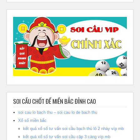
SOI CẦU CHỐT ĐỀ MIỀN BẮC ĐỈNH CAO
soi cau lo bach thu – soi cau lo de bach thu
Xổ số miền bắc
kết quả xổ số tư vấn soi cầu bạch thủ lô 2 nháy víp mb
kết quả xổ số tư vấn soi cầu cặp 3 càng víp mb