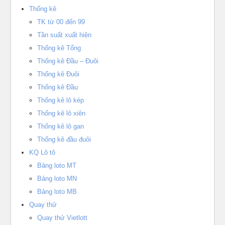
Thống kê
TK từ 00 đến 99
Tần suất xuất hiện
Thống kê Tổng
Thống kê Đầu – Đuôi
Thống kê Đuôi
Thống kê Đầu
Thống kê lô kép
Thống kê lô xiên
Thống kê lô gan
Thống kê đầu đuôi
KQ Lô tô
Bảng loto MT
Bảng loto MN
Bảng loto MB
Quay thử
Quay thử Vietlott