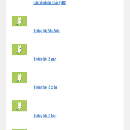
Cầu về nhiều nháy (MB)
Thống kê đầu đuôi
Thống kê lô gan
Thống kê lô xiên
Thống kê lô kép