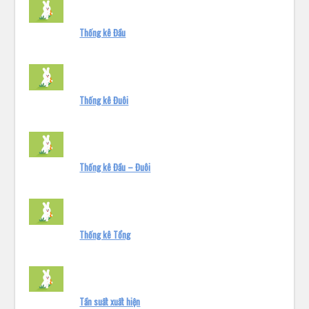
Thống kê Đầu
Thống kê Đuôi
Thống kê Đầu – Đuôi
Thống kê Tổng
Tần suất xuất hiện