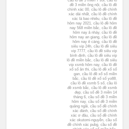
cầu lô đề 3 miền 7 soi
,
cầu lô
đề 3 miền ông nội
,
cầu lô đề
chính xác 00
,
cầu lô đề chính
xác dài nhất
,
cầu lô đề chính
xác là bao nhiêu
,
cầu lô đề
hôm nay 2021
,
cầu lô đề hôm
nay 568 miền bắc
,
cầu lô đề
hôm nay â nháy
,
cầu lô đề
hôm nay an giang
,
cầu lô đề
hôm nay ê càng
,
cầu lô đề
siêu vip 24h
,
cầu lô đề siêu
vip 7777
,
cầu lô đề siêu vip
bình định
,
cầu lô đề siêu vip
lô đề miền bắc
,
cầu lô đề siêu
vip xsmb hôm nay
,
cầu lô đề
xổ số ân thi
,
cầu lô đề xổ số
gan
,
cầu lô đề xổ số miền
bắc
,
cầu lô đề xổ số yo88
,
cầu lô đề xsmb 5 số
,
cầu lô
đề xsmb bắc
,
cầu lô đề xsmb
đẹp
,
cầu số đề 3 miền 14
tháng 6
,
cầu số đề 3 miền
hôm nay
,
cầu số đề 3 miền
quảng ngãi
,
cầu số đề chính
xác đánh
,
cầu số đề chính
xác ơ đâu
,
cầu số đề chính
xác okutomi-nguyễn
,
cầu số
đề chính xác pubg
,
cầu số đề