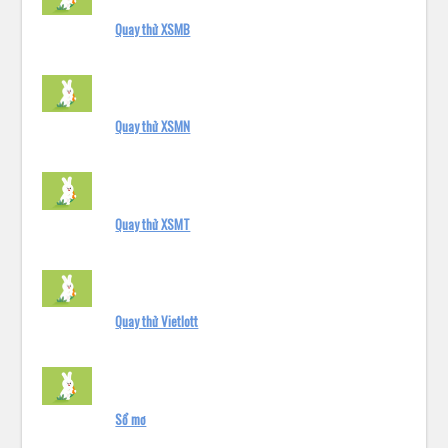
Quay thử XSMB
Quay thử XSMN
Quay thử XSMT
Quay thử Vietlott
Sổ mơ