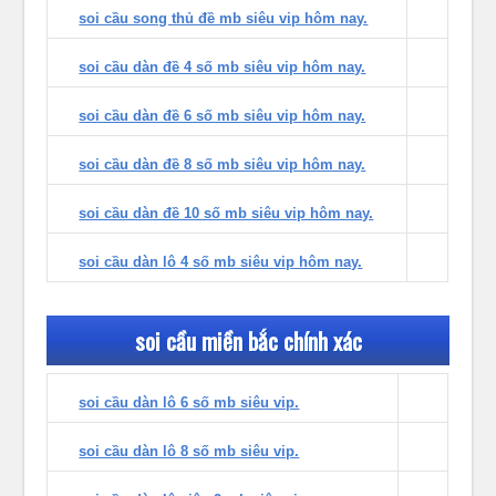
soi cầu song thủ đề mb siêu vip hôm nay.
soi cầu dàn đề 4 số mb siêu vip hôm nay.
soi cầu dàn đề 6 số mb siêu vip hôm nay.
soi cầu dàn đề 8 số mb siêu vip hôm nay.
soi cầu dàn đề 10 số mb siêu vip hôm nay.
soi cầu dàn lô 4 số mb siêu vip hôm nay.
soi cầu miền bắc chính xác
soi cầu dàn lô 6 số mb siêu vip.
soi cầu dàn lô 8 số mb siêu vip.