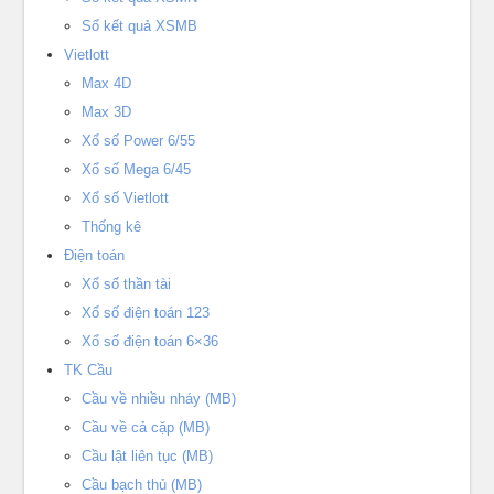
Sổ kết quả XSMB
Vietlott
Max 4D
Max 3D
Xổ số Power 6/55
Xổ số Mega 6/45
Xổ số Vietlott
Thống kê
Điện toán
Xổ số thần tài
Xổ số điện toán 123
Xổ số điện toán 6×36
TK Cầu
Cầu về nhiều nháy (MB)
Cầu về cả cặp (MB)
Cầu lật liên tục (MB)
Cầu bạch thủ (MB)