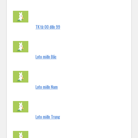
TK từ 00 đến 99
Loto miền Bắc
Loto miền Nam
Loto miền Trung