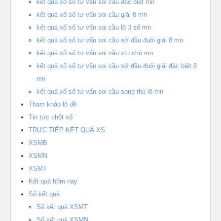
kết quả xổ số tư vấn soi cầu đặc biệt mn
kết quả xổ số tư vấn soi cầu giải 8 mn
kết quả xổ số tư vấn soi cầu lô 3 số mn
kết quả xổ số tư vấn soi cầu sớ đầu đuôi giải 8 mn
kết quả xổ số tư vấn soi cầu xíu chủ mn
kết quả xổ số tư vấn soi cầu sớ đầu đuôi giải đặc biệt 8
mn
kết quả xổ số tư vấn soi cầu song thủ lô mn
Tham khảo lô đề
Tin tức chốt số
TRỰC TIẾP KẾT QUẢ XS
XSMB
XSMN
XSMT
Kết quả hôm nay
Sổ kết quả
Sổ kết quả XSMT
Sổ kết quả XSMN