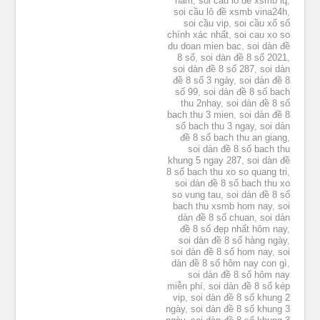
nam
,
soi cầu lô đề xsmb iq
,
soi cầu lô đề xsmb vina24h
,
soi cầu vip
,
soi cầu xổ số
chính xác nhất
,
soi cau xo so
du doan mien bac
,
soi dàn đề
8 số
,
soi dàn đề 8 số 2021
,
soi dàn đề 8 số 287
,
soi dàn
đề 8 số 3 ngày
,
soi dàn đề 8
số 99
,
soi dàn đề 8 số bach
thu 2nhay
,
soi dàn đề 8 số
bach thu 3 mien
,
soi dàn đề 8
số bach thu 3 ngay
,
soi dàn
đề 8 số bach thu an giang
,
soi dàn đề 8 số bach thu
khung 5 ngay 287
,
soi dàn đề
8 số bach thu xo so quang tri
,
soi dàn đề 8 số bach thu xo
so vung tau
,
soi dàn đề 8 số
bach thu xsmb hom nay
,
soi
dàn đề 8 số chuan
,
soi dàn
đề 8 số đẹp nhất hôm nay
,
soi dàn đề 8 số hàng ngày
,
soi dàn đề 8 số hom nay
,
soi
dàn đề 8 số hôm nay con gì
,
soi dàn đề 8 số hôm nay
miễn phí
,
soi dàn đề 8 số kép
vip
,
soi dàn đề 8 số khung 2
ngày
,
soi dàn đề 8 số khung 3