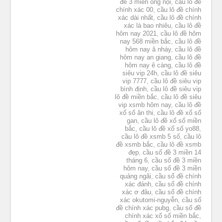
đề 3 miền ông nội
,
cầu lô đề
chính xác 00
,
cầu lô đề chính
xác dài nhất
,
cầu lô đề chính
xác là bao nhiêu
,
cầu lô đề
hôm nay 2021
,
cầu lô đề hôm
nay 568 miền bắc
,
cầu lô đề
hôm nay â nháy
,
cầu lô đề
hôm nay an giang
,
cầu lô đề
hôm nay ê càng
,
cầu lô đề
siêu vip 24h
,
cầu lô đề siêu
vip 7777
,
cầu lô đề siêu vip
bình định
,
cầu lô đề siêu vip
lô đề miền bắc
,
cầu lô đề siêu
vip xsmb hôm nay
,
cầu lô đề
xổ số ân thi
,
cầu lô đề xổ số
gan
,
cầu lô đề xổ số miền
bắc
,
cầu lô đề xổ số yo88
,
cầu lô đề xsmb 5 số
,
cầu lô
đề xsmb bắc
,
cầu lô đề xsmb
đẹp
,
cầu số đề 3 miền 14
tháng 6
,
cầu số đề 3 miền
hôm nay
,
cầu số đề 3 miền
quảng ngãi
,
cầu số đề chính
xác đánh
,
cầu số đề chính
xác ơ đâu
,
cầu số đề chính
xác okutomi-nguyễn
,
cầu số
đề chính xác pubg
,
cầu số đề
chính xác xổ số miền bắc
,