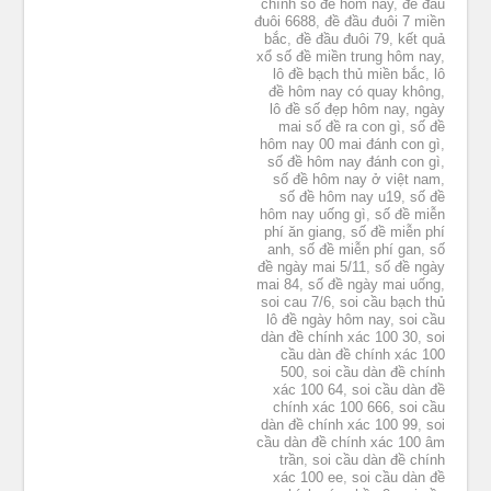
chính số đề hôm nay
,
đề đầu
đuôi 6688
,
đề đầu đuôi 7 miền
bắc
,
đề đầu đuôi 79
,
kết quả
xổ số đề miền trung hôm nay
,
lô đề bạch thủ miền bắc
,
lô
đề hôm nay có quay không
,
lô đề số đẹp hôm nay
,
ngày
mai số đề ra con gì
,
số đề
hôm nay 00 mai đánh con gì
,
số đề hôm nay đánh con gì
,
số đề hôm nay ở việt nam
,
số đề hôm nay u19
,
số đề
hôm nay uống gì
,
số đề miễn
phí ăn giang
,
số đề miễn phí
anh
,
số đề miễn phí gan
,
số
đề ngày mai 5/11
,
số đề ngày
mai 84
,
số đề ngày mai uống
,
soi cau 7/6
,
soi cầu bạch thủ
lô đề ngày hôm nay
,
soi cầu
dàn đề chính xác 100 30
,
soi
cầu dàn đề chính xác 100
500
,
soi cầu dàn đề chính
xác 100 64
,
soi cầu dàn đề
chính xác 100 666
,
soi cầu
dàn đề chính xác 100 99
,
soi
cầu dàn đề chính xác 100 âm
trần
,
soi cầu dàn đề chính
xác 100 ee
,
soi cầu dàn đề