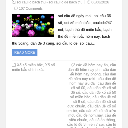
soi cau lo bach thu - soi cau lo de bach thu
06/08/2026
107 Comments
soi cầu đề ngày mai, soi cầu 36
số, soi đề miền bắc, caulode247
net, bạch thủ đề miền bắc, bạch
thủ đề miền bắc hôm nay, bach
thu 3cang, dàn đề 3 càng, soi cầu lô de, soi cầu…
READ MORE
Xổ số miền bắc
,
Xổ số
các đề hôm nay ăn
,
cầu
miền bắc chính xác
dàn đề hôm nay phí
,
cầu dàn
đề hôm nay phong
,
cầu dàn
đề hôm nay ướt
,
cầu dàn đề
hôm nay ưu đãi
,
cầu dàn đề
xổ số 00
,
cầu dàn đề xổ số
36 số
,
cầu dàn đề xổ số 50
số miền bắc
,
cầu dàn đề xổ
số 9 số
,
cầu dàn đề xổ số
cực chuẩn
,
cầu dàn đề xổ số
em bé
,
cầu dàn đề xổ số ước
mơ
,
cầu đề hôm.nay
,
cầu đề
siêu chuẩn
,
cầu lô ăn thông
,
cầu lô đề 3 miền 7 soi
,
cầu lô