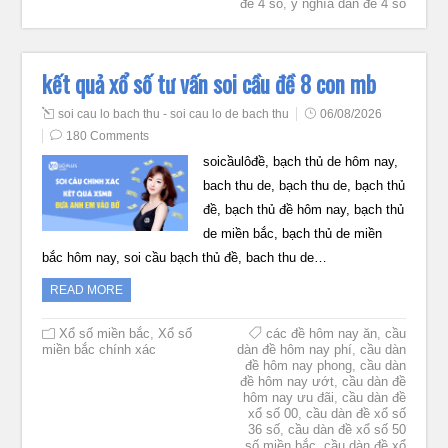
đề 4 số
,
ý nghĩa dàn đề 4 số
kết quả xổ số tư vấn soi cầu đề 8 con mb
soi cau lo bach thu - soi cau lo de bach thu
06/08/2026
180 Comments
soicầulôđề, bạch thủ de hôm nay,
bach thu de, bạch thu de, bạch thủ
đề, bạch thủ đề hôm nay, bạch thủ
de miền bắc, bạch thủ de miền
bắc hôm nay, soi cầu bạch thủ đề, bach thu de…
READ MORE
Xổ số miền bắc
,
Xổ số
các đề hôm nay ăn
,
cầu
miền bắc chính xác
dàn đề hôm nay phí
,
cầu dàn
đề hôm nay phong
,
cầu dàn
đề hôm nay ướt
,
cầu dàn đề
hôm nay ưu đãi
,
cầu dàn đề
xổ số 00
,
cầu dàn đề xổ số
36 số
,
cầu dàn đề xổ số 50
số miền bắc
,
cầu dàn đề xổ