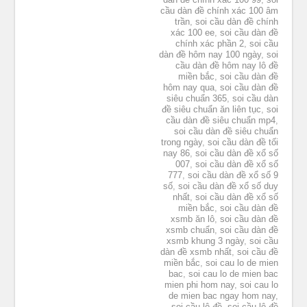
cầu dàn đề chính xác 100 âm
trần
,
soi cầu dàn đề chính
xác 100 ee
,
soi cầu dàn đề
chính xác phần 2
,
soi cầu
dàn đề hôm nay 100 ngày
,
soi
cầu dàn đề hôm nay lô đề
miền bắc
,
soi cầu dàn đề
hôm nay qua
,
soi cầu dàn đề
siêu chuẩn 365
,
soi cầu dàn
đề siêu chuẩn ăn liên tục
,
soi
cầu dàn đề siêu chuẩn mp4
,
soi cầu dàn đề siêu chuẩn
trong ngày
,
soi cầu dàn đề tối
nay 86
,
soi cầu dàn đề xổ số
007
,
soi cầu dàn đề xổ số
777
,
soi cầu dàn đề xổ số 9
số
,
soi cầu dàn đề xổ số duy
nhất
,
soi cầu dàn đề xổ số
miền bắc
,
soi cầu dàn đề
xsmb ăn lô
,
soi cầu dàn đề
xsmb chuẩn
,
soi cầu dàn đề
xsmb khung 3 ngày
,
soi cầu
dàn đề xsmb nhất
,
soi cầu đề
miền bắc
,
soi cau lo de mien
bac
,
soi cau lo de mien bac
mien phi hom nay
,
soi cau lo
de mien bac ngay hom nay
,
soi cầu lô đề
,
soi cầu lô đề