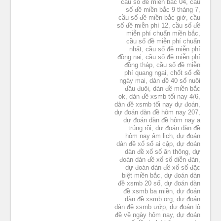
cầu số đề miền bắc 04
,
cầu
số đề miền bắc 9 tháng 7
,
cầu số đề miền bắc giờ
,
cầu
số đề miễn phí 12
,
cầu số đề
miễn phí chuẩn miền bắc
,
cầu số đề miễn phí chuẩn
nhất
,
cầu số đề miễn phí
đồng nai
,
cầu số đề miễn phí
đồng tháp
,
cầu số đề miễn
phí quang ngai
,
chốt số đề
ngày mai
,
dàn đề 40 số nuôi
đầu đuôi
,
dàn đề miền bắc
ok
,
dàn đề xsmb tối nay 4/6
,
dàn đề xsmb tối nay dự đoán
,
dự đoán dàn đề hôm nay 207
,
dự đoán dàn đề hôm nay a
trúng rồi
,
dự đoán dàn đề
hôm nay âm lich
,
dự đoán
dàn đề xổ số ai cập
,
dự đoán
dàn đề xổ số ăn thông
,
dự
đoán dàn đề xổ số diễn đàn
,
dự đoán dàn đề xổ số đặc
biệt miền bắc
,
dự đoán dàn
đề xsmb 20 số
,
dự đoán dàn
đề xsmb ba miền
,
dự đoán
dàn đề xsmb org
,
dự đoán
dàn đề xsmb ướp
,
dự đoán lô
đề về ngày hôm nay
,
dự đoán