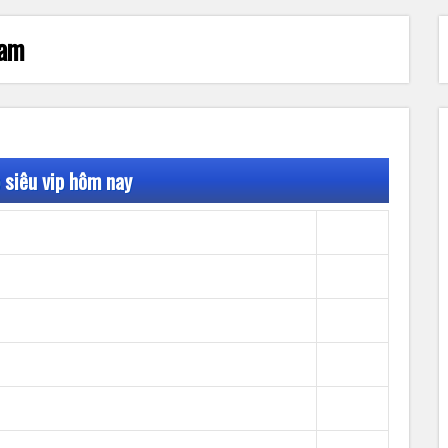
nam
 siêu vip hôm nay