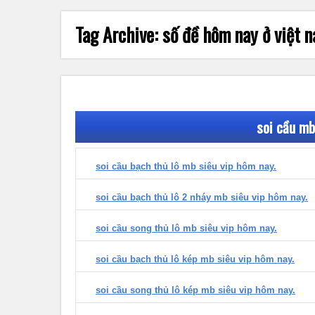
Tag Archive:
số đề hôm nay ở việt 
soi cầu mb
soi cầu bạch thủ lô mb siêu vip hôm nay.
soi cầu bạch thủ lô 2 nháy mb siêu vip hôm nay.
soi cầu song thủ lô mb siêu vip hôm nay.
soi cầu bạch thủ lô kép mb siêu vip hôm nay.
soi cầu song thủ lô kép mb siêu vip hôm nay.