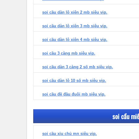
soi cầu dàn lô xiên 2 mb siêu vip.
soi cầu dàn lô xiên 3 mb siêu vip.
soi cầu dàn lô xiên 4 mb siêu vip.
soi cầu 3 càng mb siêu vip.
soi cầu dàn 3 càng 2 số mb siêu vip.
soi cầu dàn lô 10 số mb siêu vip.
soi cầu đề đầu đuôi mb siêu vip.
soi cầu mi
soi cầu xỉu chủ mn siêu vip.