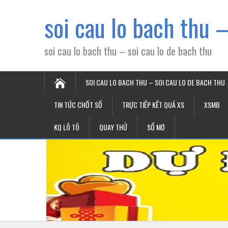
soi cau lo bach thu –
soi cau lo bach thu – soi cau lo de bach thu
SOI CAU LO BACH THU – SOI CAU LO DE BACH THU
TIN TỨC CHỐT SỐ
TRỰC TIẾP KẾT QUẢ XS
XSMB
KQ LÔ TÔ
QUAY THỬ
SỔ MƠ