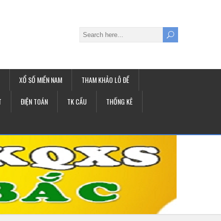
XỔ SỐ MIỀN NAM
THAM KHẢO LÔ ĐỀ
T
ĐIỆN TOÁN
TK CẦU
THỐNG KÊ