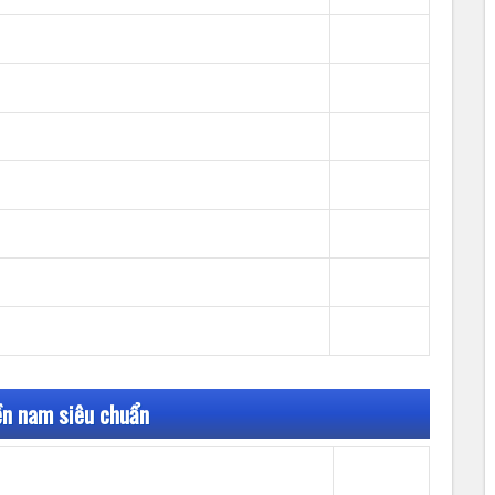
ền nam siêu chuẩn