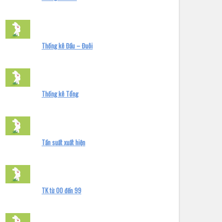
Thống kê Đầu – Đuôi
Thống kê Tổng
Tần suất xuất hiện
TK từ 00 đến 99