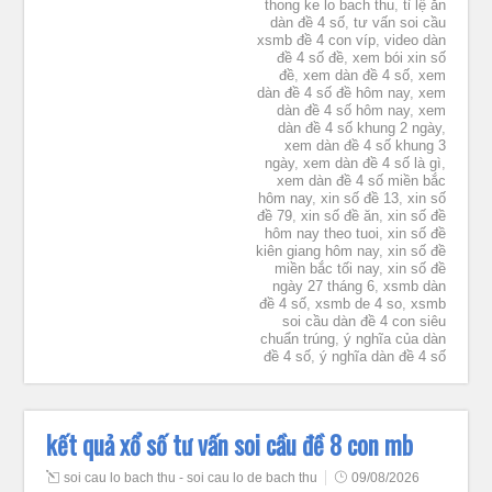
thong ke lo bach thu
,
tỉ lệ ăn
dàn đề 4 số
,
tư vấn soi cầu
xsmb đề 4 con víp
,
video dàn
đề 4 số đề
,
xem bói xin số
đề
,
xem dàn đề 4 số
,
xem
dàn đề 4 số đề hôm nay
,
xem
dàn đề 4 số hôm nay
,
xem
dàn đề 4 số khung 2 ngày
,
xem dàn đề 4 số khung 3
ngày
,
xem dàn đề 4 số là gì
,
xem dàn đề 4 số miền bắc
hôm nay
,
xin số đề 13
,
xin số
đề 79
,
xin số đề ăn
,
xin số đề
hôm nay theo tuoi
,
xin số đề
kiên giang hôm nay
,
xin số đề
miền bắc tối nay
,
xin số đề
ngày 27 tháng 6
,
xsmb dàn
đề 4 số
,
xsmb de 4 so
,
xsmb
soi cầu dàn đề 4 con siêu
chuẩn trúng
,
ý nghĩa của dàn
đề 4 số
,
ý nghĩa dàn đề 4 số
kết quả xổ số tư vấn soi cầu đề 8 con mb
soi cau lo bach thu - soi cau lo de bach thu
09/08/2026