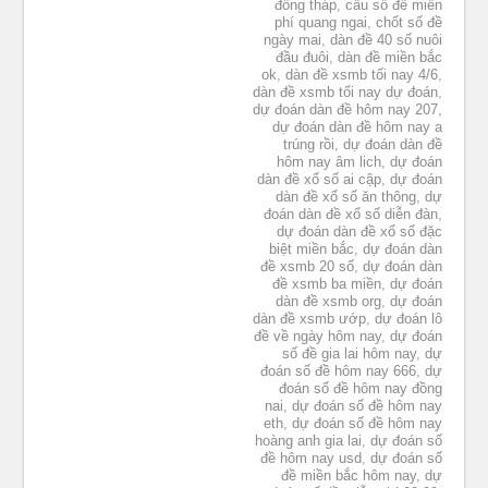
đồng tháp
,
cầu số đề miễn
phí quang ngai
,
chốt số đề
ngày mai
,
dàn đề 40 số nuôi
đầu đuôi
,
dàn đề miền bắc
ok
,
dàn đề xsmb tối nay 4/6
,
dàn đề xsmb tối nay dự đoán
,
dự đoán dàn đề hôm nay 207
,
dự đoán dàn đề hôm nay a
trúng rồi
,
dự đoán dàn đề
hôm nay âm lich
,
dự đoán
dàn đề xổ số ai cập
,
dự đoán
dàn đề xổ số ăn thông
,
dự
đoán dàn đề xổ số diễn đàn
,
dự đoán dàn đề xổ số đặc
biệt miền bắc
,
dự đoán dàn
đề xsmb 20 số
,
dự đoán dàn
đề xsmb ba miền
,
dự đoán
dàn đề xsmb org
,
dự đoán
dàn đề xsmb ướp
,
dự đoán lô
đề về ngày hôm nay
,
dự đoán
số đề gia lai hôm nay
,
dự
đoán số đề hôm nay 666
,
dự
đoán số đề hôm nay đồng
nai
,
dự đoán số đề hôm nay
eth
,
dự đoán số đề hôm nay
hoàng anh gia lai
,
dự đoán số
đề hôm nay usd
,
dự đoán số
đề miền bắc hôm nay
,
dự