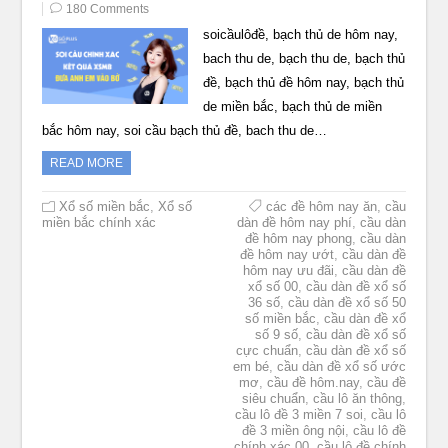
180 Comments
soicầulôđề, bạch thủ de hôm nay,
bach thu de, bạch thu de, bạch thủ
đề, bạch thủ đề hôm nay, bạch thủ
de miền bắc, bạch thủ de miền
bắc hôm nay, soi cầu bạch thủ đề, bach thu de…
READ MORE
Xổ số miền bắc
,
Xổ số
các đề hôm nay ăn
,
cầu
miền bắc chính xác
dàn đề hôm nay phí
,
cầu dàn
đề hôm nay phong
,
cầu dàn
đề hôm nay ướt
,
cầu dàn đề
hôm nay ưu đãi
,
cầu dàn đề
xổ số 00
,
cầu dàn đề xổ số
36 số
,
cầu dàn đề xổ số 50
số miền bắc
,
cầu dàn đề xổ
số 9 số
,
cầu dàn đề xổ số
cực chuẩn
,
cầu dàn đề xổ số
em bé
,
cầu dàn đề xổ số ước
mơ
,
cầu đề hôm.nay
,
cầu đề
siêu chuẩn
,
cầu lô ăn thông
,
cầu lô đề 3 miền 7 soi
,
cầu lô
đề 3 miền ông nội
,
cầu lô đề
chính xác 00
,
cầu lô đề chính