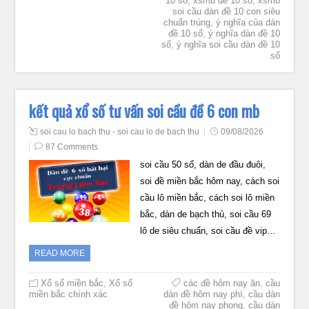
10 số
,
xsmb de 10 so
,
xsmb
soi cầu dàn đề 10 con siêu
chuẩn trúng
,
ý nghĩa của dàn
đề 10 số
,
ý nghĩa dàn đề 10
số
,
ý nghĩa soi cầu dàn đề 10
số
kết quả xổ số tư vấn soi cầu đề 6 con mb
soi cau lo bach thu - soi cau lo de bach thu
09/08/2026
87 Comments
soi cầu 50 số, dàn de đầu đuôi,
soi đề miền bắc hôm nay, cách soi
cầu lô miền bắc, cách soi lô miền
bắc, dàn de bạch thủ, soi cầu 69
lô de siêu chuẩn, soi cầu đề vip…
READ MORE
Xổ số miền bắc
,
Xổ số
các đề hôm nay ăn
,
cầu
miền bắc chính xác
dàn đề hôm nay phí
,
cầu dàn
đề hôm nay phong
,
cầu dàn