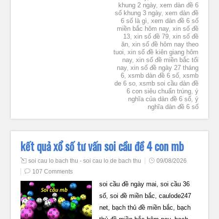
khung 2 ngày
,
xem dàn đề 6
số khung 3 ngày
,
xem dàn đề
6 số là gì
,
xem dàn đề 6 số
miền bắc hôm nay
,
xin số đề
13
,
xin số đề 79
,
xin số đề
ăn
,
xin số đề hôm nay theo
tuoi
,
xin số đề kiên giang hôm
nay
,
xin số đề miền bắc tối
nay
,
xin số đề ngày 27 tháng
6
,
xsmb dàn đề 6 số
,
xsmb
de 6 so
,
xsmb soi cầu dàn đề
6 con siêu chuẩn trúng
,
ý
nghĩa của dàn đề 6 số
,
ý
nghĩa dàn đề 6 số
kết quả xổ số tư vấn soi cầu đề 4 con mb
soi cau lo bach thu - soi cau lo de bach thu
09/08/2026
107 Comments
soi cầu đề ngày mai, soi cầu 36
số, soi đề miền bắc, caulode247
net, bạch thủ đề miền bắc, bạch