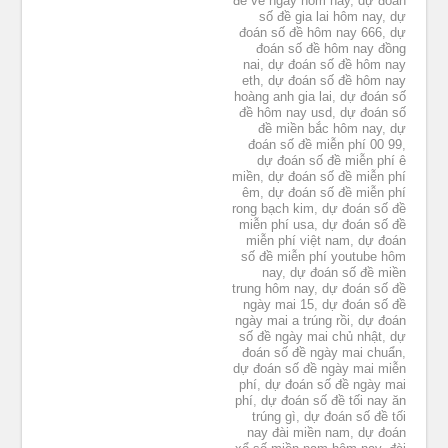
đề về ngày hôm nay
,
dự đoán
số đề gia lai hôm nay
,
dự
đoán số đề hôm nay 666
,
dự
đoán số đề hôm nay đồng
nai
,
dự đoán số đề hôm nay
eth
,
dự đoán số đề hôm nay
hoàng anh gia lai
,
dự đoán số
đề hôm nay usd
,
dự đoán số
đề miền bắc hôm nay
,
dự
đoán số đề miễn phí 00 99
,
dự đoán số đề miễn phí ê
miền
,
dự đoán số đề miễn phí
êm
,
dự đoán số đề miễn phí
rong bạch kim
,
dự đoán số đề
miễn phí usa
,
dự đoán số đề
miễn phí việt nam
,
dự đoán
số đề miễn phí youtube hôm
nay
,
dự đoán số đề miền
trung hôm nay
,
dự đoán số đề
ngày mai 15
,
dự đoán số đề
ngày mai a trúng rồi
,
dự đoán
số đề ngày mai chủ nhật
,
dự
đoán số đề ngày mai chuẩn
,
dự đoán số đề ngày mai miễn
phí
,
dự đoán số đề ngày mai
phí
,
dự đoán số đề tối nay ăn
trúng gì
,
dự đoán số đề tối
nay đài miền nam
,
dự đoán