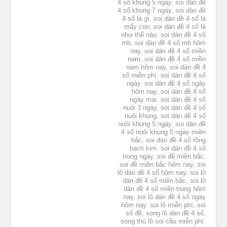
4 số khung 5 ngày
,
soi dàn đề
4 số khung 7 ngày
,
soi dàn đề
4 số là gì
,
soi dàn đề 4 số là
mấy con
,
soi dàn đề 4 số là
như thế nào
,
soi dàn đề 4 số
mb
,
soi dàn đề 4 số mb hôm
nay
,
soi dàn đề 4 số miền
nam
,
soi dàn đề 4 số miền
nam hôm nay
,
soi dàn đề 4
số miễn phí
,
soi dàn đề 4 số
ngày
,
soi dàn đề 4 số ngày
hôm nay
,
soi dàn đề 4 số
ngày mai
,
soi dàn đề 4 số
nuôi 3 ngày
,
soi dàn đề 4 số
nuôi khung
,
soi dàn đề 4 số
nuôi khung 5 ngày
,
soi dàn đề
4 số nuôi khung 5 ngày miền
bắc
,
soi dàn đề 4 số rồng
bạch kim
,
soi dàn đề 4 số
trong ngày
,
soi đề miền bắc
,
soi đề miền bắc hôm nay
,
soi
lô dàn đề 4 số hôm nay
,
soi lô
dàn đề 4 số miền bắc
,
soi lô
dàn đề 4 số miền trung hôm
nay
,
soi lô dàn đề 4 số ngày
hôm nay
,
soi lô miễn phí
,
soi
số đề
,
song lô dàn đề 4 số
,
song thủ lô soi cầu miễn phí
,