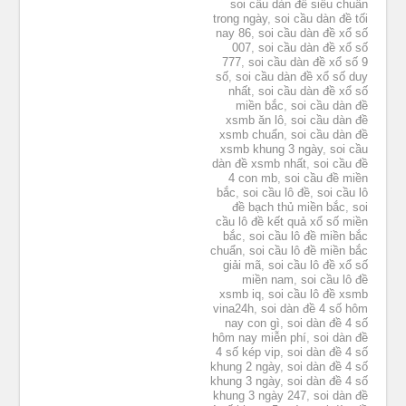
soi cầu dàn đề siêu chuẩn
trong ngày
,
soi cầu dàn đề tối
nay 86
,
soi cầu dàn đề xổ số
007
,
soi cầu dàn đề xổ số
777
,
soi cầu dàn đề xổ số 9
số
,
soi cầu dàn đề xổ số duy
nhất
,
soi cầu dàn đề xổ số
miền bắc
,
soi cầu dàn đề
xsmb ăn lô
,
soi cầu dàn đề
xsmb chuẩn
,
soi cầu dàn đề
xsmb khung 3 ngày
,
soi cầu
dàn đề xsmb nhất
,
soi cầu đề
4 con mb
,
soi cầu đề miền
bắc
,
soi cầu lô đề
,
soi cầu lô
đề bạch thủ miền bắc
,
soi
cầu lô đề kết quả xổ số miền
bắc
,
soi cầu lô đề miền bắc
chuẩn
,
soi cầu lô đề miền bắc
giải mã
,
soi cầu lô đề xổ số
miền nam
,
soi cầu lô đề
xsmb iq
,
soi cầu lô đề xsmb
vina24h
,
soi dàn đề 4 số hôm
nay con gì
,
soi dàn đề 4 số
hôm nay miễn phí
,
soi dàn đề
4 số kép vip
,
soi dàn đề 4 số
khung 2 ngày
,
soi dàn đề 4 số
khung 3 ngày
,
soi dàn đề 4 số
khung 3 ngày 247
,
soi dàn đề