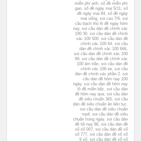
miễn phí anh
,
số đề miễn phí
gan
,
số đề ngày mai 5/11
,
số
đề ngày mai 84
,
số đề ngày
mai uống
,
soi cau 7/6
,
soi
cầu bạch thủ lô đề ngày hôm
nay
,
soi cầu dàn đề chính xác
100 30
,
soi cầu dàn đề chính
xác 100 500
,
soi cầu dàn đề
chính xác 100 64
,
soi cầu
dàn đề chính xác 100 666
,
soi cầu dàn đề chính xác 100
99
,
soi cầu dàn đề chính xác
100 âm trần
,
soi cầu dàn đề
chính xác 100 ee
,
soi cầu
dàn đề chính xác phần 2
,
soi
cầu dàn đề hôm nay 100
ngày
,
soi cầu dàn đề hôm nay
lô đề miền bắc
,
soi cầu dàn
đề hôm nay qua
,
soi cầu dàn
đề siêu chuẩn 365
,
soi cầu
dàn đề siêu chuẩn ăn liên tục
,
soi cầu dàn đề siêu chuẩn
mp4
,
soi cầu dàn đề siêu
chuẩn trong ngày
,
soi cầu dàn
đề tối nay 86
,
soi cầu dàn đề
xổ số 007
,
soi cầu dàn đề xổ
số 777
,
soi cầu dàn đề xổ số
9 số
,
soi cầu dàn đề xổ số