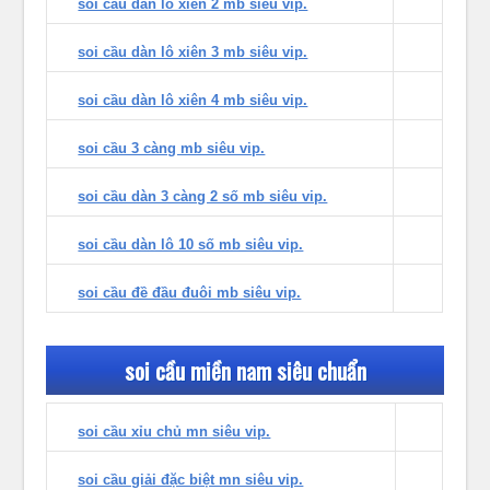
soi cầu dàn lô xiên 2 mb siêu vip.
soi cầu dàn lô xiên 3 mb siêu vip.
soi cầu dàn lô xiên 4 mb siêu vip.
soi cầu 3 càng mb siêu vip.
soi cầu dàn 3 càng 2 số mb siêu vip.
soi cầu dàn lô 10 số mb siêu vip.
soi cầu đề đầu đuôi mb siêu vip.
soi cầu miền nam siêu chuẩn
soi cầu xỉu chủ mn siêu vip.
soi cầu giải đặc biệt mn siêu vip.