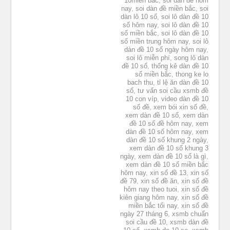
10miền bắc
,
soi dàn đề hôm
nay
,
soi dàn đề miền bắc
,
soi
dàn lô 10 số
,
soi lô dàn đề 10
số hôm nay
,
soi lô dàn đề 10
số miền bắc
,
soi lô dàn đề 10
số miền trung hôm nay
,
soi lô
dàn đề 10 số ngày hôm nay
,
soi lô miễn phí
,
song lô dàn
đề 10 số
,
thống kê dàn đề 10
số miền bắc
,
thong ke lo
bach thu
,
tỉ lệ ăn dàn đề 10
số
,
tư vấn soi cầu xsmb đề
10 con víp
,
video dàn đề 10
số đề
,
xem bói xin số đề
,
xem dàn đề 10 số
,
xem dàn
đề 10 số đề hôm nay
,
xem
dàn đề 10 số hôm nay
,
xem
dàn đề 10 số khung 2 ngày
,
xem dàn đề 10 số khung 3
ngày
,
xem dàn đề 10 số là gì
,
xem dàn đề 10 số miền bắc
hôm nay
,
xin số đề 13
,
xin số
đề 79
,
xin số đề ăn
,
xin số đề
hôm nay theo tuoi
,
xin số đề
kiên giang hôm nay
,
xin số đề
miền bắc tối nay
,
xin số đề
ngày 27 tháng 6
,
xsmb chuẩn
soi cầu đề 10
,
xsmb dàn đề