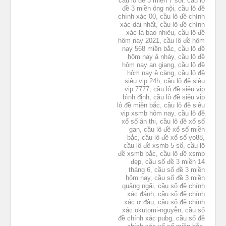
cầu lô đề 3 miền 7 soi
,
cầu lô
đề 3 miền ông nội
,
cầu lô đề
chính xác 00
,
cầu lô đề chính
xác dài nhất
,
cầu lô đề chính
xác là bao nhiêu
,
cầu lô đề
hôm nay 2021
,
cầu lô đề hôm
nay 568 miền bắc
,
cầu lô đề
hôm nay â nháy
,
cầu lô đề
hôm nay an giang
,
cầu lô đề
hôm nay ê càng
,
cầu lô đề
siêu vip 24h
,
cầu lô đề siêu
vip 7777
,
cầu lô đề siêu vip
bình định
,
cầu lô đề siêu vip
lô đề miền bắc
,
cầu lô đề siêu
vip xsmb hôm nay
,
cầu lô đề
xổ số ân thi
,
cầu lô đề xổ số
gan
,
cầu lô đề xổ số miền
bắc
,
cầu lô đề xổ số yo88
,
cầu lô đề xsmb 5 số
,
cầu lô
đề xsmb bắc
,
cầu lô đề xsmb
đẹp
,
cầu số đề 3 miền 14
tháng 6
,
cầu số đề 3 miền
hôm nay
,
cầu số đề 3 miền
quảng ngãi
,
cầu số đề chính
xác đánh
,
cầu số đề chính
xác ơ đâu
,
cầu số đề chính
xác okutomi-nguyễn
,
cầu số
đề chính xác pubg
,
cầu số đề