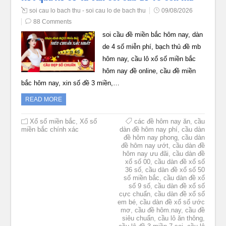
soi cau lo bach thu - soi cau lo de bach thu
09/08/2026
88 Comments
soi cầu đề miền bắc hôm nay, dàn
de 4 số miễn phí, bạch thủ đề mb
hôm nay, cầu lô xổ số miền bắc
hôm nay đề online, cầu đề miền
bắc hôm nay, xin số đề 3 miền,…
READ MORE
Xổ số miền bắc
,
Xổ số
các đề hôm nay ăn
,
cầu
miền bắc chính xác
dàn đề hôm nay phí
,
cầu dàn
đề hôm nay phong
,
cầu dàn
đề hôm nay ướt
,
cầu dàn đề
hôm nay ưu đãi
,
cầu dàn đề
xổ số 00
,
cầu dàn đề xổ số
36 số
,
cầu dàn đề xổ số 50
số miền bắc
,
cầu dàn đề xổ
số 9 số
,
cầu dàn đề xổ số
cực chuẩn
,
cầu dàn đề xổ số
em bé
,
cầu dàn đề xổ số ước
mơ
,
cầu đề hôm.nay
,
cầu đề
siêu chuẩn
,
cầu lô ăn thông
,