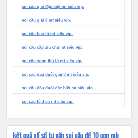
soi cầu giải đặc biệt mt siêu vip.
soi cầu giải 8 mt siêu vip.
soi cầu bao lô mt siêu vip.
soi cầu cặp xỉu chủ mt siêu vip.
soi cầu song thủ lô mt siêu vip.
soi cầu đầu đuôi giải 8 mt siêu vip.
soi cầu đầu đuôi đặc biệt mt siêu vip.
soi cầu lô 3 số mt siêu vip.
kết quả xổ số tư vấn soi cầu đề 10 con mb