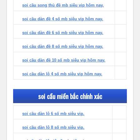
soi cầu song thủ đề mb siêu vip hôm nay.
soi cầu dàn đề 4 số mb siêu vip hôm nay.
soi cầu dàn đề 6 số mb siêu vip hôm nay.
soi cầu dàn đề 8 số mb siêu vip hôm nay.
soi cầu dàn đề 10 số mb siêu vip hôm nay.
soi cầu dàn lô 4 số mb siêu vip hôm nay.
soi cầu miền bắc chính xác
soi cầu dàn lô 6 số mb siêu vip.
soi cầu dàn lô 8 số mb siêu vip.