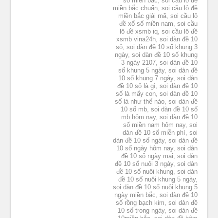
số miền bắc
,
soi cầu lô đề
miền bắc chuẩn
,
soi cầu lô đề
miền bắc giải mã
,
soi cầu lô
đề xổ số miền nam
,
soi cầu
lô đề xsmb iq
,
soi cầu lô đề
xsmb vina24h
,
soi dàn đề 10
số
,
soi dàn đề 10 số khung 3
ngày
,
soi dàn đề 10 số khung
3 ngày 2107
,
soi dàn đề 10
số khung 5 ngày
,
soi dàn đề
10 số khung 7 ngày
,
soi dàn
đề 10 số là gì
,
soi dàn đề 10
số là mấy con
,
soi dàn đề 10
số là như thế nào
,
soi dàn đề
10 số mb
,
soi dàn đề 10 số
mb hôm nay
,
soi dàn đề 10
số miền nam hôm nay
,
soi
dàn đề 10 số miễn phí
,
soi
dàn đề 10 số ngày
,
soi dàn đề
10 số ngày hôm nay
,
soi dàn
đề 10 số ngày mai
,
soi dàn
đề 10 số nuôi 3 ngày
,
soi dàn
đề 10 số nuôi khung
,
soi dàn
đề 10 số nuôi khung 5 ngày
,
soi dàn đề 10 số nuôi khung 5
ngày miền bắc
,
soi dàn đề 10
số rồng bạch kim
,
soi dàn đề
10 số trong ngày
,
soi dàn đề