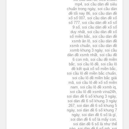
mp4
,
soi cầu dàn đề siêu
chuẩn trong ngày
,
soi cầu dàn
đề tối nay 86
,
soi cầu dàn đề
xổ số 007
,
soi cầu dàn đề xổ
số 777
,
soi cầu dàn đề xổ số
9 số
,
soi cầu dàn đề xổ số
duy nhất
,
soi cầu dàn đề xổ
số miền bắc
,
soi cầu dàn đề
xsmb ăn lô
,
soi cầu dàn đề
xsmb chuẩn
,
soi cầu dàn đề
xsmb khung 3 ngày
,
soi cầu
dàn đề xsmb nhất
,
soi cầu đề
6 con mb
,
soi cầu đề miền
bắc
,
soi cầu lô đề
,
soi cầu lô
đề kết quả xổ số miền bắc
,
soi cầu lô đề miền bắc chuẩn
,
soi cầu lô đề miền bắc giải
mã
,
soi cầu lô đề xổ số miền
nam
,
soi cầu lô đề xsmb iq
,
soi cầu lô đề xsmb vina24h
,
soi dàn đề 6 số khung 3 ngày
,
soi dàn đề 6 số khung 3 ngày
267
,
soi dàn đề 6 số khung 5
ngày
,
soi dàn đề 6 số khung 7
ngày
,
soi dàn đề 6 số là gì
,
soi dàn đề 6 số là mấy con
,
soi dàn đề 6 số là như thế
nào
,
soi dàn đề 6 số mb
,
soi