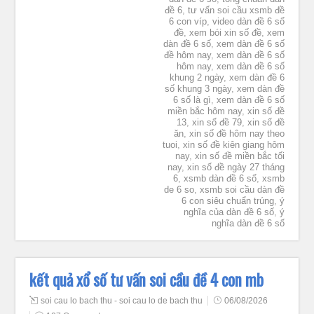
đề 6
,
tư vấn soi cầu xsmb đề
6 con víp
,
video dàn đề 6 số
đề
,
xem bói xin số đề
,
xem
dàn đề 6 số
,
xem dàn đề 6 số
đề hôm nay
,
xem dàn đề 6 số
hôm nay
,
xem dàn đề 6 số
khung 2 ngày
,
xem dàn đề 6
số khung 3 ngày
,
xem dàn đề
6 số là gì
,
xem dàn đề 6 số
miền bắc hôm nay
,
xin số đề
13
,
xin số đề 79
,
xin số đề
ăn
,
xin số đề hôm nay theo
tuoi
,
xin số đề kiên giang hôm
nay
,
xin số đề miền bắc tối
nay
,
xin số đề ngày 27 tháng
6
,
xsmb dàn đề 6 số
,
xsmb
de 6 so
,
xsmb soi cầu dàn đề
6 con siêu chuẩn trúng
,
ý
nghĩa của dàn đề 6 số
,
ý
nghĩa dàn đề 6 số
kết quả xổ số tư vấn soi cầu đề 4 con mb
soi cau lo bach thu - soi cau lo de bach thu
06/08/2026