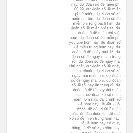
nay
,
dự đoán số đề miễn phí
00 99
,
dự đoán số đề miễn
phí ê miền
,
dự đoán số đề
miễn phí êm
,
dự đoán số đề
miễn phí rong bạch kim
,
dự
đoán số đề miễn phí usa
,
dự
đoán số đề miễn phí việt
nam
,
dự đoán số đề miễn phí
youtube hôm nay
,
dự đoán số
đề miền trung hôm nay
,
dự
đoán số đề ngày mai 15
,
dự
đoán số đề ngày mai a trúng
rồi
,
dự đoán số đề ngày mai
chủ nhật
,
dự đoán số đề ngày
mai chuẩn
,
dự đoán số đề
ngày mai miễn phí
,
dự đoán
số đề ngày mai phí
,
dự đoán
số đề tối nay ăn trúng gì
,
dự
đoán số đề tối nay đài miền
nam
,
dự đoán xổ số miền
nam hôm nay
,
đài chính số
đề hôm nay
,
đề đầu đuôi
6688
,
đề đầu đuôi 7 miền
bắc
,
đề đầu đuôi 79
,
kết quả
xổ số đề miền trung hôm nay
,
lô đề hôm nay có quay
không
,
lô đề số đẹp hôm nay
,
ngày mai số đề ra con gì
,
số