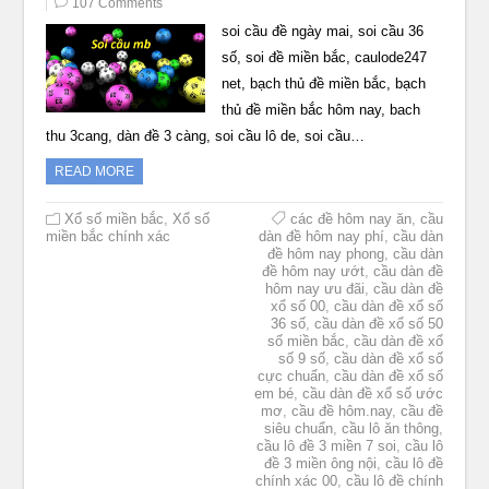
107 Comments
soi cầu đề ngày mai, soi cầu 36
số, soi đề miền bắc, caulode247
net, bạch thủ đề miền bắc, bạch
thủ đề miền bắc hôm nay, bach
thu 3cang, dàn đề 3 càng, soi cầu lô de, soi cầu…
READ MORE
Xổ số miền bắc
,
Xổ số
các đề hôm nay ăn
,
cầu
miền bắc chính xác
dàn đề hôm nay phí
,
cầu dàn
đề hôm nay phong
,
cầu dàn
đề hôm nay ướt
,
cầu dàn đề
hôm nay ưu đãi
,
cầu dàn đề
xổ số 00
,
cầu dàn đề xổ số
36 số
,
cầu dàn đề xổ số 50
số miền bắc
,
cầu dàn đề xổ
số 9 số
,
cầu dàn đề xổ số
cực chuẩn
,
cầu dàn đề xổ số
em bé
,
cầu dàn đề xổ số ước
mơ
,
cầu đề hôm.nay
,
cầu đề
siêu chuẩn
,
cầu lô ăn thông
,
cầu lô đề 3 miền 7 soi
,
cầu lô
đề 3 miền ông nội
,
cầu lô đề
chính xác 00
,
cầu lô đề chính