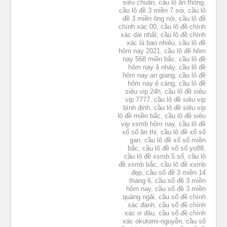
siêu chuẩn
,
cầu lô ăn thông
,
cầu lô đề 3 miền 7 soi
,
cầu lô
đề 3 miền ông nội
,
cầu lô đề
chính xác 00
,
cầu lô đề chính
xác dài nhất
,
cầu lô đề chính
xác là bao nhiêu
,
cầu lô đề
hôm nay 2021
,
cầu lô đề hôm
nay 568 miền bắc
,
cầu lô đề
hôm nay â nháy
,
cầu lô đề
hôm nay an giang
,
cầu lô đề
hôm nay ê càng
,
cầu lô đề
siêu vip 24h
,
cầu lô đề siêu
vip 7777
,
cầu lô đề siêu vip
bình định
,
cầu lô đề siêu vip
lô đề miền bắc
,
cầu lô đề siêu
vip xsmb hôm nay
,
cầu lô đề
xổ số ân thi
,
cầu lô đề xổ số
gan
,
cầu lô đề xổ số miền
bắc
,
cầu lô đề xổ số yo88
,
cầu lô đề xsmb 5 số
,
cầu lô
đề xsmb bắc
,
cầu lô đề xsmb
đẹp
,
cầu số đề 3 miền 14
tháng 6
,
cầu số đề 3 miền
hôm nay
,
cầu số đề 3 miền
quảng ngãi
,
cầu số đề chính
xác đánh
,
cầu số đề chính
xác ơ đâu
,
cầu số đề chính
xác okutomi-nguyễn
,
cầu số