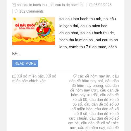
soi cau lo bach thu - soi cau lo de bach thu
06/08/2026
162 Comments
soi cau loto bach thu mb, soi cầu
lo bạch thủ, cau lo mien bac
chuan nhat, soi cau bach thu de,
bach thu lo mien phi, soi cau ra so
lo to, xsmb thu 7 tuan truoc, cách
bắt…
READ MORE
Xổ số miền bắc
,
Xổ số
các đề hôm nay ăn
,
cầu
miền bắc chính xác
dàn đề hôm nay phí
,
cầu dàn
đề hôm nay phong
,
cầu dàn
đề hôm nay ướt
,
cầu dàn đề
hôm nay ưu đãi
,
cầu dàn đề
xổ số 00
,
cầu dàn đề xổ số
36 số
,
cầu dàn đề xổ số 50
số miền bắc
,
cầu dàn đề xổ
số 9 số
,
cầu dàn đề xổ số
cực chuẩn
,
cầu dàn đề xổ số
em bé
,
cầu dàn đề xổ số ước
mơ
,
cầu đề hôm.nay
,
cầu đề