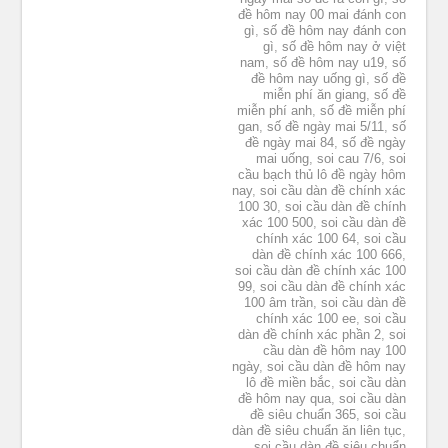
đề hôm nay 00 mai đánh con
gì
,
số đề hôm nay đánh con
gì
,
số đề hôm nay ở việt
nam
,
số đề hôm nay u19
,
số
đề hôm nay uống gì
,
số đề
miễn phí ăn giang
,
số đề
miễn phí anh
,
số đề miễn phí
gan
,
số đề ngày mai 5/11
,
số
đề ngày mai 84
,
số đề ngày
mai uống
,
soi cau 7/6
,
soi
cầu bạch thủ lô đề ngày hôm
nay
,
soi cầu dàn đề chính xác
100 30
,
soi cầu dàn đề chính
xác 100 500
,
soi cầu dàn đề
chính xác 100 64
,
soi cầu
dàn đề chính xác 100 666
,
soi cầu dàn đề chính xác 100
99
,
soi cầu dàn đề chính xác
100 âm trần
,
soi cầu dàn đề
chính xác 100 ee
,
soi cầu
dàn đề chính xác phần 2
,
soi
cầu dàn đề hôm nay 100
ngày
,
soi cầu dàn đề hôm nay
lô đề miền bắc
,
soi cầu dàn
đề hôm nay qua
,
soi cầu dàn
đề siêu chuẩn 365
,
soi cầu
dàn đề siêu chuẩn ăn liên tục
,
soi cầu dàn đề siêu chuẩn