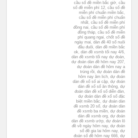
cầu số đề miền bắc giờ
,
cầu
số đề miễn phí 12
,
cầu số đề
miễn phí chuẩn miền bắc
,
cầu số đề miễn phí chuẩn
nhất
,
cầu số đề miễn phí
đồng nai
,
cầu số đề miễn phí
đồng tháp
,
cầu số đề miễn
phí quang ngai
,
chốt số đề
ngày mai
,
dàn đề 40 số nuôi
đầu đuôi
,
dàn đề miền bắc
ok
,
dàn đề xsmb tối nay 4/6
,
dàn đề xsmb tối nay dự đoán
,
dự đoán dàn đề hôm nay 207
,
dự đoán dàn đề hôm nay a
trúng rồi
,
dự đoán dàn đề
hôm nay âm lich
,
dự đoán
dàn đề xổ số ai cập
,
dự đoán
dàn đề xổ số ăn thông
,
dự
đoán dàn đề xổ số diễn đàn
,
dự đoán dàn đề xổ số đặc
biệt miền bắc
,
dự đoán dàn
đề xsmb 20 số
,
dự đoán dàn
đề xsmb ba miền
,
dự đoán
dàn đề xsmb org
,
dự đoán
dàn đề xsmb ướp
,
dự đoán lô
đề về ngày hôm nay
,
dự đoán
số đề gia lai hôm nay
,
dự
đoán số đề hôm nay 666
,
dự