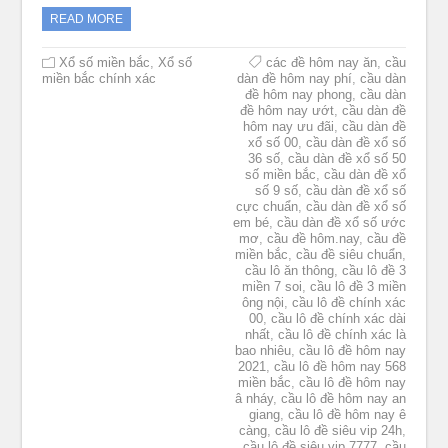
READ MORE
Xổ số miền bắc
,
Xổ số
các đề hôm nay ăn
,
cầu
miền bắc chính xác
dàn đề hôm nay phí
,
cầu dàn
đề hôm nay phong
,
cầu dàn
đề hôm nay ướt
,
cầu dàn đề
hôm nay ưu đãi
,
cầu dàn đề
xổ số 00
,
cầu dàn đề xổ số
36 số
,
cầu dàn đề xổ số 50
số miền bắc
,
cầu dàn đề xổ
số 9 số
,
cầu dàn đề xổ số
cực chuẩn
,
cầu dàn đề xổ số
em bé
,
cầu dàn đề xổ số ước
mơ
,
cầu đề hôm.nay
,
cầu đề
miền bắc
,
cầu đề siêu chuẩn
,
cầu lô ăn thông
,
cầu lô đề 3
miền 7 soi
,
cầu lô đề 3 miền
ông nội
,
cầu lô đề chính xác
00
,
cầu lô đề chính xác dài
nhất
,
cầu lô đề chính xác là
bao nhiêu
,
cầu lô đề hôm nay
2021
,
cầu lô đề hôm nay 568
miền bắc
,
cầu lô đề hôm nay
â nháy
,
cầu lô đề hôm nay an
giang
,
cầu lô đề hôm nay ê
càng
,
cầu lô đề siêu vip 24h
,
cầu lô đề siêu vip 7777
,
cầu