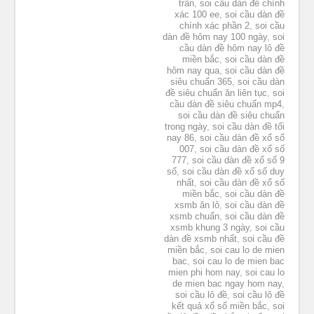
trần
,
soi cầu dàn đề chính
xác 100 ee
,
soi cầu dàn đề
chính xác phần 2
,
soi cầu
dàn đề hôm nay 100 ngày
,
soi
cầu dàn đề hôm nay lô đề
miền bắc
,
soi cầu dàn đề
hôm nay qua
,
soi cầu dàn đề
siêu chuẩn 365
,
soi cầu dàn
đề siêu chuẩn ăn liên tục
,
soi
cầu dàn đề siêu chuẩn mp4
,
soi cầu dàn đề siêu chuẩn
trong ngày
,
soi cầu dàn đề tối
nay 86
,
soi cầu dàn đề xổ số
007
,
soi cầu dàn đề xổ số
777
,
soi cầu dàn đề xổ số 9
số
,
soi cầu dàn đề xổ số duy
nhất
,
soi cầu dàn đề xổ số
miền bắc
,
soi cầu dàn đề
xsmb ăn lô
,
soi cầu dàn đề
xsmb chuẩn
,
soi cầu dàn đề
xsmb khung 3 ngày
,
soi cầu
dàn đề xsmb nhất
,
soi cầu đề
miền bắc
,
soi cau lo de mien
bac
,
soi cau lo de mien bac
mien phi hom nay
,
soi cau lo
de mien bac ngay hom nay
,
soi cầu lô đề
,
soi cầu lô đề
kết quả xổ số miền bắc
,
soi