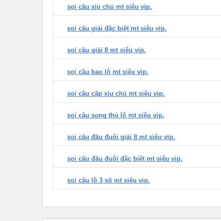
soi cầu xỉu chủ mt siêu vip.
soi cầu giải đặc biệt mt siêu vip.
soi cầu giải 8 mt siêu vip.
soi cầu bao lô mt siêu vip.
soi cầu cặp xỉu chủ mt siêu vip.
soi cầu song thủ lô mt siêu vip.
soi cầu đầu đuôi giải 8 mt siêu vip.
soi cầu đầu đuôi đặc biệt mt siêu vip.
soi cầu lô 3 số mt siêu vip.