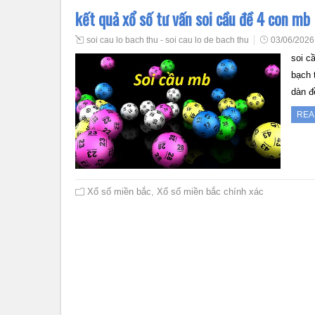
kết quả xổ số tư vấn soi cầu đề 4 con mb
soi cau lo bach thu - soi cau lo de bach thu
03/06/2026
soi c
bạch 
dàn đ
REA
Xổ số miền bắc
,
Xổ số miền bắc chính xác