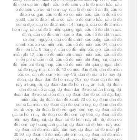
đề siêu vip bình định
,
cầu lô đề siêu vip lô đề miền bắc
,
cầu
lô đề siêu vip xsmb hôm nay
,
cầu lô đề xổ số ân thi
,
cầu lô
đề xổ số gan
,
cầu lô đề xổ số miền bắc
,
cầu lô đề xổ số
yo88
,
cầu lô đề xsmb 5 số
,
cầu lô đề xsmb bắc
,
cầu lô đề
xsmb đẹp
,
cầu số đề 3 miền 14 tháng 6
,
cầu số đề 3 miền
hôm nay
,
cầu số đề 3 miền quảng ngãi
,
cầu số đề chính xác
đánh
,
cầu số đề chính xác ơ đâu
,
cầu số đề chính xác
okutomi-nguyễn
,
cầu số đề chính xác pubg
,
cầu số đề
chính xác xổ số miền bắc
,
cầu số đề miền bắc 04
,
cầu số
đề miền bắc 9 tháng 7
,
cầu số đề miền bắc giờ
,
cầu số đề
miễn phí 12
,
cầu số đề miễn phí chuẩn miền bắc
,
cầu số đề
miễn phí chuẩn nhất
,
cầu số đề miễn phí đồng nai
,
cầu số
đề miễn phí đồng tháp
,
cầu số đề miễn phí quang ngai
,
chốt
số đề ngày mai
,
dàn đề 40 số nuôi đầu đuôi
,
dàn đề miền
bắc ok
,
dàn đề xsmb tối nay 4/6
,
dàn đề xsmb tối nay dự
đoán
,
dự đoán dàn đề hôm nay 207
,
dự đoán dàn đề hôm
nay a trúng rồi
,
dự đoán dàn đề hôm nay âm lich
,
dự đoán
dàn đề xổ số ai cập
,
dự đoán dàn đề xổ số ăn thông
,
dự
đoán dàn đề xổ số diễn đàn
,
dự đoán dàn đề xổ số đặc biệt
miền bắc
,
dự đoán dàn đề xsmb 20 số
,
dự đoán dàn đề
xsmb ba miền
,
dự đoán dàn đề xsmb org
,
dự đoán dàn đề
xsmb ướp
,
dự đoán lô đề về ngày hôm nay
,
dự đoán số đề
gia lai hôm nay
,
dự đoán số đề hôm nay 666
,
dự đoán số đề
hôm nay đồng nai
,
dự đoán số đề hôm nay eth
,
dự đoán số
đề hôm nay hoàng anh gia lai
,
dự đoán số đề hôm nay usd
,
dự đoán số đề miền bắc hôm nay
,
dự đoán số đề miễn phí
00 99
,
dự đoán số đề miễn phí ê miền
,
dự đoán số đề miễn
phí êm
,
dự đoán số đề miễn phí rong bạch kim
,
dự đoán số