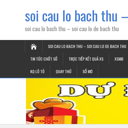
soi cau lo bach thu –
soi cau lo bach thu – soi cau lo de bach thu
SOI CAU LO BACH THU – SOI CAU LO DE BACH THU
TIN TỨC CHỐT SỐ
TRỰC TIẾP KẾT QUẢ XS
XSMB
KQ LÔ TÔ
QUAY THỬ
SỔ MƠ