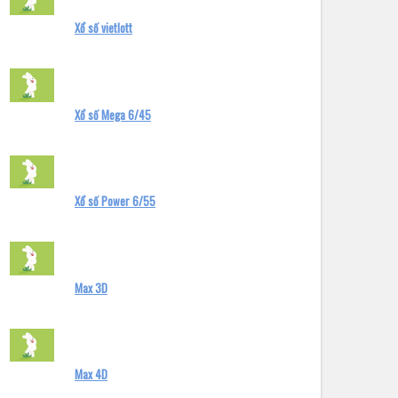
Xổ số vietlott
Xổ số Mega 6/45
Xổ số Power 6/55
Max 3D
Max 4D