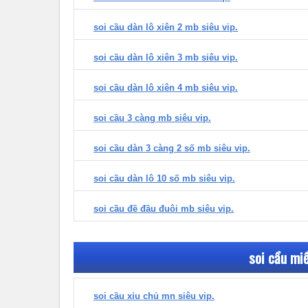
soi cầu dàn lô xiên 2 mb siêu vip.
soi cầu dàn lô xiên 3 mb siêu vip.
soi cầu dàn lô xiên 4 mb siêu vip.
soi cầu 3 càng mb siêu vip.
soi cầu dàn 3 càng 2 số mb siêu vip.
soi cầu dàn lô 10 số mb siêu vip.
soi cầu đề đầu đuôi mb siêu vip.
soi cầu mi
soi cầu xỉu chủ mn siêu vip.