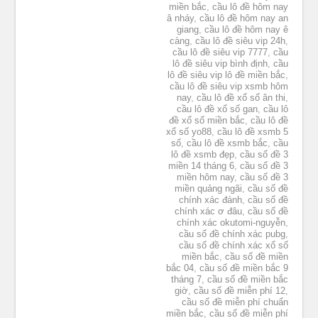
miền bắc
,
cầu lô đề hôm nay
â nháy
,
cầu lô đề hôm nay an
giang
,
cầu lô đề hôm nay ê
càng
,
cầu lô đề siêu vip 24h
,
cầu lô đề siêu vip 7777
,
cầu
lô đề siêu vip bình định
,
cầu
lô đề siêu vip lô đề miền bắc
,
cầu lô đề siêu vip xsmb hôm
nay
,
cầu lô đề xổ số ân thi
,
cầu lô đề xổ số gan
,
cầu lô
đề xổ số miền bắc
,
cầu lô đề
xổ số yo88
,
cầu lô đề xsmb 5
số
,
cầu lô đề xsmb bắc
,
cầu
lô đề xsmb đẹp
,
cầu số đề 3
miền 14 tháng 6
,
cầu số đề 3
miền hôm nay
,
cầu số đề 3
miền quảng ngãi
,
cầu số đề
chính xác đánh
,
cầu số đề
chính xác ơ đâu
,
cầu số đề
chính xác okutomi-nguyễn
,
cầu số đề chính xác pubg
,
cầu số đề chính xác xổ số
miền bắc
,
cầu số đề miền
bắc 04
,
cầu số đề miền bắc 9
tháng 7
,
cầu số đề miền bắc
giờ
,
cầu số đề miễn phí 12
,
cầu số đề miễn phí chuẩn
miền bắc
,
cầu số đề miễn phí