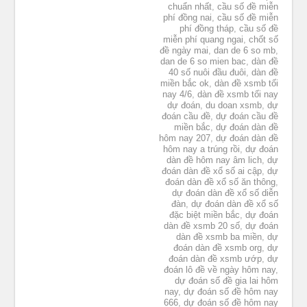
chuẩn nhất
,
cầu số đề miễn
phí đồng nai
,
cầu số đề miễn
phí đồng tháp
,
cầu số đề
miễn phí quang ngai
,
chốt số
đề ngày mai
,
dan de 6 so mb
,
dan de 6 so mien bac
,
dàn đề
40 số nuôi đầu đuôi
,
dàn đề
miền bắc ok
,
dàn đề xsmb tối
nay 4/6
,
dàn đề xsmb tối nay
dự đoán
,
du doan xsmb
,
dự
đoán cầu đề
,
dự đoán cầu đề
miền bắc
,
dự đoán dàn đề
hôm nay 207
,
dự đoán dàn đề
hôm nay a trúng rồi
,
dự đoán
dàn đề hôm nay âm lich
,
dự
đoán dàn đề xổ số ai cập
,
dự
đoán dàn đề xổ số ăn thông
,
dự đoán dàn đề xổ số diễn
đàn
,
dự đoán dàn đề xổ số
đặc biệt miền bắc
,
dự đoán
dàn đề xsmb 20 số
,
dự đoán
dàn đề xsmb ba miền
,
dự
đoán dàn đề xsmb org
,
dự
đoán dàn đề xsmb ướp
,
dự
đoán lô đề về ngày hôm nay
,
dự đoán số đề gia lai hôm
nay
,
dự đoán số đề hôm nay
666
,
dự đoán số đề hôm nay