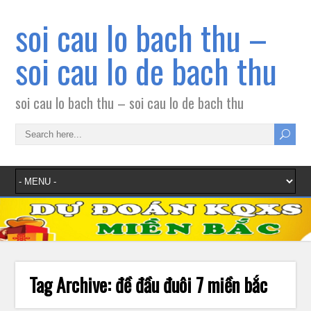
soi cau lo bach thu –
soi cau lo de bach thu
soi cau lo bach thu – soi cau lo de bach thu
Tag Archive:
đề đầu đuôi 7 miền bắc