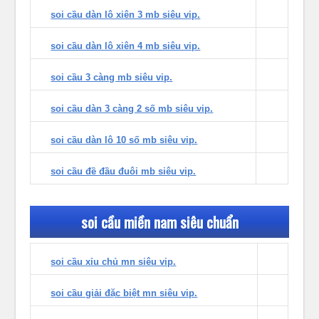
soi cầu dàn lô xiên 3 mb siêu vip.
soi cầu dàn lô xiên 4 mb siêu vip.
soi cầu 3 càng mb siêu vip.
soi cầu dàn 3 càng 2 số mb siêu vip.
soi cầu dàn lô 10 số mb siêu vip.
soi cầu đề đầu đuôi mb siêu vip.
soi cầu miền nam siêu chuẩn
soi cầu xỉu chủ mn siêu vip.
soi cầu giải đặc biệt mn siêu vip.