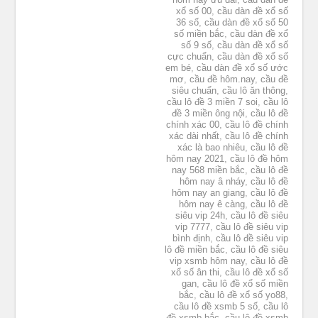
xổ số 00
,
cầu dàn đề xổ số
36 số
,
cầu dàn đề xổ số 50
số miền bắc
,
cầu dàn đề xổ
số 9 số
,
cầu dàn đề xổ số
cực chuẩn
,
cầu dàn đề xổ số
em bé
,
cầu dàn đề xổ số ước
mơ
,
cầu đề hôm.nay
,
cầu đề
siêu chuẩn
,
cầu lô ăn thông
,
cầu lô đề 3 miền 7 soi
,
cầu lô
đề 3 miền ông nội
,
cầu lô đề
chính xác 00
,
cầu lô đề chính
xác dài nhất
,
cầu lô đề chính
xác là bao nhiêu
,
cầu lô đề
hôm nay 2021
,
cầu lô đề hôm
nay 568 miền bắc
,
cầu lô đề
hôm nay â nháy
,
cầu lô đề
hôm nay an giang
,
cầu lô đề
hôm nay ê càng
,
cầu lô đề
siêu vip 24h
,
cầu lô đề siêu
vip 7777
,
cầu lô đề siêu vip
bình định
,
cầu lô đề siêu vip
lô đề miền bắc
,
cầu lô đề siêu
vip xsmb hôm nay
,
cầu lô đề
xổ số ân thi
,
cầu lô đề xổ số
gan
,
cầu lô đề xổ số miền
bắc
,
cầu lô đề xổ số yo88
,
cầu lô đề xsmb 5 số
,
cầu lô
đề xsmb bắc
,
cầu lô đề xsmb