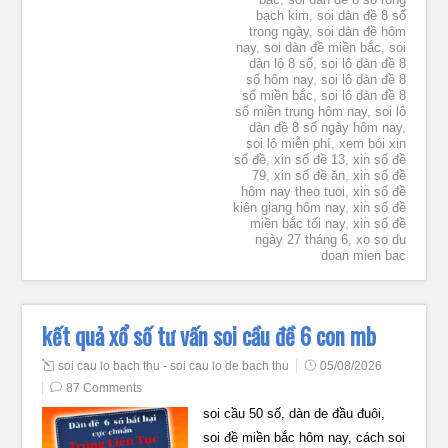
bạch kim
,
soi dàn đề 8 số
trong ngày
,
soi dàn đề hôm
nay
,
soi dàn đề miền bắc
,
soi
dàn lô 8 số
,
soi lô dàn đề 8
số hôm nay
,
soi lô dàn đề 8
số miền bắc
,
soi lô dàn đề 8
số miền trung hôm nay
,
soi lô
dàn đề 8 số ngày hôm nay
,
soi lô miễn phí
,
xem bói xin
số đề
,
xin số đề 13
,
xin số đề
79
,
xin số đề ăn
,
xin số đề
hôm nay theo tuoi
,
xin số đề
kiên giang hôm nay
,
xin số đề
miền bắc tối nay
,
xin số đề
ngày 27 tháng 6
,
xo so du
doan mien bac
kết quả xổ số tư vấn soi cầu đề 6 con mb
soi cau lo bach thu - soi cau lo de bach thu
05/08/2026
87 Comments
soi cầu 50 số, dàn de đầu đuôi,
soi đề miền bắc hôm nay, cách soi