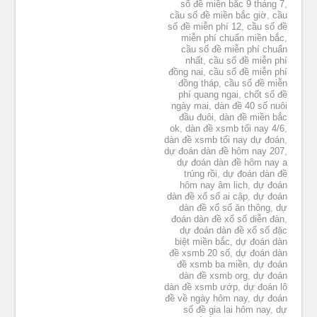
số đề miền bắc 9 tháng 7
,
cầu số đề miền bắc giờ
,
cầu
số đề miễn phí 12
,
cầu số đề
miễn phí chuẩn miền bắc
,
cầu số đề miễn phí chuẩn
nhất
,
cầu số đề miễn phí
đồng nai
,
cầu số đề miễn phí
đồng tháp
,
cầu số đề miễn
phí quang ngai
,
chốt số đề
ngày mai
,
dàn đề 40 số nuôi
đầu đuôi
,
dàn đề miền bắc
ok
,
dàn đề xsmb tối nay 4/6
,
dàn đề xsmb tối nay dự đoán
,
dự đoán dàn đề hôm nay 207
,
dự đoán dàn đề hôm nay a
trúng rồi
,
dự đoán dàn đề
hôm nay âm lich
,
dự đoán
dàn đề xổ số ai cập
,
dự đoán
dàn đề xổ số ăn thông
,
dự
đoán dàn đề xổ số diễn đàn
,
dự đoán dàn đề xổ số đặc
biệt miền bắc
,
dự đoán dàn
đề xsmb 20 số
,
dự đoán dàn
đề xsmb ba miền
,
dự đoán
dàn đề xsmb org
,
dự đoán
dàn đề xsmb ướp
,
dự đoán lô
đề về ngày hôm nay
,
dự đoán
số đề gia lai hôm nay
,
dự