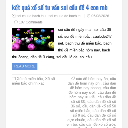
kết quả xổ số tư vấn soi cầu đề 4 con mb
soi cau lo bach thu - soi cau lo de bach thu
05/08/2026
107 Comments
soi cầu đề ngày mai, soi cầu 36
số, soi đề miền bắc, caulode247
net, bạch thủ đề miền bắc, bạch
thủ đề miền bắc hôm nay, bach
thu 3cang, dàn đề 3 càng, soi cầu lô de, soi cầu…
READ MORE
Xổ số miền bắc
,
Xổ số
các đề hôm nay ăn
,
cầu
miền bắc chính xác
dàn đề hôm nay phí
,
cầu dàn
đề hôm nay phong
,
cầu dàn
đề hôm nay ướt
,
cầu dàn đề
hôm nay ưu đãi
,
cầu dàn đề
xổ số 00
,
cầu dàn đề xổ số
36 số
,
cầu dàn đề xổ số 50
số miền bắc
,
cầu dàn đề xổ
số 9 số
,
cầu dàn đề xổ số
cực chuẩn
,
cầu dàn đề xổ số
em bé
,
cầu dàn đề xổ số ước