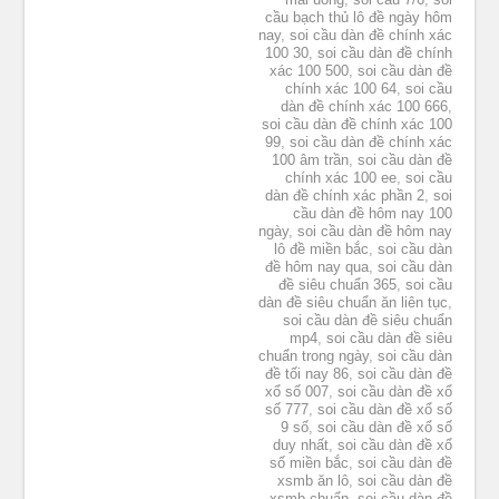
cầu bạch thủ lô đề ngày hôm
nay
,
soi cầu dàn đề chính xác
100 30
,
soi cầu dàn đề chính
xác 100 500
,
soi cầu dàn đề
chính xác 100 64
,
soi cầu
dàn đề chính xác 100 666
,
soi cầu dàn đề chính xác 100
99
,
soi cầu dàn đề chính xác
100 âm trần
,
soi cầu dàn đề
chính xác 100 ee
,
soi cầu
dàn đề chính xác phần 2
,
soi
cầu dàn đề hôm nay 100
ngày
,
soi cầu dàn đề hôm nay
lô đề miền bắc
,
soi cầu dàn
đề hôm nay qua
,
soi cầu dàn
đề siêu chuẩn 365
,
soi cầu
dàn đề siêu chuẩn ăn liên tục
,
soi cầu dàn đề siêu chuẩn
mp4
,
soi cầu dàn đề siêu
chuẩn trong ngày
,
soi cầu dàn
đề tối nay 86
,
soi cầu dàn đề
xổ số 007
,
soi cầu dàn đề xổ
số 777
,
soi cầu dàn đề xổ số
9 số
,
soi cầu dàn đề xổ số
duy nhất
,
soi cầu dàn đề xổ
số miền bắc
,
soi cầu dàn đề
xsmb ăn lô
,
soi cầu dàn đề
xsmb chuẩn
,
soi cầu dàn đề