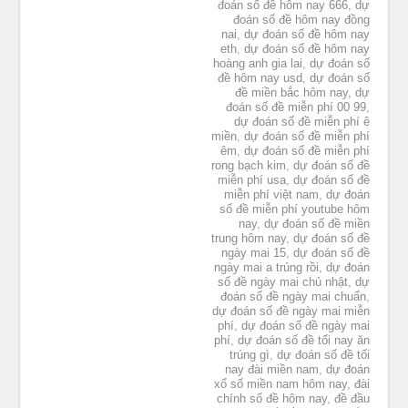
đoán số đề hôm nay 666
,
dự
đoán số đề hôm nay đồng
nai
,
dự đoán số đề hôm nay
eth
,
dự đoán số đề hôm nay
hoàng anh gia lai
,
dự đoán số
đề hôm nay usd
,
dự đoán số
đề miền bắc hôm nay
,
dự
đoán số đề miễn phí 00 99
,
dự đoán số đề miễn phí ê
miền
,
dự đoán số đề miễn phí
êm
,
dự đoán số đề miễn phí
rong bạch kim
,
dự đoán số đề
miễn phí usa
,
dự đoán số đề
miễn phí việt nam
,
dự đoán
số đề miễn phí youtube hôm
nay
,
dự đoán số đề miền
trung hôm nay
,
dự đoán số đề
ngày mai 15
,
dự đoán số đề
ngày mai a trúng rồi
,
dự đoán
số đề ngày mai chủ nhật
,
dự
đoán số đề ngày mai chuẩn
,
dự đoán số đề ngày mai miễn
phí
,
dự đoán số đề ngày mai
phí
,
dự đoán số đề tối nay ăn
trúng gì
,
dự đoán số đề tối
nay đài miền nam
,
dự đoán
xổ số miền nam hôm nay
,
đài
chính số đề hôm nay
,
đề đầu