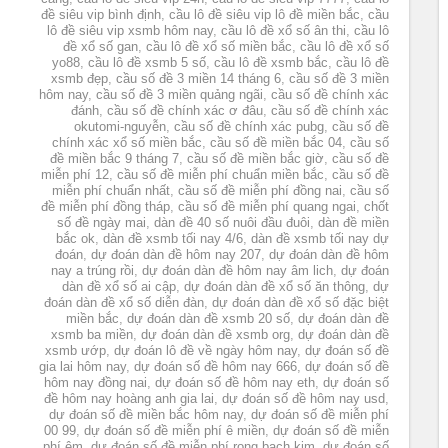
đề siêu vip bình định
,
cầu lô đề siêu vip lô đề miền bắc
,
cầu
lô đề siêu vip xsmb hôm nay
,
cầu lô đề xổ số ân thi
,
cầu lô
đề xổ số gan
,
cầu lô đề xổ số miền bắc
,
cầu lô đề xổ số
yo88
,
cầu lô đề xsmb 5 số
,
cầu lô đề xsmb bắc
,
cầu lô đề
xsmb đẹp
,
cầu số đề 3 miền 14 tháng 6
,
cầu số đề 3 miền
hôm nay
,
cầu số đề 3 miền quảng ngãi
,
cầu số đề chính xác
đánh
,
cầu số đề chính xác ơ đâu
,
cầu số đề chính xác
okutomi-nguyễn
,
cầu số đề chính xác pubg
,
cầu số đề
chính xác xổ số miền bắc
,
cầu số đề miền bắc 04
,
cầu số
đề miền bắc 9 tháng 7
,
cầu số đề miền bắc giờ
,
cầu số đề
miễn phí 12
,
cầu số đề miễn phí chuẩn miền bắc
,
cầu số đề
miễn phí chuẩn nhất
,
cầu số đề miễn phí đồng nai
,
cầu số
đề miễn phí đồng tháp
,
cầu số đề miễn phí quang ngai
,
chốt
số đề ngày mai
,
dàn đề 40 số nuôi đầu đuôi
,
dàn đề miền
bắc ok
,
dàn đề xsmb tối nay 4/6
,
dàn đề xsmb tối nay dự
đoán
,
dự đoán dàn đề hôm nay 207
,
dự đoán dàn đề hôm
nay a trúng rồi
,
dự đoán dàn đề hôm nay âm lich
,
dự đoán
dàn đề xổ số ai cập
,
dự đoán dàn đề xổ số ăn thông
,
dự
đoán dàn đề xổ số diễn đàn
,
dự đoán dàn đề xổ số đặc biệt
miền bắc
,
dự đoán dàn đề xsmb 20 số
,
dự đoán dàn đề
xsmb ba miền
,
dự đoán dàn đề xsmb org
,
dự đoán dàn đề
xsmb ướp
,
dự đoán lô đề về ngày hôm nay
,
dự đoán số đề
gia lai hôm nay
,
dự đoán số đề hôm nay 666
,
dự đoán số đề
hôm nay đồng nai
,
dự đoán số đề hôm nay eth
,
dự đoán số
đề hôm nay hoàng anh gia lai
,
dự đoán số đề hôm nay usd
,
dự đoán số đề miền bắc hôm nay
,
dự đoán số đề miễn phí
00 99
,
dự đoán số đề miễn phí ê miền
,
dự đoán số đề miễn
phí êm
,
dự đoán số đề miễn phí rong bạch kim
,
dự đoán số