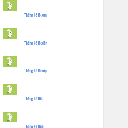
Thống kê lô gan
Thống kê lô xiên
Thống kê lô kép
Thống kê Đầu
Thống kê Đuôi