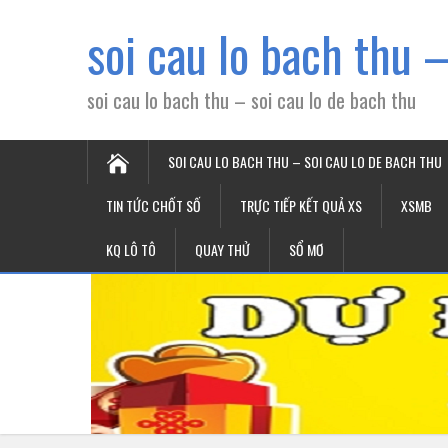
soi cau lo bach thu –
soi cau lo bach thu – soi cau lo de bach thu
SOI CAU LO BACH THU – SOI CAU LO DE BACH THU
TIN TỨC CHỐT SỐ
TRỰC TIẾP KẾT QUẢ XS
XSMB
KQ LÔ TÔ
QUAY THỬ
SỔ MƠ