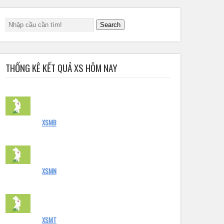
Search
THỐNG KÊ KẾT QUẢ XS HÔM NAY
XSMB
XSMN
XSMT