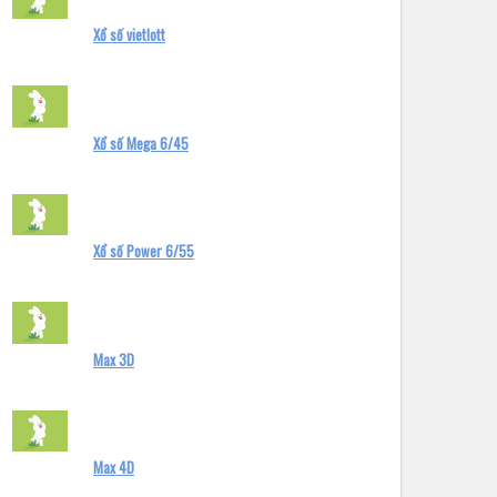
Xổ số vietlott
Xổ số Mega 6/45
Xổ số Power 6/55
Max 3D
Max 4D