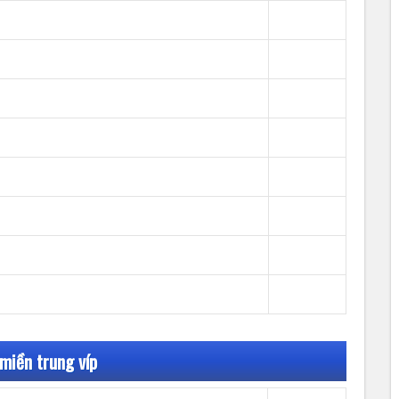
 miền trung víp