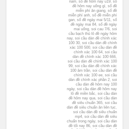
nam
,
số đề hôm nay u19
,
số
đề hôm nay uống gì
,
số đề
miễn phí ăn giang
,
số đề
miễn phí anh
,
số đề miễn phí
gan
,
số đề ngày mai 5/11
,
số
đề ngày mai 84
,
số đề ngày
mai uống
,
soi cau 7/6
,
soi
cầu bạch thủ lô đề ngày hôm
nay
,
soi cầu dàn đề chính xác
100 30
,
soi cầu dàn đề chính
xác 100 500
,
soi cầu dàn đề
chính xác 100 64
,
soi cầu
dàn đề chính xác 100 666
,
soi cầu dàn đề chính xác 100
99
,
soi cầu dàn đề chính xác
100 âm trần
,
soi cầu dàn đề
chính xác 100 ee
,
soi cầu
dàn đề chính xác phần 2
,
soi
cầu dàn đề hôm nay 100
ngày
,
soi cầu dàn đề hôm nay
lô đề miền bắc
,
soi cầu dàn
đề hôm nay qua
,
soi cầu dàn
đề siêu chuẩn 365
,
soi cầu
dàn đề siêu chuẩn ăn liên tục
,
soi cầu dàn đề siêu chuẩn
mp4
,
soi cầu dàn đề siêu
chuẩn trong ngày
,
soi cầu dàn
đề tối nay 86
,
soi cầu dàn đề