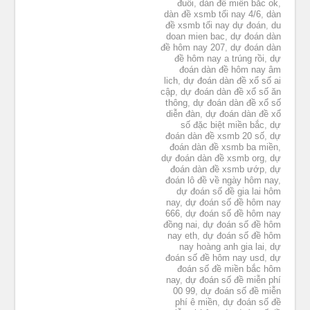
đuôi
,
dàn đề miền bắc ok
,
dàn đề xsmb tối nay 4/6
,
dàn
đề xsmb tối nay dự đoán
,
du
doan mien bac
,
dự đoán dàn
đề hôm nay 207
,
dự đoán dàn
đề hôm nay a trúng rồi
,
dự
đoán dàn đề hôm nay âm
lich
,
dự đoán dàn đề xổ số ai
cập
,
dự đoán dàn đề xổ số ăn
thông
,
dự đoán dàn đề xổ số
diễn đàn
,
dự đoán dàn đề xổ
số đặc biệt miền bắc
,
dự
đoán dàn đề xsmb 20 số
,
dự
đoán dàn đề xsmb ba miền
,
dự đoán dàn đề xsmb org
,
dự
đoán dàn đề xsmb ướp
,
dự
đoán lô đề về ngày hôm nay
,
dự đoán số đề gia lai hôm
nay
,
dự đoán số đề hôm nay
666
,
dự đoán số đề hôm nay
đồng nai
,
dự đoán số đề hôm
nay eth
,
dự đoán số đề hôm
nay hoàng anh gia lai
,
dự
đoán số đề hôm nay usd
,
dự
đoán số đề miền bắc hôm
nay
,
dự đoán số đề miễn phí
00 99
,
dự đoán số đề miễn
phí ê miền
,
dự đoán số đề