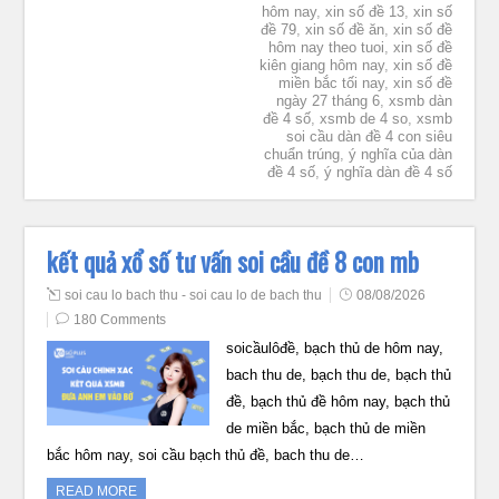
hôm nay
,
xin số đề 13
,
xin số
đề 79
,
xin số đề ăn
,
xin số đề
hôm nay theo tuoi
,
xin số đề
kiên giang hôm nay
,
xin số đề
miền bắc tối nay
,
xin số đề
ngày 27 tháng 6
,
xsmb dàn
đề 4 số
,
xsmb de 4 so
,
xsmb
soi cầu dàn đề 4 con siêu
chuẩn trúng
,
ý nghĩa của dàn
đề 4 số
,
ý nghĩa dàn đề 4 số
kết quả xổ số tư vấn soi cầu đề 8 con mb
soi cau lo bach thu - soi cau lo de bach thu
08/08/2026
180 Comments
soicầulôđề, bạch thủ de hôm nay,
bach thu de, bạch thu de, bạch thủ
đề, bạch thủ đề hôm nay, bạch thủ
de miền bắc, bạch thủ de miền
bắc hôm nay, soi cầu bạch thủ đề, bach thu de…
READ MORE