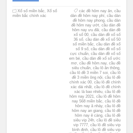
Xổ số miền bắc
,
Xổ số
các đề hôm nay ăn
,
cầu
miền bắc chính xác
dàn đề hôm nay phí
,
cầu dàn
đề hôm nay phong
,
cầu dàn
đề hôm nay ướt
,
cầu dàn đề
hôm nay ưu đãi
,
cầu dàn đề
xổ số 00
,
cầu dàn đề xổ số
36 số
,
cầu dàn đề xổ số 50
số miền bắc
,
cầu dàn đề xổ
số 9 số
,
cầu dàn đề xổ số
cực chuẩn
,
cầu dàn đề xổ số
em bé
,
cầu dàn đề xổ số ước
mơ
,
cầu đề hôm.nay
,
cầu đề
siêu chuẩn
,
cầu lô ăn thông
,
cầu lô đề 3 miền 7 soi
,
cầu lô
đề 3 miền ông nội
,
cầu lô đề
chính xác 00
,
cầu lô đề chính
xác dài nhất
,
cầu lô đề chính
xác là bao nhiêu
,
cầu lô đề
hôm nay 2021
,
cầu lô đề hôm
nay 568 miền bắc
,
cầu lô đề
hôm nay â nháy
,
cầu lô đề
hôm nay an giang
,
cầu lô đề
hôm nay ê càng
,
cầu lô đề
siêu vip 24h
,
cầu lô đề siêu
vip 7777
,
cầu lô đề siêu vip
bình định
,
cầu lô đề siêu vip