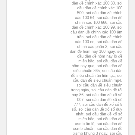
dàn đề chính xác 100 30
,
soi
cầu dàn đề chính xác 100
500
,
soi cầu dàn đề chính
xác 100 64
,
soi cầu dàn đề
chính xác 100 666
,
soi cầu
dàn đề chính xác 100 99
,
soi
cầu dàn đề chính xác 100 âm
trần
,
soi cầu dàn đề chính
xác 100 ee
,
soi cầu dàn đề
chính xác phần 2
,
soi cầu
dàn đề hôm nay 100 ngày
,
soi
cầu dàn đề hôm nay lô đề
miền bắc
,
soi cầu dàn đề
hôm nay qua
,
soi cầu dàn đề
siêu chuẩn 365
,
soi cầu dàn
đề siêu chuẩn ăn liên tục
,
soi
cầu dàn đề siêu chuẩn mp4
,
soi cầu dàn đề siêu chuẩn
trong ngày
,
soi cầu dàn đề tối
nay 86
,
soi cầu dàn đề xổ số
007
,
soi cầu dàn đề xổ số
777
,
soi cầu dàn đề xổ số 9
số
,
soi cầu dàn đề xổ số duy
nhất
,
soi cầu dàn đề xổ số
miền bắc
,
soi cầu dàn đề
xsmb ăn lô
,
soi cầu dàn đề
xsmb chuẩn
,
soi cầu dàn đề
xsmb khung 3 ngày
,
soi cầu