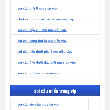
soi cầu giải 8 mn siêu vip.
chốt cầu hôm nay bao lô mn siêu vip.
soi cầu cặp xỉu chủ mn siêu vip.
soi cầu song thủ lô mn siêu vip.
soi cầu đầu đuôi giải 8 mn siêu vip.
soi cầu đầu đuôi đặc biệt mn siêu vip.
soi cầu lô 3 số mn siêu vip.
soi cầu miền trung víp
soi cầu xỉu chủ mt siêu vip.