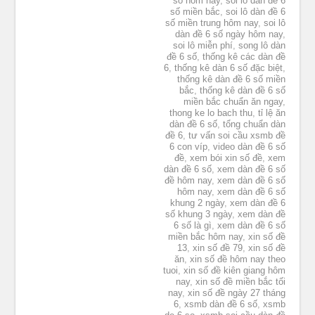
số hôm nay
,
soi lô dàn đề 6
số miền bắc
,
soi lô dàn đề 6
số miền trung hôm nay
,
soi lô
dàn đề 6 số ngày hôm nay
,
soi lô miễn phí
,
song lô dàn
đề 6 số
,
thống kê các dàn đề
6
,
thống kê dàn 6 số đặc biệt
,
thống kê dàn đề 6 số miền
bắc
,
thống kê dàn đề 6 số
miền bắc chuẩn ăn ngay
,
thong ke lo bach thu
,
tỉ lệ ăn
dàn đề 6 số
,
tổng chuẩn dàn
đề 6
,
tư vấn soi cầu xsmb đề
6 con víp
,
video dàn đề 6 số
đề
,
xem bói xin số đề
,
xem
dàn đề 6 số
,
xem dàn đề 6 số
đề hôm nay
,
xem dàn đề 6 số
hôm nay
,
xem dàn đề 6 số
khung 2 ngày
,
xem dàn đề 6
số khung 3 ngày
,
xem dàn đề
6 số là gì
,
xem dàn đề 6 số
miền bắc hôm nay
,
xin số đề
13
,
xin số đề 79
,
xin số đề
ăn
,
xin số đề hôm nay theo
tuoi
,
xin số đề kiên giang hôm
nay
,
xin số đề miền bắc tối
nay
,
xin số đề ngày 27 tháng
6
,
xsmb dàn đề 6 số
,
xsmb