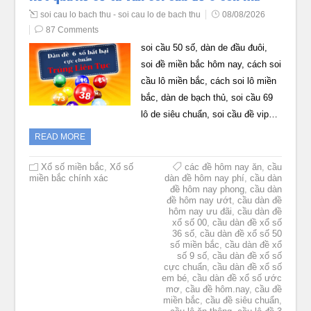
soi cau lo bach thu - soi cau lo de bach thu
08/08/2026
87 Comments
soi cầu 50 số, dàn de đầu đuôi,
soi đề miền bắc hôm nay, cách soi
cầu lô miền bắc, cách soi lô miền
bắc, dàn de bạch thủ, soi cầu 69
lô de siêu chuẩn, soi cầu đề vip…
READ MORE
Xổ số miền bắc
,
Xổ số
các đề hôm nay ăn
,
cầu
miền bắc chính xác
dàn đề hôm nay phí
,
cầu dàn
đề hôm nay phong
,
cầu dàn
đề hôm nay ướt
,
cầu dàn đề
hôm nay ưu đãi
,
cầu dàn đề
xổ số 00
,
cầu dàn đề xổ số
36 số
,
cầu dàn đề xổ số 50
số miền bắc
,
cầu dàn đề xổ
số 9 số
,
cầu dàn đề xổ số
cực chuẩn
,
cầu dàn đề xổ số
em bé
,
cầu dàn đề xổ số ước
mơ
,
cầu đề hôm.nay
,
cầu đề
miền bắc
,
cầu đề siêu chuẩn
,