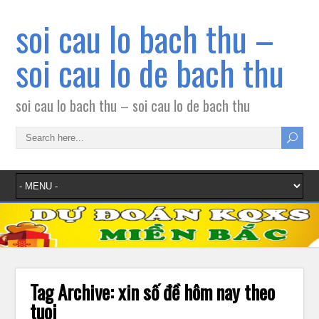
soi cau lo bach thu –
soi cau lo de bach thu
soi cau lo bach thu – soi cau lo de bach thu
Tag Archive:
xin số đề hôm nay theo
tuoi