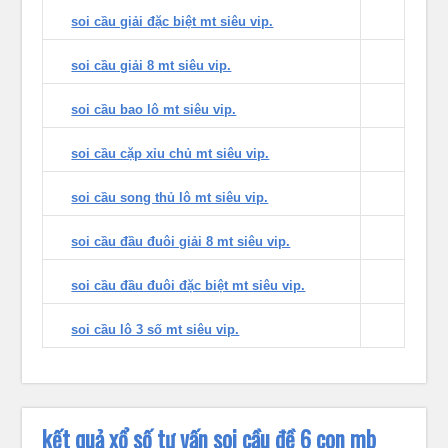
soi cầu giải đặc biệt mt siêu vip.
soi cầu giải 8 mt siêu vip.
soi cầu bao lô mt siêu vip.
soi cầu cặp xỉu chủ mt siêu vip.
soi cầu song thủ lô mt siêu vip.
soi cầu đầu đuôi giải 8 mt siêu vip.
soi cầu đầu đuôi đặc biệt mt siêu vip.
soi cầu lô 3 số mt siêu vip.
kết quả xổ số tư vấn soi cầu đề 6 con mb