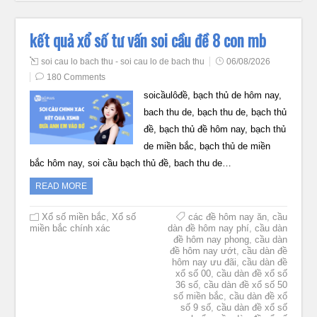
kết quả xổ số tư vấn soi cầu đề 8 con mb
soi cau lo bach thu - soi cau lo de bach thu
06/08/2026
180 Comments
soicầulôđề, bạch thủ de hôm nay,
bach thu de, bạch thu de, bạch thủ
đề, bạch thủ đề hôm nay, bạch thủ
de miền bắc, bạch thủ de miền
bắc hôm nay, soi cầu bạch thủ đề, bach thu de…
READ MORE
Xổ số miền bắc
,
Xổ số
các đề hôm nay ăn
,
cầu
miền bắc chính xác
dàn đề hôm nay phí
,
cầu dàn
đề hôm nay phong
,
cầu dàn
đề hôm nay ướt
,
cầu dàn đề
hôm nay ưu đãi
,
cầu dàn đề
xổ số 00
,
cầu dàn đề xổ số
36 số
,
cầu dàn đề xổ số 50
số miền bắc
,
cầu dàn đề xổ
số 9 số
,
cầu dàn đề xổ số