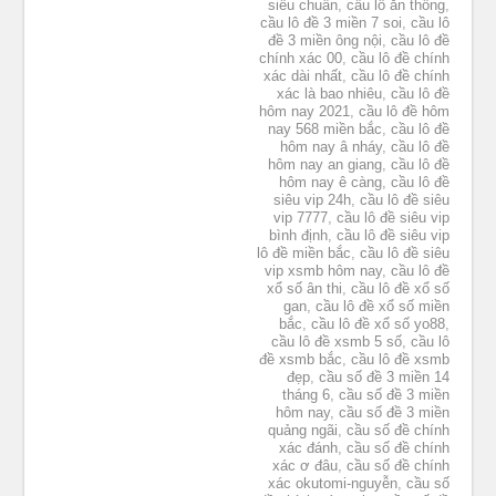
siêu chuẩn
,
cầu lô ăn thông
,
cầu lô đề 3 miền 7 soi
,
cầu lô
đề 3 miền ông nội
,
cầu lô đề
chính xác 00
,
cầu lô đề chính
xác dài nhất
,
cầu lô đề chính
xác là bao nhiêu
,
cầu lô đề
hôm nay 2021
,
cầu lô đề hôm
nay 568 miền bắc
,
cầu lô đề
hôm nay â nháy
,
cầu lô đề
hôm nay an giang
,
cầu lô đề
hôm nay ê càng
,
cầu lô đề
siêu vip 24h
,
cầu lô đề siêu
vip 7777
,
cầu lô đề siêu vip
bình định
,
cầu lô đề siêu vip
lô đề miền bắc
,
cầu lô đề siêu
vip xsmb hôm nay
,
cầu lô đề
xổ số ân thi
,
cầu lô đề xổ số
gan
,
cầu lô đề xổ số miền
bắc
,
cầu lô đề xổ số yo88
,
cầu lô đề xsmb 5 số
,
cầu lô
đề xsmb bắc
,
cầu lô đề xsmb
đẹp
,
cầu số đề 3 miền 14
tháng 6
,
cầu số đề 3 miền
hôm nay
,
cầu số đề 3 miền
quảng ngãi
,
cầu số đề chính
xác đánh
,
cầu số đề chính
xác ơ đâu
,
cầu số đề chính
xác okutomi-nguyễn
,
cầu số