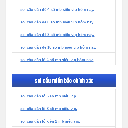
soi cầu dàn đề 4 số mb siêu vip hôm nay.
soi cầu dàn đề 6 số mb siêu vip hôm nay.
soi cầu dàn đề 8 số mb siêu vip hôm nay.
soi cầu dàn đề 10 số mb siêu vip hôm nay.
soi cầu dàn lô 4 số mb siêu vip hôm nay.
soi cầu miền bắc chính xác
soi cầu dàn lô 6 số mb siêu vip.
soi cầu dàn lô 8 số mb siêu vip.
soi cầu dàn lô xiên 2 mb siêu vip.