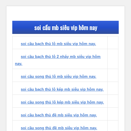
soi cầu mb siêu vip hôm nay
soi cầu bạch thủ lô mb siêu vip hôm nay.
soi cầu bạch thủ lô 2 nháy mb siêu vip hôm
nay.
soi cầu song thủ lô mb siêu vip hôm nay.
soi cầu bạch thủ lô kép mb siêu vip hôm nay.
soi cầu song thủ lô kép mb siêu vip hôm nay.
soi cầu bạch thủ đề mb siêu vip hôm nay.
soi cầu song thủ đề mb siêu vip hôm nay.