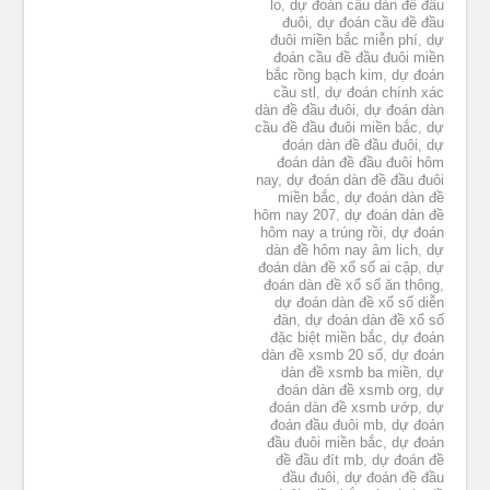
lo
,
dự đoán cầu dàn đề đầu
đuôi
,
dự đoán cầu đề đầu
đuôi miền bắc miễn phí
,
dự
đoán cầu đề đầu đuôi miền
bắc rồng bạch kim
,
dự đoán
cầu stl
,
dự đoán chính xác
dàn đề đầu đuôi
,
dự đoán dàn
cầu đề đầu đuôi miền bắc
,
dự
đoán dàn đề đầu đuôi
,
dự
đoán dàn đề đầu đuôi hôm
nay
,
dự đoán dàn đề đầu đuôi
miền bắc
,
dự đoán dàn đề
hôm nay 207
,
dự đoán dàn đề
hôm nay a trúng rồi
,
dự đoán
dàn đề hôm nay âm lich
,
dự
đoán dàn đề xổ số ai cập
,
dự
đoán dàn đề xổ số ăn thông
,
dự đoán dàn đề xổ số diễn
đàn
,
dự đoán dàn đề xổ số
đặc biệt miền bắc
,
dự đoán
dàn đề xsmb 20 số
,
dự đoán
dàn đề xsmb ba miền
,
dự
đoán dàn đề xsmb org
,
dự
đoán dàn đề xsmb ướp
,
dự
đoán đầu đuôi mb
,
dự đoán
đầu đuôi miền bắc
,
dự đoán
đề đầu đít mb
,
dự đoán đề
đầu đuôi
,
dự đoán đề đầu