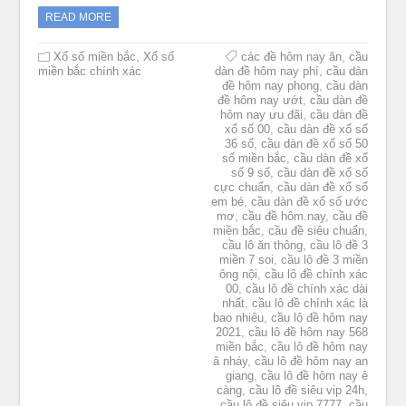
READ MORE
Xổ số miền bắc
,
Xổ số
các đề hôm nay ăn
,
cầu
miền bắc chính xác
dàn đề hôm nay phí
,
cầu dàn
đề hôm nay phong
,
cầu dàn
đề hôm nay ướt
,
cầu dàn đề
hôm nay ưu đãi
,
cầu dàn đề
xổ số 00
,
cầu dàn đề xổ số
36 số
,
cầu dàn đề xổ số 50
số miền bắc
,
cầu dàn đề xổ
số 9 số
,
cầu dàn đề xổ số
cực chuẩn
,
cầu dàn đề xổ số
em bé
,
cầu dàn đề xổ số ước
mơ
,
cầu đề hôm.nay
,
cầu đề
miền bắc
,
cầu đề siêu chuẩn
,
cầu lô ăn thông
,
cầu lô đề 3
miền 7 soi
,
cầu lô đề 3 miền
ông nội
,
cầu lô đề chính xác
00
,
cầu lô đề chính xác dài
nhất
,
cầu lô đề chính xác là
bao nhiêu
,
cầu lô đề hôm nay
2021
,
cầu lô đề hôm nay 568
miền bắc
,
cầu lô đề hôm nay
â nháy
,
cầu lô đề hôm nay an
giang
,
cầu lô đề hôm nay ê
càng
,
cầu lô đề siêu vip 24h
,
cầu lô đề siêu vip 7777
,
cầu