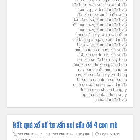
đề 6
,
tư vấn soi cầu xsmb đề
6 con víp
,
video dàn đề 6 số
đề
,
xem bói xin số đề
,
xem
dàn đề 6 số
,
xem dàn đề 6 số
đề hôm nay
,
xem dàn đề 6 số
hôm nay
,
xem dàn đề 6 số
khung 2 ngày
,
xem dàn đề 6
số khung 3 ngày
,
xem dàn đề
6 số là gì
,
xem dàn đề 6 số
miền bắc hôm nay
,
xin số đề
13
,
xin số đề 79
,
xin số đề
ăn
,
xin số đề hôm nay theo
tuoi
,
xin số đề kiên giang hôm
nay
,
xin số đề miền bắc tối
nay
,
xin số đề ngày 27 tháng
6
,
xsmb dàn đề 6 số
,
xsmb
de 6 so
,
xsmb soi cầu dàn đề
6 con siêu chuẩn trúng
,
ý
nghĩa của dàn đề 6 số
,
ý
nghĩa dàn đề 6 số
kết quả xổ số tư vấn soi cầu đề 4 con mb
soi cau lo bach thu - soi cau lo de bach thu
06/08/2026