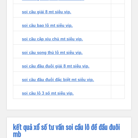
soi cầu giải 8 mt siêu vip.
soi cầu bao lô mt siêu vip.
soi cầu cặp xỉu chủ mt siêu vip.
soi cầu song thủ lô mt siêu vip.
soi cầu đầu đuôi giải 8 mt siêu vip.
soi cầu đầu đuôi đặc biệt mt siêu vip.
soi cầu lô 3 số mt siêu vip.
kết quả xổ số tư vấn soi cầu lô đề đầu đuôi
mb