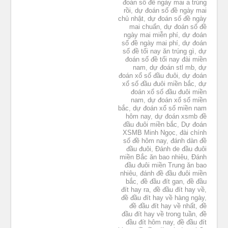
đoán số đề ngày mai a trúng
rồi
,
dự đoán số đề ngày mai
chủ nhật
,
dự đoán số đề ngày
mai chuẩn
,
dự đoán số đề
ngày mai miễn phí
,
dự đoán
số đề ngày mai phí
,
dự đoán
số đề tối nay ăn trúng gì
,
dự
đoán số đề tối nay đài miền
nam
,
dự đoán stl mb
,
dự
đoán xổ số đầu đuôi
,
dự đoán
xổ số đầu đuôi miền bắc
,
dự
đoán xổ số đầu đuôi miền
nam
,
dự đoán xổ số miền
bắc
,
dự đoán xổ số miền nam
hôm nay
,
dự đoán xsmb đề
đầu đuôi miền bắc
,
Dự đoán
XSMB Minh Ngọc
,
đài chính
số đề hôm nay
,
đánh dàn đề
đầu đuôi
,
Đánh de đầu đuôi
miền Bắc ăn bao nhiêu
,
Đánh
đầu đuôi miền Trung ăn bao
nhiêu
,
đánh đề đầu đuôi miền
bắc
,
đề đầu đít gan
,
đề đầu
đít hay ra
,
đề đầu đít hay về
,
đề đầu đít hay về hàng ngày
,
đề đầu đít hay về nhất
,
đề
đầu đít hay về trong tuần
,
đề
đầu đít hôm nay
,
đề đầu đít