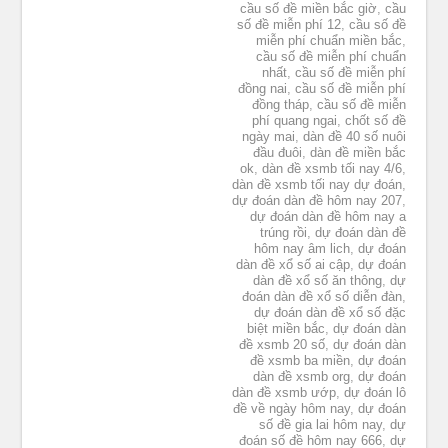
cầu số đề miền bắc giờ
,
cầu
số đề miễn phí 12
,
cầu số đề
miễn phí chuẩn miền bắc
,
cầu số đề miễn phí chuẩn
nhất
,
cầu số đề miễn phí
đồng nai
,
cầu số đề miễn phí
đồng tháp
,
cầu số đề miễn
phí quang ngai
,
chốt số đề
ngày mai
,
dàn đề 40 số nuôi
đầu đuôi
,
dàn đề miền bắc
ok
,
dàn đề xsmb tối nay 4/6
,
dàn đề xsmb tối nay dự đoán
,
dự đoán dàn đề hôm nay 207
,
dự đoán dàn đề hôm nay a
trúng rồi
,
dự đoán dàn đề
hôm nay âm lich
,
dự đoán
dàn đề xổ số ai cập
,
dự đoán
dàn đề xổ số ăn thông
,
dự
đoán dàn đề xổ số diễn đàn
,
dự đoán dàn đề xổ số đặc
biệt miền bắc
,
dự đoán dàn
đề xsmb 20 số
,
dự đoán dàn
đề xsmb ba miền
,
dự đoán
dàn đề xsmb org
,
dự đoán
dàn đề xsmb ướp
,
dự đoán lô
đề về ngày hôm nay
,
dự đoán
số đề gia lai hôm nay
,
dự
đoán số đề hôm nay 666
,
dự