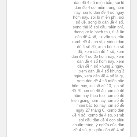
dàn đề 4 số miền bắc
,
soi lô
dàn đề 4 số miền trung hôm
nay
,
soi lô dàn đề 4 số ngày
hôm nay
,
soi lô miễn phí
,
soi
số đề
,
song lô dàn đề 4 số
,
song thủ lô soi cầu miễn phí
,
thong ke lo bach thu
,
tỉ lệ ăn
dàn đề 4 số
,
tư vấn soi cầu
xsmb đề 4 con víp
,
video dàn
đề 4 số đề
,
xem bói xin số
đề
,
xem dàn đề 4 số
,
xem
dàn đề 4 số đề hôm nay
,
xem
dàn đề 4 số hôm nay
,
xem
dàn đề 4 số khung 2 ngày
,
xem dàn đề 4 số khung 3
ngày
,
xem dàn đề 4 số là gì
,
xem dàn đề 4 số miền bắc
hôm nay
,
xin số đề 13
,
xin số
đề 79
,
xin số đề ăn
,
xin số đề
hôm nay theo tuoi
,
xin số đề
kiên giang hôm nay
,
xin số đề
miền bắc tối nay
,
xin số đề
ngày 27 tháng 6
,
xsmb dàn
đề 4 số
,
xsmb de 4 so
,
xsmb
soi cầu dàn đề 4 con siêu
chuẩn trúng
,
ý nghĩa của dàn
đề 4 số
,
ý nghĩa dàn đề 4 số