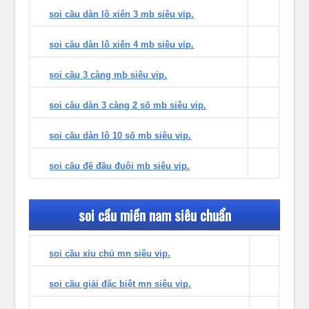
soi cầu dàn lô xiên 3 mb siêu vip.
soi cầu dàn lô xiên 4 mb siêu vip.
soi cầu 3 càng mb siêu vip.
soi cầu dàn 3 càng 2 số mb siêu vip.
soi cầu dàn lô 10 số mb siêu vip.
soi cầu đề đầu đuôi mb siêu vip.
soi cầu miền nam siêu chuẩn
soi cầu xỉu chủ mn siêu vip.
soi cầu giải đặc biệt mn siêu vip.