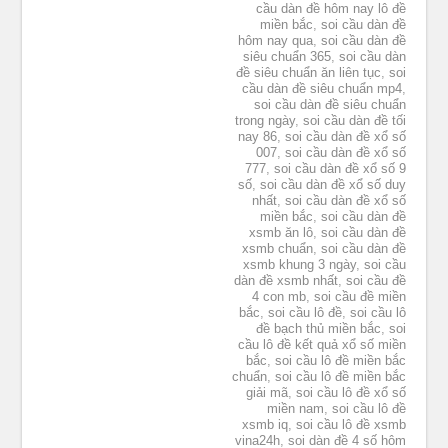
cầu dàn đề hôm nay lô đề
miền bắc
,
soi cầu dàn đề
hôm nay qua
,
soi cầu dàn đề
siêu chuẩn 365
,
soi cầu dàn
đề siêu chuẩn ăn liên tục
,
soi
cầu dàn đề siêu chuẩn mp4
,
soi cầu dàn đề siêu chuẩn
trong ngày
,
soi cầu dàn đề tối
nay 86
,
soi cầu dàn đề xổ số
007
,
soi cầu dàn đề xổ số
777
,
soi cầu dàn đề xổ số 9
số
,
soi cầu dàn đề xổ số duy
nhất
,
soi cầu dàn đề xổ số
miền bắc
,
soi cầu dàn đề
xsmb ăn lô
,
soi cầu dàn đề
xsmb chuẩn
,
soi cầu dàn đề
xsmb khung 3 ngày
,
soi cầu
dàn đề xsmb nhất
,
soi cầu đề
4 con mb
,
soi cầu đề miền
bắc
,
soi cầu lô đề
,
soi cầu lô
đề bạch thủ miền bắc
,
soi
cầu lô đề kết quả xổ số miền
bắc
,
soi cầu lô đề miền bắc
chuẩn
,
soi cầu lô đề miền bắc
giải mã
,
soi cầu lô đề xổ số
miền nam
,
soi cầu lô đề
xsmb iq
,
soi cầu lô đề xsmb
vina24h
,
soi dàn đề 4 số hôm