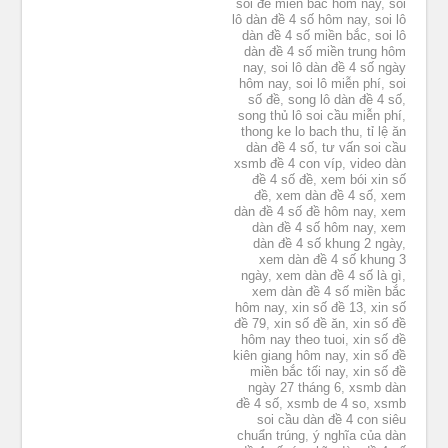
soi đề miền bắc hôm nay
,
soi
lô dàn đề 4 số hôm nay
,
soi lô
dàn đề 4 số miền bắc
,
soi lô
dàn đề 4 số miền trung hôm
nay
,
soi lô dàn đề 4 số ngày
hôm nay
,
soi lô miễn phí
,
soi
số đề
,
song lô dàn đề 4 số
,
song thủ lô soi cầu miễn phí
,
thong ke lo bach thu
,
tỉ lệ ăn
dàn đề 4 số
,
tư vấn soi cầu
xsmb đề 4 con víp
,
video dàn
đề 4 số đề
,
xem bói xin số
đề
,
xem dàn đề 4 số
,
xem
dàn đề 4 số đề hôm nay
,
xem
dàn đề 4 số hôm nay
,
xem
dàn đề 4 số khung 2 ngày
,
xem dàn đề 4 số khung 3
ngày
,
xem dàn đề 4 số là gì
,
xem dàn đề 4 số miền bắc
hôm nay
,
xin số đề 13
,
xin số
đề 79
,
xin số đề ăn
,
xin số đề
hôm nay theo tuoi
,
xin số đề
kiên giang hôm nay
,
xin số đề
miền bắc tối nay
,
xin số đề
ngày 27 tháng 6
,
xsmb dàn
đề 4 số
,
xsmb de 4 so
,
xsmb
soi cầu dàn đề 4 con siêu
chuẩn trúng
,
ý nghĩa của dàn