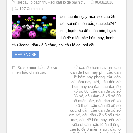
soi cau lo bach thu - soi cau lo de bach thu
06/08/2026
107 Comments
soi cầu đề ngày mai, soi cầu 36
số, soi đề miền bắc, caulode247
net, bạch thủ đề miền bắc, bạch
thủ đề miền bắc hôm nay, bach
thu 3cang, dàn đề 3 càng, soi cầu lô de, soi cầu…
READ MORE
Xổ số miền bắc
,
Xổ số
các đề hôm nay ăn
,
cầu
miền bắc chính xác
dàn đề hôm nay phí
,
cầu dàn
đề hôm nay phong
,
cầu dàn
đề hôm nay ướt
,
cầu dàn đề
hôm nay ưu đãi
,
cầu dàn đề
xổ số 00
,
cầu dàn đề xổ số
36 số
,
cầu dàn đề xổ số 50
số miền bắc
,
cầu dàn đề xổ
số 9 số
,
cầu dàn đề xổ số
cực chuẩn
,
cầu dàn đề xổ số
em bé
,
cầu dàn đề xổ số ước
mơ
,
cầu đề hôm.nay
,
cầu đề
siêu chuẩn
,
cầu lô ăn thông
,
cầu lô đề 3 miền 7 soi
,
cầu lô