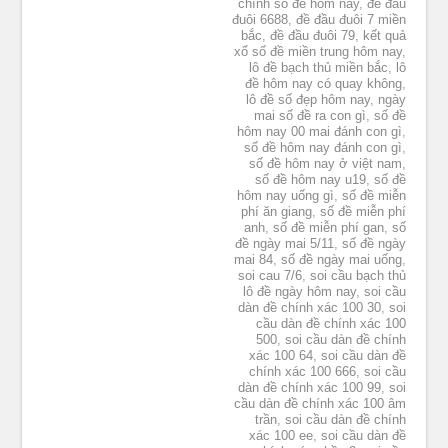
chính số đề hôm nay
,
đề đầu
đuôi 6688
,
đề đầu đuôi 7 miền
bắc
,
đề đầu đuôi 79
,
kết quả
xổ số đề miền trung hôm nay
,
lô đề bạch thủ miền bắc
,
lô
đề hôm nay có quay không
,
lô đề số đẹp hôm nay
,
ngày
mai số đề ra con gì
,
số đề
hôm nay 00 mai đánh con gì
,
số đề hôm nay đánh con gì
,
số đề hôm nay ở việt nam
,
số đề hôm nay u19
,
số đề
hôm nay uống gì
,
số đề miễn
phí ăn giang
,
số đề miễn phí
anh
,
số đề miễn phí gan
,
số
đề ngày mai 5/11
,
số đề ngày
mai 84
,
số đề ngày mai uống
,
soi cau 7/6
,
soi cầu bạch thủ
lô đề ngày hôm nay
,
soi cầu
dàn đề chính xác 100 30
,
soi
cầu dàn đề chính xác 100
500
,
soi cầu dàn đề chính
xác 100 64
,
soi cầu dàn đề
chính xác 100 666
,
soi cầu
dàn đề chính xác 100 99
,
soi
cầu dàn đề chính xác 100 âm
trần
,
soi cầu dàn đề chính
xác 100 ee
,
soi cầu dàn đề