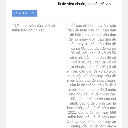
lô de siêu chuẩn, soi cầu đề vip…
READ MORE
Xổ số miền bắc
,
Xổ số
các đề hôm nay ăn
,
cầu
miền bắc chính xác
dàn đề hôm nay phí
,
cầu dàn
đề hôm nay phong
,
cầu dàn
đề hôm nay ướt
,
cầu dàn đề
hôm nay ưu đãi
,
cầu dàn đề
xổ số 00
,
cầu dàn đề xổ số
36 số
,
cầu dàn đề xổ số 50
số miền bắc
,
cầu dàn đề xổ
số 9 số
,
cầu dàn đề xổ số
cực chuẩn
,
cầu dàn đề xổ số
em bé
,
cầu dàn đề xổ số ước
mơ
,
cầu đề hôm.nay
,
cầu đề
miền bắc
,
cầu đề siêu chuẩn
,
cầu lô ăn thông
,
cầu lô đề 3
miền 7 soi
,
cầu lô đề 3 miền
ông nội
,
cầu lô đề chính xác
00
,
cầu lô đề chính xác dài
nhất
,
cầu lô đề chính xác là
bao nhiêu
,
cầu lô đề hôm nay
2021
,
cầu lô đề hôm nay 568
miền bắc
,
cầu lô đề hôm nay
â nháy
,
cầu lô đề hôm nay an
giang
,
cầu lô đề hôm nay ê