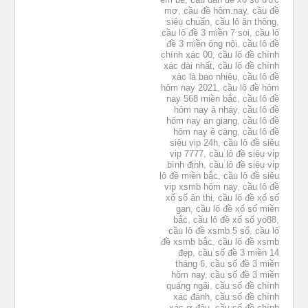
mơ
,
cầu đề hôm.nay
,
cầu đề
siêu chuẩn
,
cầu lô ăn thông
,
cầu lô đề 3 miền 7 soi
,
cầu lô
đề 3 miền ông nội
,
cầu lô đề
chính xác 00
,
cầu lô đề chính
xác dài nhất
,
cầu lô đề chính
xác là bao nhiêu
,
cầu lô đề
hôm nay 2021
,
cầu lô đề hôm
nay 568 miền bắc
,
cầu lô đề
hôm nay â nháy
,
cầu lô đề
hôm nay an giang
,
cầu lô đề
hôm nay ê càng
,
cầu lô đề
siêu vip 24h
,
cầu lô đề siêu
vip 7777
,
cầu lô đề siêu vip
bình định
,
cầu lô đề siêu vip
lô đề miền bắc
,
cầu lô đề siêu
vip xsmb hôm nay
,
cầu lô đề
xổ số ân thi
,
cầu lô đề xổ số
gan
,
cầu lô đề xổ số miền
bắc
,
cầu lô đề xổ số yo88
,
cầu lô đề xsmb 5 số
,
cầu lô
đề xsmb bắc
,
cầu lô đề xsmb
đẹp
,
cầu số đề 3 miền 14
tháng 6
,
cầu số đề 3 miền
hôm nay
,
cầu số đề 3 miền
quảng ngãi
,
cầu số đề chính
xác đánh
,
cầu số đề chính
xác ơ đâu
,
cầu số đề chính