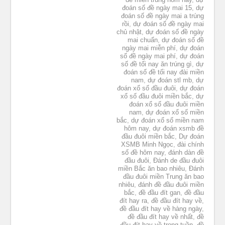
đoán số đề ngày mai 15
,
dự
đoán số đề ngày mai a trúng
rồi
,
dự đoán số đề ngày mai
chủ nhật
,
dự đoán số đề ngày
mai chuẩn
,
dự đoán số đề
ngày mai miễn phí
,
dự đoán
số đề ngày mai phí
,
dự đoán
số đề tối nay ăn trúng gì
,
dự
đoán số đề tối nay đài miền
nam
,
dự đoán stl mb
,
dự
đoán xổ số đầu đuôi
,
dự đoán
xổ số đầu đuôi miền bắc
,
dự
đoán xổ số đầu đuôi miền
nam
,
dự đoán xổ số miền
bắc
,
dự đoán xổ số miền nam
hôm nay
,
dự đoán xsmb đề
đầu đuôi miền bắc
,
Dự đoán
XSMB Minh Ngọc
,
đài chính
số đề hôm nay
,
đánh dàn đề
đầu đuôi
,
Đánh de đầu đuôi
miền Bắc ăn bao nhiêu
,
Đánh
đầu đuôi miền Trung ăn bao
nhiêu
,
đánh đề đầu đuôi miền
bắc
,
đề đầu đít gan
,
đề đầu
đít hay ra
,
đề đầu đít hay về
,
đề đầu đít hay về hàng ngày
,
đề đầu đít hay về nhất
,
đề
đầu đít hay về trong tuần
,
đề