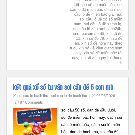
kết quả xổ số miền bắc
,
soi
cầu lô đề miền bắc chuẩn
,
soi
cầu lô đề miền bắc giải mã
,
soi cầu lô đề xổ số miền
nam
,
soi cầu lô đề xsmb iq
,
soi cầu lô đề xsmb vina24h
,
xem bói xin số đề
,
xin số đề
13
,
xin số đề 79
,
xin số đề
ăn
,
xin số đề hôm nay theo
tuoi
,
xin số đề kiên giang hôm
nay
,
xin số đề miền bắc tối
nay
,
xin số đề ngày 27 tháng
6
kết quả xổ số tư vấn soi cầu đề 6 con mb
soi cau lo bach thu - soi cau lo de bach thu
06/08/2026
87 Comments
soi cầu 50 số, dàn de đầu đuôi,
soi đề miền bắc hôm nay, cách soi
cầu lô miền bắc, cách soi lô miền
bắc, dàn de bạch thủ, soi cầu 69