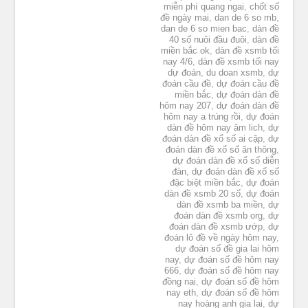
miễn phí quang ngai
,
chốt số
đề ngày mai
,
dan de 6 so mb
,
dan de 6 so mien bac
,
dàn đề
40 số nuôi đầu đuôi
,
dàn đề
miền bắc ok
,
dàn đề xsmb tối
nay 4/6
,
dàn đề xsmb tối nay
dự đoán
,
du doan xsmb
,
dự
đoán cầu đề
,
dự đoán cầu đề
miền bắc
,
dự đoán dàn đề
hôm nay 207
,
dự đoán dàn đề
hôm nay a trúng rồi
,
dự đoán
dàn đề hôm nay âm lich
,
dự
đoán dàn đề xổ số ai cập
,
dự
đoán dàn đề xổ số ăn thông
,
dự đoán dàn đề xổ số diễn
đàn
,
dự đoán dàn đề xổ số
đặc biệt miền bắc
,
dự đoán
dàn đề xsmb 20 số
,
dự đoán
dàn đề xsmb ba miền
,
dự
đoán dàn đề xsmb org
,
dự
đoán dàn đề xsmb ướp
,
dự
đoán lô đề về ngày hôm nay
,
dự đoán số đề gia lai hôm
nay
,
dự đoán số đề hôm nay
666
,
dự đoán số đề hôm nay
đồng nai
,
dự đoán số đề hôm
nay eth
,
dự đoán số đề hôm
nay hoàng anh gia lai
,
dự