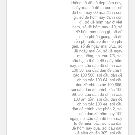
không
,
lô đề số đẹp hôm nay
,
ngày mai số đề ra con gì
,
số
đề hôm nay 00 mai đánh con
gì
,
số đề hôm nay đánh con
gì
,
số đề hôm nay ở việt
nam
,
số đề hôm nay u19
,
số
đề hôm nay uống gì
,
số đề
miễn phí ăn giang
,
số đề
miễn phí anh
,
số đề miễn phí
gan
,
số đề ngày mai 5/11
,
số
đề ngày mai 84
,
số đề ngày
mai uống
,
soi cau 7/6
,
soi
cầu bạch thủ lô đề ngày hôm
nay
,
soi cầu dàn đề chính xác
100 30
,
soi cầu dàn đề chính
xác 100 500
,
soi cầu dàn đề
chính xác 100 64
,
soi cầu
dàn đề chính xác 100 666
,
soi cầu dàn đề chính xác 100
99
,
soi cầu dàn đề chính xác
100 âm trần
,
soi cầu dàn đề
chính xác 100 ee
,
soi cầu
dàn đề chính xác phần 2
,
soi
cầu dàn đề hôm nay 100
ngày
,
soi cầu dàn đề hôm nay
lô đề miền bắc
,
soi cầu dàn
đề hôm nay qua
,
soi cầu dàn
đề siêu chuẩn 365
,
soi cầu