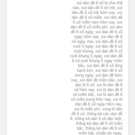
soi dàn đề 6 số là như thế
nào
,
soi dàn đề 6 số mb
,
soi
dàn đề 6 số mb hôm nay
,
soi
dàn đề 6 số miền
,
soi dàn đề
6 số miền nam hôm nay
,
soi
dàn đề 6 số miễn phí
,
soi dàn
đề 6 số ngày
,
soi dàn đề 6 số
ngày hôm nay
,
soi dàn đề 6
số ngày mai
,
soi dàn đề 6 số
nuôi 3 ngày
,
soi dàn đề 6 số
nuôi khung
,
soi dàn đề 6 số
nuôi khung 5 ngày
,
soi dàn đề
6 số nuôi khung 5 ngày miền
bắc
,
soi dàn đề 6 số rồng
bạch kim
,
soi dàn đề 6 số
trong ngày
,
soi dàn đề hôm
nay
,
soi dàn đề miền bắc
,
soi
dàn lô 6 số
,
soi lô dàn đề 6
số hôm nay
,
soi lô dàn đề 6
số miền bắc
,
soi lô dàn đề 6
số miền trung hôm nay
,
soi lô
dàn đề 6 số ngày hôm nay
,
soi lô miễn phí
,
song lô dàn
đề 6 số
,
thống kê các dàn đề
6
,
thống kê dàn 6 số đặc biệt
,
thống kê dàn đề 6 số miền
bắc
,
thống kê dàn đề 6 số
miền bắc chuẩn ăn ngay
,