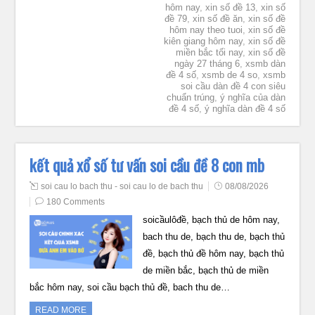
hôm nay
,
xin số đề 13
,
xin số
đề 79
,
xin số đề ăn
,
xin số đề
hôm nay theo tuoi
,
xin số đề
kiên giang hôm nay
,
xin số đề
miền bắc tối nay
,
xin số đề
ngày 27 tháng 6
,
xsmb dàn
đề 4 số
,
xsmb de 4 so
,
xsmb
soi cầu dàn đề 4 con siêu
chuẩn trúng
,
ý nghĩa của dàn
đề 4 số
,
ý nghĩa dàn đề 4 số
kết quả xổ số tư vấn soi cầu đề 8 con mb
soi cau lo bach thu - soi cau lo de bach thu
08/08/2026
180 Comments
soicầulôđề, bạch thủ de hôm nay,
bach thu de, bạch thu de, bạch thủ
đề, bạch thủ đề hôm nay, bạch thủ
de miền bắc, bạch thủ de miền
bắc hôm nay, soi cầu bạch thủ đề, bach thu de…
READ MORE