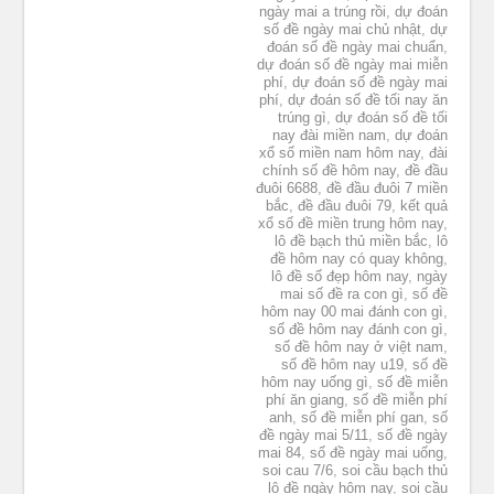
ngày mai a trúng rồi
,
dự đoán
số đề ngày mai chủ nhật
,
dự
đoán số đề ngày mai chuẩn
,
dự đoán số đề ngày mai miễn
phí
,
dự đoán số đề ngày mai
phí
,
dự đoán số đề tối nay ăn
trúng gì
,
dự đoán số đề tối
nay đài miền nam
,
dự đoán
xổ số miền nam hôm nay
,
đài
chính số đề hôm nay
,
đề đầu
đuôi 6688
,
đề đầu đuôi 7 miền
bắc
,
đề đầu đuôi 79
,
kết quả
xổ số đề miền trung hôm nay
,
lô đề bạch thủ miền bắc
,
lô
đề hôm nay có quay không
,
lô đề số đẹp hôm nay
,
ngày
mai số đề ra con gì
,
số đề
hôm nay 00 mai đánh con gì
,
số đề hôm nay đánh con gì
,
số đề hôm nay ở việt nam
,
số đề hôm nay u19
,
số đề
hôm nay uống gì
,
số đề miễn
phí ăn giang
,
số đề miễn phí
anh
,
số đề miễn phí gan
,
số
đề ngày mai 5/11
,
số đề ngày
mai 84
,
số đề ngày mai uống
,
soi cau 7/6
,
soi cầu bạch thủ
lô đề ngày hôm nay
,
soi cầu