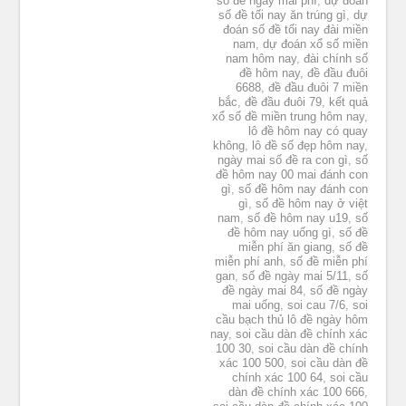
số đề ngày mai phí
,
dự đoán
số đề tối nay ăn trúng gì
,
dự
đoán số đề tối nay đài miền
nam
,
dự đoán xổ số miền
nam hôm nay
,
đài chính số
đề hôm nay
,
đề đầu đuôi
6688
,
đề đầu đuôi 7 miền
bắc
,
đề đầu đuôi 79
,
kết quả
xổ số đề miền trung hôm nay
,
lô đề hôm nay có quay
không
,
lô đề số đẹp hôm nay
,
ngày mai số đề ra con gì
,
số
đề hôm nay 00 mai đánh con
gì
,
số đề hôm nay đánh con
gì
,
số đề hôm nay ở việt
nam
,
số đề hôm nay u19
,
số
đề hôm nay uống gì
,
số đề
miễn phí ăn giang
,
số đề
miễn phí anh
,
số đề miễn phí
gan
,
số đề ngày mai 5/11
,
số
đề ngày mai 84
,
số đề ngày
mai uống
,
soi cau 7/6
,
soi
cầu bạch thủ lô đề ngày hôm
nay
,
soi cầu dàn đề chính xác
100 30
,
soi cầu dàn đề chính
xác 100 500
,
soi cầu dàn đề
chính xác 100 64
,
soi cầu
dàn đề chính xác 100 666
,