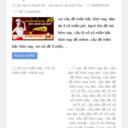
soi cau lo bach thu - soi cau lo de bach thu
08/08/2026
88 Comments
soi cầu đề miền bắc hôm nay, dàn
de 4 số miễn phí, bạch thủ đề mb
hôm nay, cầu lô xổ số miền bắc
hôm nay đề online, cầu đề miền
bắc hôm nay, xin số đề 3 miền,…
READ MORE
Xổ số miền bắc
,
Xổ số
các đề hôm nay ăn
,
cầu
miền bắc chính xác
dàn đề hôm nay phí
,
cầu dàn
đề hôm nay phong
,
cầu dàn
đề hôm nay ướt
,
cầu dàn đề
hôm nay ưu đãi
,
cầu dàn đề
xổ số 00
,
cầu dàn đề xổ số
36 số
,
cầu dàn đề xổ số 50
số miền bắc
,
cầu dàn đề xổ
số 9 số
,
cầu dàn đề xổ số
cực chuẩn
,
cầu dàn đề xổ số
em bé
,
cầu dàn đề xổ số ước
mơ
,
cầu đề hôm.nay
,
cầu đề
siêu chuẩn
,
cầu lô ăn thông
,
cầu lô đề 3 miền 7 soi
,
cầu lô