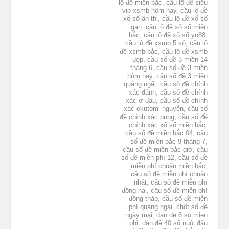
lô đề miền bắc
,
cầu lô đề siêu
vip xsmb hôm nay
,
cầu lô đề
xổ số ân thi
,
cầu lô đề xổ số
gan
,
cầu lô đề xổ số miền
bắc
,
cầu lô đề xổ số yo88
,
cầu lô đề xsmb 5 số
,
cầu lô
đề xsmb bắc
,
cầu lô đề xsmb
đẹp
,
cầu số đề 3 miền 14
tháng 6
,
cầu số đề 3 miền
hôm nay
,
cầu số đề 3 miền
quảng ngãi
,
cầu số đề chính
xác đánh
,
cầu số đề chính
xác ơ đâu
,
cầu số đề chính
xác okutomi-nguyễn
,
cầu số
đề chính xác pubg
,
cầu số đề
chính xác xổ số miền bắc
,
cầu số đề miền bắc 04
,
cầu
số đề miền bắc 9 tháng 7
,
cầu số đề miền bắc giờ
,
cầu
số đề miễn phí 12
,
cầu số đề
miễn phí chuẩn miền bắc
,
cầu số đề miễn phí chuẩn
nhất
,
cầu số đề miễn phí
đồng nai
,
cầu số đề miễn phí
đồng tháp
,
cầu số đề miễn
phí quang ngai
,
chốt số đề
ngày mai
,
dan de 6 so mien
phi
,
dàn đề 40 số nuôi đầu