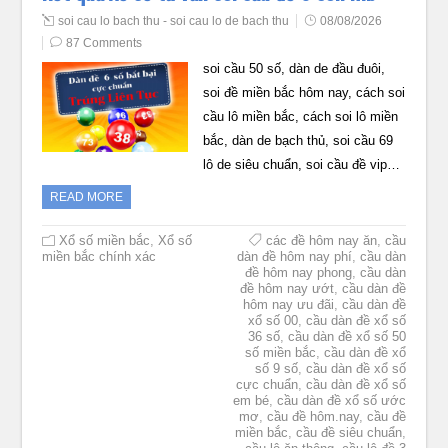
soi cau lo bach thu - soi cau lo de bach thu
08/08/2026
87 Comments
soi cầu 50 số, dàn de đầu đuôi,
soi đề miền bắc hôm nay, cách soi
cầu lô miền bắc, cách soi lô miền
bắc, dàn de bạch thủ, soi cầu 69
lô de siêu chuẩn, soi cầu đề vip…
READ MORE
Xổ số miền bắc
,
Xổ số
các đề hôm nay ăn
,
cầu
miền bắc chính xác
dàn đề hôm nay phí
,
cầu dàn
đề hôm nay phong
,
cầu dàn
đề hôm nay ướt
,
cầu dàn đề
hôm nay ưu đãi
,
cầu dàn đề
xổ số 00
,
cầu dàn đề xổ số
36 số
,
cầu dàn đề xổ số 50
số miền bắc
,
cầu dàn đề xổ
số 9 số
,
cầu dàn đề xổ số
cực chuẩn
,
cầu dàn đề xổ số
em bé
,
cầu dàn đề xổ số ước
mơ
,
cầu đề hôm.nay
,
cầu đề
miền bắc
,
cầu đề siêu chuẩn
,