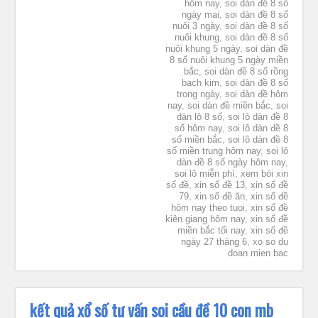
hôm nay
,
soi dàn đề 8 số
ngày mai
,
soi dàn đề 8 số
nuôi 3 ngày
,
soi dàn đề 8 số
nuôi khung
,
soi dàn đề 8 số
nuôi khung 5 ngày
,
soi dàn đề
8 số nuôi khung 5 ngày miền
bắc
,
soi dàn đề 8 số rồng
bạch kim
,
soi dàn đề 8 số
trong ngày
,
soi dàn đề hôm
nay
,
soi dàn đề miền bắc
,
soi
dàn lô 8 số
,
soi lô dàn đề 8
số hôm nay
,
soi lô dàn đề 8
số miền bắc
,
soi lô dàn đề 8
số miền trung hôm nay
,
soi lô
dàn đề 8 số ngày hôm nay
,
soi lô miễn phí
,
xem bói xin
số đề
,
xin số đề 13
,
xin số đề
79
,
xin số đề ăn
,
xin số đề
hôm nay theo tuoi
,
xin số đề
kiên giang hôm nay
,
xin số đề
miền bắc tối nay
,
xin số đề
ngày 27 tháng 6
,
xo so du
doan mien bac
kết quả xổ số tư vấn soi cầu đề 10 con mb