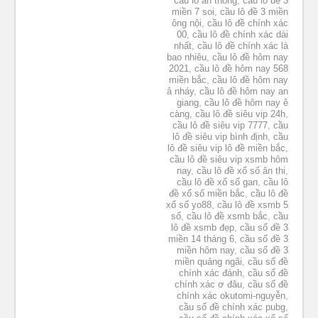
cầu lô ăn thông
,
cầu lô đề 3
miền 7 soi
,
cầu lô đề 3 miền
ông nội
,
cầu lô đề chính xác
00
,
cầu lô đề chính xác dài
nhất
,
cầu lô đề chính xác là
bao nhiêu
,
cầu lô đề hôm nay
2021
,
cầu lô đề hôm nay 568
miền bắc
,
cầu lô đề hôm nay
â nháy
,
cầu lô đề hôm nay an
giang
,
cầu lô đề hôm nay ê
càng
,
cầu lô đề siêu vip 24h
,
cầu lô đề siêu vip 7777
,
cầu
lô đề siêu vip bình định
,
cầu
lô đề siêu vip lô đề miền bắc
,
cầu lô đề siêu vip xsmb hôm
nay
,
cầu lô đề xổ số ân thi
,
cầu lô đề xổ số gan
,
cầu lô
đề xổ số miền bắc
,
cầu lô đề
xổ số yo88
,
cầu lô đề xsmb 5
số
,
cầu lô đề xsmb bắc
,
cầu
lô đề xsmb đẹp
,
cầu số đề 3
miền 14 tháng 6
,
cầu số đề 3
miền hôm nay
,
cầu số đề 3
miền quảng ngãi
,
cầu số đề
chính xác đánh
,
cầu số đề
chính xác ơ đâu
,
cầu số đề
chính xác okutomi-nguyễn
,
cầu số đề chính xác pubg
,