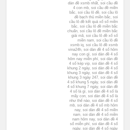
dàn đề xsmb nhất
,
soi cầu đề
4 con mb
,
soi cầu đề miền
bắc
,
soi cầu lô đề
,
soi cầu lô
đề bạch thủ miền bắc
,
soi
cầu lô đề kết quả xổ số miền
bắc
,
soi cầu lô đề miền bắc
chuẩn
,
soi cầu lô đề miền bắc
giải mã
,
soi cầu lô đề xổ số
miền nam
,
soi cầu lô đề
xsmb iq
,
soi cầu lô đề xsmb
vina24h
,
soi dàn đề 4 số hôm
nay con gì
,
soi dàn đề 4 số
hôm nay miễn phí
,
soi dàn đề
4 số kép vip
,
soi dàn đề 4 số
khung 2 ngày
,
soi dàn đề 4 số
khung 3 ngày
,
soi dàn đề 4 số
khung 3 ngày 247
,
soi dàn đề
4 số khung 5 ngày
,
soi dàn đề
4 số khung 7 ngày
,
soi dàn đề
4 số là gì
,
soi dàn đề 4 số là
mấy con
,
soi dàn đề 4 số là
như thế nào
,
soi dàn đề 4 số
mb
,
soi dàn đề 4 số mb hôm
nay
,
soi dàn đề 4 số miền
nam
,
soi dàn đề 4 số miền
nam hôm nay
,
soi dàn đề 4
số miễn phí
,
soi dàn đề 4 số
ngày
,
soi dàn đề 4 số ngày