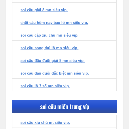
soi cầu giải 8 mn siêu vip.
chốt cầu hôm nay bao lô mn siêu vip.
soi cầu cặp xỉu chủ mn siêu vip.
soi cầu song thủ lô mn siêu vip.
soi cầu đầu đuôi giải 8 mn siêu vip.
soi cầu đầu đuôi đặc biệt mn siêu vip.
soi cầu lô 3 số mn siêu vip.
soi cầu miền trung víp
soi cầu xỉu chủ mt siêu vip.