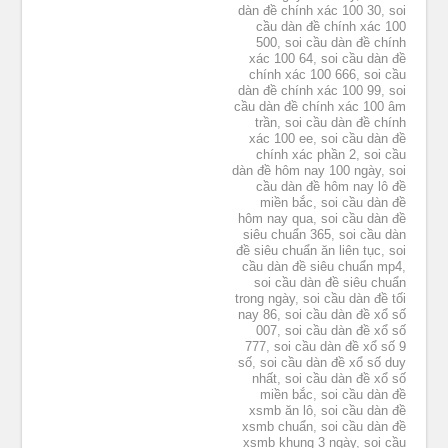
dàn đề chính xác 100 30
,
soi
cầu dàn đề chính xác 100
500
,
soi cầu dàn đề chính
xác 100 64
,
soi cầu dàn đề
chính xác 100 666
,
soi cầu
dàn đề chính xác 100 99
,
soi
cầu dàn đề chính xác 100 âm
trần
,
soi cầu dàn đề chính
xác 100 ee
,
soi cầu dàn đề
chính xác phần 2
,
soi cầu
dàn đề hôm nay 100 ngày
,
soi
cầu dàn đề hôm nay lô đề
miền bắc
,
soi cầu dàn đề
hôm nay qua
,
soi cầu dàn đề
siêu chuẩn 365
,
soi cầu dàn
đề siêu chuẩn ăn liên tục
,
soi
cầu dàn đề siêu chuẩn mp4
,
soi cầu dàn đề siêu chuẩn
trong ngày
,
soi cầu dàn đề tối
nay 86
,
soi cầu dàn đề xổ số
007
,
soi cầu dàn đề xổ số
777
,
soi cầu dàn đề xổ số 9
số
,
soi cầu dàn đề xổ số duy
nhất
,
soi cầu dàn đề xổ số
miền bắc
,
soi cầu dàn đề
xsmb ăn lô
,
soi cầu dàn đề
xsmb chuẩn
,
soi cầu dàn đề
xsmb khung 3 ngày
,
soi cầu