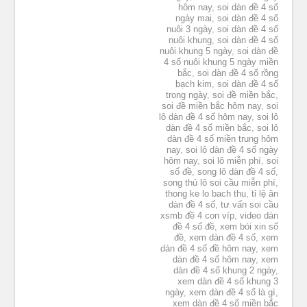
hôm nay
,
soi dàn đề 4 số
ngày mai
,
soi dàn đề 4 số
nuôi 3 ngày
,
soi dàn đề 4 số
nuôi khung
,
soi dàn đề 4 số
nuôi khung 5 ngày
,
soi dàn đề
4 số nuôi khung 5 ngày miền
bắc
,
soi dàn đề 4 số rồng
bạch kim
,
soi dàn đề 4 số
trong ngày
,
soi đề miền bắc
,
soi đề miền bắc hôm nay
,
soi
lô dàn đề 4 số hôm nay
,
soi lô
dàn đề 4 số miền bắc
,
soi lô
dàn đề 4 số miền trung hôm
nay
,
soi lô dàn đề 4 số ngày
hôm nay
,
soi lô miễn phí
,
soi
số đề
,
song lô dàn đề 4 số
,
song thủ lô soi cầu miễn phí
,
thong ke lo bach thu
,
tỉ lệ ăn
dàn đề 4 số
,
tư vấn soi cầu
xsmb đề 4 con víp
,
video dàn
đề 4 số đề
,
xem bói xin số
đề
,
xem dàn đề 4 số
,
xem
dàn đề 4 số đề hôm nay
,
xem
dàn đề 4 số hôm nay
,
xem
dàn đề 4 số khung 2 ngày
,
xem dàn đề 4 số khung 3
ngày
,
xem dàn đề 4 số là gì
,
xem dàn đề 4 số miền bắc