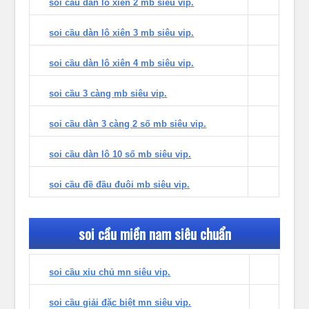
soi cầu dàn lô xiên 2 mb siêu vip.
soi cầu dàn lô xiên 3 mb siêu vip.
soi cầu dàn lô xiên 4 mb siêu vip.
soi cầu 3 càng mb siêu vip.
soi cầu dàn 3 càng 2 số mb siêu vip.
soi cầu dàn lô 10 số mb siêu vip.
soi cầu đề đầu đuôi mb siêu vip.
soi cầu miền nam siêu chuẩn
soi cầu xỉu chủ mn siêu vip.
soi cầu giải đặc biệt mn siêu vip.