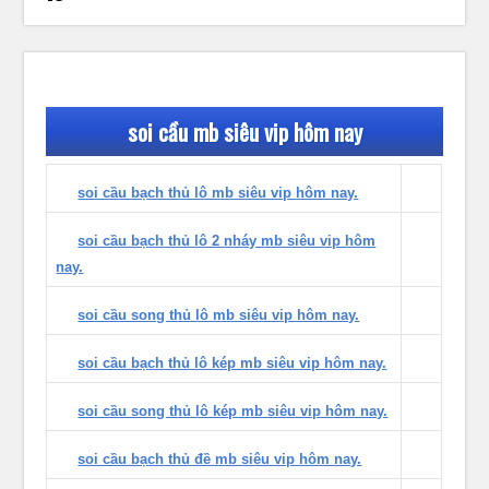
soi cầu mb siêu vip hôm nay
soi cầu bạch thủ lô mb siêu vip hôm nay.
soi cầu bạch thủ lô 2 nháy mb siêu vip hôm
nay.
soi cầu song thủ lô mb siêu vip hôm nay.
soi cầu bạch thủ lô kép mb siêu vip hôm nay.
soi cầu song thủ lô kép mb siêu vip hôm nay.
soi cầu bạch thủ đề mb siêu vip hôm nay.