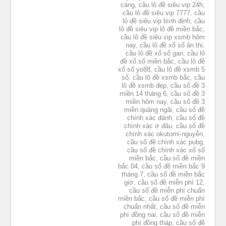
càng
,
cầu lô đề siêu vip 24h
,
cầu lô đề siêu vip 7777
,
cầu
lô đề siêu vip bình định
,
cầu
lô đề siêu vip lô đề miền bắc
,
cầu lô đề siêu vip xsmb hôm
nay
,
cầu lô đề xổ số ân thi
,
cầu lô đề xổ số gan
,
cầu lô
đề xổ số miền bắc
,
cầu lô đề
xổ số yo88
,
cầu lô đề xsmb 5
số
,
cầu lô đề xsmb bắc
,
cầu
lô đề xsmb đẹp
,
cầu số đề 3
miền 14 tháng 6
,
cầu số đề 3
miền hôm nay
,
cầu số đề 3
miền quảng ngãi
,
cầu số đề
chính xác đánh
,
cầu số đề
chính xác ơ đâu
,
cầu số đề
chính xác okutomi-nguyễn
,
cầu số đề chính xác pubg
,
cầu số đề chính xác xổ số
miền bắc
,
cầu số đề miền
bắc 04
,
cầu số đề miền bắc 9
tháng 7
,
cầu số đề miền bắc
giờ
,
cầu số đề miễn phí 12
,
cầu số đề miễn phí chuẩn
miền bắc
,
cầu số đề miễn phí
chuẩn nhất
,
cầu số đề miễn
phí đồng nai
,
cầu số đề miễn
phí đồng tháp
,
cầu số đề