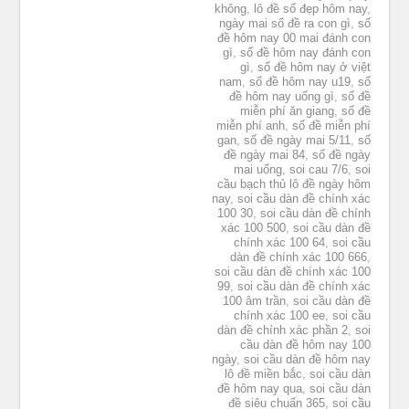
không
,
lô đề số đẹp hôm nay
,
ngày mai số đề ra con gì
,
số
đề hôm nay 00 mai đánh con
gì
,
số đề hôm nay đánh con
gì
,
số đề hôm nay ở việt
nam
,
số đề hôm nay u19
,
số
đề hôm nay uống gì
,
số đề
miễn phí ăn giang
,
số đề
miễn phí anh
,
số đề miễn phí
gan
,
số đề ngày mai 5/11
,
số
đề ngày mai 84
,
số đề ngày
mai uống
,
soi cau 7/6
,
soi
cầu bạch thủ lô đề ngày hôm
nay
,
soi cầu dàn đề chính xác
100 30
,
soi cầu dàn đề chính
xác 100 500
,
soi cầu dàn đề
chính xác 100 64
,
soi cầu
dàn đề chính xác 100 666
,
soi cầu dàn đề chính xác 100
99
,
soi cầu dàn đề chính xác
100 âm trần
,
soi cầu dàn đề
chính xác 100 ee
,
soi cầu
dàn đề chính xác phần 2
,
soi
cầu dàn đề hôm nay 100
ngày
,
soi cầu dàn đề hôm nay
lô đề miền bắc
,
soi cầu dàn
đề hôm nay qua
,
soi cầu dàn
đề siêu chuẩn 365
,
soi cầu