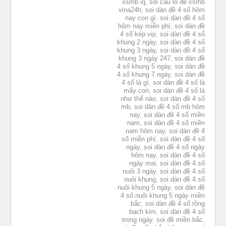
xsmb iq
,
soi cầu lô đề xsmb
vina24h
,
soi dàn đề 4 số hôm
nay con gì
,
soi dàn đề 4 số
hôm nay miễn phí
,
soi dàn đề
4 số kép vip
,
soi dàn đề 4 số
khung 2 ngày
,
soi dàn đề 4 số
khung 3 ngày
,
soi dàn đề 4 số
khung 3 ngày 247
,
soi dàn đề
4 số khung 5 ngày
,
soi dàn đề
4 số khung 7 ngày
,
soi dàn đề
4 số là gì
,
soi dàn đề 4 số là
mấy con
,
soi dàn đề 4 số là
như thế nào
,
soi dàn đề 4 số
mb
,
soi dàn đề 4 số mb hôm
nay
,
soi dàn đề 4 số miền
nam
,
soi dàn đề 4 số miền
nam hôm nay
,
soi dàn đề 4
số miễn phí
,
soi dàn đề 4 số
ngày
,
soi dàn đề 4 số ngày
hôm nay
,
soi dàn đề 4 số
ngày mai
,
soi dàn đề 4 số
nuôi 3 ngày
,
soi dàn đề 4 số
nuôi khung
,
soi dàn đề 4 số
nuôi khung 5 ngày
,
soi dàn đề
4 số nuôi khung 5 ngày miền
bắc
,
soi dàn đề 4 số rồng
bạch kim
,
soi dàn đề 4 số
trong ngày
,
soi đề miền bắc
,