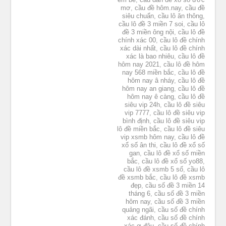
mơ
,
cầu đề hôm.nay
,
cầu đề
siêu chuẩn
,
cầu lô ăn thông
,
cầu lô đề 3 miền 7 soi
,
cầu lô
đề 3 miền ông nội
,
cầu lô đề
chính xác 00
,
cầu lô đề chính
xác dài nhất
,
cầu lô đề chính
xác là bao nhiêu
,
cầu lô đề
hôm nay 2021
,
cầu lô đề hôm
nay 568 miền bắc
,
cầu lô đề
hôm nay â nháy
,
cầu lô đề
hôm nay an giang
,
cầu lô đề
hôm nay ê càng
,
cầu lô đề
siêu vip 24h
,
cầu lô đề siêu
vip 7777
,
cầu lô đề siêu vip
bình định
,
cầu lô đề siêu vip
lô đề miền bắc
,
cầu lô đề siêu
vip xsmb hôm nay
,
cầu lô đề
xổ số ân thi
,
cầu lô đề xổ số
gan
,
cầu lô đề xổ số miền
bắc
,
cầu lô đề xổ số yo88
,
cầu lô đề xsmb 5 số
,
cầu lô
đề xsmb bắc
,
cầu lô đề xsmb
đẹp
,
cầu số đề 3 miền 14
tháng 6
,
cầu số đề 3 miền
hôm nay
,
cầu số đề 3 miền
quảng ngãi
,
cầu số đề chính
xác đánh
,
cầu số đề chính
xác ơ đâu
,
cầu số đề chính