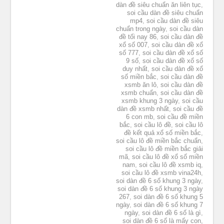
dàn đề siêu chuẩn ăn liên tục
,
soi cầu dàn đề siêu chuẩn
mp4
,
soi cầu dàn đề siêu
chuẩn trong ngày
,
soi cầu dàn
đề tối nay 86
,
soi cầu dàn đề
xổ số 007
,
soi cầu dàn đề xổ
số 777
,
soi cầu dàn đề xổ số
9 số
,
soi cầu dàn đề xổ số
duy nhất
,
soi cầu dàn đề xổ
số miền bắc
,
soi cầu dàn đề
xsmb ăn lô
,
soi cầu dàn đề
xsmb chuẩn
,
soi cầu dàn đề
xsmb khung 3 ngày
,
soi cầu
dàn đề xsmb nhất
,
soi cầu đề
6 con mb
,
soi cầu đề miền
bắc
,
soi cầu lô đề
,
soi cầu lô
đề kết quả xổ số miền bắc
,
soi cầu lô đề miền bắc chuẩn
,
soi cầu lô đề miền bắc giải
mã
,
soi cầu lô đề xổ số miền
nam
,
soi cầu lô đề xsmb iq
,
soi cầu lô đề xsmb vina24h
,
soi dàn đề 6 số khung 3 ngày
,
soi dàn đề 6 số khung 3 ngày
267
,
soi dàn đề 6 số khung 5
ngày
,
soi dàn đề 6 số khung 7
ngày
,
soi dàn đề 6 số là gì
,
soi dàn đề 6 số là mấy con
,