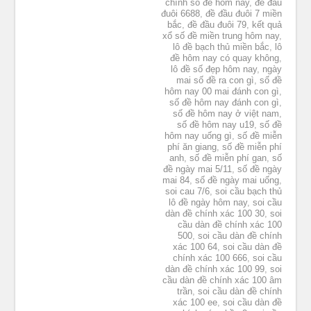
chính số đề hôm nay
,
đề đầu
đuôi 6688
,
đề đầu đuôi 7 miền
bắc
,
đề đầu đuôi 79
,
kết quả
xổ số đề miền trung hôm nay
,
lô đề bạch thủ miền bắc
,
lô
đề hôm nay có quay không
,
lô đề số đẹp hôm nay
,
ngày
mai số đề ra con gì
,
số đề
hôm nay 00 mai đánh con gì
,
số đề hôm nay đánh con gì
,
số đề hôm nay ở việt nam
,
số đề hôm nay u19
,
số đề
hôm nay uống gì
,
số đề miễn
phí ăn giang
,
số đề miễn phí
anh
,
số đề miễn phí gan
,
số
đề ngày mai 5/11
,
số đề ngày
mai 84
,
số đề ngày mai uống
,
soi cau 7/6
,
soi cầu bạch thủ
lô đề ngày hôm nay
,
soi cầu
dàn đề chính xác 100 30
,
soi
cầu dàn đề chính xác 100
500
,
soi cầu dàn đề chính
xác 100 64
,
soi cầu dàn đề
chính xác 100 666
,
soi cầu
dàn đề chính xác 100 99
,
soi
cầu dàn đề chính xác 100 âm
trần
,
soi cầu dàn đề chính
xác 100 ee
,
soi cầu dàn đề