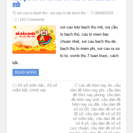
mb
soi cau lo bach thu - soi cau lo de bach thu
06/08/2026
162 Comments
soi cau loto bach thu mb, soi cầu
lo bạch thủ, cau lo mien bac
chuan nhat, soi cau bach thu de,
bach thu lo mien phi, soi cau ra so
lo to, xsmb thu 7 tuan truoc, cách
bắt…
READ MORE
Xổ số miền bắc
,
Xổ số
các đề hôm nay ăn
,
cầu
miền bắc chính xác
dàn đề hôm nay phí
,
cầu dàn
đề hôm nay phong
,
cầu dàn
đề hôm nay ướt
,
cầu dàn đề
hôm nay ưu đãi
,
cầu dàn đề
xổ số 00
,
cầu dàn đề xổ số
36 số
,
cầu dàn đề xổ số 50
số miền bắc
,
cầu dàn đề xổ
số 9 số
,
cầu dàn đề xổ số
cực chuẩn
,
cầu dàn đề xổ số
em bé
,
cầu dàn đề xổ số ước