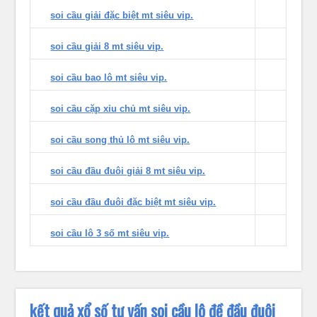
soi cầu giải đặc biệt mt siêu vip.
soi cầu giải 8 mt siêu vip.
soi cầu bao lô mt siêu vip.
soi cầu cặp xỉu chủ mt siêu vip.
soi cầu song thủ lô mt siêu vip.
soi cầu đầu đuôi giải 8 mt siêu vip.
soi cầu đầu đuôi đặc biệt mt siêu vip.
soi cầu lô 3 số mt siêu vip.
kết quả xổ số tư vấn soi cầu lô đề đầu đuôi