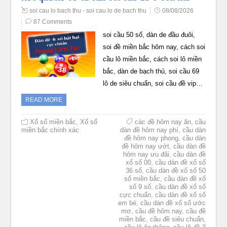
soi cau lo bach thu - soi cau lo de bach thu
08/08/2026
87 Comments
soi cầu 50 số, dàn de đầu đuôi,
soi đề miền bắc hôm nay, cách soi
cầu lô miền bắc, cách soi lô miền
bắc, dàn de bạch thủ, soi cầu 69
lô de siêu chuẩn, soi cầu đề vip…
READ MORE
Xổ số miền bắc
,
Xổ số
các đề hôm nay ăn
,
cầu
miền bắc chính xác
dàn đề hôm nay phí
,
cầu dàn
đề hôm nay phong
,
cầu dàn
đề hôm nay ướt
,
cầu dàn đề
hôm nay ưu đãi
,
cầu dàn đề
xổ số 00
,
cầu dàn đề xổ số
36 số
,
cầu dàn đề xổ số 50
số miền bắc
,
cầu dàn đề xổ
số 9 số
,
cầu dàn đề xổ số
cực chuẩn
,
cầu dàn đề xổ số
em bé
,
cầu dàn đề xổ số ước
mơ
,
cầu đề hôm.nay
,
cầu đề
miền bắc
,
cầu đề siêu chuẩn
,