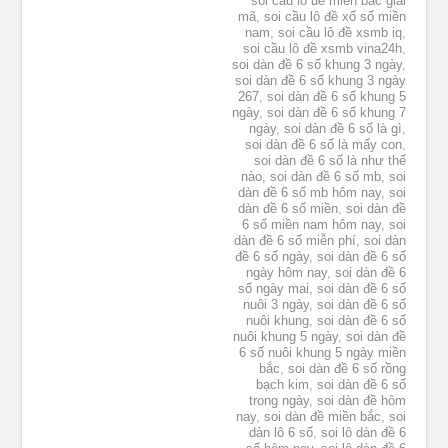
soi cầu lô đề miền bắc giải
mã
,
soi cầu lô đề xổ số miền
nam
,
soi cầu lô đề xsmb iq
,
soi cầu lô đề xsmb vina24h
,
soi dàn đề 6 số khung 3 ngày
,
soi dàn đề 6 số khung 3 ngày
267
,
soi dàn đề 6 số khung 5
ngày
,
soi dàn đề 6 số khung 7
ngày
,
soi dàn đề 6 số là gì
,
soi dàn đề 6 số là mấy con
,
soi dàn đề 6 số là như thế
nào
,
soi dàn đề 6 số mb
,
soi
dàn đề 6 số mb hôm nay
,
soi
dàn đề 6 số miền
,
soi dàn đề
6 số miền nam hôm nay
,
soi
dàn đề 6 số miễn phí
,
soi dàn
đề 6 số ngày
,
soi dàn đề 6 số
ngày hôm nay
,
soi dàn đề 6
số ngày mai
,
soi dàn đề 6 số
nuôi 3 ngày
,
soi dàn đề 6 số
nuôi khung
,
soi dàn đề 6 số
nuôi khung 5 ngày
,
soi dàn đề
6 số nuôi khung 5 ngày miền
bắc
,
soi dàn đề 6 số rồng
bạch kim
,
soi dàn đề 6 số
trong ngày
,
soi dàn đề hôm
nay
,
soi dàn đề miền bắc
,
soi
dàn lô 6 số
,
soi lô dàn đề 6