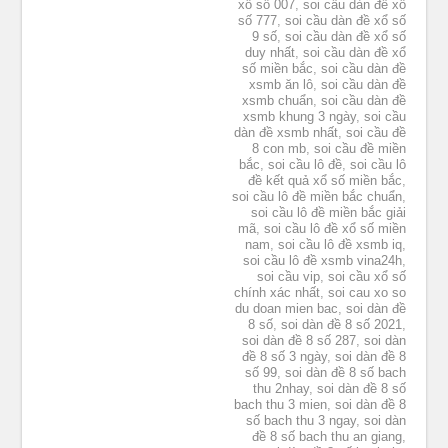
xổ số 007
,
soi cầu dàn đề xổ
số 777
,
soi cầu dàn đề xổ số
9 số
,
soi cầu dàn đề xổ số
duy nhất
,
soi cầu dàn đề xổ
số miền bắc
,
soi cầu dàn đề
xsmb ăn lô
,
soi cầu dàn đề
xsmb chuẩn
,
soi cầu dàn đề
xsmb khung 3 ngày
,
soi cầu
dàn đề xsmb nhất
,
soi cầu đề
8 con mb
,
soi cầu đề miền
bắc
,
soi cầu lô đề
,
soi cầu lô
đề kết quả xổ số miền bắc
,
soi cầu lô đề miền bắc chuẩn
,
soi cầu lô đề miền bắc giải
mã
,
soi cầu lô đề xổ số miền
nam
,
soi cầu lô đề xsmb iq
,
soi cầu lô đề xsmb vina24h
,
soi cầu vip
,
soi cầu xổ số
chính xác nhất
,
soi cau xo so
du doan mien bac
,
soi dàn đề
8 số
,
soi dàn đề 8 số 2021
,
soi dàn đề 8 số 287
,
soi dàn
đề 8 số 3 ngày
,
soi dàn đề 8
số 99
,
soi dàn đề 8 số bach
thu 2nhay
,
soi dàn đề 8 số
bach thu 3 mien
,
soi dàn đề 8
số bach thu 3 ngay
,
soi dàn
đề 8 số bach thu an giang
,