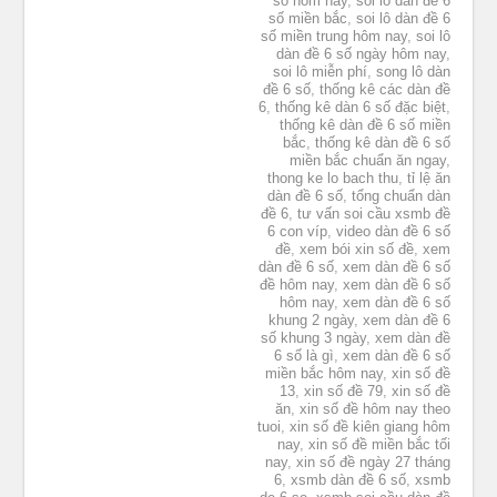
số hôm nay
,
soi lô dàn đề 6
số miền bắc
,
soi lô dàn đề 6
số miền trung hôm nay
,
soi lô
dàn đề 6 số ngày hôm nay
,
soi lô miễn phí
,
song lô dàn
đề 6 số
,
thống kê các dàn đề
6
,
thống kê dàn 6 số đặc biệt
,
thống kê dàn đề 6 số miền
bắc
,
thống kê dàn đề 6 số
miền bắc chuẩn ăn ngay
,
thong ke lo bach thu
,
tỉ lệ ăn
dàn đề 6 số
,
tổng chuẩn dàn
đề 6
,
tư vấn soi cầu xsmb đề
6 con víp
,
video dàn đề 6 số
đề
,
xem bói xin số đề
,
xem
dàn đề 6 số
,
xem dàn đề 6 số
đề hôm nay
,
xem dàn đề 6 số
hôm nay
,
xem dàn đề 6 số
khung 2 ngày
,
xem dàn đề 6
số khung 3 ngày
,
xem dàn đề
6 số là gì
,
xem dàn đề 6 số
miền bắc hôm nay
,
xin số đề
13
,
xin số đề 79
,
xin số đề
ăn
,
xin số đề hôm nay theo
tuoi
,
xin số đề kiên giang hôm
nay
,
xin số đề miền bắc tối
nay
,
xin số đề ngày 27 tháng
6
,
xsmb dàn đề 6 số
,
xsmb