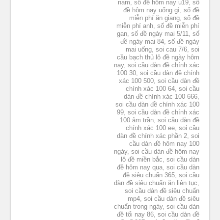
nam
,
số đề hôm nay u19
,
số
đề hôm nay uống gì
,
số đề
miễn phí ăn giang
,
số đề
miễn phí anh
,
số đề miễn phí
gan
,
số đề ngày mai 5/11
,
số
đề ngày mai 84
,
số đề ngày
mai uống
,
soi cau 7/6
,
soi
cầu bạch thủ lô đề ngày hôm
nay
,
soi cầu dàn đề chính xác
100 30
,
soi cầu dàn đề chính
xác 100 500
,
soi cầu dàn đề
chính xác 100 64
,
soi cầu
dàn đề chính xác 100 666
,
soi cầu dàn đề chính xác 100
99
,
soi cầu dàn đề chính xác
100 âm trần
,
soi cầu dàn đề
chính xác 100 ee
,
soi cầu
dàn đề chính xác phần 2
,
soi
cầu dàn đề hôm nay 100
ngày
,
soi cầu dàn đề hôm nay
lô đề miền bắc
,
soi cầu dàn
đề hôm nay qua
,
soi cầu dàn
đề siêu chuẩn 365
,
soi cầu
dàn đề siêu chuẩn ăn liên tục
,
soi cầu dàn đề siêu chuẩn
mp4
,
soi cầu dàn đề siêu
chuẩn trong ngày
,
soi cầu dàn
đề tối nay 86
,
soi cầu dàn đề