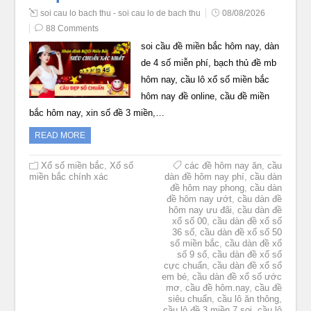
soi cau lo bach thu - soi cau lo de bach thu
08/08/2026
88 Comments
soi cầu đề miền bắc hôm nay, dàn
de 4 số miễn phí, bạch thủ đề mb
hôm nay, cầu lô xổ số miền bắc
hôm nay đề online, cầu đề miền
bắc hôm nay, xin số đề 3 miền,…
READ MORE
Xổ số miền bắc
,
Xổ số
các đề hôm nay ăn
,
cầu
miền bắc chính xác
dàn đề hôm nay phí
,
cầu dàn
đề hôm nay phong
,
cầu dàn
đề hôm nay ướt
,
cầu dàn đề
hôm nay ưu đãi
,
cầu dàn đề
xổ số 00
,
cầu dàn đề xổ số
36 số
,
cầu dàn đề xổ số 50
số miền bắc
,
cầu dàn đề xổ
số 9 số
,
cầu dàn đề xổ số
cực chuẩn
,
cầu dàn đề xổ số
em bé
,
cầu dàn đề xổ số ước
mơ
,
cầu đề hôm.nay
,
cầu đề
siêu chuẩn
,
cầu lô ăn thông
,
cầu lô đề 3 miền 7 soi
,
cầu lô