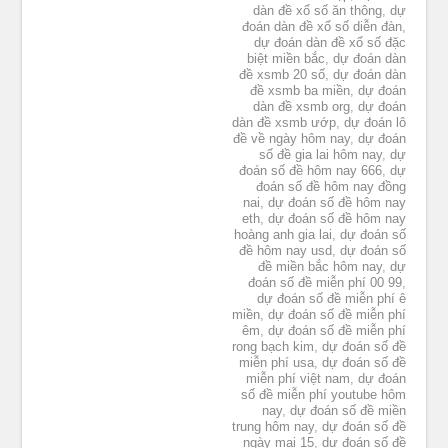
dàn đề xổ số ăn thông
,
dự
đoán dàn đề xổ số diễn đàn
,
dự đoán dàn đề xổ số đặc
biệt miền bắc
,
dự đoán dàn
đề xsmb 20 số
,
dự đoán dàn
đề xsmb ba miền
,
dự đoán
dàn đề xsmb org
,
dự đoán
dàn đề xsmb ướp
,
dự đoán lô
đề về ngày hôm nay
,
dự đoán
số đề gia lai hôm nay
,
dự
đoán số đề hôm nay 666
,
dự
đoán số đề hôm nay đồng
nai
,
dự đoán số đề hôm nay
eth
,
dự đoán số đề hôm nay
hoàng anh gia lai
,
dự đoán số
đề hôm nay usd
,
dự đoán số
đề miền bắc hôm nay
,
dự
đoán số đề miễn phí 00 99
,
dự đoán số đề miễn phí ê
miền
,
dự đoán số đề miễn phí
êm
,
dự đoán số đề miễn phí
rong bạch kim
,
dự đoán số đề
miễn phí usa
,
dự đoán số đề
miễn phí việt nam
,
dự đoán
số đề miễn phí youtube hôm
nay
,
dự đoán số đề miền
trung hôm nay
,
dự đoán số đề
ngày mai 15
,
dự đoán số đề