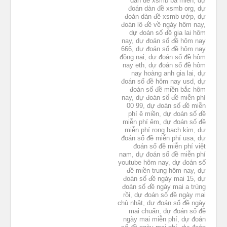
dàn đề xsmb ba miền
,
dự
đoán dàn đề xsmb org
,
dự
đoán dàn đề xsmb ướp
,
dự
đoán lô đề về ngày hôm nay
,
dự đoán số đề gia lai hôm
nay
,
dự đoán số đề hôm nay
666
,
dự đoán số đề hôm nay
đồng nai
,
dự đoán số đề hôm
nay eth
,
dự đoán số đề hôm
nay hoàng anh gia lai
,
dự
đoán số đề hôm nay usd
,
dự
đoán số đề miền bắc hôm
nay
,
dự đoán số đề miễn phí
00 99
,
dự đoán số đề miễn
phí ê miền
,
dự đoán số đề
miễn phí êm
,
dự đoán số đề
miễn phí rong bạch kim
,
dự
đoán số đề miễn phí usa
,
dự
đoán số đề miễn phí việt
nam
,
dự đoán số đề miễn phí
youtube hôm nay
,
dự đoán số
đề miền trung hôm nay
,
dự
đoán số đề ngày mai 15
,
dự
đoán số đề ngày mai a trúng
rồi
,
dự đoán số đề ngày mai
chủ nhật
,
dự đoán số đề ngày
mai chuẩn
,
dự đoán số đề
ngày mai miễn phí
,
dự đoán