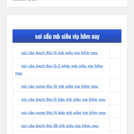
soi cầu mb siêu vip hôm nay
soi cầu bạch thủ lô mb siêu vip hôm nay.
soi cầu bạch thủ lô 2 nháy mb siêu vip hôm
nay.
soi cầu song thủ lô mb siêu vip hôm nay.
soi cầu bạch thủ lô kép mb siêu vip hôm nay.
soi cầu song thủ lô kép mb siêu vip hôm nay.
soi cầu bạch thủ đề mb siêu vip hôm nay.