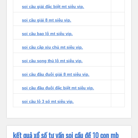
soi cầu giải đặc biệt mt siêu vip.
soi cầu giải 8 mt siêu vip.
soi cầu bao lô mt siêu vip.
soi cầu cặp xỉu chủ mt siêu vip.
soi cầu song thủ lô mt siêu vip.
soi cầu đầu đuôi giải 8 mt siêu vip.
soi cầu đầu đuôi đặc biệt mt siêu vip.
soi cầu lô 3 số mt siêu vip.
kết quả xổ số tư vấn soi cầu đề 10 con mb