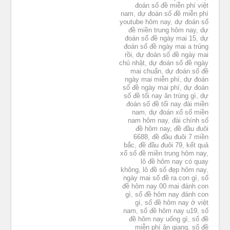
đoán số đề miễn phí việt
nam
,
dự đoán số đề miễn phí
youtube hôm nay
,
dự đoán số
đề miền trung hôm nay
,
dự
đoán số đề ngày mai 15
,
dự
đoán số đề ngày mai a trúng
rồi
,
dự đoán số đề ngày mai
chủ nhật
,
dự đoán số đề ngày
mai chuẩn
,
dự đoán số đề
ngày mai miễn phí
,
dự đoán
số đề ngày mai phí
,
dự đoán
số đề tối nay ăn trúng gì
,
dự
đoán số đề tối nay đài miền
nam
,
dự đoán xổ số miền
nam hôm nay
,
đài chính số
đề hôm nay
,
đề đầu đuôi
6688
,
đề đầu đuôi 7 miền
bắc
,
đề đầu đuôi 79
,
kết quả
xổ số đề miền trung hôm nay
,
lô đề hôm nay có quay
không
,
lô đề số đẹp hôm nay
,
ngày mai số đề ra con gì
,
số
đề hôm nay 00 mai đánh con
gì
,
số đề hôm nay đánh con
gì
,
số đề hôm nay ở việt
nam
,
số đề hôm nay u19
,
số
đề hôm nay uống gì
,
số đề
miễn phí ăn giang
,
số đề