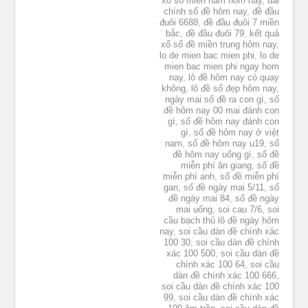
xổ số miền nam hôm nay
,
đài
chính số đề hôm nay
,
đề đầu
đuôi 6688
,
đề đầu đuôi 7 miền
bắc
,
đề đầu đuôi 79
,
kết quả
xổ số đề miền trung hôm nay
,
lo de mien bac mien phi
,
lo de
mien bac mien phi ngay hom
nay
,
lô đề hôm nay có quay
không
,
lô đề số đẹp hôm nay
,
ngày mai số đề ra con gì
,
số
đề hôm nay 00 mai đánh con
gì
,
số đề hôm nay đánh con
gì
,
số đề hôm nay ở việt
nam
,
số đề hôm nay u19
,
số
đề hôm nay uống gì
,
số đề
miễn phí ăn giang
,
số đề
miễn phí anh
,
số đề miễn phí
gan
,
số đề ngày mai 5/11
,
số
đề ngày mai 84
,
số đề ngày
mai uống
,
soi cau 7/6
,
soi
cầu bạch thủ lô đề ngày hôm
nay
,
soi cầu dàn đề chính xác
100 30
,
soi cầu dàn đề chính
xác 100 500
,
soi cầu dàn đề
chính xác 100 64
,
soi cầu
dàn đề chính xác 100 666
,
soi cầu dàn đề chính xác 100
99
,
soi cầu dàn đề chính xác