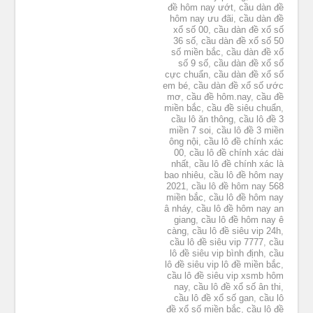
đề hôm nay ướt
,
cầu dàn đề
hôm nay ưu đãi
,
cầu dàn đề
xổ số 00
,
cầu dàn đề xổ số
36 số
,
cầu dàn đề xổ số 50
số miền bắc
,
cầu dàn đề xổ
số 9 số
,
cầu dàn đề xổ số
cực chuẩn
,
cầu dàn đề xổ số
em bé
,
cầu dàn đề xổ số ước
mơ
,
cầu đề hôm.nay
,
cầu đề
miền bắc
,
cầu đề siêu chuẩn
,
cầu lô ăn thông
,
cầu lô đề 3
miền 7 soi
,
cầu lô đề 3 miền
ông nội
,
cầu lô đề chính xác
00
,
cầu lô đề chính xác dài
nhất
,
cầu lô đề chính xác là
bao nhiêu
,
cầu lô đề hôm nay
2021
,
cầu lô đề hôm nay 568
miền bắc
,
cầu lô đề hôm nay
â nháy
,
cầu lô đề hôm nay an
giang
,
cầu lô đề hôm nay ê
càng
,
cầu lô đề siêu vip 24h
,
cầu lô đề siêu vip 7777
,
cầu
lô đề siêu vip bình định
,
cầu
lô đề siêu vip lô đề miền bắc
,
cầu lô đề siêu vip xsmb hôm
nay
,
cầu lô đề xổ số ân thi
,
cầu lô đề xổ số gan
,
cầu lô
đề xổ số miền bắc
,
cầu lô đề