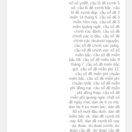
xổ số yo88
,
cầu lô đề xsmb 5
số
,
cầu lô đề xsmb bắc
,
cầu
lô đề xsmb đẹp
,
cầu số đề 3
miền 14 tháng 6
,
cầu số đề 3
miền hôm nay
,
cầu số đề 3
miền quảng ngãi
,
cầu số đề
chính xác đánh
,
cầu số đề
chính xác ơ đâu
,
cầu số đề
chính xác okutomi-nguyễn
,
cầu số đề chính xác pubg
,
cầu số đề chính xác xổ số
miền bắc
,
cầu số đề miền
bắc 04
,
cầu số đề miền bắc 9
tháng 7
,
cầu số đề miền bắc
giờ
,
cầu số đề miễn phí 12
,
cầu số đề miễn phí chuẩn
miền bắc
,
cầu số đề miễn phí
chuẩn nhất
,
cầu số đề miễn
phí đồng nai
,
cầu số đề miễn
phí đồng tháp
,
cầu số đề
miễn phí quang ngai
,
chốt số
đề ngày mai
,
dan de 6 so mb
,
dan de 6 so mien bac
,
dàn đề
40 số nuôi đầu đuôi
,
dàn đề
miền bắc ok
,
dàn đề xsmb tối
nay 4/6
,
dàn đề xsmb tối nay
dự đoán
,
du doan xsmb
,
dự
đoán cầu đề
,
dự đoán cầu đề