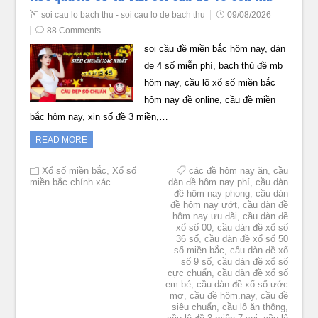
soi cau lo bach thu - soi cau lo de bach thu
09/08/2026
88 Comments
soi cầu đề miền bắc hôm nay, dàn
de 4 số miễn phí, bạch thủ đề mb
hôm nay, cầu lô xổ số miền bắc
hôm nay đề online, cầu đề miền
bắc hôm nay, xin số đề 3 miền,…
READ MORE
Xổ số miền bắc
,
Xổ số
các đề hôm nay ăn
,
cầu
miền bắc chính xác
dàn đề hôm nay phí
,
cầu dàn
đề hôm nay phong
,
cầu dàn
đề hôm nay ướt
,
cầu dàn đề
hôm nay ưu đãi
,
cầu dàn đề
xổ số 00
,
cầu dàn đề xổ số
36 số
,
cầu dàn đề xổ số 50
số miền bắc
,
cầu dàn đề xổ
số 9 số
,
cầu dàn đề xổ số
cực chuẩn
,
cầu dàn đề xổ số
em bé
,
cầu dàn đề xổ số ước
mơ
,
cầu đề hôm.nay
,
cầu đề
siêu chuẩn
,
cầu lô ăn thông
,