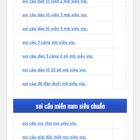
soi cầu dàn lô xiên 2 mb siêu vip.
soi cầu dàn lô xiên 3 mb siêu vip.
soi cầu dàn lô xiên 4 mb siêu vip.
soi cầu 3 càng mb siêu vip.
soi cầu dàn 3 càng 2 số mb siêu vip.
soi cầu dàn lô 10 số mb siêu vip.
soi cầu đề đầu đuôi mb siêu vip.
soi cầu miền nam siêu chuẩn
soi cầu xỉu chủ mn siêu vip.
soi cầu giải đặc biệt mn siêu vip.