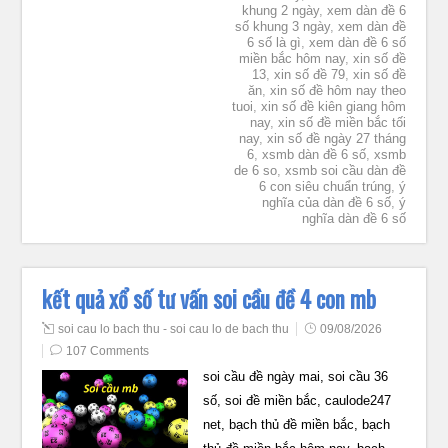
khung 2 ngày
,
xem dàn đề 6
số khung 3 ngày
,
xem dàn đề
6 số là gì
,
xem dàn đề 6 số
miền bắc hôm nay
,
xin số đề
13
,
xin số đề 79
,
xin số đề
ăn
,
xin số đề hôm nay theo
tuoi
,
xin số đề kiên giang hôm
nay
,
xin số đề miền bắc tối
nay
,
xin số đề ngày 27 tháng
6
,
xsmb dàn đề 6 số
,
xsmb
de 6 so
,
xsmb soi cầu dàn đề
6 con siêu chuẩn trúng
,
ý
nghĩa của dàn đề 6 số
,
ý
nghĩa dàn đề 6 số
kết quả xổ số tư vấn soi cầu đề 4 con mb
soi cau lo bach thu - soi cau lo de bach thu
09/08/2026
107 Comments
soi cầu đề ngày mai, soi cầu 36
số, soi đề miền bắc, caulode247
net, bạch thủ đề miền bắc, bạch