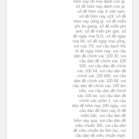
hôm nay 00 mai đánh con gì
,
số đề hôm nay đánh con gì
,
số đề hôm nay ở việt nam
,
số đề hôm nay u19
,
số đề
hôm nay uống gì
,
số đề miễn
phí ăn giang
,
số đề miễn phí
anh
,
số đề miễn phí gan
,
số
đề ngày mai 5/11
,
số đề ngày
mai 84
,
số đề ngày mai uống
,
soi cau 7/6
,
soi cầu bạch thủ
lô đề ngày hôm nay
,
soi cầu
dàn đề chính xác 100 30
,
soi
cầu dàn đề chính xác 100
500
,
soi cầu dàn đề chính
xác 100 64
,
soi cầu dàn đề
chính xác 100 666
,
soi cầu
dàn đề chính xác 100 99
,
soi
cầu dàn đề chính xác 100 âm
trần
,
soi cầu dàn đề chính
xác 100 ee
,
soi cầu dàn đề
chính xác phần 2
,
soi cầu
dàn đề hôm nay 100 ngày
,
soi
cầu dàn đề hôm nay lô đề
miền bắc
,
soi cầu dàn đề
hôm nay qua
,
soi cầu dàn đề
siêu chuẩn 365
,
soi cầu dàn
đề siêu chuẩn ăn liên tục
,
soi
cầu dàn đề siêu chuẩn mp4
,