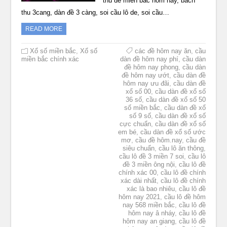
thủ đề miền bắc hôm nay, bach
thu 3cang, dàn đề 3 càng, soi cầu lô de, soi cầu…
READ MORE
Xổ số miền bắc
,
Xổ số
các đề hôm nay ăn
,
cầu
miền bắc chính xác
dàn đề hôm nay phí
,
cầu dàn
đề hôm nay phong
,
cầu dàn
đề hôm nay ướt
,
cầu dàn đề
hôm nay ưu đãi
,
cầu dàn đề
xổ số 00
,
cầu dàn đề xổ số
36 số
,
cầu dàn đề xổ số 50
số miền bắc
,
cầu dàn đề xổ
số 9 số
,
cầu dàn đề xổ số
cực chuẩn
,
cầu dàn đề xổ số
em bé
,
cầu dàn đề xổ số ước
mơ
,
cầu đề hôm.nay
,
cầu đề
siêu chuẩn
,
cầu lô ăn thông
,
cầu lô đề 3 miền 7 soi
,
cầu lô
đề 3 miền ông nội
,
cầu lô đề
chính xác 00
,
cầu lô đề chính
xác dài nhất
,
cầu lô đề chính
xác là bao nhiêu
,
cầu lô đề
hôm nay 2021
,
cầu lô đề hôm
nay 568 miền bắc
,
cầu lô đề
hôm nay â nháy
,
cầu lô đề
hôm nay an giang
,
cầu lô đề