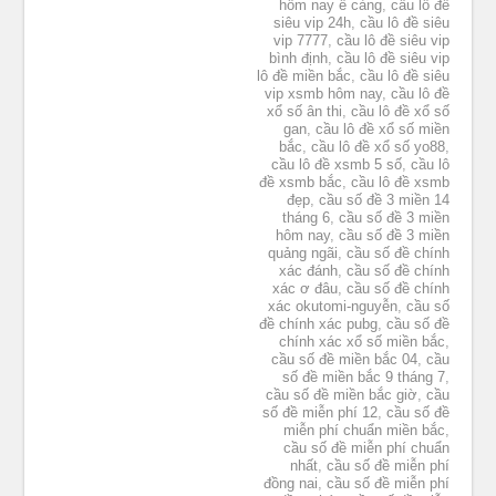
hôm nay ê càng
,
cầu lô đề
siêu vip 24h
,
cầu lô đề siêu
vip 7777
,
cầu lô đề siêu vip
bình định
,
cầu lô đề siêu vip
lô đề miền bắc
,
cầu lô đề siêu
vip xsmb hôm nay
,
cầu lô đề
xổ số ân thi
,
cầu lô đề xổ số
gan
,
cầu lô đề xổ số miền
bắc
,
cầu lô đề xổ số yo88
,
cầu lô đề xsmb 5 số
,
cầu lô
đề xsmb bắc
,
cầu lô đề xsmb
đẹp
,
cầu số đề 3 miền 14
tháng 6
,
cầu số đề 3 miền
hôm nay
,
cầu số đề 3 miền
quảng ngãi
,
cầu số đề chính
xác đánh
,
cầu số đề chính
xác ơ đâu
,
cầu số đề chính
xác okutomi-nguyễn
,
cầu số
đề chính xác pubg
,
cầu số đề
chính xác xổ số miền bắc
,
cầu số đề miền bắc 04
,
cầu
số đề miền bắc 9 tháng 7
,
cầu số đề miền bắc giờ
,
cầu
số đề miễn phí 12
,
cầu số đề
miễn phí chuẩn miền bắc
,
cầu số đề miễn phí chuẩn
nhất
,
cầu số đề miễn phí
đồng nai
,
cầu số đề miễn phí