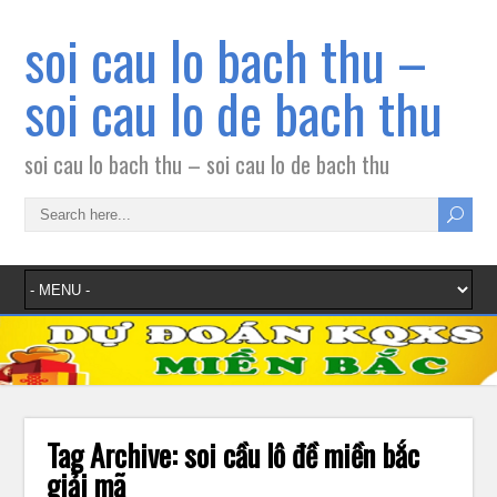
soi cau lo bach thu –
soi cau lo de bach thu
soi cau lo bach thu – soi cau lo de bach thu
Tag Archive:
soi cầu lô đề miền bắc
giải mã