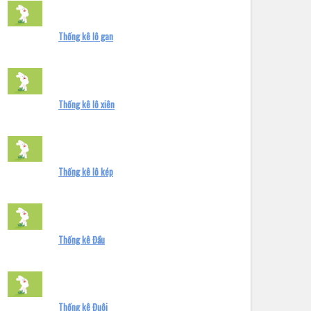
Thống kê lô gan
Thống kê lô xiên
Thống kê lô kép
Thống kê Đầu
Thống kê Đuôi