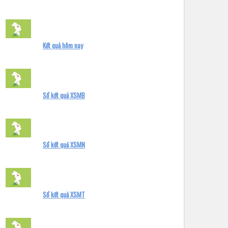
Kết quả hôm nay
Sổ kết quả XSMB
Sổ kết quả XSMN
Sổ kết quả XSMT