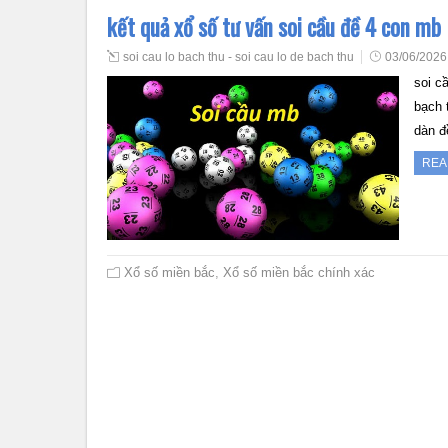
kết quả xổ số tư vấn soi cầu đề 4 con mb
soi cau lo bach thu - soi cau lo de bach thu
03/06/2026
soi c
bạch 
dàn đ
REA
Xổ số miền bắc
,
Xổ số miền bắc chính xác