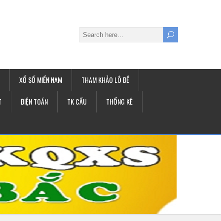
XỔ SỐ MIỀN NAM
THAM KHẢO LÔ ĐỀ
T
ĐIỆN TOÁN
TK CẦU
THỐNG KÊ