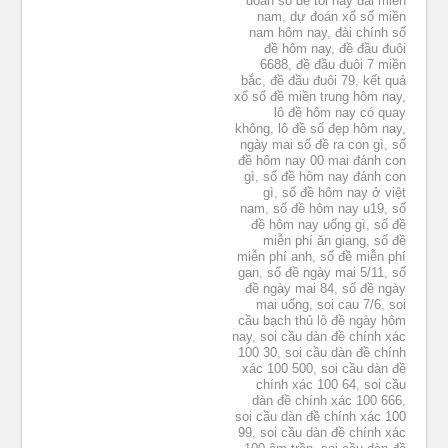
đoán số đề tối nay đài miền
nam
,
dự đoán xổ số miền
nam hôm nay
,
đài chính số
đề hôm nay
,
đề đầu đuôi
6688
,
đề đầu đuôi 7 miền
bắc
,
đề đầu đuôi 79
,
kết quả
xổ số đề miền trung hôm nay
,
lô đề hôm nay có quay
không
,
lô đề số đẹp hôm nay
,
ngày mai số đề ra con gì
,
số
đề hôm nay 00 mai đánh con
gì
,
số đề hôm nay đánh con
gì
,
số đề hôm nay ở việt
nam
,
số đề hôm nay u19
,
số
đề hôm nay uống gì
,
số đề
miễn phí ăn giang
,
số đề
miễn phí anh
,
số đề miễn phí
gan
,
số đề ngày mai 5/11
,
số
đề ngày mai 84
,
số đề ngày
mai uống
,
soi cau 7/6
,
soi
cầu bạch thủ lô đề ngày hôm
nay
,
soi cầu dàn đề chính xác
100 30
,
soi cầu dàn đề chính
xác 100 500
,
soi cầu dàn đề
chính xác 100 64
,
soi cầu
dàn đề chính xác 100 666
,
soi cầu dàn đề chính xác 100
99
,
soi cầu dàn đề chính xác