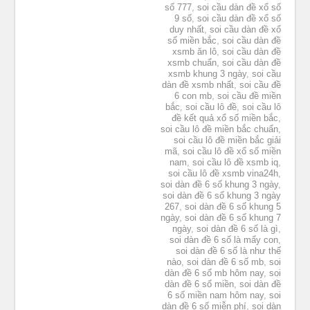
số 777
,
soi cầu dàn đề xổ số
9 số
,
soi cầu dàn đề xổ số
duy nhất
,
soi cầu dàn đề xổ
số miền bắc
,
soi cầu dàn đề
xsmb ăn lô
,
soi cầu dàn đề
xsmb chuẩn
,
soi cầu dàn đề
xsmb khung 3 ngày
,
soi cầu
dàn đề xsmb nhất
,
soi cầu đề
6 con mb
,
soi cầu đề miền
bắc
,
soi cầu lô đề
,
soi cầu lô
đề kết quả xổ số miền bắc
,
soi cầu lô đề miền bắc chuẩn
,
soi cầu lô đề miền bắc giải
mã
,
soi cầu lô đề xổ số miền
nam
,
soi cầu lô đề xsmb iq
,
soi cầu lô đề xsmb vina24h
,
soi dàn đề 6 số khung 3 ngày
,
soi dàn đề 6 số khung 3 ngày
267
,
soi dàn đề 6 số khung 5
ngày
,
soi dàn đề 6 số khung 7
ngày
,
soi dàn đề 6 số là gì
,
soi dàn đề 6 số là mấy con
,
soi dàn đề 6 số là như thế
nào
,
soi dàn đề 6 số mb
,
soi
dàn đề 6 số mb hôm nay
,
soi
dàn đề 6 số miền
,
soi dàn đề
6 số miền nam hôm nay
,
soi
dàn đề 6 số miễn phí
,
soi dàn