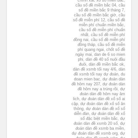
chính xác xổ số miền bắc
,
cầu số đề miền bắc 04
,
cầu
số đề miền bắc 9 tháng 7
,
cầu số đề miền bắc giờ
,
cầu
số đề miễn phí 12
,
cầu số đề
miễn phí chuẩn miền bắc
,
cầu số đề miễn phí chuẩn
nhất
,
cầu số đề miễn phí
đồng nai
,
cầu số đề miễn phí
đồng tháp
,
cầu số đề miễn
phí quang ngai
,
chốt số đề
ngày mai
,
dan de 6 so mien
phi
,
dàn đề 40 số nuôi đầu
đuôi
,
dàn đề miền bắc ok
,
dàn đề xsmb tối nay 4/6
,
dàn
đề xsmb tối nay dự đoán
,
du
doan mien bac
,
dự đoán dàn
đề hôm nay 207
,
dự đoán dàn
đề hôm nay a trúng rồi
,
dự
đoán dàn đề hôm nay âm
lich
,
dự đoán dàn đề xổ số ai
cập
,
dự đoán dàn đề xổ số ăn
thông
,
dự đoán dàn đề xổ số
diễn đàn
,
dự đoán dàn đề xổ
số đặc biệt miền bắc
,
dự
đoán dàn đề xsmb 20 số
,
dự
đoán dàn đề xsmb ba miền
,
dự đoán dàn đề xsmb org
,
dự