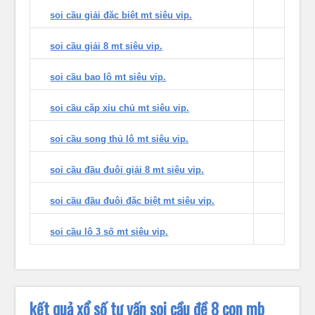
soi cầu giải đặc biệt mt siêu vip.
soi cầu giải 8 mt siêu vip.
soi cầu bao lô mt siêu vip.
soi cầu cặp xỉu chủ mt siêu vip.
soi cầu song thủ lô mt siêu vip.
soi cầu đầu đuôi giải 8 mt siêu vip.
soi cầu đầu đuôi đặc biệt mt siêu vip.
soi cầu lô 3 số mt siêu vip.
kết quả xổ số tư vấn soi cầu đề 8 con mb