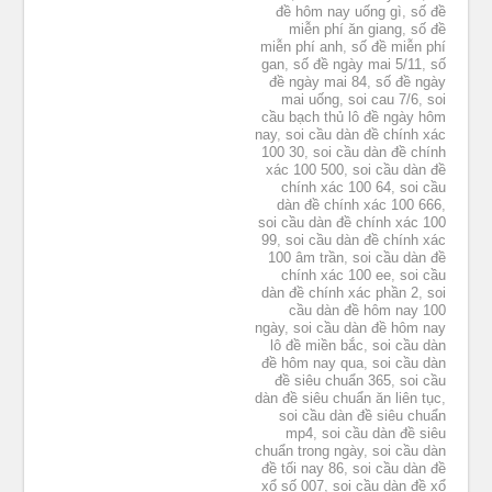
đề hôm nay uống gì
,
số đề
miễn phí ăn giang
,
số đề
miễn phí anh
,
số đề miễn phí
gan
,
số đề ngày mai 5/11
,
số
đề ngày mai 84
,
số đề ngày
mai uống
,
soi cau 7/6
,
soi
cầu bạch thủ lô đề ngày hôm
nay
,
soi cầu dàn đề chính xác
100 30
,
soi cầu dàn đề chính
xác 100 500
,
soi cầu dàn đề
chính xác 100 64
,
soi cầu
dàn đề chính xác 100 666
,
soi cầu dàn đề chính xác 100
99
,
soi cầu dàn đề chính xác
100 âm trần
,
soi cầu dàn đề
chính xác 100 ee
,
soi cầu
dàn đề chính xác phần 2
,
soi
cầu dàn đề hôm nay 100
ngày
,
soi cầu dàn đề hôm nay
lô đề miền bắc
,
soi cầu dàn
đề hôm nay qua
,
soi cầu dàn
đề siêu chuẩn 365
,
soi cầu
dàn đề siêu chuẩn ăn liên tục
,
soi cầu dàn đề siêu chuẩn
mp4
,
soi cầu dàn đề siêu
chuẩn trong ngày
,
soi cầu dàn
đề tối nay 86
,
soi cầu dàn đề
xổ số 007
,
soi cầu dàn đề xổ