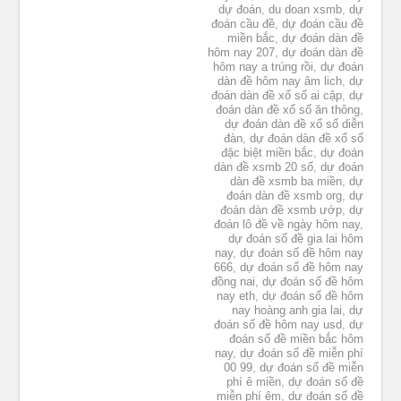
dự đoán
,
du doan xsmb
,
dự
đoán cầu đề
,
dự đoán cầu đề
miền bắc
,
dự đoán dàn đề
hôm nay 207
,
dự đoán dàn đề
hôm nay a trúng rồi
,
dự đoán
dàn đề hôm nay âm lich
,
dự
đoán dàn đề xổ số ai cập
,
dự
đoán dàn đề xổ số ăn thông
,
dự đoán dàn đề xổ số diễn
đàn
,
dự đoán dàn đề xổ số
đặc biệt miền bắc
,
dự đoán
dàn đề xsmb 20 số
,
dự đoán
dàn đề xsmb ba miền
,
dự
đoán dàn đề xsmb org
,
dự
đoán dàn đề xsmb ướp
,
dự
đoán lô đề về ngày hôm nay
,
dự đoán số đề gia lai hôm
nay
,
dự đoán số đề hôm nay
666
,
dự đoán số đề hôm nay
đồng nai
,
dự đoán số đề hôm
nay eth
,
dự đoán số đề hôm
nay hoàng anh gia lai
,
dự
đoán số đề hôm nay usd
,
dự
đoán số đề miền bắc hôm
nay
,
dự đoán số đề miễn phí
00 99
,
dự đoán số đề miễn
phí ê miền
,
dự đoán số đề
miễn phí êm
,
dự đoán số đề