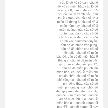
cầu lô đề xổ số gan
,
cầu lô
đề xổ số miền bắc
,
cầu lô đề
xổ số yo88
,
cầu lô đề xsmb 5
số
,
cầu lô đề xsmb bắc
,
cầu
lô đề xsmb đẹp
,
cầu số đề 3
miền 14 tháng 6
,
cầu số đề 3
miền hôm nay
,
cầu số đề 3
miền quảng ngãi
,
cầu số đề
chính xác đánh
,
cầu số đề
chính xác ơ đâu
,
cầu số đề
chính xác okutomi-nguyễn
,
cầu số đề chính xác pubg
,
cầu số đề chính xác xổ số
miền bắc
,
cầu số đề miền
bắc 04
,
cầu số đề miền bắc 9
tháng 7
,
cầu số đề miền bắc
giờ
,
cầu số đề miễn phí 12
,
cầu số đề miễn phí chuẩn
miền bắc
,
cầu số đề miễn phí
chuẩn nhất
,
cầu số đề miễn
phí đồng nai
,
cầu số đề miễn
phí đồng tháp
,
cầu số đề
miễn phí quang ngai
,
chốt số
đề ngày mai
,
dan de 6 so mb
,
dan de 6 so mien bac
,
dàn đề
40 số nuôi đầu đuôi
,
dàn đề
miền bắc ok
,
dàn đề xsmb tối
nay 4/6
,
dàn đề xsmb tối nay