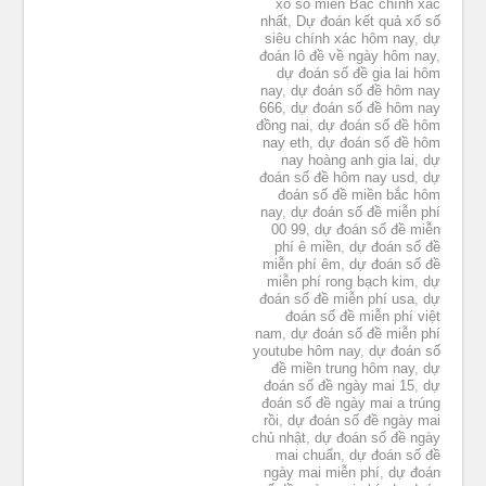
xổ số miền Bắc chính xác
nhất
,
Dự đoán kết quả xổ số
siêu chính xác hôm nay
,
dự
đoán lô đề về ngày hôm nay
,
dự đoán số đề gia lai hôm
nay
,
dự đoán số đề hôm nay
666
,
dự đoán số đề hôm nay
đồng nai
,
dự đoán số đề hôm
nay eth
,
dự đoán số đề hôm
nay hoàng anh gia lai
,
dự
đoán số đề hôm nay usd
,
dự
đoán số đề miền bắc hôm
nay
,
dự đoán số đề miễn phí
00 99
,
dự đoán số đề miễn
phí ê miền
,
dự đoán số đề
miễn phí êm
,
dự đoán số đề
miễn phí rong bạch kim
,
dự
đoán số đề miễn phí usa
,
dự
đoán số đề miễn phí việt
nam
,
dự đoán số đề miễn phí
youtube hôm nay
,
dự đoán số
đề miền trung hôm nay
,
dự
đoán số đề ngày mai 15
,
dự
đoán số đề ngày mai a trúng
rồi
,
dự đoán số đề ngày mai
chủ nhật
,
dự đoán số đề ngày
mai chuẩn
,
dự đoán số đề
ngày mai miễn phí
,
dự đoán