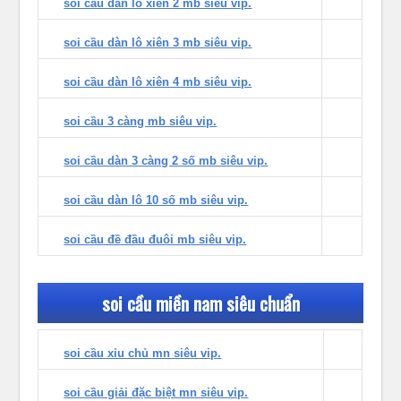
soi cầu dàn lô xiên 2 mb siêu vip.
soi cầu dàn lô xiên 3 mb siêu vip.
soi cầu dàn lô xiên 4 mb siêu vip.
soi cầu 3 càng mb siêu vip.
soi cầu dàn 3 càng 2 số mb siêu vip.
soi cầu dàn lô 10 số mb siêu vip.
soi cầu đề đầu đuôi mb siêu vip.
soi cầu miền nam siêu chuẩn
soi cầu xỉu chủ mn siêu vip.
soi cầu giải đặc biệt mn siêu vip.