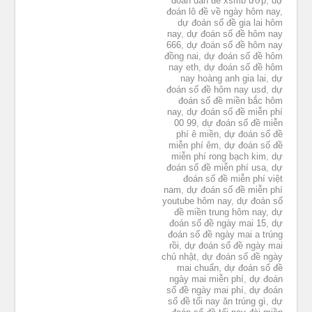
đoán dàn đề xsmb ướp
,
dự
đoán lô đề về ngày hôm nay
,
dự đoán số đề gia lai hôm
nay
,
dự đoán số đề hôm nay
666
,
dự đoán số đề hôm nay
đồng nai
,
dự đoán số đề hôm
nay eth
,
dự đoán số đề hôm
nay hoàng anh gia lai
,
dự
đoán số đề hôm nay usd
,
dự
đoán số đề miền bắc hôm
nay
,
dự đoán số đề miễn phí
00 99
,
dự đoán số đề miễn
phí ê miền
,
dự đoán số đề
miễn phí êm
,
dự đoán số đề
miễn phí rong bạch kim
,
dự
đoán số đề miễn phí usa
,
dự
đoán số đề miễn phí việt
nam
,
dự đoán số đề miễn phí
youtube hôm nay
,
dự đoán số
đề miền trung hôm nay
,
dự
đoán số đề ngày mai 15
,
dự
đoán số đề ngày mai a trúng
rồi
,
dự đoán số đề ngày mai
chủ nhật
,
dự đoán số đề ngày
mai chuẩn
,
dự đoán số đề
ngày mai miễn phí
,
dự đoán
số đề ngày mai phí
,
dự đoán
số đề tối nay ăn trúng gì
,
dự