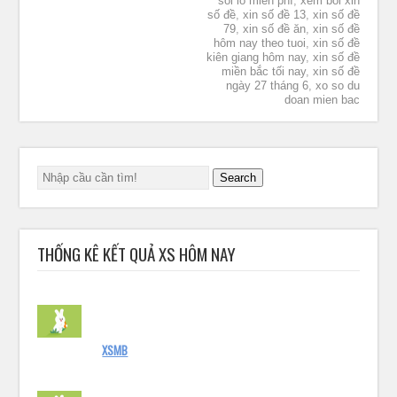
soi lô miễn phí
,
xem bói xin
số đề
,
xin số đề 13
,
xin số đề
79
,
xin số đề ăn
,
xin số đề
hôm nay theo tuoi
,
xin số đề
kiên giang hôm nay
,
xin số đề
miền bắc tối nay
,
xin số đề
ngày 27 tháng 6
,
xo so du
doan mien bac
Search
THỐNG KÊ KẾT QUẢ XS HÔM NAY
XSMB