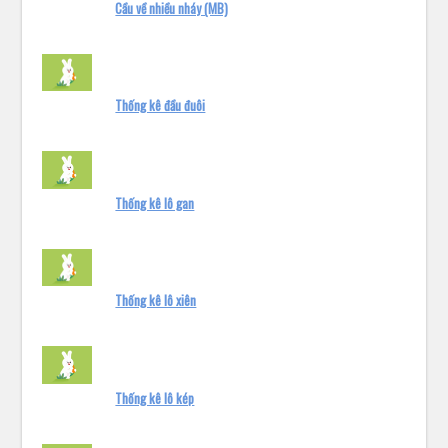
Cầu về nhiều nháy (MB)
Thống kê đầu đuôi
Thống kê lô gan
Thống kê lô xiên
Thống kê lô kép