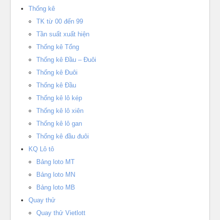
Thống kê
TK từ 00 đến 99
Tần suất xuất hiện
Thống kê Tổng
Thống kê Đầu – Đuôi
Thống kê Đuôi
Thống kê Đầu
Thống kê lô kép
Thống kê lô xiên
Thống kê lô gan
Thống kê đầu đuôi
KQ Lô tô
Bảng loto MT
Bảng loto MN
Bảng loto MB
Quay thử
Quay thử Vietlott