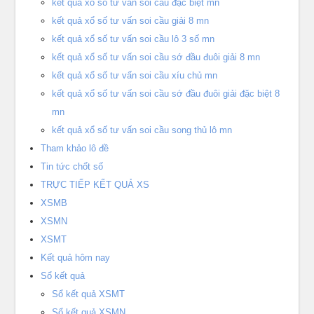
kết quả xổ số tư vấn soi cầu đặc biệt mn
kết quả xổ số tư vấn soi cầu giải 8 mn
kết quả xổ số tư vấn soi cầu lô 3 số mn
kết quả xổ số tư vấn soi cầu sớ đầu đuôi giải 8 mn
kết quả xổ số tư vấn soi cầu xíu chủ mn
kết quả xổ số tư vấn soi cầu sớ đầu đuôi giải đặc biệt 8
mn
kết quả xổ số tư vấn soi cầu song thủ lô mn
Tham khảo lô đề
Tin tức chốt số
TRỰC TIẾP KẾT QUẢ XS
XSMB
XSMN
XSMT
Kết quả hôm nay
Sổ kết quả
Sổ kết quả XSMT
Sổ kết quả XSMN