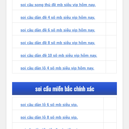
soi cầu song thủ đề mb siêu vip hôm nay.
soi cầu dàn đề 4 số mb siêu vip hôm nay.
soi cầu dàn đề 6 số mb siêu vip hôm nay.
soi cầu dàn đề 8 số mb siêu vip hôm nay.
soi cầu dàn đề 10 số mb siêu vip hôm nay.
soi cầu dàn lô 4 số mb siêu vip hôm nay.
soi cầu miền bắc chính xác
soi cầu dàn lô 6 số mb siêu vip.
soi cầu dàn lô 8 số mb siêu vip.