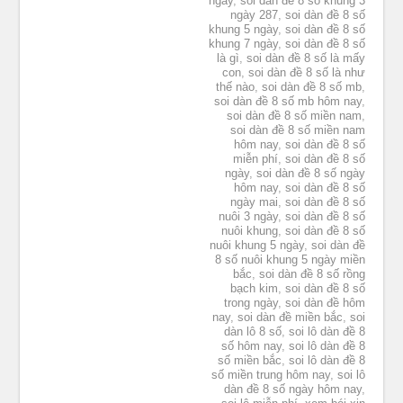
ngày
,
soi dàn đề 8 số khung 3
ngày 287
,
soi dàn đề 8 số
khung 5 ngày
,
soi dàn đề 8 số
khung 7 ngày
,
soi dàn đề 8 số
là gì
,
soi dàn đề 8 số là mấy
con
,
soi dàn đề 8 số là như
thế nào
,
soi dàn đề 8 số mb
,
soi dàn đề 8 số mb hôm nay
,
soi dàn đề 8 số miền nam
,
soi dàn đề 8 số miền nam
hôm nay
,
soi dàn đề 8 số
miễn phí
,
soi dàn đề 8 số
ngày
,
soi dàn đề 8 số ngày
hôm nay
,
soi dàn đề 8 số
ngày mai
,
soi dàn đề 8 số
nuôi 3 ngày
,
soi dàn đề 8 số
nuôi khung
,
soi dàn đề 8 số
nuôi khung 5 ngày
,
soi dàn đề
8 số nuôi khung 5 ngày miền
bắc
,
soi dàn đề 8 số rồng
bạch kim
,
soi dàn đề 8 số
trong ngày
,
soi dàn đề hôm
nay
,
soi dàn đề miền bắc
,
soi
dàn lô 8 số
,
soi lô dàn đề 8
số hôm nay
,
soi lô dàn đề 8
số miền bắc
,
soi lô dàn đề 8
số miền trung hôm nay
,
soi lô
dàn đề 8 số ngày hôm nay
,