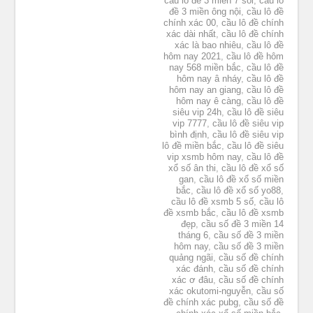
cầu lô đề 3 miền 7 soi
,
cầu lô
đề 3 miền ông nội
,
cầu lô đề
chính xác 00
,
cầu lô đề chính
xác dài nhất
,
cầu lô đề chính
xác là bao nhiêu
,
cầu lô đề
hôm nay 2021
,
cầu lô đề hôm
nay 568 miền bắc
,
cầu lô đề
hôm nay â nháy
,
cầu lô đề
hôm nay an giang
,
cầu lô đề
hôm nay ê càng
,
cầu lô đề
siêu vip 24h
,
cầu lô đề siêu
vip 7777
,
cầu lô đề siêu vip
bình định
,
cầu lô đề siêu vip
lô đề miền bắc
,
cầu lô đề siêu
vip xsmb hôm nay
,
cầu lô đề
xổ số ân thi
,
cầu lô đề xổ số
gan
,
cầu lô đề xổ số miền
bắc
,
cầu lô đề xổ số yo88
,
cầu lô đề xsmb 5 số
,
cầu lô
đề xsmb bắc
,
cầu lô đề xsmb
đẹp
,
cầu số đề 3 miền 14
tháng 6
,
cầu số đề 3 miền
hôm nay
,
cầu số đề 3 miền
quảng ngãi
,
cầu số đề chính
xác đánh
,
cầu số đề chính
xác ơ đâu
,
cầu số đề chính
xác okutomi-nguyễn
,
cầu số
đề chính xác pubg
,
cầu số đề