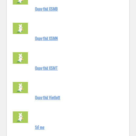
Quay thử XSMB
Quay thử XSMN
Quay thử XSMT
Quay thử Vietlott
Sổ mơ