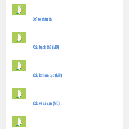
Xổ số thần tài
Cầu bạch thủ (MB)
Cầu lật liên tục (MB)
Cầu về cả cặp (MB)