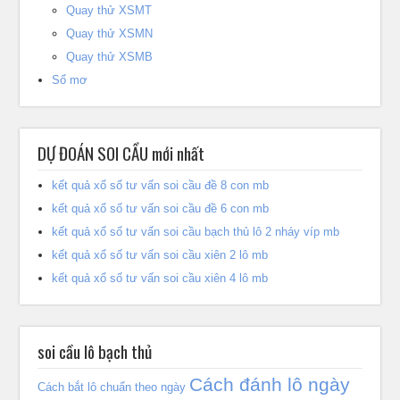
Quay thử XSMT
Quay thử XSMN
Quay thử XSMB
Sổ mơ
DỰ ĐOÁN SOI CẦU mới nhất
kết quả xổ số tư vấn soi cầu đề 8 con mb
kết quả xổ số tư vấn soi cầu đề 6 con mb
kết quả xổ số tư vấn soi cầu bạch thủ lô 2 nháy víp mb
kết quả xổ số tư vấn soi cầu xiên 2 lô mb
kết quả xổ số tư vấn soi cầu xiên 4 lô mb
soi cầu lô bạch thủ
Cách đánh lô ngày
Cách bắt lô chuẩn theo ngày