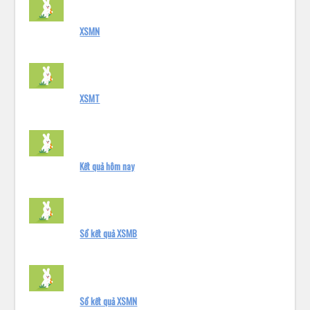
XSMN
XSMT
Kết quả hôm nay
Sổ kết quả XSMB
Sổ kết quả XSMN