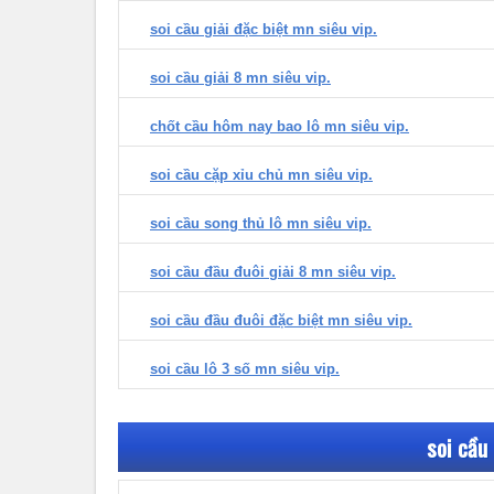
soi cầu giải đặc biệt mn siêu vip.
soi cầu giải 8 mn siêu vip.
chốt cầu hôm nay bao lô mn siêu vip.
soi cầu cặp xỉu chủ mn siêu vip.
soi cầu song thủ lô mn siêu vip.
soi cầu đầu đuôi giải 8 mn siêu vip.
soi cầu đầu đuôi đặc biệt mn siêu vip.
soi cầu lô 3 số mn siêu vip.
soi cầu