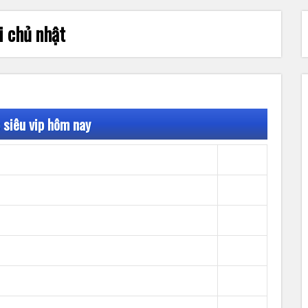
i chủ nhật
 siêu vip hôm nay