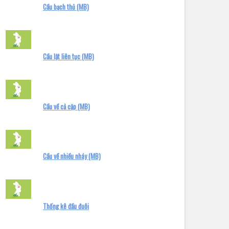
Cầu bạch thủ (MB)
Cầu lật liên tục (MB)
Cầu về cả cặp (MB)
Cầu về nhiều nháy (MB)
Thống kê đầu đuôi