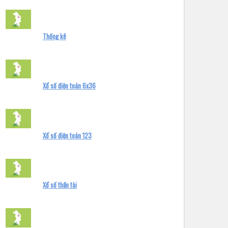
Thống kê
Xổ số điện toán 6x36
Xổ số điện toán 123
Xổ số thần tài