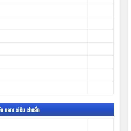
ền nam siêu chuẩn