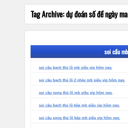
Tag Archive:
dự đoán số đề ngày ma
soi cầu mb
soi cầu bạch thủ lô mb siêu vip hôm nay.
soi cầu bạch thủ lô 2 nháy mb siêu vip hôm nay.
soi cầu song thủ lô mb siêu vip hôm nay.
soi cầu bạch thủ lô kép mb siêu vip hôm nay.
soi cầu song thủ lô kép mb siêu vip hôm nay.