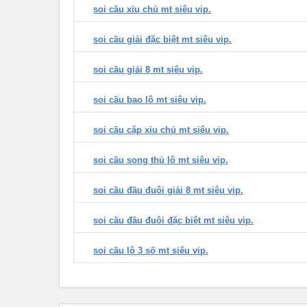
soi cầu xỉu chủ mt siêu vip.
soi cầu giải đặc biệt mt siêu vip.
soi cầu giải 8 mt siêu vip.
soi cầu bao lô mt siêu vip.
soi cầu cặp xỉu chủ mt siêu vip.
soi cầu song thủ lô mt siêu vip.
soi cầu đầu đuôi giải 8 mt siêu vip.
soi cầu đầu đuôi đặc biệt mt siêu vip.
soi cầu lô 3 số mt siêu vip.