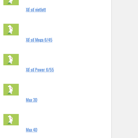
Xổ số vietlott
Xổ số Mega 6/45
Xổ số Power 6/55
Max 3D
Max 4D