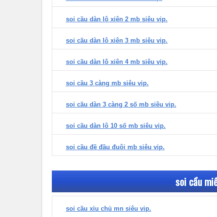
soi cầu dàn lô xiên 2 mb siêu vip.
soi cầu dàn lô xiên 3 mb siêu vip.
soi cầu dàn lô xiên 4 mb siêu vip.
soi cầu 3 càng mb siêu vip.
soi cầu dàn 3 càng 2 số mb siêu vip.
soi cầu dàn lô 10 số mb siêu vip.
soi cầu đề đầu đuôi mb siêu vip.
soi cầu mi
soi cầu xỉu chủ mn siêu vip.