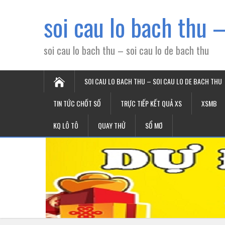
soi cau lo bach thu –
soi cau lo bach thu – soi cau lo de bach thu
SOI CAU LO BACH THU – SOI CAU LO DE BACH THU
TIN TỨC CHỐT SỐ
TRỰC TIẾP KẾT QUẢ XS
XSMB
KQ LÔ TÔ
QUAY THỬ
SỔ MƠ