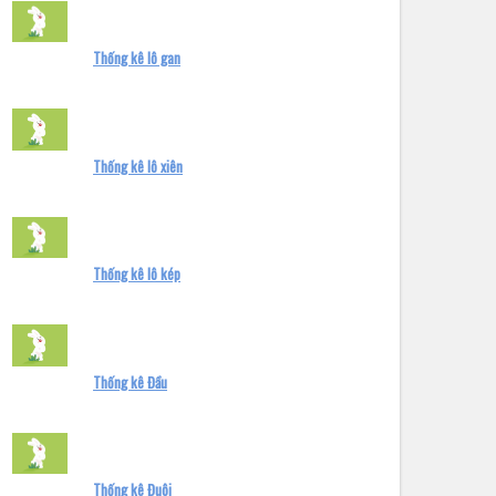
Thống kê lô gan
Thống kê lô xiên
Thống kê lô kép
Thống kê Đầu
Thống kê Đuôi