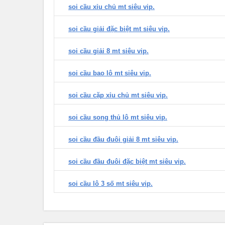
soi cầu xỉu chủ mt siêu vip.
soi cầu giải đặc biệt mt siêu vip.
soi cầu giải 8 mt siêu vip.
soi cầu bao lô mt siêu vip.
soi cầu cặp xỉu chủ mt siêu vip.
soi cầu song thủ lô mt siêu vip.
soi cầu đầu đuôi giải 8 mt siêu vip.
soi cầu đầu đuôi đặc biệt mt siêu vip.
soi cầu lô 3 số mt siêu vip.