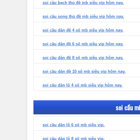
soi cầu bạch thủ đề mb siêu vip hôm nay.
soi cầu song thủ đề mb siêu vip hôm nay.
soi cầu dàn đề 4 số mb siêu vip hôm nay.
soi cầu dàn đề 6 số mb siêu vip hôm nay.
soi cầu dàn đề 8 số mb siêu vip hôm nay.
soi cầu dàn đề 10 số mb siêu vip hôm nay.
soi cầu dàn lô 4 số mb siêu vip hôm nay.
soi cầu m
soi cầu dàn lô 6 số mb siêu vip.
soi cầu dàn lô 8 số mb siêu vip.