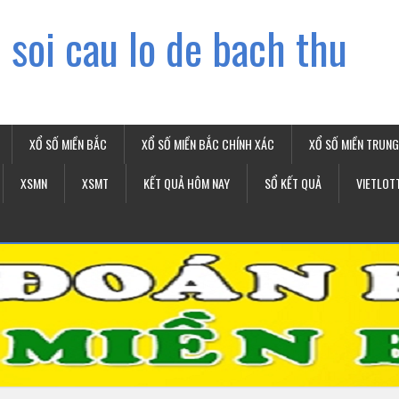
 soi cau lo de bach thu
XỔ SỐ MIỀN BẮC
XỔ SỐ MIỀN BẮC CHÍNH XÁC
XỔ SỐ MIỀN TRUNG
XSMN
XSMT
KẾT QUẢ HÔM NAY
SỔ KẾT QUẢ
VIETLOT