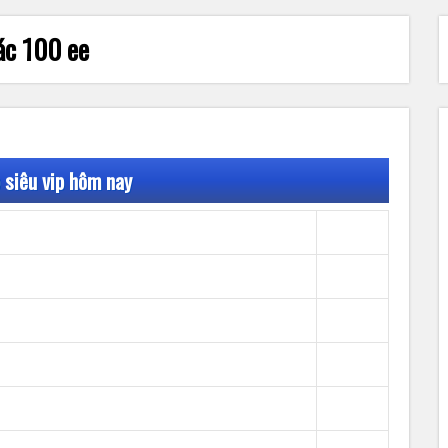
xác 100 ee
 siêu vip hôm nay