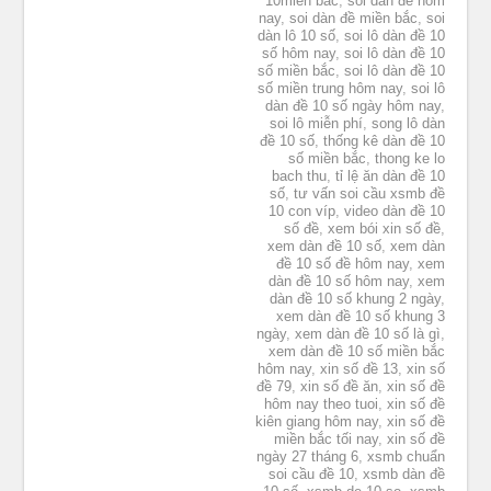
10miền bắc
,
soi dàn đề hôm
nay
,
soi dàn đề miền bắc
,
soi
dàn lô 10 số
,
soi lô dàn đề 10
số hôm nay
,
soi lô dàn đề 10
số miền bắc
,
soi lô dàn đề 10
số miền trung hôm nay
,
soi lô
dàn đề 10 số ngày hôm nay
,
soi lô miễn phí
,
song lô dàn
đề 10 số
,
thống kê dàn đề 10
số miền bắc
,
thong ke lo
bach thu
,
tỉ lệ ăn dàn đề 10
số
,
tư vấn soi cầu xsmb đề
10 con víp
,
video dàn đề 10
số đề
,
xem bói xin số đề
,
xem dàn đề 10 số
,
xem dàn
đề 10 số đề hôm nay
,
xem
dàn đề 10 số hôm nay
,
xem
dàn đề 10 số khung 2 ngày
,
xem dàn đề 10 số khung 3
ngày
,
xem dàn đề 10 số là gì
,
xem dàn đề 10 số miền bắc
hôm nay
,
xin số đề 13
,
xin số
đề 79
,
xin số đề ăn
,
xin số đề
hôm nay theo tuoi
,
xin số đề
kiên giang hôm nay
,
xin số đề
miền bắc tối nay
,
xin số đề
ngày 27 tháng 6
,
xsmb chuẩn
soi cầu đề 10
,
xsmb dàn đề