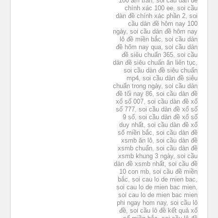
100 âm trần
,
soi cầu dàn đề
chính xác 100 ee
,
soi cầu
dàn đề chính xác phần 2
,
soi
cầu dàn đề hôm nay 100
ngày
,
soi cầu dàn đề hôm nay
lô đề miền bắc
,
soi cầu dàn
đề hôm nay qua
,
soi cầu dàn
đề siêu chuẩn 365
,
soi cầu
dàn đề siêu chuẩn ăn liên tục
,
soi cầu dàn đề siêu chuẩn
mp4
,
soi cầu dàn đề siêu
chuẩn trong ngày
,
soi cầu dàn
đề tối nay 86
,
soi cầu dàn đề
xổ số 007
,
soi cầu dàn đề xổ
số 777
,
soi cầu dàn đề xổ số
9 số
,
soi cầu dàn đề xổ số
duy nhất
,
soi cầu dàn đề xổ
số miền bắc
,
soi cầu dàn đề
xsmb ăn lô
,
soi cầu dàn đề
xsmb chuẩn
,
soi cầu dàn đề
xsmb khung 3 ngày
,
soi cầu
dàn đề xsmb nhất
,
soi cầu đề
10 con mb
,
soi cầu đề miền
bắc
,
soi cau lo de mien bac
,
soi cau lo de mien bac mien
,
soi cau lo de mien bac mien
phi ngay hom nay
,
soi cầu lô
đề
,
soi cầu lô đề kết quả xổ