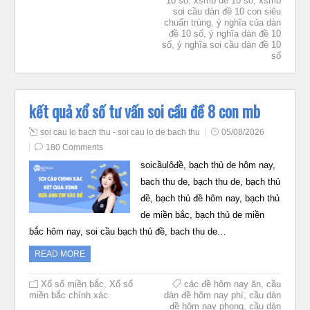
10 số
,
xsmb de 10 so
,
xsmb
soi cầu dàn đề 10 con siêu
chuẩn trúng
,
ý nghĩa của dàn
đề 10 số
,
ý nghĩa dàn đề 10
số
,
ý nghĩa soi cầu dàn đề 10
số
kết quả xổ số tư vấn soi cầu đề 8 con mb
soi cau lo bach thu - soi cau lo de bach thu
05/08/2026
180 Comments
soicầulôđề, bạch thủ de hôm nay,
bach thu de, bạch thu de, bạch thủ
đề, bạch thủ đề hôm nay, bạch thủ
de miền bắc, bạch thủ de miền
bắc hôm nay, soi cầu bạch thủ đề, bach thu de…
READ MORE
Xổ số miền bắc
,
Xổ số
các đề hôm nay ăn
,
cầu
miền bắc chính xác
dàn đề hôm nay phí
,
cầu dàn
đề hôm nay phong
,
cầu dàn