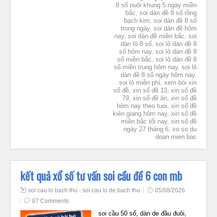
8 số nuôi khung 5 ngày miền
bắc
,
soi dàn đề 8 số rồng
bạch kim
,
soi dàn đề 8 số
trong ngày
,
soi dàn đề hôm
nay
,
soi dàn đề miền bắc
,
soi
dàn lô 8 số
,
soi lô dàn đề 8
số hôm nay
,
soi lô dàn đề 8
số miền bắc
,
soi lô dàn đề 8
số miền trung hôm nay
,
soi lô
dàn đề 8 số ngày hôm nay
,
soi lô miễn phí
,
xem bói xin
số đề
,
xin số đề 13
,
xin số đề
79
,
xin số đề ăn
,
xin số đề
hôm nay theo tuoi
,
xin số đề
kiên giang hôm nay
,
xin số đề
miền bắc tối nay
,
xin số đề
ngày 27 tháng 6
,
xo so du
doan mien bac
kết quả xổ số tư vấn soi cầu đề 6 con mb
soi cau lo bach thu - soi cau lo de bach thu
05/08/2026
87 Comments
soi cầu 50 số, dàn de đầu đuôi,