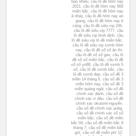
bao nhiêu
,
cầu lô đề hôm nay
2021
,
cầu lô đề hôm nay 568
miền bắc
,
cầu lô đề hôm nay
â nháy
,
cầu lô đề hôm nay an
giang
,
cầu lô đề hôm nay ê
càng
,
cầu lô đề siêu vip 24h
,
cầu lô đề siêu vip 7777
,
cầu
lô đề siêu vip bình định
,
cầu
lô đề siêu vip lô đề miền bắc
,
cầu lô đề siêu vip xsmb hôm
nay
,
cầu lô đề xổ số ân thi
,
cầu lô đề xổ số gan
,
cầu lô
đề xổ số miền bắc
,
cầu lô đề
xổ số yo88
,
cầu lô đề xsmb 5
số
,
cầu lô đề xsmb bắc
,
cầu
lô đề xsmb đẹp
,
cầu số đề 3
miền 14 tháng 6
,
cầu số đề 3
miền hôm nay
,
cầu số đề 3
miền quảng ngãi
,
cầu số đề
chính xác đánh
,
cầu số đề
chính xác ơ đâu
,
cầu số đề
chính xác okutomi-nguyễn
,
cầu số đề chính xác pubg
,
cầu số đề chính xác xổ số
miền bắc
,
cầu số đề miền
bắc 04
,
cầu số đề miền bắc 9
tháng 7
,
cầu số đề miền bắc
giờ
,
cầu số đề miễn phí 12
,