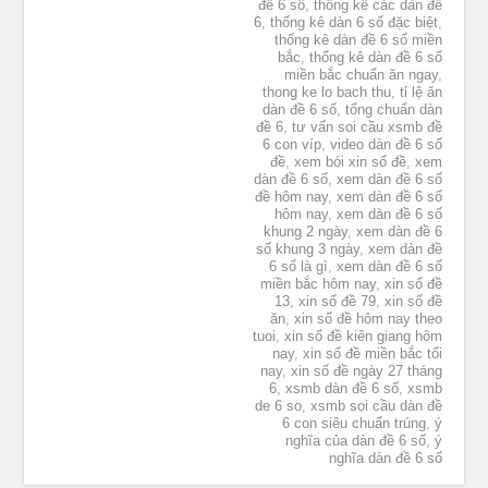
đề 6 số
,
thống kê các dàn đề
6
,
thống kê dàn 6 số đặc biệt
,
thống kê dàn đề 6 số miền
bắc
,
thống kê dàn đề 6 số
miền bắc chuẩn ăn ngay
,
thong ke lo bach thu
,
tỉ lệ ăn
dàn đề 6 số
,
tổng chuẩn dàn
đề 6
,
tư vấn soi cầu xsmb đề
6 con víp
,
video dàn đề 6 số
đề
,
xem bói xin số đề
,
xem
dàn đề 6 số
,
xem dàn đề 6 số
đề hôm nay
,
xem dàn đề 6 số
hôm nay
,
xem dàn đề 6 số
khung 2 ngày
,
xem dàn đề 6
số khung 3 ngày
,
xem dàn đề
6 số là gì
,
xem dàn đề 6 số
miền bắc hôm nay
,
xin số đề
13
,
xin số đề 79
,
xin số đề
ăn
,
xin số đề hôm nay theo
tuoi
,
xin số đề kiên giang hôm
nay
,
xin số đề miền bắc tối
nay
,
xin số đề ngày 27 tháng
6
,
xsmb dàn đề 6 số
,
xsmb
de 6 so
,
xsmb soi cầu dàn đề
6 con siêu chuẩn trúng
,
ý
nghĩa của dàn đề 6 số
,
ý
nghĩa dàn đề 6 số