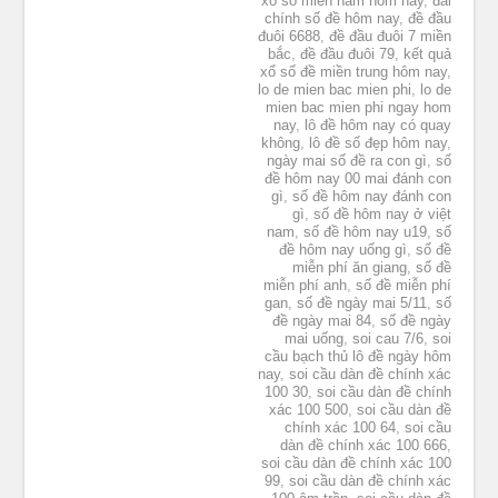
xổ số miền nam hôm nay
,
đài
chính số đề hôm nay
,
đề đầu
đuôi 6688
,
đề đầu đuôi 7 miền
bắc
,
đề đầu đuôi 79
,
kết quả
xổ số đề miền trung hôm nay
,
lo de mien bac mien phi
,
lo de
mien bac mien phi ngay hom
nay
,
lô đề hôm nay có quay
không
,
lô đề số đẹp hôm nay
,
ngày mai số đề ra con gì
,
số
đề hôm nay 00 mai đánh con
gì
,
số đề hôm nay đánh con
gì
,
số đề hôm nay ở việt
nam
,
số đề hôm nay u19
,
số
đề hôm nay uống gì
,
số đề
miễn phí ăn giang
,
số đề
miễn phí anh
,
số đề miễn phí
gan
,
số đề ngày mai 5/11
,
số
đề ngày mai 84
,
số đề ngày
mai uống
,
soi cau 7/6
,
soi
cầu bạch thủ lô đề ngày hôm
nay
,
soi cầu dàn đề chính xác
100 30
,
soi cầu dàn đề chính
xác 100 500
,
soi cầu dàn đề
chính xác 100 64
,
soi cầu
dàn đề chính xác 100 666
,
soi cầu dàn đề chính xác 100
99
,
soi cầu dàn đề chính xác