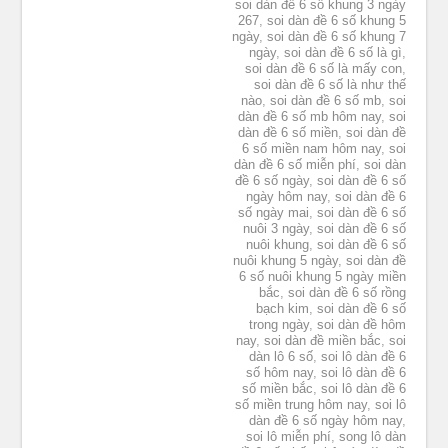
soi dàn đề 6 số khung 3 ngày
267
,
soi dàn đề 6 số khung 5
ngày
,
soi dàn đề 6 số khung 7
ngày
,
soi dàn đề 6 số là gì
,
soi dàn đề 6 số là mấy con
,
soi dàn đề 6 số là như thế
nào
,
soi dàn đề 6 số mb
,
soi
dàn đề 6 số mb hôm nay
,
soi
dàn đề 6 số miền
,
soi dàn đề
6 số miền nam hôm nay
,
soi
dàn đề 6 số miễn phí
,
soi dàn
đề 6 số ngày
,
soi dàn đề 6 số
ngày hôm nay
,
soi dàn đề 6
số ngày mai
,
soi dàn đề 6 số
nuôi 3 ngày
,
soi dàn đề 6 số
nuôi khung
,
soi dàn đề 6 số
nuôi khung 5 ngày
,
soi dàn đề
6 số nuôi khung 5 ngày miền
bắc
,
soi dàn đề 6 số rồng
bạch kim
,
soi dàn đề 6 số
trong ngày
,
soi dàn đề hôm
nay
,
soi dàn đề miền bắc
,
soi
dàn lô 6 số
,
soi lô dàn đề 6
số hôm nay
,
soi lô dàn đề 6
số miền bắc
,
soi lô dàn đề 6
số miền trung hôm nay
,
soi lô
dàn đề 6 số ngày hôm nay
,
soi lô miễn phí
,
song lô dàn