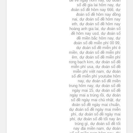
đề về ngày hôm nay
,
dự đoán
số đề gia lai hôm nay
,
dự
đoán số đề hôm nay 666
,
dự
đoán số đề hôm nay đồng
nai
,
dự đoán số đề hôm nay
eth
,
dự đoán số đề hôm nay
hoàng anh gia lai
,
dự đoán số
đề hôm nay usd
,
dự đoán số
đề miền bắc hôm nay
,
dự
đoán số đề miễn phí 00 99
,
dự đoán số đề miễn phí ê
miền
,
dự đoán số đề miễn phí
êm
,
dự đoán số đề miễn phí
rong bạch kim
,
dự đoán số đề
miễn phí usa
,
dự đoán số đề
miễn phí việt nam
,
dự đoán
số đề miễn phí youtube hôm
nay
,
dự đoán số đề miền
trung hôm nay
,
dự đoán số đề
ngày mai 15
,
dự đoán số đề
ngày mai a trúng rồi
,
dự đoán
số đề ngày mai chủ nhật
,
dự
đoán số đề ngày mai chuẩn
,
dự đoán số đề ngày mai miễn
phí
,
dự đoán số đề ngày mai
phí
,
dự đoán số đề tối nay ăn
trúng gì
,
dự đoán số đề tối
nay đài miền nam
,
dự đoán