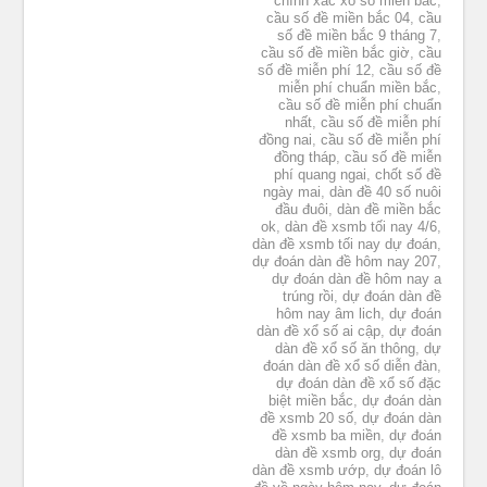
chính xác xổ số miền bắc
,
cầu số đề miền bắc 04
,
cầu
số đề miền bắc 9 tháng 7
,
cầu số đề miền bắc giờ
,
cầu
số đề miễn phí 12
,
cầu số đề
miễn phí chuẩn miền bắc
,
cầu số đề miễn phí chuẩn
nhất
,
cầu số đề miễn phí
đồng nai
,
cầu số đề miễn phí
đồng tháp
,
cầu số đề miễn
phí quang ngai
,
chốt số đề
ngày mai
,
dàn đề 40 số nuôi
đầu đuôi
,
dàn đề miền bắc
ok
,
dàn đề xsmb tối nay 4/6
,
dàn đề xsmb tối nay dự đoán
,
dự đoán dàn đề hôm nay 207
,
dự đoán dàn đề hôm nay a
trúng rồi
,
dự đoán dàn đề
hôm nay âm lich
,
dự đoán
dàn đề xổ số ai cập
,
dự đoán
dàn đề xổ số ăn thông
,
dự
đoán dàn đề xổ số diễn đàn
,
dự đoán dàn đề xổ số đặc
biệt miền bắc
,
dự đoán dàn
đề xsmb 20 số
,
dự đoán dàn
đề xsmb ba miền
,
dự đoán
dàn đề xsmb org
,
dự đoán
dàn đề xsmb ướp
,
dự đoán lô