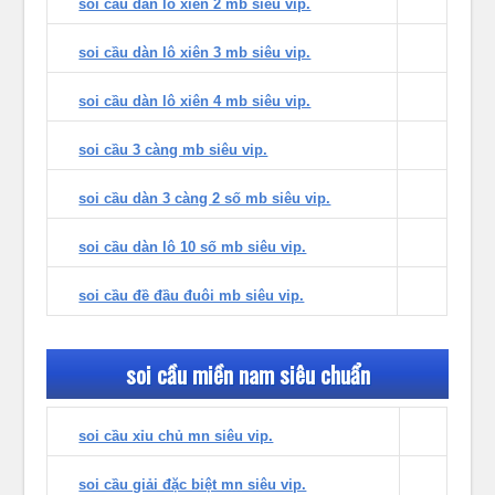
soi cầu dàn lô xiên 2 mb siêu vip.
soi cầu dàn lô xiên 3 mb siêu vip.
soi cầu dàn lô xiên 4 mb siêu vip.
soi cầu 3 càng mb siêu vip.
soi cầu dàn 3 càng 2 số mb siêu vip.
soi cầu dàn lô 10 số mb siêu vip.
soi cầu đề đầu đuôi mb siêu vip.
soi cầu miền nam siêu chuẩn
soi cầu xỉu chủ mn siêu vip.
soi cầu giải đặc biệt mn siêu vip.