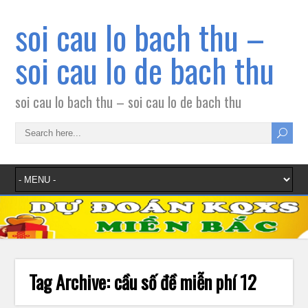
soi cau lo bach thu –
soi cau lo de bach thu
soi cau lo bach thu – soi cau lo de bach thu
Tag Archive:
cầu số đề miễn phí 12