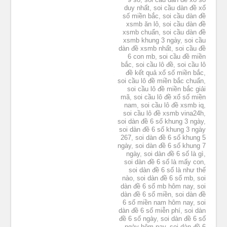
duy nhất
,
soi cầu dàn đề xổ
số miền bắc
,
soi cầu dàn đề
xsmb ăn lô
,
soi cầu dàn đề
xsmb chuẩn
,
soi cầu dàn đề
xsmb khung 3 ngày
,
soi cầu
dàn đề xsmb nhất
,
soi cầu đề
6 con mb
,
soi cầu đề miền
bắc
,
soi cầu lô đề
,
soi cầu lô
đề kết quả xổ số miền bắc
,
soi cầu lô đề miền bắc chuẩn
,
soi cầu lô đề miền bắc giải
mã
,
soi cầu lô đề xổ số miền
nam
,
soi cầu lô đề xsmb iq
,
soi cầu lô đề xsmb vina24h
,
soi dàn đề 6 số khung 3 ngày
,
soi dàn đề 6 số khung 3 ngày
267
,
soi dàn đề 6 số khung 5
ngày
,
soi dàn đề 6 số khung 7
ngày
,
soi dàn đề 6 số là gì
,
soi dàn đề 6 số là mấy con
,
soi dàn đề 6 số là như thế
nào
,
soi dàn đề 6 số mb
,
soi
dàn đề 6 số mb hôm nay
,
soi
dàn đề 6 số miền
,
soi dàn đề
6 số miền nam hôm nay
,
soi
dàn đề 6 số miễn phí
,
soi dàn
đề 6 số ngày
,
soi dàn đề 6 số
ngày hôm nay
,
soi dàn đề 6