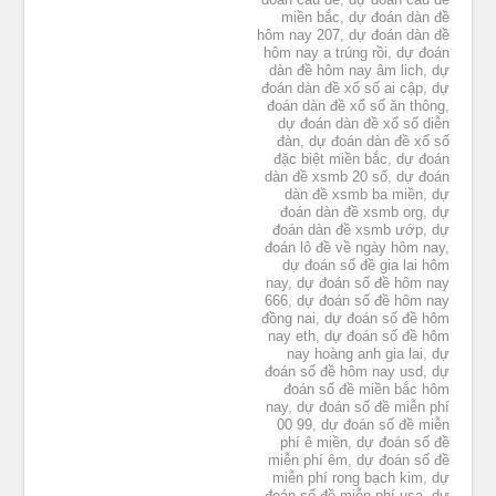
miền bắc
,
dự đoán dàn đề
hôm nay 207
,
dự đoán dàn đề
hôm nay a trúng rồi
,
dự đoán
dàn đề hôm nay âm lich
,
dự
đoán dàn đề xổ số ai cập
,
dự
đoán dàn đề xổ số ăn thông
,
dự đoán dàn đề xổ số diễn
đàn
,
dự đoán dàn đề xổ số
đặc biệt miền bắc
,
dự đoán
dàn đề xsmb 20 số
,
dự đoán
dàn đề xsmb ba miền
,
dự
đoán dàn đề xsmb org
,
dự
đoán dàn đề xsmb ướp
,
dự
đoán lô đề về ngày hôm nay
,
dự đoán số đề gia lai hôm
nay
,
dự đoán số đề hôm nay
666
,
dự đoán số đề hôm nay
đồng nai
,
dự đoán số đề hôm
nay eth
,
dự đoán số đề hôm
nay hoàng anh gia lai
,
dự
đoán số đề hôm nay usd
,
dự
đoán số đề miền bắc hôm
nay
,
dự đoán số đề miễn phí
00 99
,
dự đoán số đề miễn
phí ê miền
,
dự đoán số đề
miễn phí êm
,
dự đoán số đề
miễn phí rong bạch kim
,
dự
đoán số đề miễn phí usa
,
dự