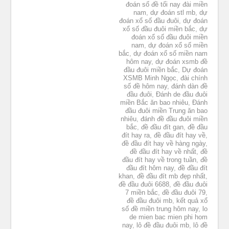
đoán số đề tối nay đài miền
nam
,
dự đoán stl mb
,
dự
đoán xổ số đầu đuôi
,
dự đoán
xổ số đầu đuôi miền bắc
,
dự
đoán xổ số đầu đuôi miền
nam
,
dự đoán xổ số miền
bắc
,
dự đoán xổ số miền nam
hôm nay
,
dự đoán xsmb đề
đầu đuôi miền bắc
,
Dự đoán
XSMB Minh Ngọc
,
đài chính
số đề hôm nay
,
đánh dàn đề
đầu đuôi
,
Đánh de đầu đuôi
miền Bắc ăn bao nhiêu
,
Đánh
đầu đuôi miền Trung ăn bao
nhiêu
,
đánh đề đầu đuôi miền
bắc
,
đề đầu đít gan
,
đề đầu
đít hay ra
,
đề đầu đít hay về
,
đề đầu đít hay về hàng ngày
,
đề đầu đít hay về nhất
,
đề
đầu đít hay về trong tuần
,
đề
đầu đít hôm nay
,
đề đầu đít
khan
,
đề đầu đít mb đẹp nhất
,
đề đầu đuôi 6688
,
đề đầu đuôi
7 miền bắc
,
đề đầu đuôi 79
,
đề đầu đuôi mb
,
kết quả xổ
số đề miền trung hôm nay
,
lo
de mien bac mien phi hom
nay
,
lô đề đầu đuôi mb
,
lô đề