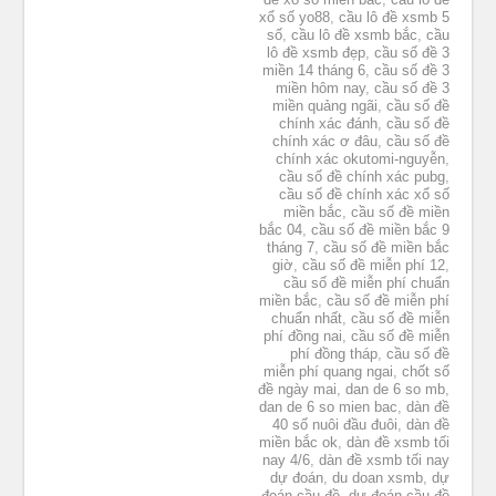
xổ số yo88
,
cầu lô đề xsmb 5
số
,
cầu lô đề xsmb bắc
,
cầu
lô đề xsmb đẹp
,
cầu số đề 3
miền 14 tháng 6
,
cầu số đề 3
miền hôm nay
,
cầu số đề 3
miền quảng ngãi
,
cầu số đề
chính xác đánh
,
cầu số đề
chính xác ơ đâu
,
cầu số đề
chính xác okutomi-nguyễn
,
cầu số đề chính xác pubg
,
cầu số đề chính xác xổ số
miền bắc
,
cầu số đề miền
bắc 04
,
cầu số đề miền bắc 9
tháng 7
,
cầu số đề miền bắc
giờ
,
cầu số đề miễn phí 12
,
cầu số đề miễn phí chuẩn
miền bắc
,
cầu số đề miễn phí
chuẩn nhất
,
cầu số đề miễn
phí đồng nai
,
cầu số đề miễn
phí đồng tháp
,
cầu số đề
miễn phí quang ngai
,
chốt số
đề ngày mai
,
dan de 6 so mb
,
dan de 6 so mien bac
,
dàn đề
40 số nuôi đầu đuôi
,
dàn đề
miền bắc ok
,
dàn đề xsmb tối
nay 4/6
,
dàn đề xsmb tối nay
dự đoán
,
du doan xsmb
,
dự
đoán cầu đề
,
dự đoán cầu đề