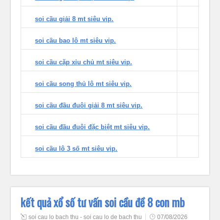
soi cầu giải 8 mt siêu vip.
soi cầu bao lô mt siêu vip.
soi cầu cặp xỉu chủ mt siêu vip.
soi cầu song thủ lô mt siêu vip.
soi cầu đầu đuôi giải 8 mt siêu vip.
soi cầu đầu đuôi đặc biệt mt siêu vip.
soi cầu lô 3 số mt siêu vip.
kết quả xổ số tư vấn soi cầu đề 8 con mb
soi cau lo bach thu - soi cau lo de bach thu
07/08/2026