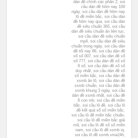
dàn đề chính xác phần 2
,
soi
cầu dàn đề hôm nay 100
ngày
,
soi cầu dàn đề hôm nay
lô đề miền bắc
,
soi cầu dàn
đề hôm nay qua
,
soi cầu dàn
đề siêu chuẩn 365
,
soi cầu
dàn đề siêu chuẩn ăn liên tục
,
soi cầu dàn đề siêu chuẩn
mp4
,
soi cầu dàn đề siêu
chuẩn trong ngày
,
soi cầu dàn
đề tối nay 86
,
soi cầu dàn đề
xổ số 007
,
soi cầu dàn đề xổ
số 777
,
soi cầu dàn đề xổ số
9 số
,
soi cầu dàn đề xổ số
duy nhất
,
soi cầu dàn đề xổ
số miền bắc
,
soi cầu dàn đề
xsmb ăn lô
,
soi cầu dàn đề
xsmb chuẩn
,
soi cầu dàn đề
xsmb khung 3 ngày
,
soi cầu
dàn đề xsmb nhất
,
soi cầu đề
8 con mb
,
soi cầu đề miền
bắc
,
soi cầu lô đề
,
soi cầu lô
đề kết quả xổ số miền bắc
,
soi cầu lô đề miền bắc chuẩn
,
soi cầu lô đề miền bắc giải
mã
,
soi cầu lô đề xổ số miền
nam
,
soi cầu lô đề xsmb iq
,
soi cầu lô đề xsmb vina24h
,