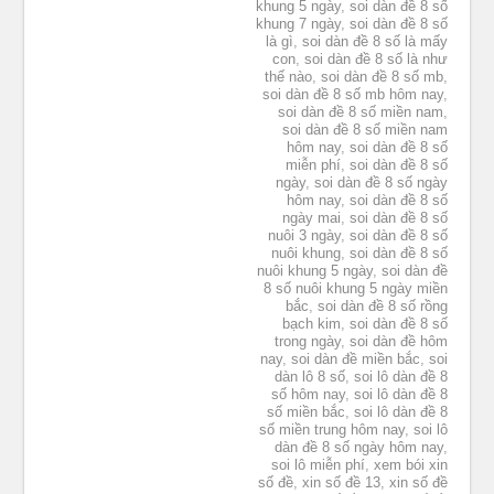
khung 5 ngày
,
soi dàn đề 8 số
khung 7 ngày
,
soi dàn đề 8 số
là gì
,
soi dàn đề 8 số là mấy
con
,
soi dàn đề 8 số là như
thế nào
,
soi dàn đề 8 số mb
,
soi dàn đề 8 số mb hôm nay
,
soi dàn đề 8 số miền nam
,
soi dàn đề 8 số miền nam
hôm nay
,
soi dàn đề 8 số
miễn phí
,
soi dàn đề 8 số
ngày
,
soi dàn đề 8 số ngày
hôm nay
,
soi dàn đề 8 số
ngày mai
,
soi dàn đề 8 số
nuôi 3 ngày
,
soi dàn đề 8 số
nuôi khung
,
soi dàn đề 8 số
nuôi khung 5 ngày
,
soi dàn đề
8 số nuôi khung 5 ngày miền
bắc
,
soi dàn đề 8 số rồng
bạch kim
,
soi dàn đề 8 số
trong ngày
,
soi dàn đề hôm
nay
,
soi dàn đề miền bắc
,
soi
dàn lô 8 số
,
soi lô dàn đề 8
số hôm nay
,
soi lô dàn đề 8
số miền bắc
,
soi lô dàn đề 8
số miền trung hôm nay
,
soi lô
dàn đề 8 số ngày hôm nay
,
soi lô miễn phí
,
xem bói xin
số đề
,
xin số đề 13
,
xin số đề