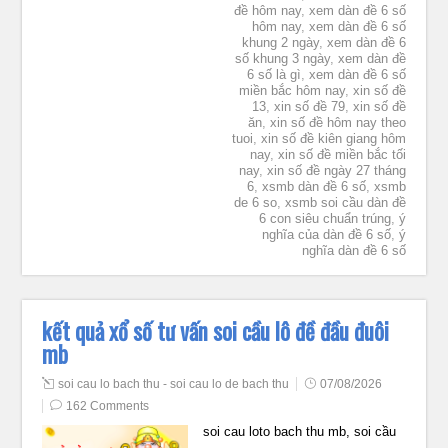
đề hôm nay
,
xem dàn đề 6 số
hôm nay
,
xem dàn đề 6 số
khung 2 ngày
,
xem dàn đề 6
số khung 3 ngày
,
xem dàn đề
6 số là gì
,
xem dàn đề 6 số
miền bắc hôm nay
,
xin số đề
13
,
xin số đề 79
,
xin số đề
ăn
,
xin số đề hôm nay theo
tuoi
,
xin số đề kiên giang hôm
nay
,
xin số đề miền bắc tối
nay
,
xin số đề ngày 27 tháng
6
,
xsmb dàn đề 6 số
,
xsmb
de 6 so
,
xsmb soi cầu dàn đề
6 con siêu chuẩn trúng
,
ý
nghĩa của dàn đề 6 số
,
ý
nghĩa dàn đề 6 số
kết quả xổ số tư vấn soi cầu lô đề đầu đuôi
mb
soi cau lo bach thu - soi cau lo de bach thu
07/08/2026
162 Comments
soi cau loto bach thu mb, soi cầu