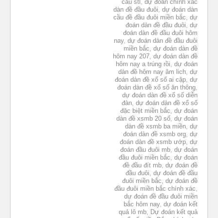
cầu stl
,
dự đoán chính xác
dàn đề đầu đuôi
,
dự đoán dàn
cầu đề đầu đuôi miền bắc
,
dự
đoán dàn đề đầu đuôi
,
dự
đoán dàn đề đầu đuôi hôm
nay
,
dự đoán dàn đề đầu đuôi
miền bắc
,
dự đoán dàn đề
hôm nay 207
,
dự đoán dàn đề
hôm nay a trúng rồi
,
dự đoán
dàn đề hôm nay âm lich
,
dự
đoán dàn đề xổ số ai cập
,
dự
đoán dàn đề xổ số ăn thông
,
dự đoán dàn đề xổ số diễn
đàn
,
dự đoán dàn đề xổ số
đặc biệt miền bắc
,
dự đoán
dàn đề xsmb 20 số
,
dự đoán
dàn đề xsmb ba miền
,
dự
đoán dàn đề xsmb org
,
dự
đoán dàn đề xsmb ướp
,
dự
đoán đầu đuôi mb
,
dự đoán
đầu đuôi miền bắc
,
dự đoán
đề đầu đít mb
,
dự đoán đề
đầu đuôi
,
dự đoán đề đầu
đuôi miền bắc
,
dự đoán đề
đầu đuôi miền bắc chính xác
,
dự đoán đề đầu đuôi miền
bắc hôm nay
,
dự đoán kết
quả lô mb
,
Dự đoán kết quả