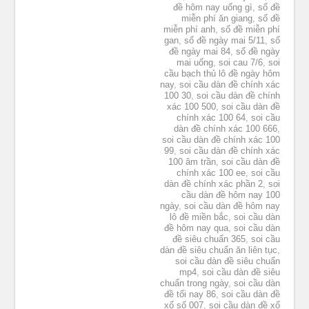
đề hôm nay uống gì
,
số đề
miễn phí ăn giang
,
số đề
miễn phí anh
,
số đề miễn phí
gan
,
số đề ngày mai 5/11
,
số
đề ngày mai 84
,
số đề ngày
mai uống
,
soi cau 7/6
,
soi
cầu bạch thủ lô đề ngày hôm
nay
,
soi cầu dàn đề chính xác
100 30
,
soi cầu dàn đề chính
xác 100 500
,
soi cầu dàn đề
chính xác 100 64
,
soi cầu
dàn đề chính xác 100 666
,
soi cầu dàn đề chính xác 100
99
,
soi cầu dàn đề chính xác
100 âm trần
,
soi cầu dàn đề
chính xác 100 ee
,
soi cầu
dàn đề chính xác phần 2
,
soi
cầu dàn đề hôm nay 100
ngày
,
soi cầu dàn đề hôm nay
lô đề miền bắc
,
soi cầu dàn
đề hôm nay qua
,
soi cầu dàn
đề siêu chuẩn 365
,
soi cầu
dàn đề siêu chuẩn ăn liên tục
,
soi cầu dàn đề siêu chuẩn
mp4
,
soi cầu dàn đề siêu
chuẩn trong ngày
,
soi cầu dàn
đề tối nay 86
,
soi cầu dàn đề
xổ số 007
,
soi cầu dàn đề xổ