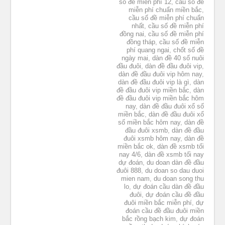
số đề miễn phí 12
,
cầu số đề
miễn phí chuẩn miền bắc
,
cầu số đề miễn phí chuẩn
nhất
,
cầu số đề miễn phí
đồng nai
,
cầu số đề miễn phí
đồng tháp
,
cầu số đề miễn
phí quang ngai
,
chốt số đề
ngày mai
,
dàn đề 40 số nuôi
đầu đuôi
,
dàn đề đầu đuôi vip
,
dàn đề đầu đuôi vip hôm nay
,
dàn đề đầu đuôi vip là gì
,
dàn
đề đầu đuôi vip miền bắc
,
dàn
đề đầu đuôi vip miền bắc hôm
nay
,
dàn đề đầu đuôi xổ số
miền bắc
,
dàn đề đầu đuôi xổ
số miền bắc hôm nay
,
dàn đề
đầu đuôi xsmb
,
dàn đề đầu
đuôi xsmb hôm nay
,
dàn đề
miền bắc ok
,
dàn đề xsmb tối
nay 4/6
,
dàn đề xsmb tối nay
dự đoán
,
du doan dàn đề đầu
đuôi 888
,
du doan so dau duoi
mien nam
,
du doan song thu
lo
,
dự đoán cầu dàn đề đầu
đuôi
,
dự đoán cầu đề đầu
đuôi miền bắc miễn phí
,
dự
đoán cầu đề đầu đuôi miền
bắc rồng bạch kim
,
dự đoán