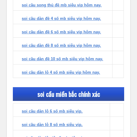
soi cầu song thủ đề mb siêu vip hôm nay.
soi cầu dàn đề 4 số mb siêu vip hôm nay.
soi cầu dàn đề 6 số mb siêu vip hôm nay.
soi cầu dàn đề 8 số mb siêu vip hôm nay.
soi cầu dàn đề 10 số mb siêu vip hôm nay.
soi cầu dàn lô 4 số mb siêu vip hôm nay.
soi cầu miền bắc chính xác
soi cầu dàn lô 6 số mb siêu vip.
soi cầu dàn lô 8 số mb siêu vip.