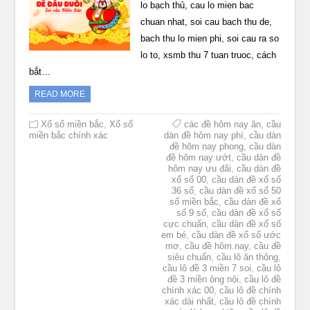
lo bạch thủ, cau lo mien bac
chuan nhat, soi cau bach thu de,
bach thu lo mien phi, soi cau ra so
lo to, xsmb thu 7 tuan truoc, cách
bắt…
READ MORE
Xổ số miền bắc
,
Xổ số
các đề hôm nay ăn
,
cầu
miền bắc chính xác
dàn đề hôm nay phí
,
cầu dàn
đề hôm nay phong
,
cầu dàn
đề hôm nay ướt
,
cầu dàn đề
hôm nay ưu đãi
,
cầu dàn đề
xổ số 00
,
cầu dàn đề xổ số
36 số
,
cầu dàn đề xổ số 50
số miền bắc
,
cầu dàn đề xổ
số 9 số
,
cầu dàn đề xổ số
cực chuẩn
,
cầu dàn đề xổ số
em bé
,
cầu dàn đề xổ số ước
mơ
,
cầu đề hôm.nay
,
cầu đề
siêu chuẩn
,
cầu lô ăn thông
,
cầu lô đề 3 miền 7 soi
,
cầu lô
đề 3 miền ông nội
,
cầu lô đề
chính xác 00
,
cầu lô đề chính
xác dài nhất
,
cầu lô đề chính