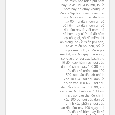
de mien bac mien phi hom
nay
,
lô đề đầu đuôi mb
,
lô đề
hôm nay có quay không
,
lô
đề số đẹp hôm nay
,
ngày mai
số đề ra con gì
,
số đề hôm
nay 00 mai đánh con gì
,
số
đề hôm nay đánh con gì
,
số
đề hôm nay ở việt nam
,
số
đề hôm nay u19
,
số đề hôm
nay uống gì
,
số đề miễn phí
ăn giang
,
số đề miễn phí anh
,
số đề miễn phí gan
,
số đề
ngày mai 5/11
,
số đề ngày
mai 84
,
số đề ngày mai uống
,
soi cau 7/6
,
soi cầu bạch thủ
lô đề ngày hôm nay
,
soi cầu
dàn đề chính xác 100 30
,
soi
cầu dàn đề chính xác 100
500
,
soi cầu dàn đề chính
xác 100 64
,
soi cầu dàn đề
chính xác 100 666
,
soi cầu
dàn đề chính xác 100 99
,
soi
cầu dàn đề chính xác 100 âm
trần
,
soi cầu dàn đề chính
xác 100 ee
,
soi cầu dàn đề
chính xác phần 2
,
soi cầu
dàn đề hôm nay 100 ngày
,
soi
cầu dàn đề hôm nay lô đề