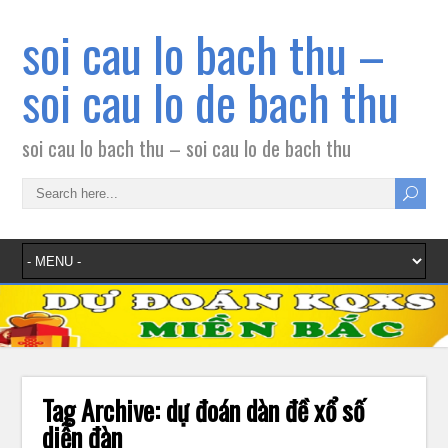
soi cau lo bach thu –
soi cau lo de bach thu
soi cau lo bach thu – soi cau lo de bach thu
Tag Archive:
dự đoán dàn đề xổ số
diễn đàn