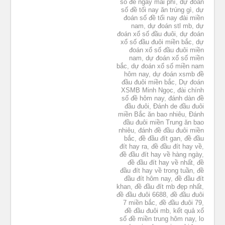
số đề ngày mai phí
,
dự đoán
số đề tối nay ăn trúng gì
,
dự
đoán số đề tối nay đài miền
nam
,
dự đoán stl mb
,
dự
đoán xổ số đầu đuôi
,
dự đoán
xổ số đầu đuôi miền bắc
,
dự
đoán xổ số đầu đuôi miền
nam
,
dự đoán xổ số miền
bắc
,
dự đoán xổ số miền nam
hôm nay
,
dự đoán xsmb đề
đầu đuôi miền bắc
,
Dự đoán
XSMB Minh Ngọc
,
đài chính
số đề hôm nay
,
đánh dàn đề
đầu đuôi
,
Đánh de đầu đuôi
miền Bắc ăn bao nhiêu
,
Đánh
đầu đuôi miền Trung ăn bao
nhiêu
,
đánh đề đầu đuôi miền
bắc
,
đề đầu đít gan
,
đề đầu
đít hay ra
,
đề đầu đít hay về
,
đề đầu đít hay về hàng ngày
,
đề đầu đít hay về nhất
,
đề
đầu đít hay về trong tuần
,
đề
đầu đít hôm nay
,
đề đầu đít
khan
,
đề đầu đít mb đẹp nhất
,
đề đầu đuôi 6688
,
đề đầu đuôi
7 miền bắc
,
đề đầu đuôi 79
,
đề đầu đuôi mb
,
kết quả xổ
số đề miền trung hôm nay
,
lo