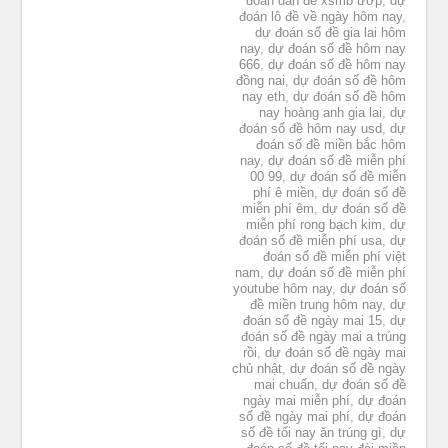
đoán dàn đề xsmb ướp
,
dự
đoán lô đề về ngày hôm nay
,
dự đoán số đề gia lai hôm
nay
,
dự đoán số đề hôm nay
666
,
dự đoán số đề hôm nay
đồng nai
,
dự đoán số đề hôm
nay eth
,
dự đoán số đề hôm
nay hoàng anh gia lai
,
dự
đoán số đề hôm nay usd
,
dự
đoán số đề miền bắc hôm
nay
,
dự đoán số đề miễn phí
00 99
,
dự đoán số đề miễn
phí ê miền
,
dự đoán số đề
miễn phí êm
,
dự đoán số đề
miễn phí rong bạch kim
,
dự
đoán số đề miễn phí usa
,
dự
đoán số đề miễn phí việt
nam
,
dự đoán số đề miễn phí
youtube hôm nay
,
dự đoán số
đề miền trung hôm nay
,
dự
đoán số đề ngày mai 15
,
dự
đoán số đề ngày mai a trúng
rồi
,
dự đoán số đề ngày mai
chủ nhật
,
dự đoán số đề ngày
mai chuẩn
,
dự đoán số đề
ngày mai miễn phí
,
dự đoán
số đề ngày mai phí
,
dự đoán
số đề tối nay ăn trúng gì
,
dự