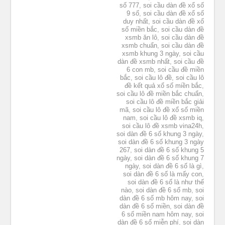
số 777
,
soi cầu dàn đề xổ số
9 số
,
soi cầu dàn đề xổ số
duy nhất
,
soi cầu dàn đề xổ
số miền bắc
,
soi cầu dàn đề
xsmb ăn lô
,
soi cầu dàn đề
xsmb chuẩn
,
soi cầu dàn đề
xsmb khung 3 ngày
,
soi cầu
dàn đề xsmb nhất
,
soi cầu đề
6 con mb
,
soi cầu đề miền
bắc
,
soi cầu lô đề
,
soi cầu lô
đề kết quả xổ số miền bắc
,
soi cầu lô đề miền bắc chuẩn
,
soi cầu lô đề miền bắc giải
mã
,
soi cầu lô đề xổ số miền
nam
,
soi cầu lô đề xsmb iq
,
soi cầu lô đề xsmb vina24h
,
soi dàn đề 6 số khung 3 ngày
,
soi dàn đề 6 số khung 3 ngày
267
,
soi dàn đề 6 số khung 5
ngày
,
soi dàn đề 6 số khung 7
ngày
,
soi dàn đề 6 số là gì
,
soi dàn đề 6 số là mấy con
,
soi dàn đề 6 số là như thế
nào
,
soi dàn đề 6 số mb
,
soi
dàn đề 6 số mb hôm nay
,
soi
dàn đề 6 số miền
,
soi dàn đề
6 số miền nam hôm nay
,
soi
dàn đề 6 số miễn phí
,
soi dàn