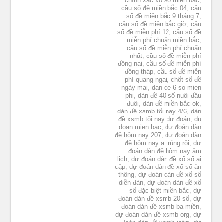
chính xác xổ số miền bắc
,
cầu số đề miền bắc 04
,
cầu
số đề miền bắc 9 tháng 7
,
cầu số đề miền bắc giờ
,
cầu
số đề miễn phí 12
,
cầu số đề
miễn phí chuẩn miền bắc
,
cầu số đề miễn phí chuẩn
nhất
,
cầu số đề miễn phí
đồng nai
,
cầu số đề miễn phí
đồng tháp
,
cầu số đề miễn
phí quang ngai
,
chốt số đề
ngày mai
,
dan de 6 so mien
phi
,
dàn đề 40 số nuôi đầu
đuôi
,
dàn đề miền bắc ok
,
dàn đề xsmb tối nay 4/6
,
dàn
đề xsmb tối nay dự đoán
,
du
doan mien bac
,
dự đoán dàn
đề hôm nay 207
,
dự đoán dàn
đề hôm nay a trúng rồi
,
dự
đoán dàn đề hôm nay âm
lich
,
dự đoán dàn đề xổ số ai
cập
,
dự đoán dàn đề xổ số ăn
thông
,
dự đoán dàn đề xổ số
diễn đàn
,
dự đoán dàn đề xổ
số đặc biệt miền bắc
,
dự
đoán dàn đề xsmb 20 số
,
dự
đoán dàn đề xsmb ba miền
,
dự đoán dàn đề xsmb org
,
dự