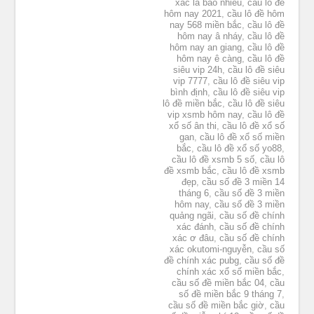
xác là bao nhiêu
,
cầu lô đề
hôm nay 2021
,
cầu lô đề hôm
nay 568 miền bắc
,
cầu lô đề
hôm nay â nháy
,
cầu lô đề
hôm nay an giang
,
cầu lô đề
hôm nay ê càng
,
cầu lô đề
siêu vip 24h
,
cầu lô đề siêu
vip 7777
,
cầu lô đề siêu vip
bình định
,
cầu lô đề siêu vip
lô đề miền bắc
,
cầu lô đề siêu
vip xsmb hôm nay
,
cầu lô đề
xổ số ân thi
,
cầu lô đề xổ số
gan
,
cầu lô đề xổ số miền
bắc
,
cầu lô đề xổ số yo88
,
cầu lô đề xsmb 5 số
,
cầu lô
đề xsmb bắc
,
cầu lô đề xsmb
đẹp
,
cầu số đề 3 miền 14
tháng 6
,
cầu số đề 3 miền
hôm nay
,
cầu số đề 3 miền
quảng ngãi
,
cầu số đề chính
xác đánh
,
cầu số đề chính
xác ơ đâu
,
cầu số đề chính
xác okutomi-nguyễn
,
cầu số
đề chính xác pubg
,
cầu số đề
chính xác xổ số miền bắc
,
cầu số đề miền bắc 04
,
cầu
số đề miền bắc 9 tháng 7
,
cầu số đề miền bắc giờ
,
cầu