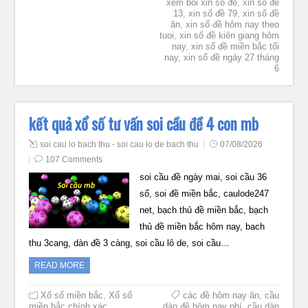
xem bói xin số đề
,
xin số đề
13
,
xin số đề 79
,
xin số đề
ăn
,
xin số đề hôm nay theo
tuoi
,
xin số đề kiên giang hôm
nay
,
xin số đề miền bắc tối
nay
,
xin số đề ngày 27 tháng
6
kết quả xổ số tư vấn soi cầu đề 4 con mb
soi cau lo bach thu - soi cau lo de bach thu
07/08/2026
107 Comments
soi cầu đề ngày mai, soi cầu 36
số, soi đề miền bắc, caulode247
net, bạch thủ đề miền bắc, bạch
thủ đề miền bắc hôm nay, bach
thu 3cang, dàn đề 3 càng, soi cầu lô de, soi cầu…
READ MORE
Xổ số miền bắc
,
Xổ số
các đề hôm nay ăn
,
cầu
miền bắc chính xác
dàn đề hôm nay phí
,
cầu dàn