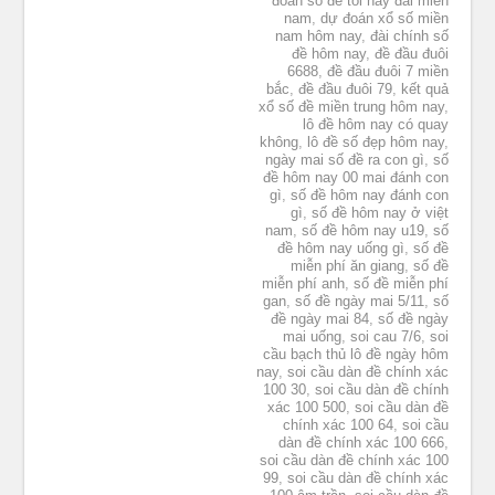
đoán số đề tối nay đài miền
nam
,
dự đoán xổ số miền
nam hôm nay
,
đài chính số
đề hôm nay
,
đề đầu đuôi
6688
,
đề đầu đuôi 7 miền
bắc
,
đề đầu đuôi 79
,
kết quả
xổ số đề miền trung hôm nay
,
lô đề hôm nay có quay
không
,
lô đề số đẹp hôm nay
,
ngày mai số đề ra con gì
,
số
đề hôm nay 00 mai đánh con
gì
,
số đề hôm nay đánh con
gì
,
số đề hôm nay ở việt
nam
,
số đề hôm nay u19
,
số
đề hôm nay uống gì
,
số đề
miễn phí ăn giang
,
số đề
miễn phí anh
,
số đề miễn phí
gan
,
số đề ngày mai 5/11
,
số
đề ngày mai 84
,
số đề ngày
mai uống
,
soi cau 7/6
,
soi
cầu bạch thủ lô đề ngày hôm
nay
,
soi cầu dàn đề chính xác
100 30
,
soi cầu dàn đề chính
xác 100 500
,
soi cầu dàn đề
chính xác 100 64
,
soi cầu
dàn đề chính xác 100 666
,
soi cầu dàn đề chính xác 100
99
,
soi cầu dàn đề chính xác