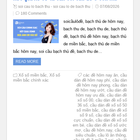
soi cau lo bach thu - soi cau lo de bach thu
07/08/2026
180 Comments
soicầulôđề, bạch thủ de hôm nay,
bach thu de, bạch thu de, bạch thủ
đề, bạch thủ đề hôm nay, bạch thủ
de miền bắc, bạch thủ de miền
bắc hôm nay, soi cầu bạch thủ đề, bach thu de…
READ MORE
Xổ số miền bắc
,
Xổ số
các đề hôm nay ăn
,
cầu
miền bắc chính xác
dàn đề hôm nay phí
,
cầu dàn
đề hôm nay phong
,
cầu dàn
đề hôm nay ướt
,
cầu dàn đề
hôm nay ưu đãi
,
cầu dàn đề
xổ số 00
,
cầu dàn đề xổ số
36 số
,
cầu dàn đề xổ số 50
số miền bắc
,
cầu dàn đề xổ
số 9 số
,
cầu dàn đề xổ số
cực chuẩn
,
cầu dàn đề xổ số
em bé
,
cầu dàn đề xổ số ước
mơ
,
cầu đề hôm.nay
,
cầu đề
siêu chuẩn
,
cầu lô ăn thông
,