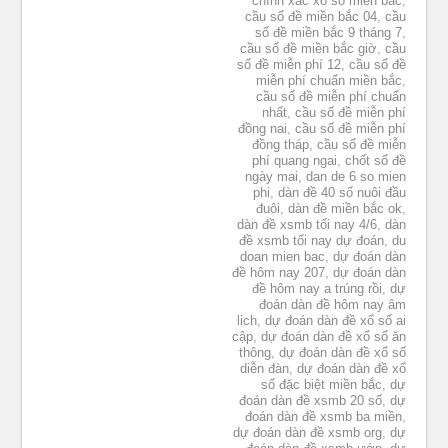
chính xác xổ số miền bắc
,
cầu số đề miền bắc 04
,
cầu
số đề miền bắc 9 tháng 7
,
cầu số đề miền bắc giờ
,
cầu
số đề miễn phí 12
,
cầu số đề
miễn phí chuẩn miền bắc
,
cầu số đề miễn phí chuẩn
nhất
,
cầu số đề miễn phí
đồng nai
,
cầu số đề miễn phí
đồng tháp
,
cầu số đề miễn
phí quang ngai
,
chốt số đề
ngày mai
,
dan de 6 so mien
phi
,
dàn đề 40 số nuôi đầu
đuôi
,
dàn đề miền bắc ok
,
dàn đề xsmb tối nay 4/6
,
dàn
đề xsmb tối nay dự đoán
,
du
doan mien bac
,
dự đoán dàn
đề hôm nay 207
,
dự đoán dàn
đề hôm nay a trúng rồi
,
dự
đoán dàn đề hôm nay âm
lich
,
dự đoán dàn đề xổ số ai
cập
,
dự đoán dàn đề xổ số ăn
thông
,
dự đoán dàn đề xổ số
diễn đàn
,
dự đoán dàn đề xổ
số đặc biệt miền bắc
,
dự
đoán dàn đề xsmb 20 số
,
dự
đoán dàn đề xsmb ba miền
,
dự đoán dàn đề xsmb org
,
dự