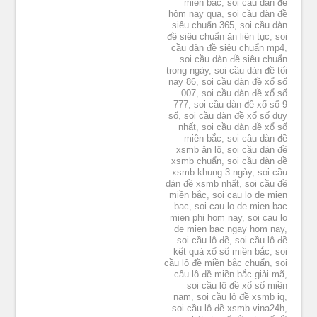
miền bắc
,
soi cầu dàn đề
hôm nay qua
,
soi cầu dàn đề
siêu chuẩn 365
,
soi cầu dàn
đề siêu chuẩn ăn liên tục
,
soi
cầu dàn đề siêu chuẩn mp4
,
soi cầu dàn đề siêu chuẩn
trong ngày
,
soi cầu dàn đề tối
nay 86
,
soi cầu dàn đề xổ số
007
,
soi cầu dàn đề xổ số
777
,
soi cầu dàn đề xổ số 9
số
,
soi cầu dàn đề xổ số duy
nhất
,
soi cầu dàn đề xổ số
miền bắc
,
soi cầu dàn đề
xsmb ăn lô
,
soi cầu dàn đề
xsmb chuẩn
,
soi cầu dàn đề
xsmb khung 3 ngày
,
soi cầu
dàn đề xsmb nhất
,
soi cầu đề
miền bắc
,
soi cau lo de mien
bac
,
soi cau lo de mien bac
mien phi hom nay
,
soi cau lo
de mien bac ngay hom nay
,
soi cầu lô đề
,
soi cầu lô đề
kết quả xổ số miền bắc
,
soi
cầu lô đề miền bắc chuẩn
,
soi
cầu lô đề miền bắc giải mã
,
soi cầu lô đề xổ số miền
nam
,
soi cầu lô đề xsmb iq
,
soi cầu lô đề xsmb vina24h
,