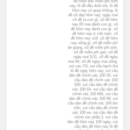
de mien bac mien phi hom
nay
,
lô đề đầu đuôi mb
,
lô đề
hôm nay có quay không
,
lô
đề số đẹp hôm nay
,
ngày mai
số đề ra con gì
,
số đề hôm
nay 00 mai đánh con gì
,
số
đề hôm nay đánh con gì
,
số
đề hôm nay ở việt nam
,
số
đề hôm nay u19
,
số đề hôm
nay uống gì
,
số đề miễn phí
ăn giang
,
số đề miễn phí anh
,
số đề miễn phí gan
,
số đề
ngày mai 5/11
,
số đề ngày
mai 84
,
số đề ngày mai uống
,
soi cau 7/6
,
soi cầu bạch thủ
lô đề ngày hôm nay
,
soi cầu
dàn đề chính xác 100 30
,
soi
cầu dàn đề chính xác 100
500
,
soi cầu dàn đề chính
xác 100 64
,
soi cầu dàn đề
chính xác 100 666
,
soi cầu
dàn đề chính xác 100 99
,
soi
cầu dàn đề chính xác 100 âm
trần
,
soi cầu dàn đề chính
xác 100 ee
,
soi cầu dàn đề
chính xác phần 2
,
soi cầu
dàn đề hôm nay 100 ngày
,
soi
cầu dàn đề hôm nay lô đề