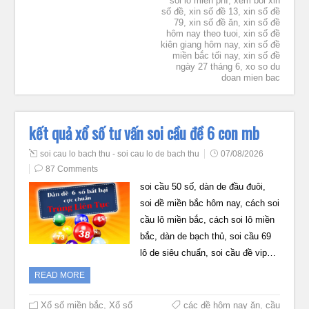
soi lô miễn phí
,
xem bói xin
số đề
,
xin số đề 13
,
xin số đề
79
,
xin số đề ăn
,
xin số đề
hôm nay theo tuoi
,
xin số đề
kiên giang hôm nay
,
xin số đề
miền bắc tối nay
,
xin số đề
ngày 27 tháng 6
,
xo so du
doan mien bac
kết quả xổ số tư vấn soi cầu đề 6 con mb
soi cau lo bach thu - soi cau lo de bach thu
07/08/2026
87 Comments
soi cầu 50 số, dàn de đầu đuôi,
soi đề miền bắc hôm nay, cách soi
cầu lô miền bắc, cách soi lô miền
bắc, dàn de bạch thủ, soi cầu 69
lô de siêu chuẩn, soi cầu đề vip…
READ MORE
Xổ số miền bắc
,
Xổ số
các đề hôm nay ăn
,
cầu