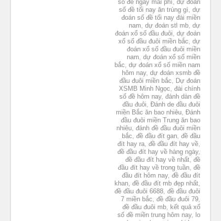
số đề ngày mai phí
,
dự đoán
số đề tối nay ăn trúng gì
,
dự
đoán số đề tối nay đài miền
nam
,
dự đoán stl mb
,
dự
đoán xổ số đầu đuôi
,
dự đoán
xổ số đầu đuôi miền bắc
,
dự
đoán xổ số đầu đuôi miền
nam
,
dự đoán xổ số miền
bắc
,
dự đoán xổ số miền nam
hôm nay
,
dự đoán xsmb đề
đầu đuôi miền bắc
,
Dự đoán
XSMB Minh Ngọc
,
đài chính
số đề hôm nay
,
đánh dàn đề
đầu đuôi
,
Đánh de đầu đuôi
miền Bắc ăn bao nhiêu
,
Đánh
đầu đuôi miền Trung ăn bao
nhiêu
,
đánh đề đầu đuôi miền
bắc
,
đề đầu đít gan
,
đề đầu
đít hay ra
,
đề đầu đít hay về
,
đề đầu đít hay về hàng ngày
,
đề đầu đít hay về nhất
,
đề
đầu đít hay về trong tuần
,
đề
đầu đít hôm nay
,
đề đầu đít
khan
,
đề đầu đít mb đẹp nhất
,
đề đầu đuôi 6688
,
đề đầu đuôi
7 miền bắc
,
đề đầu đuôi 79
,
đề đầu đuôi mb
,
kết quả xổ
số đề miền trung hôm nay
,
lo