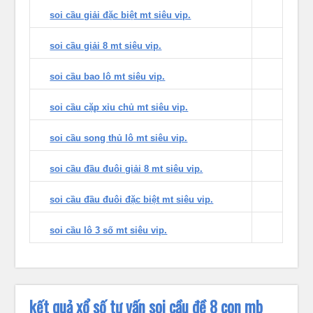
soi cầu giải đặc biệt mt siêu vip.
soi cầu giải 8 mt siêu vip.
soi cầu bao lô mt siêu vip.
soi cầu cặp xỉu chủ mt siêu vip.
soi cầu song thủ lô mt siêu vip.
soi cầu đầu đuôi giải 8 mt siêu vip.
soi cầu đầu đuôi đặc biệt mt siêu vip.
soi cầu lô 3 số mt siêu vip.
kết quả xổ số tư vấn soi cầu đề 8 con mb