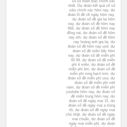
xổ số miền Bắc chính xác
nhất
,
Dự đoán kết quả xổ số
siêu chính xác hôm nay
,
dự
đoán lô đề về ngày hôm nay
,
dự đoán số đề gia lai hôm
nay
,
dự đoán số đề hôm nay
666
,
dự đoán số đề hôm nay
đồng nai
,
dự đoán số đề hôm
nay eth
,
dự đoán số đề hôm
nay hoàng anh gia lai
,
dự
đoán số đề hôm nay usd
,
dự
đoán số đề miền bắc hôm
nay
,
dự đoán số đề miễn phí
00 99
,
dự đoán số đề miễn
phí ê miền
,
dự đoán số đề
miễn phí êm
,
dự đoán số đề
miễn phí rong bạch kim
,
dự
đoán số đề miễn phí usa
,
dự
đoán số đề miễn phí việt
nam
,
dự đoán số đề miễn phí
youtube hôm nay
,
dự đoán số
đề miền trung hôm nay
,
dự
đoán số đề ngày mai 15
,
dự
đoán số đề ngày mai a trúng
rồi
,
dự đoán số đề ngày mai
chủ nhật
,
dự đoán số đề ngày
mai chuẩn
,
dự đoán số đề
ngày mai miễn phí
,
dự đoán