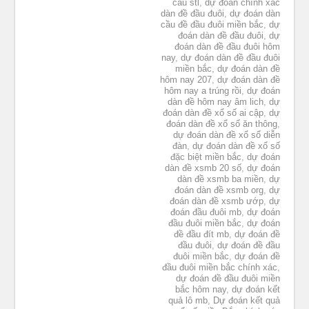
cầu stl
,
dự đoán chính xác
dàn đề đầu đuôi
,
dự đoán dàn
cầu đề đầu đuôi miền bắc
,
dự
đoán dàn đề đầu đuôi
,
dự
đoán dàn đề đầu đuôi hôm
nay
,
dự đoán dàn đề đầu đuôi
miền bắc
,
dự đoán dàn đề
hôm nay 207
,
dự đoán dàn đề
hôm nay a trúng rồi
,
dự đoán
dàn đề hôm nay âm lich
,
dự
đoán dàn đề xổ số ai cập
,
dự
đoán dàn đề xổ số ăn thông
,
dự đoán dàn đề xổ số diễn
đàn
,
dự đoán dàn đề xổ số
đặc biệt miền bắc
,
dự đoán
dàn đề xsmb 20 số
,
dự đoán
dàn đề xsmb ba miền
,
dự
đoán dàn đề xsmb org
,
dự
đoán dàn đề xsmb ướp
,
dự
đoán đầu đuôi mb
,
dự đoán
đầu đuôi miền bắc
,
dự đoán
đề đầu đít mb
,
dự đoán đề
đầu đuôi
,
dự đoán đề đầu
đuôi miền bắc
,
dự đoán đề
đầu đuôi miền bắc chính xác
,
dự đoán đề đầu đuôi miền
bắc hôm nay
,
dự đoán kết
quả lô mb
,
Dự đoán kết quả