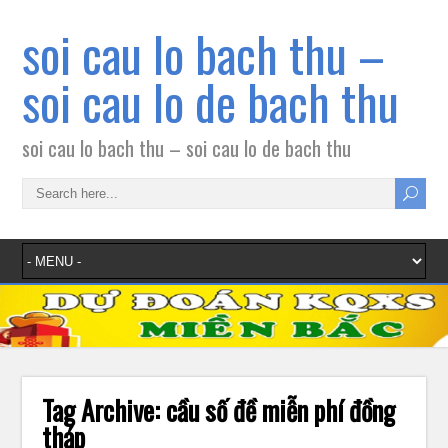
soi cau lo bach thu –
soi cau lo de bach thu
soi cau lo bach thu – soi cau lo de bach thu
Tag Archive:
cầu số đề miễn phí đồng
tháp