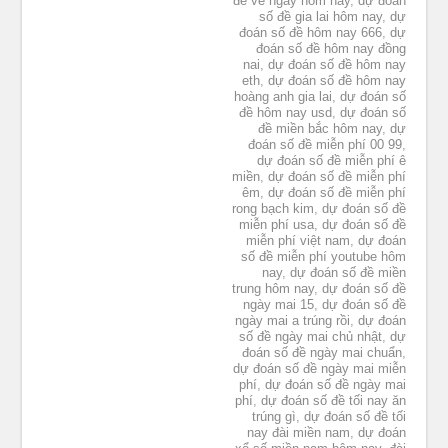
đề về ngày hôm nay
,
dự đoán
số đề gia lai hôm nay
,
dự
đoán số đề hôm nay 666
,
dự
đoán số đề hôm nay đồng
nai
,
dự đoán số đề hôm nay
eth
,
dự đoán số đề hôm nay
hoàng anh gia lai
,
dự đoán số
đề hôm nay usd
,
dự đoán số
đề miền bắc hôm nay
,
dự
đoán số đề miễn phí 00 99
,
dự đoán số đề miễn phí ê
miền
,
dự đoán số đề miễn phí
êm
,
dự đoán số đề miễn phí
rong bạch kim
,
dự đoán số đề
miễn phí usa
,
dự đoán số đề
miễn phí việt nam
,
dự đoán
số đề miễn phí youtube hôm
nay
,
dự đoán số đề miền
trung hôm nay
,
dự đoán số đề
ngày mai 15
,
dự đoán số đề
ngày mai a trúng rồi
,
dự đoán
số đề ngày mai chủ nhật
,
dự
đoán số đề ngày mai chuẩn
,
dự đoán số đề ngày mai miễn
phí
,
dự đoán số đề ngày mai
phí
,
dự đoán số đề tối nay ăn
trúng gì
,
dự đoán số đề tối
nay đài miền nam
,
dự đoán