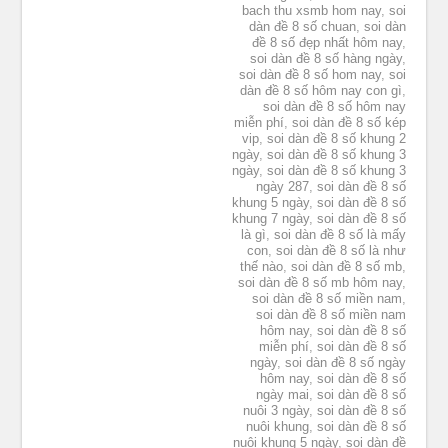
bach thu xsmb hom nay
,
soi
dàn đề 8 số chuan
,
soi dàn
đề 8 số đẹp nhất hôm nay
,
soi dàn đề 8 số hàng ngày
,
soi dàn đề 8 số hom nay
,
soi
dàn đề 8 số hôm nay con gì
,
soi dàn đề 8 số hôm nay
miễn phí
,
soi dàn đề 8 số kép
vip
,
soi dàn đề 8 số khung 2
ngày
,
soi dàn đề 8 số khung 3
ngày
,
soi dàn đề 8 số khung 3
ngày 287
,
soi dàn đề 8 số
khung 5 ngày
,
soi dàn đề 8 số
khung 7 ngày
,
soi dàn đề 8 số
là gì
,
soi dàn đề 8 số là mấy
con
,
soi dàn đề 8 số là như
thế nào
,
soi dàn đề 8 số mb
,
soi dàn đề 8 số mb hôm nay
,
soi dàn đề 8 số miền nam
,
soi dàn đề 8 số miền nam
hôm nay
,
soi dàn đề 8 số
miễn phí
,
soi dàn đề 8 số
ngày
,
soi dàn đề 8 số ngày
hôm nay
,
soi dàn đề 8 số
ngày mai
,
soi dàn đề 8 số
nuôi 3 ngày
,
soi dàn đề 8 số
nuôi khung
,
soi dàn đề 8 số
nuôi khung 5 ngày
,
soi dàn đề