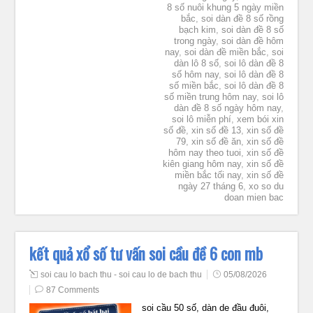
8 số nuôi khung 5 ngày miền
bắc
,
soi dàn đề 8 số rồng
bạch kim
,
soi dàn đề 8 số
trong ngày
,
soi dàn đề hôm
nay
,
soi dàn đề miền bắc
,
soi
dàn lô 8 số
,
soi lô dàn đề 8
số hôm nay
,
soi lô dàn đề 8
số miền bắc
,
soi lô dàn đề 8
số miền trung hôm nay
,
soi lô
dàn đề 8 số ngày hôm nay
,
soi lô miễn phí
,
xem bói xin
số đề
,
xin số đề 13
,
xin số đề
79
,
xin số đề ăn
,
xin số đề
hôm nay theo tuoi
,
xin số đề
kiên giang hôm nay
,
xin số đề
miền bắc tối nay
,
xin số đề
ngày 27 tháng 6
,
xo so du
doan mien bac
kết quả xổ số tư vấn soi cầu đề 6 con mb
soi cau lo bach thu - soi cau lo de bach thu
05/08/2026
87 Comments
soi cầu 50 số, dàn de đầu đuôi,