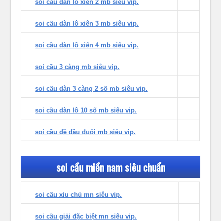
soi cầu dàn lô xiên 2 mb siêu vip.
soi cầu dàn lô xiên 3 mb siêu vip.
soi cầu dàn lô xiên 4 mb siêu vip.
soi cầu 3 càng mb siêu vip.
soi cầu dàn 3 càng 2 số mb siêu vip.
soi cầu dàn lô 10 số mb siêu vip.
soi cầu đề đầu đuôi mb siêu vip.
soi cầu miền nam siêu chuẩn
soi cầu xỉu chủ mn siêu vip.
soi cầu giải đặc biệt mn siêu vip.