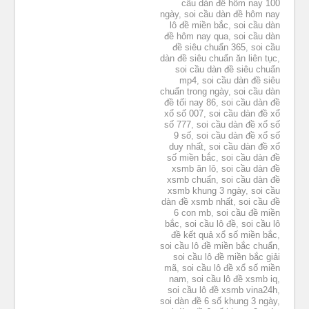
cầu dàn đề hôm nay 100
ngày
,
soi cầu dàn đề hôm nay
lô đề miền bắc
,
soi cầu dàn
đề hôm nay qua
,
soi cầu dàn
đề siêu chuẩn 365
,
soi cầu
dàn đề siêu chuẩn ăn liên tục
,
soi cầu dàn đề siêu chuẩn
mp4
,
soi cầu dàn đề siêu
chuẩn trong ngày
,
soi cầu dàn
đề tối nay 86
,
soi cầu dàn đề
xổ số 007
,
soi cầu dàn đề xổ
số 777
,
soi cầu dàn đề xổ số
9 số
,
soi cầu dàn đề xổ số
duy nhất
,
soi cầu dàn đề xổ
số miền bắc
,
soi cầu dàn đề
xsmb ăn lô
,
soi cầu dàn đề
xsmb chuẩn
,
soi cầu dàn đề
xsmb khung 3 ngày
,
soi cầu
dàn đề xsmb nhất
,
soi cầu đề
6 con mb
,
soi cầu đề miền
bắc
,
soi cầu lô đề
,
soi cầu lô
đề kết quả xổ số miền bắc
,
soi cầu lô đề miền bắc chuẩn
,
soi cầu lô đề miền bắc giải
mã
,
soi cầu lô đề xổ số miền
nam
,
soi cầu lô đề xsmb iq
,
soi cầu lô đề xsmb vina24h
,
soi dàn đề 6 số khung 3 ngày
,