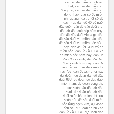
cầu số đề miễn phí chuẩn
nhất
,
cầu số đề miễn phí
đồng nai
,
cầu số đề miễn phí
đồng tháp
,
cầu số đề miễn
phí quang ngai
,
chốt số đề
ngày mai
,
dàn đề 40 số nuôi
đầu đuôi
,
dàn đề đầu đuôi vip
,
dàn đề đầu đuôi vip hôm nay
,
dàn đề đầu đuôi vip là gì
,
dàn
đề đầu đuôi vip miền bắc
,
dàn
đề đầu đuôi vip miền bắc hôm
nay
,
dàn đề đầu đuôi xổ số
miền bắc
,
dàn đề đầu đuôi xổ
số miền bắc hôm nay
,
dàn đề
đầu đuôi xsmb
,
dàn đề đầu
đuôi xsmb hôm nay
,
dàn đề
miền bắc ok
,
dàn đề xsmb tối
nay 4/6
,
dàn đề xsmb tối nay
dự đoán
,
du doan dàn đề đầu
đuôi 888
,
du doan so dau duoi
mien nam
,
du doan song thu
lo
,
dự đoán cầu dàn đề đầu
đuôi
,
dự đoán cầu đề đầu
đuôi miền bắc miễn phí
,
dự
đoán cầu đề đầu đuôi miền
bắc rồng bạch kim
,
dự đoán
cầu stl
,
dự đoán chính xác
dàn đề đầu đuôi
,
dự đoán dàn