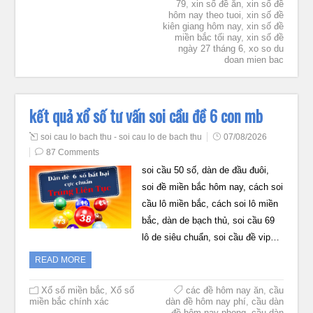
79
,
xin số đề ăn
,
xin số đề
hôm nay theo tuoi
,
xin số đề
kiên giang hôm nay
,
xin số đề
miền bắc tối nay
,
xin số đề
ngày 27 tháng 6
,
xo so du
doan mien bac
kết quả xổ số tư vấn soi cầu đề 6 con mb
soi cau lo bach thu - soi cau lo de bach thu
07/08/2026
87 Comments
soi cầu 50 số, dàn de đầu đuôi,
soi đề miền bắc hôm nay, cách soi
cầu lô miền bắc, cách soi lô miền
bắc, dàn de bạch thủ, soi cầu 69
lô de siêu chuẩn, soi cầu đề vip…
READ MORE
Xổ số miền bắc
,
Xổ số
các đề hôm nay ăn
,
cầu
miền bắc chính xác
dàn đề hôm nay phí
,
cầu dàn
đề hôm nay phong
,
cầu dàn