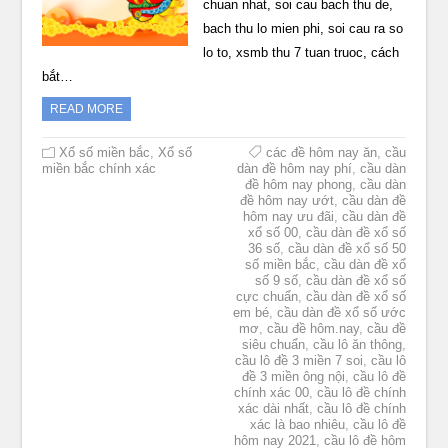
chuan nhat, soi cau bach thu de,
bach thu lo mien phi, soi cau ra so
lo to, xsmb thu 7 tuan truoc, cách
bắt…
READ MORE
Xổ số miền bắc
,
Xổ số
các đề hôm nay ăn
,
cầu
miền bắc chính xác
dàn đề hôm nay phí
,
cầu dàn
đề hôm nay phong
,
cầu dàn
đề hôm nay ướt
,
cầu dàn đề
hôm nay ưu đãi
,
cầu dàn đề
xổ số 00
,
cầu dàn đề xổ số
36 số
,
cầu dàn đề xổ số 50
số miền bắc
,
cầu dàn đề xổ
số 9 số
,
cầu dàn đề xổ số
cực chuẩn
,
cầu dàn đề xổ số
em bé
,
cầu dàn đề xổ số ước
mơ
,
cầu đề hôm.nay
,
cầu đề
siêu chuẩn
,
cầu lô ăn thông
,
cầu lô đề 3 miền 7 soi
,
cầu lô
đề 3 miền ông nội
,
cầu lô đề
chính xác 00
,
cầu lô đề chính
xác dài nhất
,
cầu lô đề chính
xác là bao nhiêu
,
cầu lô đề
hôm nay 2021
,
cầu lô đề hôm