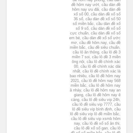
đề hôm nay ướt
,
cầu dàn đề
hôm nay ưu đãi
,
cầu dàn đề
xổ số 00
,
cầu dàn đề xổ số
36 số
,
cầu dàn đề xổ số 50
số miền bắc
,
cầu dàn đề xổ
số 9 số
,
cầu dàn đề xổ số
cực chuẩn
,
cầu dàn đề xổ số
em bé
,
cầu dàn đề xổ số ước
mơ
,
cầu đề hôm.nay
,
cầu đề
miền bắc
,
cầu đề siêu chuẩn
,
cầu lô ăn thông
,
cầu lô đề 3
miền 7 soi
,
cầu lô đề 3 miền
ông nội
,
cầu lô đề chính xác
00
,
cầu lô đề chính xác dài
nhất
,
cầu lô đề chính xác là
bao nhiêu
,
cầu lô đề hôm nay
2021
,
cầu lô đề hôm nay 568
miền bắc
,
cầu lô đề hôm nay
â nháy
,
cầu lô đề hôm nay an
giang
,
cầu lô đề hôm nay ê
càng
,
cầu lô đề siêu vip 24h
,
cầu lô đề siêu vip 7777
,
cầu
lô đề siêu vip bình định
,
cầu
lô đề siêu vip lô đề miền bắc
,
cầu lô đề siêu vip xsmb hôm
nay
,
cầu lô đề xổ số ân thi
,
cầu lô đề xổ số gan
,
cầu lô
đề xổ số miền bắc
,
cầu lô đề