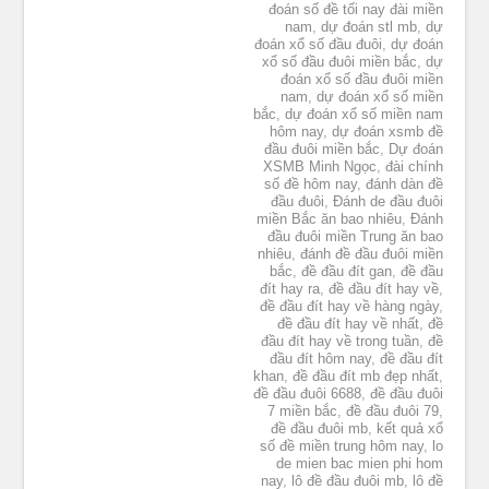
đoán số đề tối nay đài miền
nam
,
dự đoán stl mb
,
dự
đoán xổ số đầu đuôi
,
dự đoán
xổ số đầu đuôi miền bắc
,
dự
đoán xổ số đầu đuôi miền
nam
,
dự đoán xổ số miền
bắc
,
dự đoán xổ số miền nam
hôm nay
,
dự đoán xsmb đề
đầu đuôi miền bắc
,
Dự đoán
XSMB Minh Ngọc
,
đài chính
số đề hôm nay
,
đánh dàn đề
đầu đuôi
,
Đánh de đầu đuôi
miền Bắc ăn bao nhiêu
,
Đánh
đầu đuôi miền Trung ăn bao
nhiêu
,
đánh đề đầu đuôi miền
bắc
,
đề đầu đít gan
,
đề đầu
đít hay ra
,
đề đầu đít hay về
,
đề đầu đít hay về hàng ngày
,
đề đầu đít hay về nhất
,
đề
đầu đít hay về trong tuần
,
đề
đầu đít hôm nay
,
đề đầu đít
khan
,
đề đầu đít mb đẹp nhất
,
đề đầu đuôi 6688
,
đề đầu đuôi
7 miền bắc
,
đề đầu đuôi 79
,
đề đầu đuôi mb
,
kết quả xổ
số đề miền trung hôm nay
,
lo
de mien bac mien phi hom
nay
,
lô đề đầu đuôi mb
,
lô đề