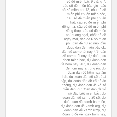
số đề miền bắc 9 tháng 7
,
cầu số đề miền bắc giờ
,
cầu
số đề miễn phí 12
,
cầu số đề
miễn phí chuẩn miền bắc
,
cầu số đề miễn phí chuẩn
nhất
,
cầu số đề miễn phí
đồng nai
,
cầu số đề miễn phí
đồng tháp
,
cầu số đề miễn
phí quang ngai
,
chốt số đề
ngày mai
,
dan de 6 so mien
phi
,
dàn đề 40 số nuôi đầu
đuôi
,
dàn đề miền bắc ok
,
dàn đề xsmb tối nay 4/6
,
dàn
đề xsmb tối nay dự đoán
,
du
doan mien bac
,
dự đoán dàn
đề hôm nay 207
,
dự đoán dàn
đề hôm nay a trúng rồi
,
dự
đoán dàn đề hôm nay âm
lich
,
dự đoán dàn đề xổ số ai
cập
,
dự đoán dàn đề xổ số ăn
thông
,
dự đoán dàn đề xổ số
diễn đàn
,
dự đoán dàn đề xổ
số đặc biệt miền bắc
,
dự
đoán dàn đề xsmb 20 số
,
dự
đoán dàn đề xsmb ba miền
,
dự đoán dàn đề xsmb org
,
dự
đoán dàn đề xsmb ướp
,
dự
đoán lô đề về ngày hôm nay
,