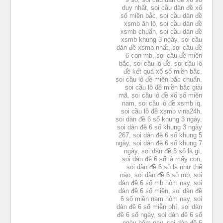
duy nhất
,
soi cầu dàn đề xổ
số miền bắc
,
soi cầu dàn đề
xsmb ăn lô
,
soi cầu dàn đề
xsmb chuẩn
,
soi cầu dàn đề
xsmb khung 3 ngày
,
soi cầu
dàn đề xsmb nhất
,
soi cầu đề
6 con mb
,
soi cầu đề miền
bắc
,
soi cầu lô đề
,
soi cầu lô
đề kết quả xổ số miền bắc
,
soi cầu lô đề miền bắc chuẩn
,
soi cầu lô đề miền bắc giải
mã
,
soi cầu lô đề xổ số miền
nam
,
soi cầu lô đề xsmb iq
,
soi cầu lô đề xsmb vina24h
,
soi dàn đề 6 số khung 3 ngày
,
soi dàn đề 6 số khung 3 ngày
267
,
soi dàn đề 6 số khung 5
ngày
,
soi dàn đề 6 số khung 7
ngày
,
soi dàn đề 6 số là gì
,
soi dàn đề 6 số là mấy con
,
soi dàn đề 6 số là như thế
nào
,
soi dàn đề 6 số mb
,
soi
dàn đề 6 số mb hôm nay
,
soi
dàn đề 6 số miền
,
soi dàn đề
6 số miền nam hôm nay
,
soi
dàn đề 6 số miễn phí
,
soi dàn
đề 6 số ngày
,
soi dàn đề 6 số
ngày hôm nay
,
soi dàn đề 6