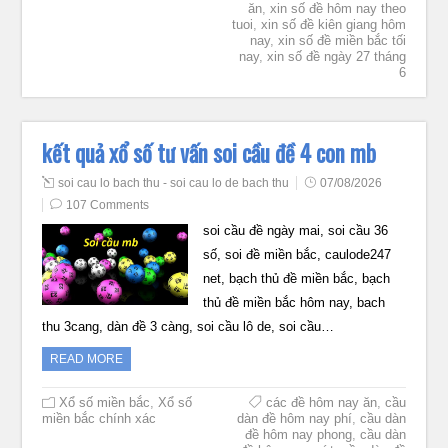
ăn
,
xin số đề hôm nay theo
tuoi
,
xin số đề kiên giang hôm
nay
,
xin số đề miền bắc tối
nay
,
xin số đề ngày 27 tháng
6
kết quả xổ số tư vấn soi cầu đề 4 con mb
soi cau lo bach thu - soi cau lo de bach thu
07/08/2026
107 Comments
soi cầu đề ngày mai, soi cầu 36
số, soi đề miền bắc, caulode247
net, bạch thủ đề miền bắc, bạch
thủ đề miền bắc hôm nay, bach
thu 3cang, dàn đề 3 càng, soi cầu lô de, soi cầu…
READ MORE
Xổ số miền bắc
,
Xổ số
các đề hôm nay ăn
,
cầu
miền bắc chính xác
dàn đề hôm nay phí
,
cầu dàn
đề hôm nay phong
,
cầu dàn