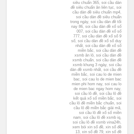
siêu chuẩn 365
,
soi cầu dàn
đề siêu chuẩn ăn liên tục
,
soi
cầu dàn đề siêu chuẩn mp4
,
soi cầu dàn đề siêu chuẩn
trong ngày
,
soi cầu dàn đề tối
nay 86
,
soi cầu dàn đề xổ số
007
,
soi cầu dàn đề xổ số
777
,
soi cầu dàn đề xổ số 9
số
,
soi cầu dàn đề xổ số duy
nhất
,
soi cầu dàn đề xổ số
miền bắc
,
soi cầu dàn đề
xsmb ăn lô
,
soi cầu dàn đề
xsmb chuẩn
,
soi cầu dàn đề
xsmb khung 3 ngày
,
soi cầu
dàn đề xsmb nhất
,
soi cầu đề
miền bắc
,
soi cau lo de mien
bac
,
soi cau lo de mien bac
mien phi hom nay
,
soi cau lo
de mien bac ngay hom nay
,
soi cầu lô đề
,
soi cầu lô đề
kết quả xổ số miền bắc
,
soi
cầu lô đề miền bắc chuẩn
,
soi
cầu lô đề miền bắc giải mã
,
soi cầu lô đề xổ số miền
nam
,
soi cầu lô đề xsmb iq
,
soi cầu lô đề xsmb vina24h
,
xem bói xin số đề
,
xin số đề
13
,
xin số đề 79
,
xin số đề