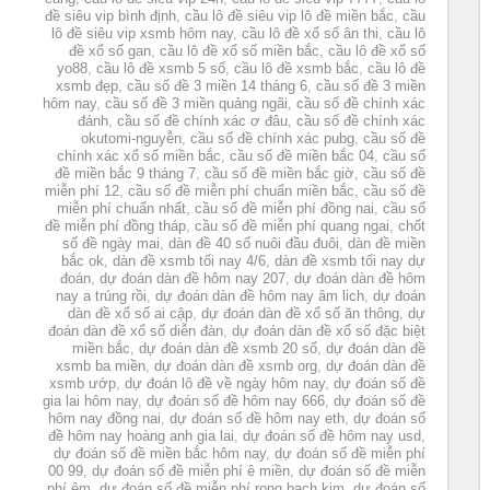
đề siêu vip bình định
,
cầu lô đề siêu vip lô đề miền bắc
,
cầu
lô đề siêu vip xsmb hôm nay
,
cầu lô đề xổ số ân thi
,
cầu lô
đề xổ số gan
,
cầu lô đề xổ số miền bắc
,
cầu lô đề xổ số
yo88
,
cầu lô đề xsmb 5 số
,
cầu lô đề xsmb bắc
,
cầu lô đề
xsmb đẹp
,
cầu số đề 3 miền 14 tháng 6
,
cầu số đề 3 miền
hôm nay
,
cầu số đề 3 miền quảng ngãi
,
cầu số đề chính xác
đánh
,
cầu số đề chính xác ơ đâu
,
cầu số đề chính xác
okutomi-nguyễn
,
cầu số đề chính xác pubg
,
cầu số đề
chính xác xổ số miền bắc
,
cầu số đề miền bắc 04
,
cầu số
đề miền bắc 9 tháng 7
,
cầu số đề miền bắc giờ
,
cầu số đề
miễn phí 12
,
cầu số đề miễn phí chuẩn miền bắc
,
cầu số đề
miễn phí chuẩn nhất
,
cầu số đề miễn phí đồng nai
,
cầu số
đề miễn phí đồng tháp
,
cầu số đề miễn phí quang ngai
,
chốt
số đề ngày mai
,
dàn đề 40 số nuôi đầu đuôi
,
dàn đề miền
bắc ok
,
dàn đề xsmb tối nay 4/6
,
dàn đề xsmb tối nay dự
đoán
,
dự đoán dàn đề hôm nay 207
,
dự đoán dàn đề hôm
nay a trúng rồi
,
dự đoán dàn đề hôm nay âm lich
,
dự đoán
dàn đề xổ số ai cập
,
dự đoán dàn đề xổ số ăn thông
,
dự
đoán dàn đề xổ số diễn đàn
,
dự đoán dàn đề xổ số đặc biệt
miền bắc
,
dự đoán dàn đề xsmb 20 số
,
dự đoán dàn đề
xsmb ba miền
,
dự đoán dàn đề xsmb org
,
dự đoán dàn đề
xsmb ướp
,
dự đoán lô đề về ngày hôm nay
,
dự đoán số đề
gia lai hôm nay
,
dự đoán số đề hôm nay 666
,
dự đoán số đề
hôm nay đồng nai
,
dự đoán số đề hôm nay eth
,
dự đoán số
đề hôm nay hoàng anh gia lai
,
dự đoán số đề hôm nay usd
,
dự đoán số đề miền bắc hôm nay
,
dự đoán số đề miễn phí
00 99
,
dự đoán số đề miễn phí ê miền
,
dự đoán số đề miễn
phí êm
,
dự đoán số đề miễn phí rong bạch kim
,
dự đoán số