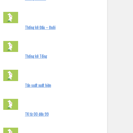
Thống kê Đầu – Đuôi
Thống kê Tổng
Tần suất xuất hiện
TK từ 00 đến 99