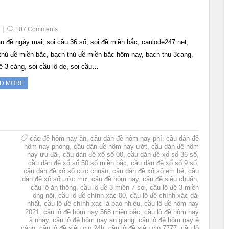
107 Comments
ầu đề ngày mai, soi cầu 36 số, soi đề miền bắc, caulode247 net,
thủ đề miền bắc, bạch thủ đề miền bắc hôm nay, bach thu 3cang,
ề 3 càng, soi cầu lô de, soi cầu…
D MORE
các đề hôm nay ăn
,
cầu dàn đề hôm nay phí
,
cầu dàn đề
hôm nay phong
,
cầu dàn đề hôm nay ướt
,
cầu dàn đề hôm
nay ưu đãi
,
cầu dàn đề xổ số 00
,
cầu dàn đề xổ số 36 số
,
cầu dàn đề xổ số 50 số miền bắc
,
cầu dàn đề xổ số 9 số
,
cầu dàn đề xổ số cực chuẩn
,
cầu dàn đề xổ số em bé
,
cầu
dàn đề xổ số ước mơ
,
cầu đề hôm.nay
,
cầu đề siêu chuẩn
,
cầu lô ăn thông
,
cầu lô đề 3 miền 7 soi
,
cầu lô đề 3 miền
ông nội
,
cầu lô đề chính xác 00
,
cầu lô đề chính xác dài
nhất
,
cầu lô đề chính xác là bao nhiêu
,
cầu lô đề hôm nay
2021
,
cầu lô đề hôm nay 568 miền bắc
,
cầu lô đề hôm nay
â nháy
,
cầu lô đề hôm nay an giang
,
cầu lô đề hôm nay ê
càng
,
cầu lô đề siêu vip 24h
,
cầu lô đề siêu vip 7777
,
cầu lô