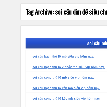
Tag Archive:
soi cầu dàn đề siêu ch
soi cầu mb
soi cầu bạch thủ lô mb siêu vip hôm nay.
soi cầu bạch thủ lô 2 nháy mb siêu vip hôm nay.
soi cầu song thủ lô mb siêu vip hôm nay.
soi cầu bạch thủ lô kép mb siêu vip hôm nay.
soi cầu song thủ lô kép mb siêu vip hôm nay.