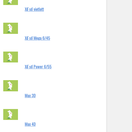
Xổ số vietlott
Xổ số Mega 6/45
Xổ số Power 6/55
Max 3D
Max 4D