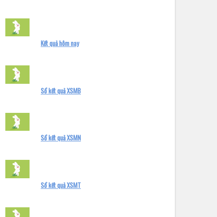
Kết quả hôm nay
Sổ kết quả XSMB
Sổ kết quả XSMN
Sổ kết quả XSMT