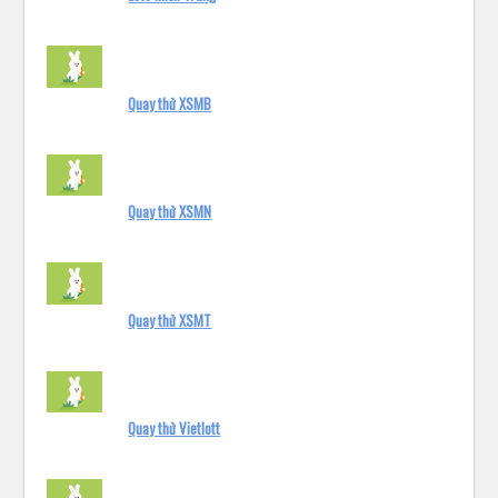
Quay thử XSMB
Quay thử XSMN
Quay thử XSMT
Quay thử Vietlott