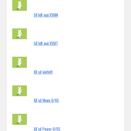
Sổ kết quả XSMN
Sổ kết quả XSMT
Xổ số vietlott
Xổ số Mega 6/45
Xổ số Power 6/55