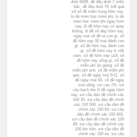
đuôi 6688
,
đề đầu đuôi 7 miền
bắc
,
đề đầu đuôi 79
,
kết quả
xổ số đề miền trung hôm nay
,
lo de mien bac mien phi
,
lo de
mien bac mien phi ngay hom
nay
,
lô đề hôm nay có quay
không
,
lô đề số đẹp hôm nay
,
ngày mai số đề ra con gì
,
số
đề hôm nay 00 mai đánh con
gì
,
số đề hôm nay đánh con
gì
,
số đề hôm nay ở việt
nam
,
số đề hôm nay u19
,
số
đề hôm nay uống gì
,
số đề
miễn phí ăn giang
,
số đề
miễn phí anh
,
số đề miễn phí
gan
,
số đề ngày mai 5/11
,
số
đề ngày mai 84
,
số đề ngày
mai uống
,
soi cau 7/6
,
soi
cầu bạch thủ lô đề ngày hôm
nay
,
soi cầu dàn đề chính xác
100 30
,
soi cầu dàn đề chính
xác 100 500
,
soi cầu dàn đề
chính xác 100 64
,
soi cầu
dàn đề chính xác 100 666
,
soi cầu dàn đề chính xác 100
99
,
soi cầu dàn đề chính xác
100 âm trần
,
soi cầu dàn đề
chính xác 100 ee
,
soi cầu