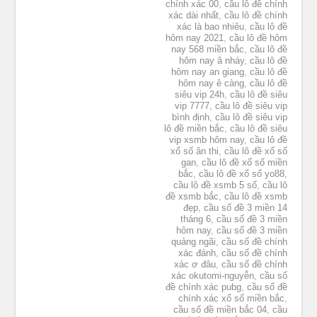
chính xác 00
,
cầu lô đề chính
xác dài nhất
,
cầu lô đề chính
xác là bao nhiêu
,
cầu lô đề
hôm nay 2021
,
cầu lô đề hôm
nay 568 miền bắc
,
cầu lô đề
hôm nay â nháy
,
cầu lô đề
hôm nay an giang
,
cầu lô đề
hôm nay ê càng
,
cầu lô đề
siêu vip 24h
,
cầu lô đề siêu
vip 7777
,
cầu lô đề siêu vip
bình định
,
cầu lô đề siêu vip
lô đề miền bắc
,
cầu lô đề siêu
vip xsmb hôm nay
,
cầu lô đề
xổ số ân thi
,
cầu lô đề xổ số
gan
,
cầu lô đề xổ số miền
bắc
,
cầu lô đề xổ số yo88
,
cầu lô đề xsmb 5 số
,
cầu lô
đề xsmb bắc
,
cầu lô đề xsmb
đẹp
,
cầu số đề 3 miền 14
tháng 6
,
cầu số đề 3 miền
hôm nay
,
cầu số đề 3 miền
quảng ngãi
,
cầu số đề chính
xác đánh
,
cầu số đề chính
xác ơ đâu
,
cầu số đề chính
xác okutomi-nguyễn
,
cầu số
đề chính xác pubg
,
cầu số đề
chính xác xổ số miền bắc
,
cầu số đề miền bắc 04
,
cầu