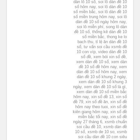
dàn lô 10 số
,
soi lô dàn đề 10
số hôm nay
,
soi lô dàn đề 10
số miền bắc
,
soi lô dàn đề 10
số miền trung hôm nay
,
soi lô
dàn đề 10 số ngày hôm nay
,
soi lô miễn phí
,
song lô dàn
đề 10 số
,
thống kê dàn đề 10
số miền bắc
,
thong ke lo
bach thu
,
tỉ lệ ăn dàn đề 10
số
,
tư vấn soi cầu xsmb đề
10 con víp
,
video dàn đề 10
số đề
,
xem bói xin số đề
,
xem dàn đề 10 số
,
xem dàn
đề 10 số đề hôm nay
,
xem
dàn đề 10 số hôm nay
,
xem
dàn đề 10 số khung 2 ngày
,
xem dàn đề 10 số khung 3
ngày
,
xem dàn đề 10 số là gì
,
xem dàn đề 10 số miền bắc
hôm nay
,
xin số đề 13
,
xin số
đề 79
,
xin số đề ăn
,
xin số đề
hôm nay theo tuoi
,
xin số đề
kiên giang hôm nay
,
xin số đề
miền bắc tối nay
,
xin số đề
ngày 27 tháng 6
,
xsmb chuẩn
soi cầu đề 10
,
xsmb dàn đề
10 số
,
xsmb de 10 so
,
xsmb
soi cầu dàn đề 10 con siêu