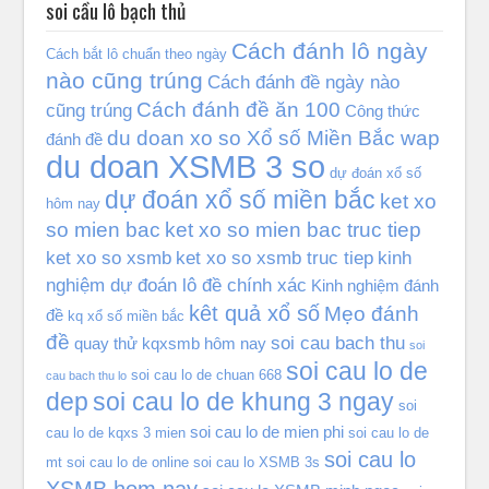
soi cầu lô bạch thủ
Cách đánh lô ngày
Cách bắt lô chuẩn theo ngày
nào cũng trúng
Cách đánh đề ngày nào
Cách đánh đề ăn 100
cũng trúng
Công thức
du doan xo so Xổ số Miền Bắc wap
đánh đề
du doan XSMB 3 so
dự đoán xổ số
dự đoán xổ số miền bắc
ket xo
hôm nay
so mien bac
ket xo so mien bac truc tiep
ket xo so xsmb
ket xo so xsmb truc tiep
kinh
nghiệm dự đoán lô đề chính xác
Kinh nghiệm đánh
kêt quả xổ số
Mẹo đánh
đề
kq xổ số miền bắc
đề
soi cau bach thu
quay thử kqxsmb hôm nay
soi
soi cau lo de
soi cau lo de chuan 668
cau bach thu lo
dep
soi cau lo de khung 3 ngay
soi
soi cau lo de mien phi
cau lo de kqxs 3 mien
soi cau lo de
soi cau lo
mt
soi cau lo de online
soi cau lo XSMB 3s
XSMB hom nay