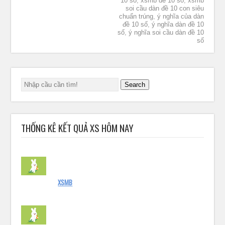
10 số
,
xsmb de 10 so
,
xsmb
soi cầu dàn đề 10 con siêu
chuẩn trúng
,
ý nghĩa của dàn
đề 10 số
,
ý nghĩa dàn đề 10
số
,
ý nghĩa soi cầu dàn đề 10
số
Search
THỐNG KÊ KẾT QUẢ XS HÔM NAY
XSMB