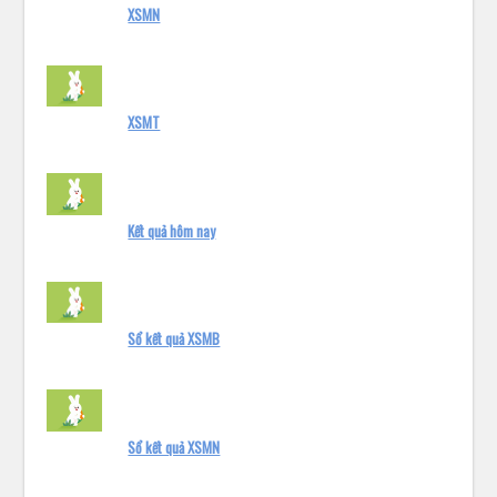
XSMN
XSMT
Kết quả hôm nay
Sổ kết quả XSMB
Sổ kết quả XSMN