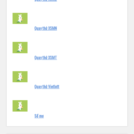
Quay thử XSMN
Quay thử XSMT
Quay thử Vietlott
Sổ mơ