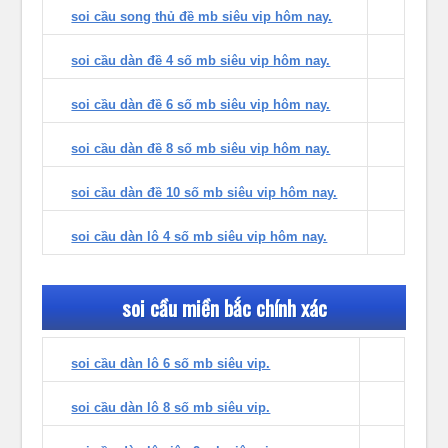
soi cầu song thủ đề mb siêu vip hôm nay.
soi cầu dàn đề 4 số mb siêu vip hôm nay.
soi cầu dàn đề 6 số mb siêu vip hôm nay.
soi cầu dàn đề 8 số mb siêu vip hôm nay.
soi cầu dàn đề 10 số mb siêu vip hôm nay.
soi cầu dàn lô 4 số mb siêu vip hôm nay.
soi cầu miền bắc chính xác
soi cầu dàn lô 6 số mb siêu vip.
soi cầu dàn lô 8 số mb siêu vip.