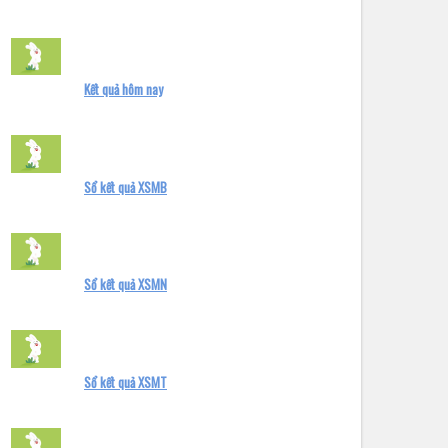
Kết quả hôm nay
Sổ kết quả XSMB
Sổ kết quả XSMN
Sổ kết quả XSMT