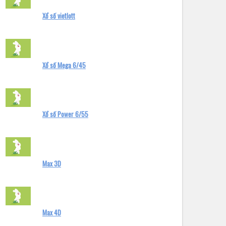
Xổ số vietlott
Xổ số Mega 6/45
Xổ số Power 6/55
Max 3D
Max 4D