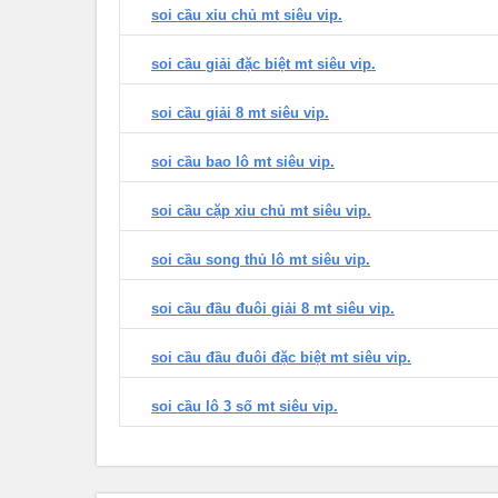
soi cầu xỉu chủ mt siêu vip.
soi cầu giải đặc biệt mt siêu vip.
soi cầu giải 8 mt siêu vip.
soi cầu bao lô mt siêu vip.
soi cầu cặp xỉu chủ mt siêu vip.
soi cầu song thủ lô mt siêu vip.
soi cầu đầu đuôi giải 8 mt siêu vip.
soi cầu đầu đuôi đặc biệt mt siêu vip.
soi cầu lô 3 số mt siêu vip.