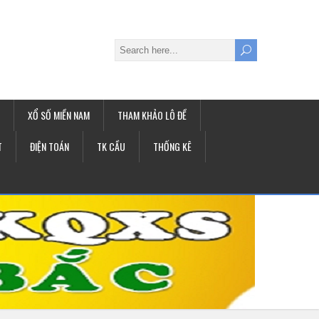
XỔ SỐ MIỀN NAM
THAM KHẢO LÔ ĐỀ
T
ĐIỆN TOÁN
TK CẦU
THỐNG KÊ