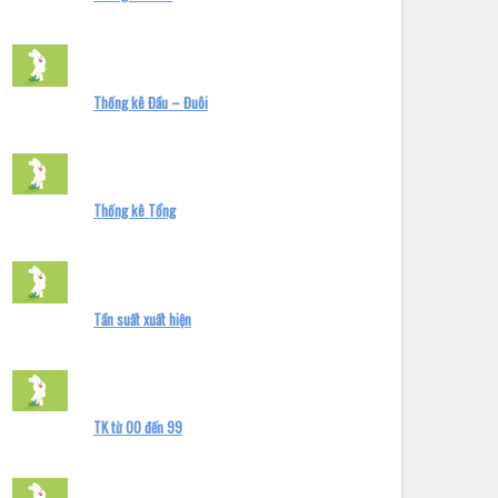
Thống kê Đầu – Đuôi
Thống kê Tổng
Tần suất xuất hiện
TK từ 00 đến 99