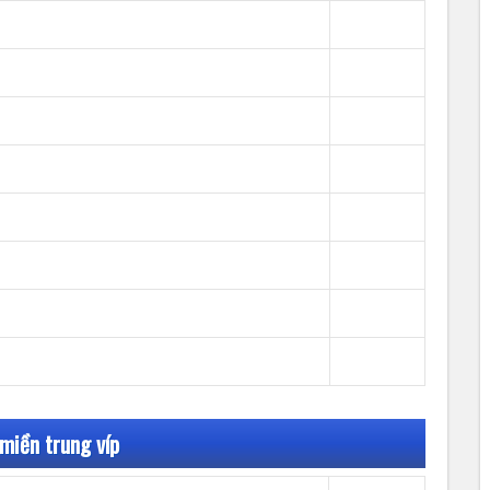
 miền trung víp