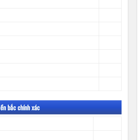
iền bắc chính xác