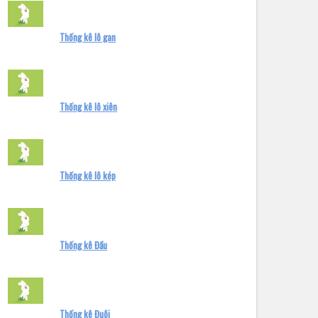
Thống kê lô gan
Thống kê lô xiên
Thống kê lô kép
Thống kê Đầu
Thống kê Đuôi