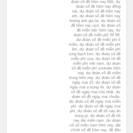
đoán số đề hôm nay 666
,
dự
đoán số đề hôm nay đồng
nai
,
dự đoán số đề hôm nay
eth
,
dự đoán số đề hôm nay
hoàng anh gia lai
,
dự đoán số
đề hôm nay usd
,
dự đoán số
đề miền bắc hôm nay
,
dự
đoán số đề miễn phí 00 99
,
dự đoán số đề miễn phí ê
miền
,
dự đoán số đề miễn phí
êm
,
dự đoán số đề miễn phí
rong bạch kim
,
dự đoán số đề
miễn phí usa
,
dự đoán số đề
miễn phí việt nam
,
dự đoán
số đề miễn phí youtube hôm
nay
,
dự đoán số đề miền
trung hôm nay
,
dự đoán số đề
ngày mai 15
,
dự đoán số đề
ngày mai a trúng rồi
,
dự đoán
số đề ngày mai chủ nhật
,
dự
đoán số đề ngày mai chuẩn
,
dự đoán số đề ngày mai miễn
phí
,
dự đoán số đề ngày mai
phí
,
dự đoán số đề tối nay ăn
trúng gì
,
dự đoán số đề tối
nay đài miền nam
,
dự đoán
xổ số miền nam hôm nay
,
đài
chính số đề hôm nay
,
đề đầu