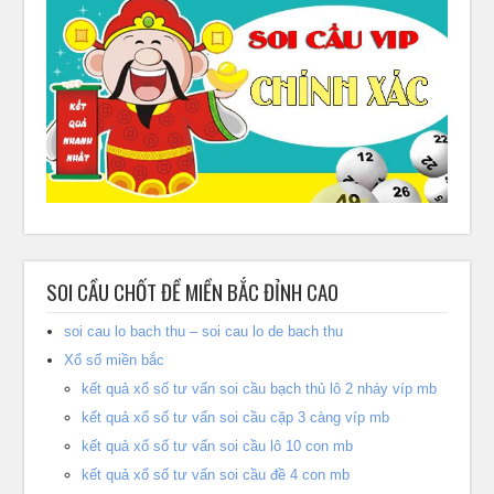
SOI CẦU CHỐT ĐỀ MIỀN BẮC ĐỈNH CAO
soi cau lo bach thu – soi cau lo de bach thu
Xổ số miền bắc
kết quả xổ số tư vấn soi cầu bạch thủ lô 2 nháy víp mb
kết quả xổ số tư vấn soi cầu cặp 3 càng víp mb
kết quả xổ số tư vấn soi cầu lô 10 con mb
kết quả xổ số tư vấn soi cầu đề 4 con mb