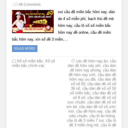
88 Comments
soi cầu đề miền bắc hôm nay, dàn
de 4 số miễn phí, bạch thủ đề mb
hôm nay, cầu lô xổ số miền bắc
hôm nay đề online, cầu đề miền
bắc hôm nay, xin số đề 3 miền,…
READ MORE
Xổ số miền bắc
,
Xổ số
các đề hôm nay ăn
,
cầu
miền bắc chính xác
dàn đề hôm nay phí
,
cầu dàn
đề hôm nay phong
,
cầu dàn
đề hôm nay ướt
,
cầu dàn đề
hôm nay ưu đãi
,
cầu dàn đề
xổ số 00
,
cầu dàn đề xổ số
36 số
,
cầu dàn đề xổ số 50
số miền bắc
,
cầu dàn đề xổ
số 9 số
,
cầu dàn đề xổ số
cực chuẩn
,
cầu dàn đề xổ số
em bé
,
cầu dàn đề xổ số ước
mơ
,
cầu đề hôm.nay
,
cầu đề
siêu chuẩn
,
cầu lô ăn thông
,
cầu lô đề 3 miền 7 soi
,
cầu lô
đề 3 miền ông nội
,
cầu lô đề