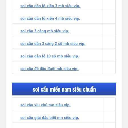
soi cầu dàn lô xiên 3 mb siêu vip.
soi cầu dàn lô xiên 4 mb siêu vip.
soi cầu 3 càng mb siêu vip.
soi cầu dàn 3 càng 2 số mb siêu vip.
soi cầu dàn lô 10 số mb siêu vip.
soi cầu đề đầu đuôi mb siêu vip.
soi cầu miền nam siêu chuẩn
soi cầu xỉu chủ mn siêu vip.
soi cầu giải đặc biệt mn siêu vip.