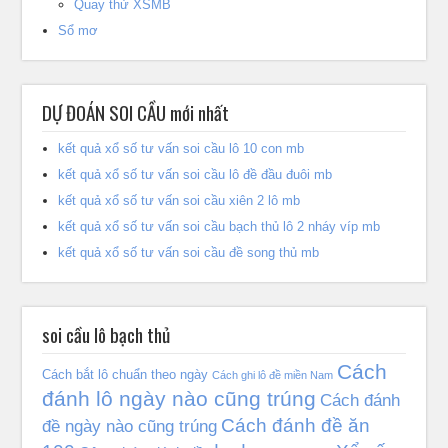
Quay thử XSMB
Sổ mơ
DỰ ĐOÁN SOI CẦU mới nhất
kết quả xổ số tư vấn soi cầu lô 10 con mb
kết quả xổ số tư vấn soi cầu lô đề đầu đuôi mb
kết quả xổ số tư vấn soi cầu xiên 2 lô mb
kết quả xổ số tư vấn soi cầu bạch thủ lô 2 nháy víp mb
kết quả xổ số tư vấn soi cầu đề song thủ mb
soi cầu lô bạch thủ
Cách
Cách bắt lô chuẩn theo ngày
Cách ghi lô đề miền Nam
đánh lô ngày nào cũng trúng
Cách đánh
Cách đánh đề ăn
đề ngày nào cũng trúng