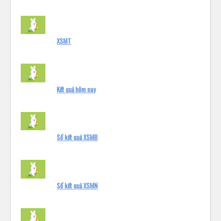
XSMT
Kết quả hôm nay
Sổ kết quả XSMB
Sổ kết quả XSMN