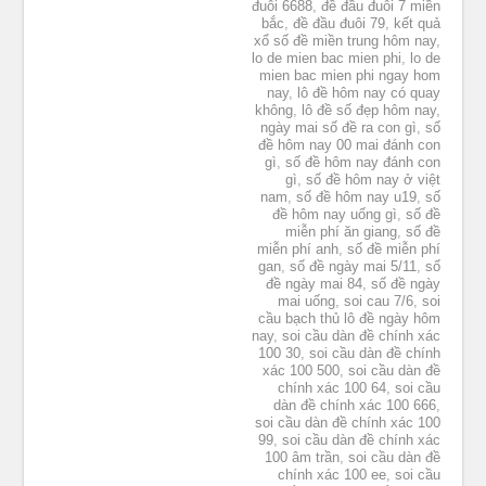
đuôi 6688
,
đề đầu đuôi 7 miền
bắc
,
đề đầu đuôi 79
,
kết quả
xổ số đề miền trung hôm nay
,
lo de mien bac mien phi
,
lo de
mien bac mien phi ngay hom
nay
,
lô đề hôm nay có quay
không
,
lô đề số đẹp hôm nay
,
ngày mai số đề ra con gì
,
số
đề hôm nay 00 mai đánh con
gì
,
số đề hôm nay đánh con
gì
,
số đề hôm nay ở việt
nam
,
số đề hôm nay u19
,
số
đề hôm nay uống gì
,
số đề
miễn phí ăn giang
,
số đề
miễn phí anh
,
số đề miễn phí
gan
,
số đề ngày mai 5/11
,
số
đề ngày mai 84
,
số đề ngày
mai uống
,
soi cau 7/6
,
soi
cầu bạch thủ lô đề ngày hôm
nay
,
soi cầu dàn đề chính xác
100 30
,
soi cầu dàn đề chính
xác 100 500
,
soi cầu dàn đề
chính xác 100 64
,
soi cầu
dàn đề chính xác 100 666
,
soi cầu dàn đề chính xác 100
99
,
soi cầu dàn đề chính xác
100 âm trần
,
soi cầu dàn đề
chính xác 100 ee
,
soi cầu