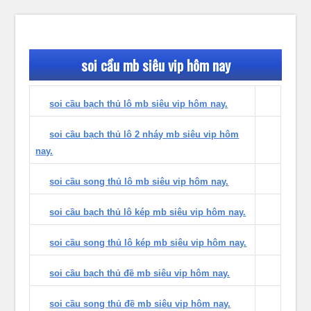
soi cầu mb siêu vip hôm nay
soi cầu bạch thủ lô mb siêu vip hôm nay.
soi cầu bạch thủ lô 2 nháy mb siêu vip hôm
nay.
soi cầu song thủ lô mb siêu vip hôm nay.
soi cầu bạch thủ lô kép mb siêu vip hôm nay.
soi cầu song thủ lô kép mb siêu vip hôm nay.
soi cầu bạch thủ đề mb siêu vip hôm nay.
soi cầu song thủ đề mb siêu vip hôm nay.