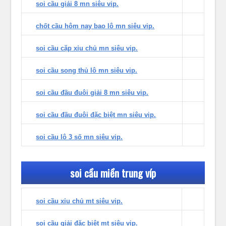
soi cầu giải 8 mn siêu vip.
chốt cầu hôm nay bao lô mn siêu vip.
soi cầu cặp xỉu chủ mn siêu vip.
soi cầu song thủ lô mn siêu vip.
soi cầu đầu đuôi giải 8 mn siêu vip.
soi cầu đầu đuôi đặc biệt mn siêu vip.
soi cầu lô 3 số mn siêu vip.
soi cầu miền trung víp
soi cầu xỉu chủ mt siêu vip.
soi cầu giải đặc biệt mt siêu vip.