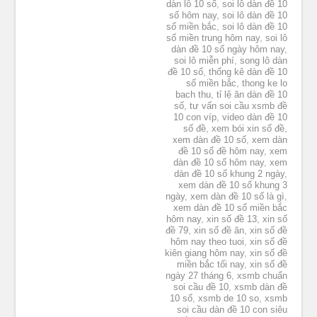
dàn lô 10 số
,
soi lô dàn đề 10
số hôm nay
,
soi lô dàn đề 10
số miền bắc
,
soi lô dàn đề 10
số miền trung hôm nay
,
soi lô
dàn đề 10 số ngày hôm nay
,
soi lô miễn phí
,
song lô dàn
đề 10 số
,
thống kê dàn đề 10
số miền bắc
,
thong ke lo
bach thu
,
tỉ lệ ăn dàn đề 10
số
,
tư vấn soi cầu xsmb đề
10 con víp
,
video dàn đề 10
số đề
,
xem bói xin số đề
,
xem dàn đề 10 số
,
xem dàn
đề 10 số đề hôm nay
,
xem
dàn đề 10 số hôm nay
,
xem
dàn đề 10 số khung 2 ngày
,
xem dàn đề 10 số khung 3
ngày
,
xem dàn đề 10 số là gì
,
xem dàn đề 10 số miền bắc
hôm nay
,
xin số đề 13
,
xin số
đề 79
,
xin số đề ăn
,
xin số đề
hôm nay theo tuoi
,
xin số đề
kiên giang hôm nay
,
xin số đề
miền bắc tối nay
,
xin số đề
ngày 27 tháng 6
,
xsmb chuẩn
soi cầu đề 10
,
xsmb dàn đề
10 số
,
xsmb de 10 so
,
xsmb
soi cầu dàn đề 10 con siêu