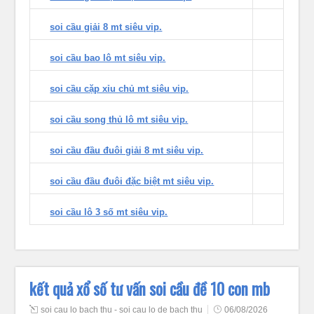
soi cầu giải 8 mt siêu vip.
soi cầu bao lô mt siêu vip.
soi cầu cặp xỉu chủ mt siêu vip.
soi cầu song thủ lô mt siêu vip.
soi cầu đầu đuôi giải 8 mt siêu vip.
soi cầu đầu đuôi đặc biệt mt siêu vip.
soi cầu lô 3 số mt siêu vip.
kết quả xổ số tư vấn soi cầu đề 10 con mb
soi cau lo bach thu - soi cau lo de bach thu
06/08/2026